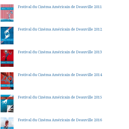
Festival du Cinéma Américain de Deauville 2011
Festival du Cinéma Américain de Deauville 2012
Festival du Cinéma Américain de Deauville 2013
Festival du Cinéma Américain de Deauville 2014
Festival du Cinéma Américain de Deauville 2015
Festival du Cinéma Américain de Deauville 2016