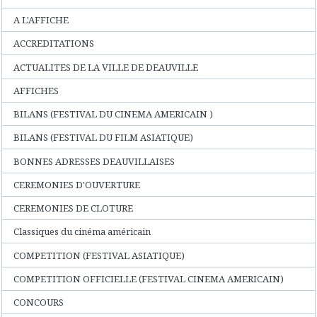
A L'AFFICHE
ACCREDITATIONS
ACTUALITES DE LA VILLE DE DEAUVILLE
AFFICHES
BILANS (FESTIVAL DU CINEMA AMERICAIN )
BILANS (FESTIVAL DU FILM ASIATIQUE)
BONNES ADRESSES DEAUVILLAISES
CEREMONIES D'OUVERTURE
CEREMONIES DE CLOTURE
Classiques du cinéma américain
COMPETITION (FESTIVAL ASIATIQUE)
COMPETITION OFFICIELLE (FESTIVAL CINEMA AMERICAIN)
CONCOURS