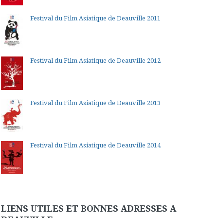
Festival du Film Asiatique de Deauville 2011
Festival du Film Asiatique de Deauville 2012
Festival du Film Asiatique de Deauville 2013
Festival du Film Asiatique de Deauville 2014
LIENS UTILES ET BONNES ADRESSES A