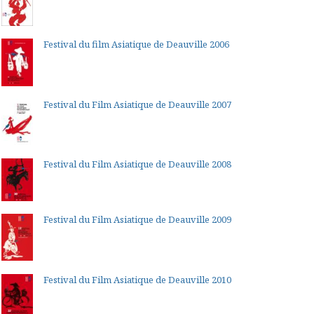
Festival du film Asiatique de Deauville 2006
Festival du Film Asiatique de Deauville 2007
Festival du Film Asiatique de Deauville 2008
Festival du Film Asiatique de Deauville 2009
Festival du Film Asiatique de Deauville 2010