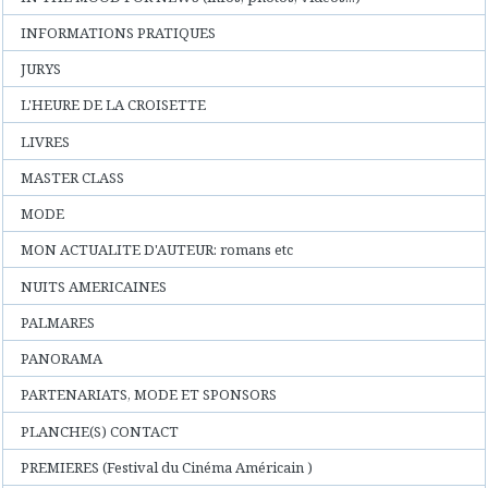
INFORMATIONS PRATIQUES
JURYS
L'HEURE DE LA CROISETTE
LIVRES
MASTER CLASS
MODE
MON ACTUALITE D'AUTEUR: romans etc
NUITS AMERICAINES
PALMARES
PANORAMA
PARTENARIATS, MODE ET SPONSORS
PLANCHE(S) CONTACT
PREMIERES (Festival du Cinéma Américain )