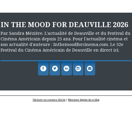
IN THE MOOD FOR DEAUVILLE 2026
Par Sandra Mézière. L'actualité de Deauville et du Festival du
Cinéma Américain depuis 25 ans. Pour l'actualité cinéma et
son actualité d'auteure : Inthemoodforcinema.com. Le 52e
Festival du Cinéma Américain de Deauville en direct ici.
Déclarer un contenu illicite
|
Mentions légales de ce blog