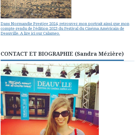
Dans Normandie Prestige 2024, retrouvez mon portrait ainsi que mon
compte-rendu de l'édition 2023 du Festival du Cinéma Américain de
Deauville. A lire ici sur Calameo.
CONTACT ET BIOGRAPHIE (Sandra Mézière)