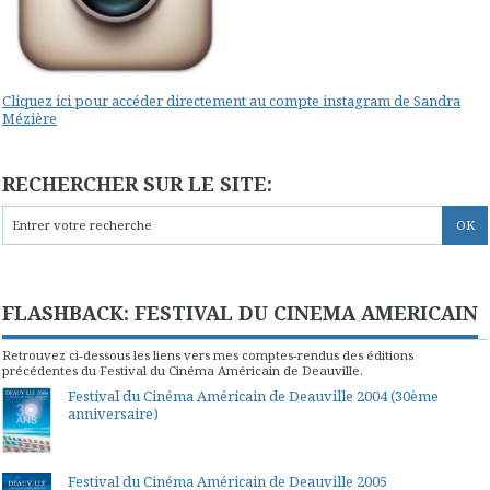
Cliquez ici pour accéder directement au compte instagram de Sandra
Mézière
RECHERCHER SUR LE SITE:
FLASHBACK: FESTIVAL DU CINEMA AMERICAIN
Retrouvez ci-dessous les liens vers mes comptes-rendus des éditions
précédentes du Festival du Cinéma Américain de Deauville.
Festival du Cinéma Américain de Deauville 2004 (30ème
anniversaire)
Festival du Cinéma Américain de Deauville 2005