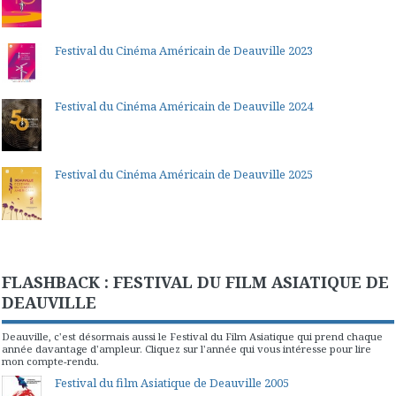
Festival du Cinéma Américain de Deauville 2023
Festival du Cinéma Américain de Deauville 2024
Festival du Cinéma Américain de Deauville 2025
FLASHBACK : FESTIVAL DU FILM ASIATIQUE DE
DEAUVILLE
Deauville, c'est désormais aussi le Festival du Film Asiatique qui prend chaque
année davantage d'ampleur. Cliquez sur l'année qui vous intéresse pour lire
mon compte-rendu.
Festival du film Asiatique de Deauville 2005