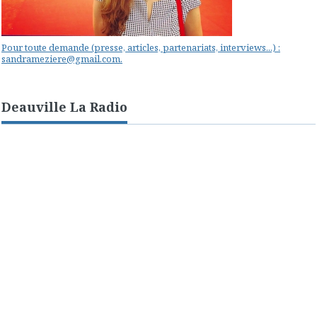
Pour toute demande (presse, articles, partenariats, interviews...) :
sandrameziere@gmail.com.
Deauville La Radio