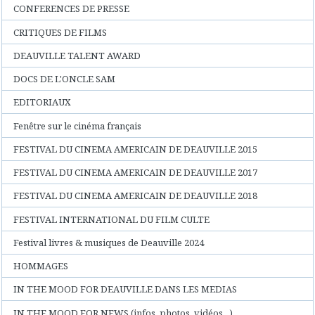
CONFERENCES DE PRESSE
CRITIQUES DE FILMS
DEAUVILLE TALENT AWARD
DOCS DE L'ONCLE SAM
EDITORIAUX
Fenêtre sur le cinéma français
FESTIVAL DU CINEMA AMERICAIN DE DEAUVILLE 2015
FESTIVAL DU CINEMA AMERICAIN DE DEAUVILLE 2017
FESTIVAL DU CINEMA AMERICAIN DE DEAUVILLE 2018
FESTIVAL INTERNATIONAL DU FILM CULTE
Festival livres & musiques de Deauville 2024
HOMMAGES
IN THE MOOD FOR DEAUVILLE DANS LES MEDIAS
IN THE MOOD FOR NEWS (infos, photos, vidéos...)