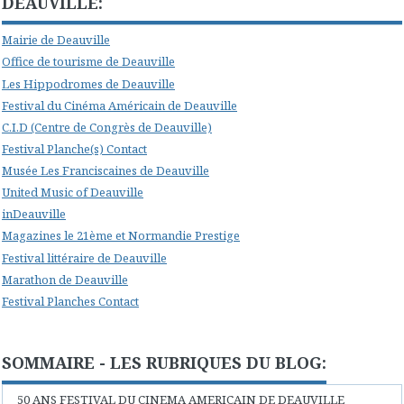
DEAUVILLE:
Mairie de Deauville
Office de tourisme de Deauville
Les Hippodromes de Deauville
Festival du Cinéma Américain de Deauville
C.I.D (Centre de Congrès de Deauville)
Festival Planche(s) Contact
Musée Les Franciscaines de Deauville
United Music of Deauville
inDeauville
Magazines le 21ème et Normandie Prestige
Festival littéraire de Deauville
Marathon de Deauville
Festival Planches Contact
SOMMAIRE - LES RUBRIQUES DU BLOG:
50 ANS FESTIVAL DU CINEMA AMERICAIN DE DEAUVILLE