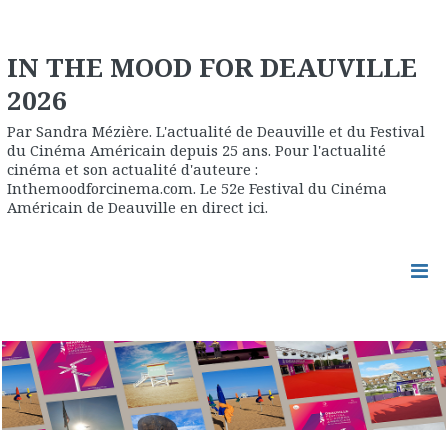
IN THE MOOD FOR DEAUVILLE
2026
Par Sandra Mézière. L'actualité de Deauville et du Festival
du Cinéma Américain depuis 25 ans. Pour l'actualité
cinéma et son actualité d'auteure :
Inthemoodforcinema.com. Le 52e Festival du Cinéma
Américain de Deauville en direct ici.