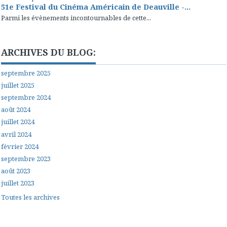
51e Festival du Cinéma Américain de Deauville -...
Parmi les évènements incontournables de cette...
ARCHIVES DU BLOG:
septembre 2025
juillet 2025
septembre 2024
août 2024
juillet 2024
avril 2024
février 2024
septembre 2023
août 2023
juillet 2023
Toutes les archives