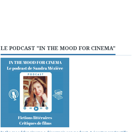
LE PODCAST "IN THE MOOD FOR CINEMA"