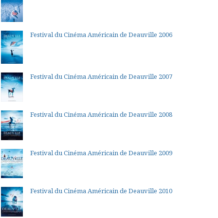
Festival du Cinéma Américain de Deauville 2006
Festival du Cinéma Américain de Deauville 2007
Festival du Cinéma Américain de Deauville 2008
Festival du Cinéma Américain de Deauville 2009
Festival du Cinéma Américain de Deauville 2010