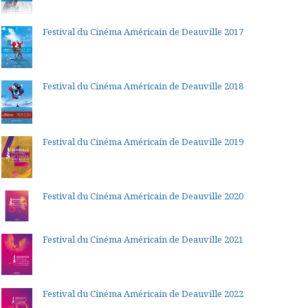
Festival du Cinéma Américain de Deauville 2017
Festival du Cinéma Américain de Deauville 2018
Festival du Cinéma Américain de Deauville 2019
Festival du Cinéma Américain de Deauville 2020
Festival du Cinéma Américain de Deauville 2021
Festival du Cinéma Américain de Deauville 2022