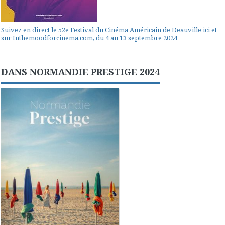
Suivez en direct le 52e Festival du Cinéma Américain de Deauville ici et
sur Inthemoodforcinema.com, du 4 au 13 septembre 2024
DANS NORMANDIE PRESTIGE 2024