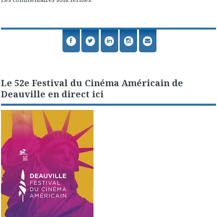
Le 52e Festival du Cinéma Américain de
Deauville en direct ici