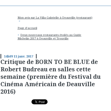
Mon avis sur La Villa Gabrielle à Deauville (restaurant)
Page d'accueil
Deux nouveaux restaurants étoilés au Guide
Michelin 2017 à Deauville et Trouville
14h09
11
janv. 2017
Critique de BORN TO BE BLUE de
Robert Budreau en salles cette
semaine (première du Festival du
Cinéma Américain de Deauville
2016)