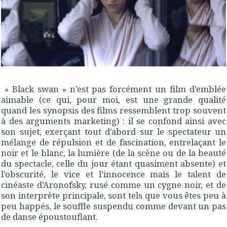
« Black swan » n’est pas forcément un film d’emblée
aimable (ce qui, pour moi, est une grande qualité
quand les synopsis des films ressemblent trop souvent
à des arguments marketing) : il se confond ainsi avec
son sujet, exerçant tout d’abord sur le spectateur un
mélange de répulsion et de fascination, entrelaçant le
noir et le blanc, la lumière (de la scène ou de la beauté
du spectacle, celle du jour étant quasiment absente) et
l’obscurité, le vice et l’innocence mais le talent de
cinéaste d’Aronofsky, rusé comme un cygne noir, et de
son interprète principale, sont tels que vous êtes peu à
peu happés, le souffle suspendu comme devant un pas
de danse époustouflant.