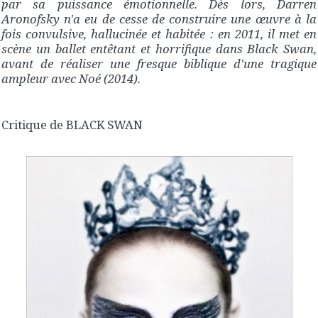
par sa puissance émotionnelle. Dès lors, Darren
Aronofsky n'a eu de cesse de construire une œuvre à la
fois convulsive, hallucinée et habitée : en 2011, il met en
scène un ballet entêtant et horrifique dans Black Swan,
avant de réaliser une fresque biblique d'une tragique
ampleur avec Noé (2014).
Critique de BLACK SWAN