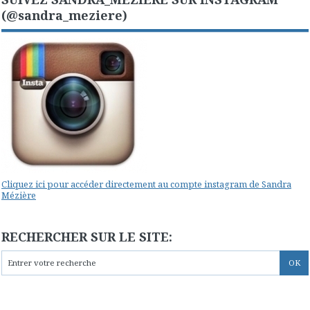
(@sandra_meziere)
Cliquez ici pour accéder directement au compte instagram de Sandra
Mézière
RECHERCHER SUR LE SITE: