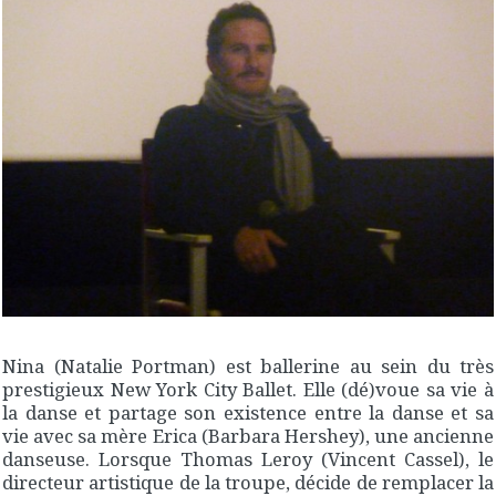
Nina (Natalie Portman) est ballerine au sein du très
prestigieux New York City Ballet. Elle (dé)voue sa vie à
la danse et partage son existence entre la danse et sa
vie avec sa mère Erica (Barbara Hershey), une ancienne
danseuse. Lorsque Thomas Leroy (Vincent Cassel), le
directeur artistique de la troupe, décide de remplacer la