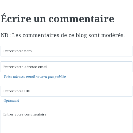
Écrire un commentaire
NB : Les commentaires de ce blog sont modérés.
Votre adresse email ne sera pas publiée
Optionnel