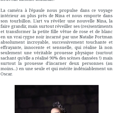
La caméra à l’épaule nous propulse dans ce voyage
intérieur au plus près de Nina et nous emporte dans
son tourbillon. L’art va révéler une nouvelle Nina, la
faire grandir, mais surtout réveiller ses (res)sentiments
et transformer la petite fille vêtue de rose et de blanc
en un vrai cygne noir incarné par une Natalie Portman
absolument incroyable, successivement touchante et
effrayante, innocente et sensuelle, qui réalise là non
seulement une véritable prouesse physique (surtout
sachant qu’elle a réalisé 90% des scènes dansées !) mais
surtout la prouesse d’incarner deux personnes (au
moins...) en une seule et qui mérite indéniablement un
Oscar.