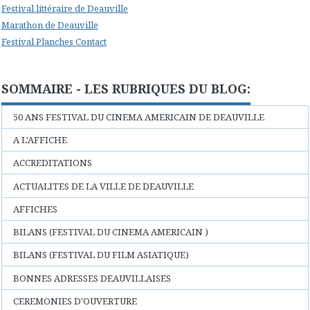
Festival littéraire de Deauville
Marathon de Deauville
Festival Planches Contact
SOMMAIRE - LES RUBRIQUES DU BLOG:
50 ANS FESTIVAL DU CINEMA AMERICAIN DE DEAUVILLE
A L'AFFICHE
ACCREDITATIONS
ACTUALITES DE LA VILLE DE DEAUVILLE
AFFICHES
BILANS (FESTIVAL DU CINEMA AMERICAIN )
BILANS (FESTIVAL DU FILM ASIATIQUE)
BONNES ADRESSES DEAUVILLAISES
CEREMONIES D'OUVERTURE