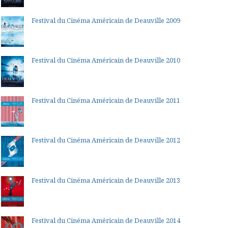
Festival du Cinéma Américain de Deauville 2009
Festival du Cinéma Américain de Deauville 2010
Festival du Cinéma Américain de Deauville 2011
Festival du Cinéma Américain de Deauville 2012
Festival du Cinéma Américain de Deauville 2013
Festival du Cinéma Américain de Deauville 2014