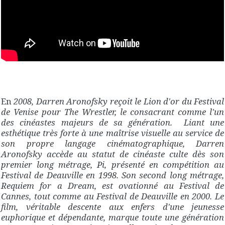
En
2008, Darren Aronofsky reçoit le Lion d'or du Festival
de Venise pour The Wrestler, le consacrant comme l'un
des cinéastes majeurs de sa génération. Liant une
esthétique très forte à une maîtrise visuelle au service de
son propre langage cinématographique, Darren
Aronofsky accède au statut de cinéaste culte dès son
premier long métrage, Pi, présenté en compétition au
Festival de Deauville en 1998. Son second long métrage,
Requiem for a Dream, est ovationné au Festival de
Cannes, tout comme au Festival de Deauville en 2000. Le
film, véritable descente aux enfers d'une jeunesse
euphorique et dépendante, marque toute une génération