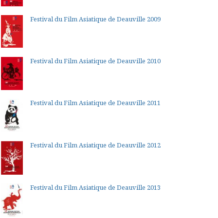
Festival du Film Asiatique de Deauville 2009
Festival du Film Asiatique de Deauville 2010
Festival du Film Asiatique de Deauville 2011
Festival du Film Asiatique de Deauville 2012
Festival du Film Asiatique de Deauville 2013