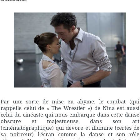
Par une sorte de mise en abyme, le combat (qui
rappelle celui de « The Wrestler ») de Nina est aussi
celui du cinéaste qui nous embarque dans cette danse
obscure et majestueuse, dans son art
(cinématographique) qui dévore et illumine (certes de
sa noirceur) l’écran comme la danse et son rôle