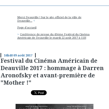
Merci Deauville ! Sur le site officiel de la ville de
Deauville...
Page d'accueil
Conférence de presse du 43ème Festival du Cinéma
Américain de Deauville le mardi 22 août 2017 à 11H
16h48
09
août 2017
Festival du Cinéma Américain de
Deauville 2017 : hommage à Darren
Aronofsky et avant-première de
"Mother !"