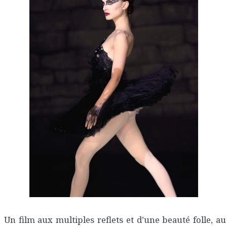
Un film aux multiples reflets et d’une beauté folle, au