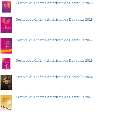
Festival du Cinéma Américain de Deauville 2020
Festival du Cinéma Américain de Deauville 2021
Festival du Cinéma Américain de Deauville 2022
Festival du Cinéma Américain de Deauville 2023
Festival du Cinéma Américain de Deauville 2024
Festival du Cinéma Américain de Deauville 2025