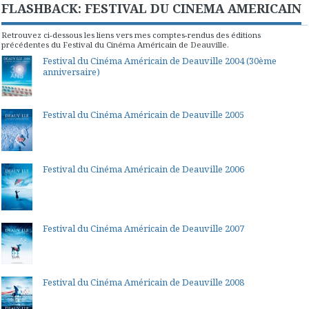
FLASHBACK: FESTIVAL DU CINEMA AMERICAIN
Retrouvez ci-dessous les liens vers mes comptes-rendus des éditions
précédentes du Festival du Cinéma Américain de Deauville.
Festival du Cinéma Américain de Deauville 2004 (30ème
anniversaire)
Festival du Cinéma Américain de Deauville 2005
Festival du Cinéma Américain de Deauville 2006
Festival du Cinéma Américain de Deauville 2007
Festival du Cinéma Américain de Deauville 2008