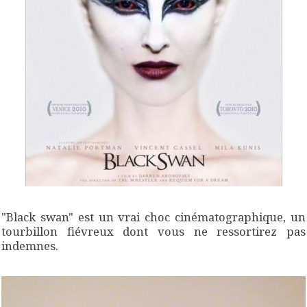
"Black swan" est un vrai choc cinématographique, un
tourbillon fiévreux dont vous ne ressortirez pas
indemnes.