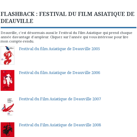
FLASHBACK : FESTIVAL DU FILM ASIATIQUE DE
DEAUVILLE
Deauville, c'est désormais aussi le Festival du Film Asiatique qui prend chaque
année davantage d'ampleur. Cliquez sur l'année qui vous intéresse pour lire
mon compte-rendu.
Festival du film Asiatique de Deauville 2005
Festival du film Asiatique de Deauville 2006
Festival du Film Asiatique de Deauville 2007
Festival du Film Asiatique de Deauville 2008