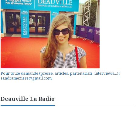
Pour toute demande (presse, articles, partenariats, interviews...) :
sandrameziere@gmail.com.
Deauville La Radio