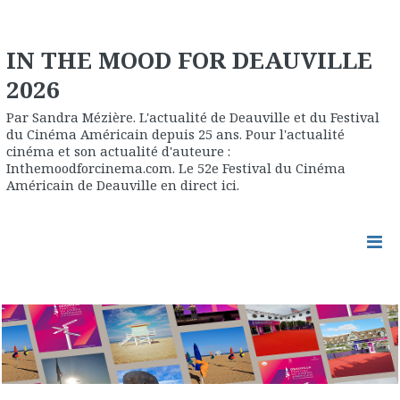
IN THE MOOD FOR DEAUVILLE
2026
Par Sandra Mézière. L'actualité de Deauville et du Festival
du Cinéma Américain depuis 25 ans. Pour l'actualité
cinéma et son actualité d'auteure :
Inthemoodforcinema.com. Le 52e Festival du Cinéma
Américain de Deauville en direct ici.