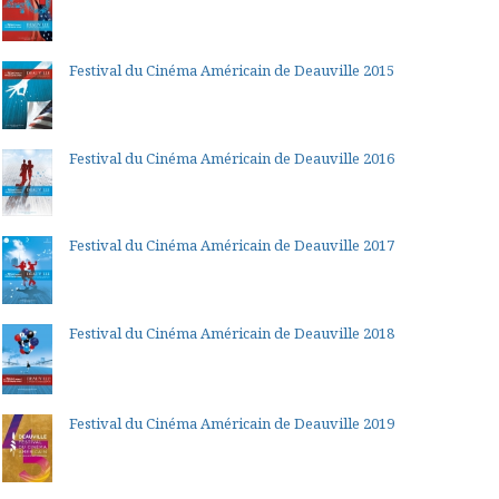
Festival du Cinéma Américain de Deauville 2015
Festival du Cinéma Américain de Deauville 2016
Festival du Cinéma Américain de Deauville 2017
Festival du Cinéma Américain de Deauville 2018
Festival du Cinéma Américain de Deauville 2019