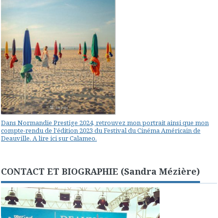
Dans Normandie Prestige 2024, retrouvez mon portrait ainsi que mon
compte-rendu de l'édition 2023 du Festival du Cinéma Américain de
Deauville. A lire ici sur Calameo.
CONTACT ET BIOGRAPHIE (Sandra Mézière)