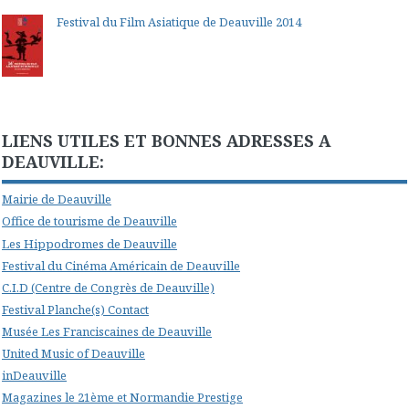
Festival du Film Asiatique de Deauville 2014
LIENS UTILES ET BONNES ADRESSES A
DEAUVILLE:
Mairie de Deauville
Office de tourisme de Deauville
Les Hippodromes de Deauville
Festival du Cinéma Américain de Deauville
C.I.D (Centre de Congrès de Deauville)
Festival Planche(s) Contact
Musée Les Franciscaines de Deauville
United Music of Deauville
inDeauville
Magazines le 21ème et Normandie Prestige