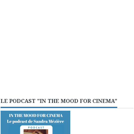
LE PODCAST "IN THE MOOD FOR CINEMA"