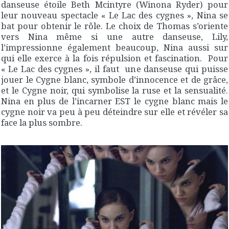
danseuse étoile Beth Mcintyre (Winona Ryder) pour
leur nouveau spectacle « Le Lac des cygnes », Nina se
bat pour obtenir le rôle. Le choix de Thomas s’oriente
vers Nina même si une autre danseuse, Lily,
l’impressionne également beaucoup, Nina aussi sur
qui elle exerce à la fois répulsion et fascination. Pour
« Le Lac des cygnes », il faut une danseuse qui puisse
jouer le Cygne blanc, symbole d’innocence et de grâce,
et le Cygne noir, qui symbolise la ruse et la sensualité.
Nina en plus de l’incarner EST le cygne blanc mais le
cygne noir va peu à peu déteindre sur elle et révéler sa
face la plus sombre.