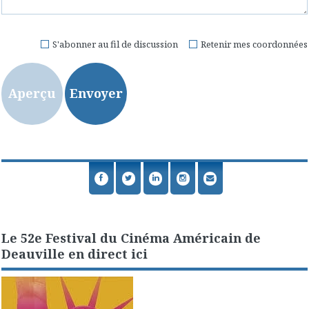
S'abonner au fil de discussion
Retenir mes coordonnées
Le 52e Festival du Cinéma Américain de
Deauville en direct ici