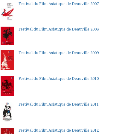
Festival du Film Asiatique de Deauville 2007
Festival du Film Asiatique de Deauville 2008
Festival du Film Asiatique de Deauville 2009
Festival du Film Asiatique de Deauville 2010
Festival du Film Asiatique de Deauville 2011
Festival du Film Asiatique de Deauville 2012