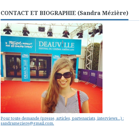
CONTACT ET BIOGRAPHIE (Sandra Mézière)
Pour toute demande (presse, articles, partenariats, interviews...) :
sandrameziere@gmail.com.