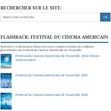
RECHERCHER SUR LE SITE:
FLASHBACK: FESTIVAL DU CINEMA AMERICAIN
Retrouvez ci-dessous les liens vers mes comptes-rendus des éditions
précédentes du Festival du Cinéma Américain de Deauville.
Festival du Cinéma Américain de Deauville 2004 (30ème
anniversaire)
Festival du Cinéma Américain de Deauville 2005
Festival du Cinéma Américain de Deauville 2006