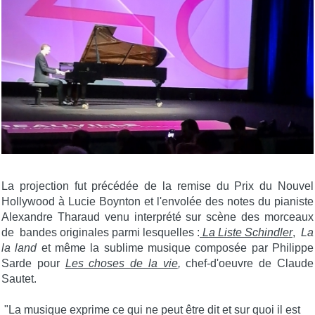
La projection fut précédée de la remise du Prix du Nouvel
Hollywood à Lucie Boynton et l'envolée des notes du pianiste
Alexandre Tharaud venu interprété sur scène des morceaux
de bandes originales parmi lesquelles :
La Liste Schindler
,
La
la land
et même la sublime musique composée par Philippe
Sarde pour
Les choses de la vie
,
chef-d'oeuvre de Claude
Sautet.
"La musique exprime ce qui ne peut être dit et sur quoi il est