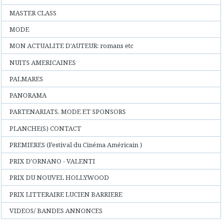
MASTER CLASS
MODE
MON ACTUALITE D'AUTEUR: romans etc
NUITS AMERICAINES
PALMARES
PANORAMA
PARTENARIATS, MODE ET SPONSORS
PLANCHE(S) CONTACT
PREMIERES (Festival du Cinéma Américain )
PRIX D'ORNANO - VALENTI
PRIX DU NOUVEL HOLLYWOOD
PRIX LITTERAIRE LUCIEN BARRIERE
VIDEOS/ BANDES ANNONCES