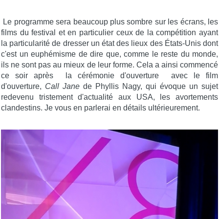
Le programme sera beaucoup plus sombre sur les écrans, les
films du festival et en particulier ceux de la compétition ayant
la particularité de dresser un état des lieux des États-Unis dont
c'est un euphémisme de dire que, comme le reste du monde,
ils ne sont pas au mieux de leur forme. Cela a ainsi commencé
ce soir après la cérémonie d'ouverture avec le film
d'ouverture,
Call Jane
de Phyllis Nagy, qui évoque un sujet
redevenu tristement d'actualité aux USA, les avortements
clandestins. Je vous en parlerai en détails ultérieurement.