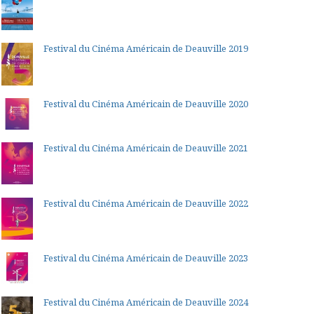
Festival du Cinéma Américain de Deauville 2019
Festival du Cinéma Américain de Deauville 2020
Festival du Cinéma Américain de Deauville 2021
Festival du Cinéma Américain de Deauville 2022
Festival du Cinéma Américain de Deauville 2023
Festival du Cinéma Américain de Deauville 2024