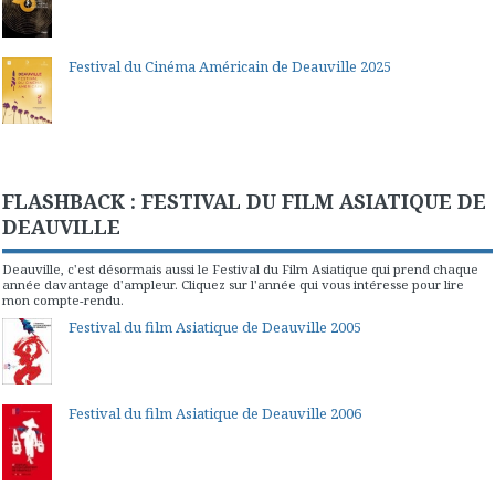
Festival du Cinéma Américain de Deauville 2025
FLASHBACK : FESTIVAL DU FILM ASIATIQUE DE
DEAUVILLE
Deauville, c'est désormais aussi le Festival du Film Asiatique qui prend chaque
année davantage d'ampleur. Cliquez sur l'année qui vous intéresse pour lire
mon compte-rendu.
Festival du film Asiatique de Deauville 2005
Festival du film Asiatique de Deauville 2006