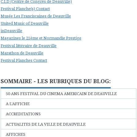
C.I.D (Centre de Congrès de Deauville)
Festival Planche(s) Contact
Musée Les Franciscaines de Deauville
United Music of Deauville
inDeauville
Magazines le 21ème et Normandie Prestige
Festival littéraire de Deauville
Marathon de Deauville
Festival Planches Contact
SOMMAIRE - LES RUBRIQUES DU BLOG:
50 ANS FESTIVAL DU CINEMA AMERICAIN DE DEAUVILLE
A L'AFFICHE
ACCREDITATIONS
ACTUALITES DE LA VILLE DE DEAUVILLE
AFFICHES