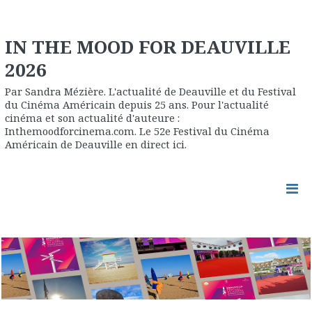
IN THE MOOD FOR DEAUVILLE
2026
Par Sandra Mézière. L'actualité de Deauville et du Festival
du Cinéma Américain depuis 25 ans. Pour l'actualité
cinéma et son actualité d'auteure :
Inthemoodforcinema.com. Le 52e Festival du Cinéma
Américain de Deauville en direct ici.