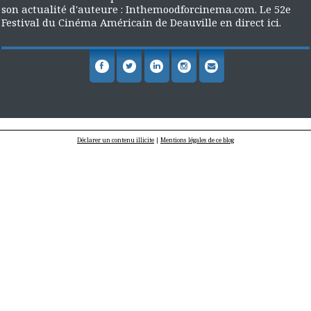
son actualité d'auteure : Inthemoodforcinema.com. Le 52e
Festival du Cinéma Américain de Deauville en direct ici.
Déclarer un contenu illicite
|
Mentions légales de ce blog