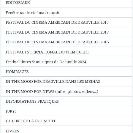
EDITORIAUX
Fenêtre sur le cinéma français
FESTIVAL DU CINEMA AMERICAIN DE DEAUVILLE 2015
FESTIVAL DU CINEMA AMERICAIN DE DEAUVILLE 2017
FESTIVAL DU CINEMA AMERICAIN DE DEAUVILLE 2018
FESTIVAL INTERNATIONAL DU FILM CULTE
Festival livres & musiques de Deauville 2024
HOMMAGES
IN THE MOOD FOR DEAUVILLE DANS LES MEDIAS
IN THE MOOD FOR NEWS (infos, photos, vidéos...)
INFORMATIONS PRATIQUES
JURYS
L'HEURE DE LA CROISETTE
LIVRES