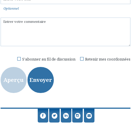
Optionnel
S'abonner au fil de discussion
Retenir mes coordonnées