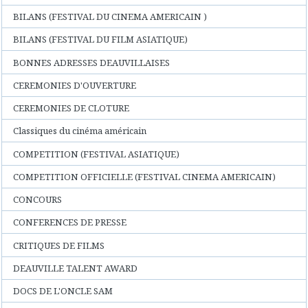
BILANS (FESTIVAL DU CINEMA AMERICAIN )
BILANS (FESTIVAL DU FILM ASIATIQUE)
BONNES ADRESSES DEAUVILLAISES
CEREMONIES D'OUVERTURE
CEREMONIES DE CLOTURE
Classiques du cinéma américain
COMPETITION (FESTIVAL ASIATIQUE)
COMPETITION OFFICIELLE (FESTIVAL CINEMA AMERICAIN)
CONCOURS
CONFERENCES DE PRESSE
CRITIQUES DE FILMS
DEAUVILLE TALENT AWARD
DOCS DE L'ONCLE SAM