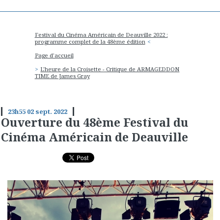
Festival du Cinéma Américain de Deauville 2022 :
programme complet de la 48ème édition
Page d'accueil
L'heure de la Croisette - Critique de ARMAGEDDON
TIME de James Gray
23h55
02
sept. 2022
Ouverture du 48ème Festival du
Cinéma Américain de Deauville