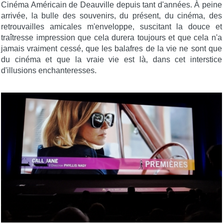
Cinéma Américain de Deauville depuis tant d'années. À peine
arrivée, la bulle des souvenirs, du présent, du cinéma, des
retrouvailles amicales m'enveloppe, suscitant la douce et
traîtresse impression que cela durera toujours et que cela n'a
jamais vraiment cessé, que les balafres de la vie ne sont que
du cinéma et que la vraie vie est là, dans cet interstice
d'illusions enchanteresses.