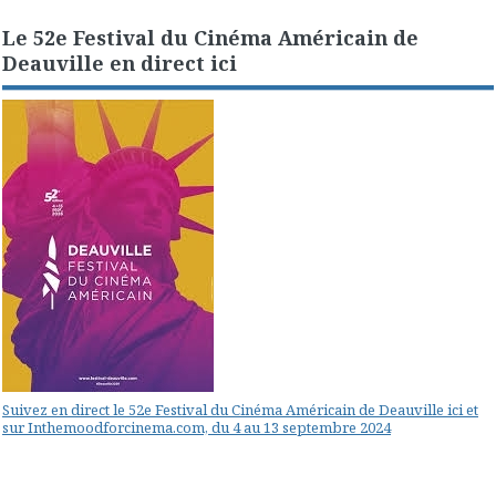
Le 52e Festival du Cinéma Américain de
Deauville en direct ici
Suivez en direct le 52e Festival du Cinéma Américain de Deauville ici et
sur Inthemoodforcinema.com, du 4 au 13 septembre 2024