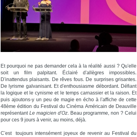
Et pourquoi ne pas demander cela à la réalité aussi ? Qu'elle
soit un film palpitant. Éclairé d'allègres impossibles.
D'inattendus plaisants. De rêves fous. De surprises grisantes.
De lyrisme galvanisant. Et d'enthousiasme débordant. Défiant
la logique et le cynisme et le temps carnassier et la raison. Et
puis ajoutons-y un peu de magie en écho à l'affiche de cette
48ème édition du Festival du Cinéma Américain de Deauville
représentant
Le magicien d'Oz
. Beau programme, non ? Celui
pour ces 9 jours à venir, au moins, déjà.
C'est toujours intensément joyeux de revenir au Festival du