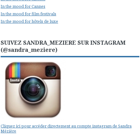
In the mood for Cannes
In the mood for film festivals
In the mood for hôtels de luxe
SUIVEZ SANDRA_MEZIERE SUR INSTAGRAM
(@sandra_meziere)
Cliquez ici pour accéder directement au compte instagram de Sandra
Mézière