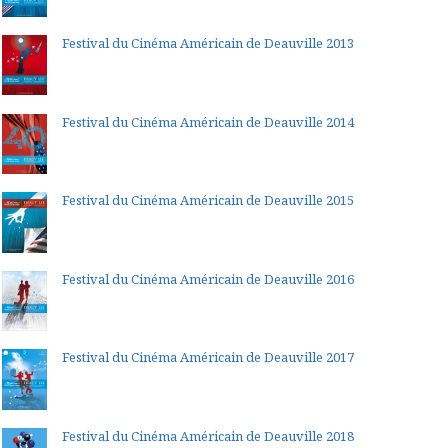
Festival du Cinéma Américain de Deauville 2013
Festival du Cinéma Américain de Deauville 2014
Festival du Cinéma Américain de Deauville 2015
Festival du Cinéma Américain de Deauville 2016
Festival du Cinéma Américain de Deauville 2017
Festival du Cinéma Américain de Deauville 2018