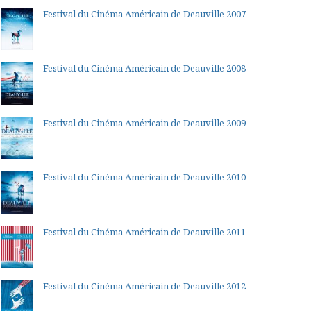
Festival du Cinéma Américain de Deauville 2007
Festival du Cinéma Américain de Deauville 2008
Festival du Cinéma Américain de Deauville 2009
Festival du Cinéma Américain de Deauville 2010
Festival du Cinéma Américain de Deauville 2011
Festival du Cinéma Américain de Deauville 2012