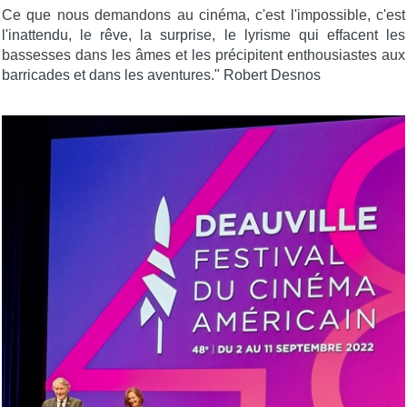
Ce que nous demandons au cinéma, c'est l'impossible, c'est
l'inattendu, le rêve, la surprise, le lyrisme qui effacent les
bassesses dans les âmes et les précipitent enthousiastes aux
barricades et dans les aventures." Robert Desnos