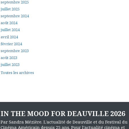
septembre 2025
juillet 2025
septembre 2024
août 2024
juillet 2024
avril 2024
février 2024
septembre 2023
août 2023
juillet 2023
Toutes les archives
IN THE MOOD FOR DEAUVILLE 2026
Par Sandra Mézière. L'actualité de Deauville et du Festival du
Cinéma Américain depuis 25 ans. Pour l'actualité cinéma et