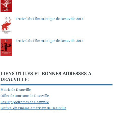
Festival du Film Asiatique de Deauville 2013
Festival du Film Asiatique de Deauville 2014
LIENS UTILES ET BONNES ADRESSES A
DEAUVILLE:
Mairie de Deauville
Office de tourisme de Deauville
Les Hippodromes de Deauville
Festival du Cinéma Américain de Deauville