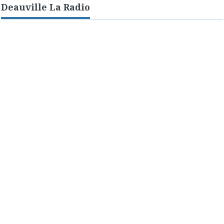
Deauville La Radio