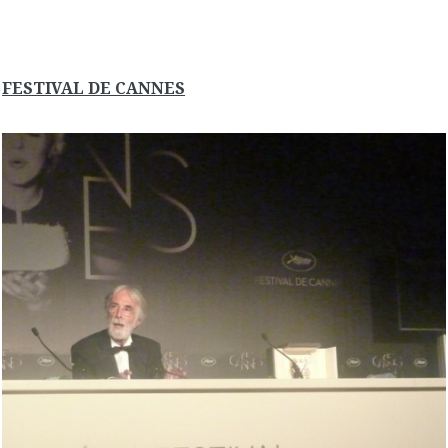
FESTIVAL DE CANNES