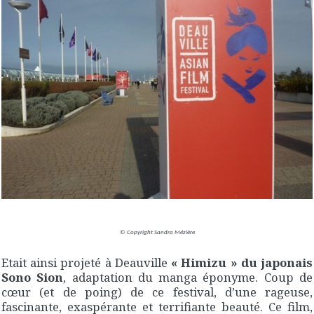
© Copyright Sandra Mézière
Etait ainsi projeté à Deauville
« Himizu » du japonais
Sono Sion
, adaptation du manga éponyme. Coup de
cœur (et de poing) de ce festival, d’une rageuse,
fascinante, exaspérante et terrifiante beauté. Ce film,