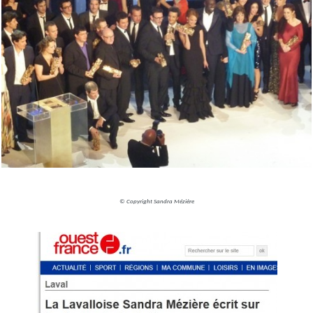
© Copyright Sandra Mézière