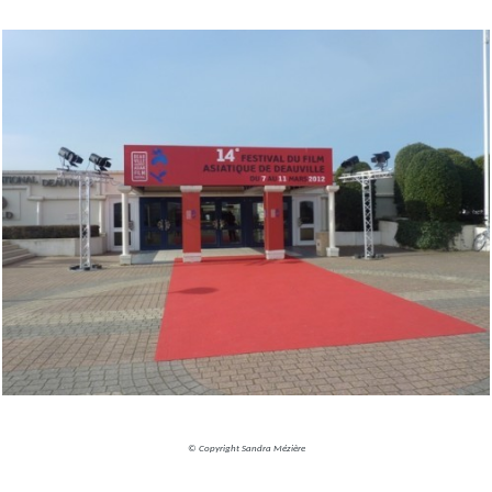
© Copyright Sandra Mézière