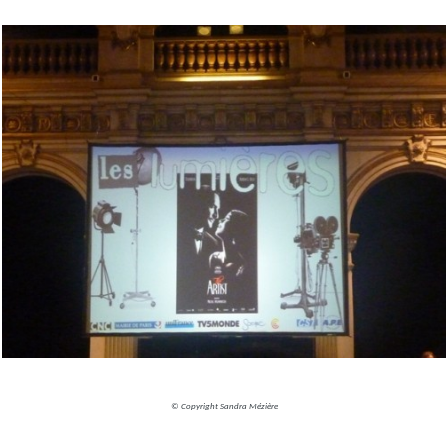
© Copyright Sandra Mézière