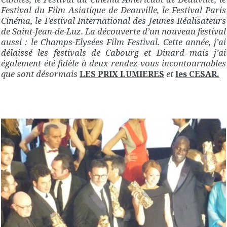
Festival du Film Asiatique de Deauville, le Festival Paris
Cinéma, le Festival International des Jeunes Réalisateurs
de Saint-Jean-de-Luz. La découverte d’un nouveau festival
aussi : le Champs-Elysées Film Festival. Cette année, j’ai
délaissé les festivals de Cabourg et Dinard mais j’ai
également été fidèle à deux rendez-vous incontournables
que sont désormais
et
LES PRIX LUMIERES
les CESAR.