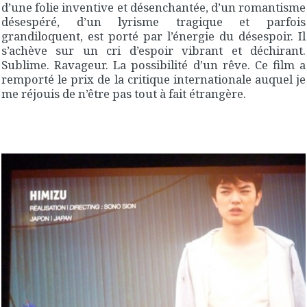
d’une folie inventive et désenchantée, d’un romantisme
désespéré, d’un lyrisme tragique et parfois
grandiloquent, est porté par l’énergie du désespoir. Il
s’achève sur un cri d’espoir vibrant et déchirant.
Sublime. Ravageur. La possibilité d’un rêve. Ce film a
remporté le prix de la critique internationale auquel je
me réjouis de n’être pas tout à fait étrangère.