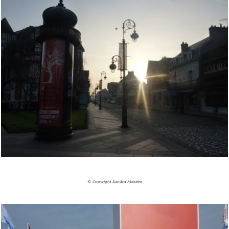
© Copyright Sandra Mézière