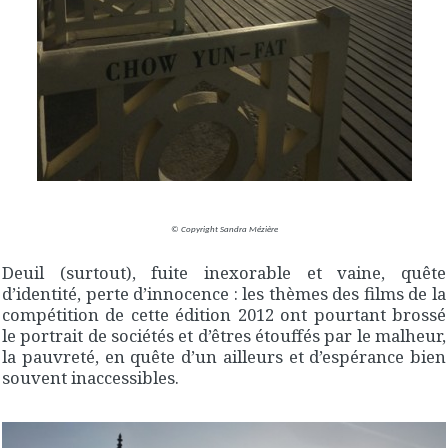
© Copyright Sandra Mézière
Deuil (surtout), fuite inexorable et vaine, quête
d’identité, perte d’innocence : les thèmes des films de la
compétition de cette édition 2012 ont pourtant brossé
le portrait de sociétés et d’êtres étouffés par le malheur,
la pauvreté, en quête d’un ailleurs et d’espérance bien
souvent inaccessibles.