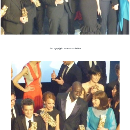
© Copyright Sandra Mézière