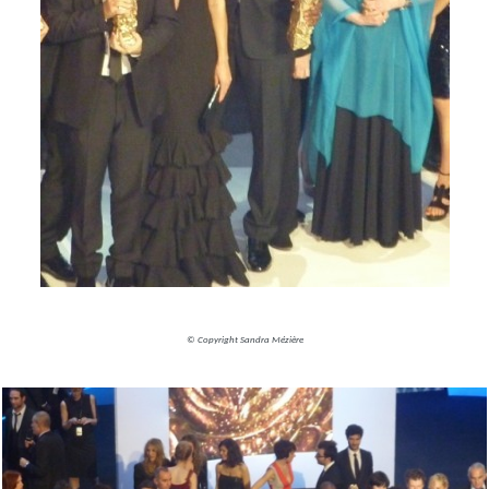
© Copyright Sandra Mézière