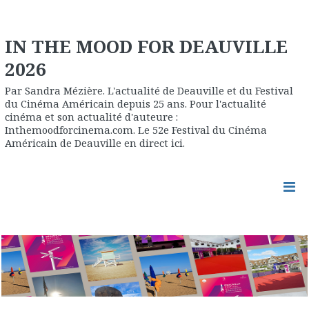
IN THE MOOD FOR DEAUVILLE
2026
Par Sandra Mézière. L'actualité de Deauville et du Festival
du Cinéma Américain depuis 25 ans. Pour l'actualité
cinéma et son actualité d'auteure :
Inthemoodforcinema.com. Le 52e Festival du Cinéma
Américain de Deauville en direct ici.