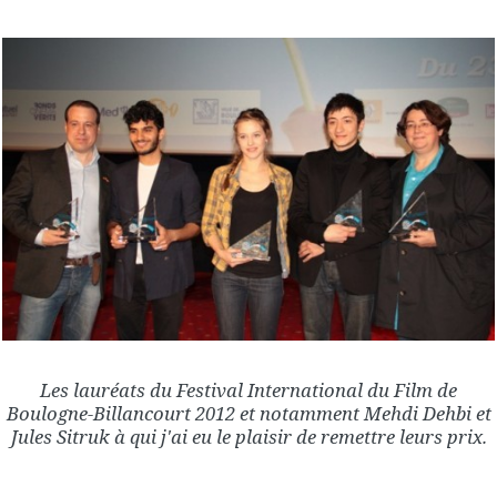
Les lauréats du Festival International du Film de
Boulogne-Billancourt 2012 et notamment Mehdi Dehbi et
Jules Sitruk à qui j'ai eu le plaisir de remettre leurs prix.