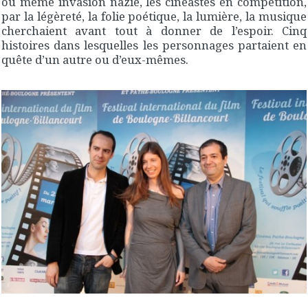
ou même invasion nazie, les cinéastes en compétition,
par la légèreté, la folie poétique, la lumière, la musique
cherchaient avant tout à donner de l’espoir. Cinq
histoires dans lesquelles les personnages partaient en
quête d’un autre ou d’eux-mêmes.