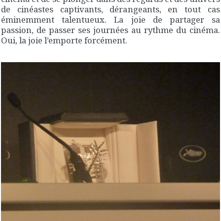
de cinéastes captivants, dérangeants, en tout cas
éminemment talentueux. La joie de partager sa
passion, de passer ses journées au rythme du cinéma.
Oui, la joie l’emporte forcément.