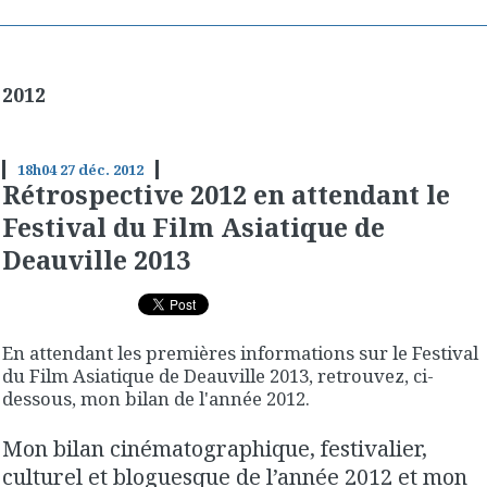
2012
18h04
27
déc. 2012
Rétrospective 2012 en attendant le
Festival du Film Asiatique de
Deauville 2013
En attendant les premières informations sur le Festival
du Film Asiatique de Deauville 2013, retrouvez, ci-
dessous, mon bilan de l'année 2012.
Mon bilan cinématographique, festivalier,
culturel et bloguesque de l’année 2012 et mon