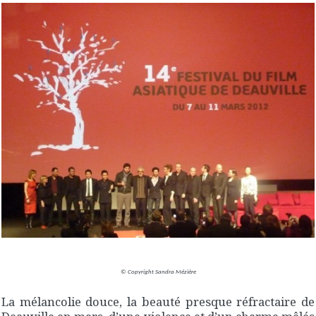
© Copyright Sandra Mézière
La mélancolie douce, la beauté presque réfractaire de