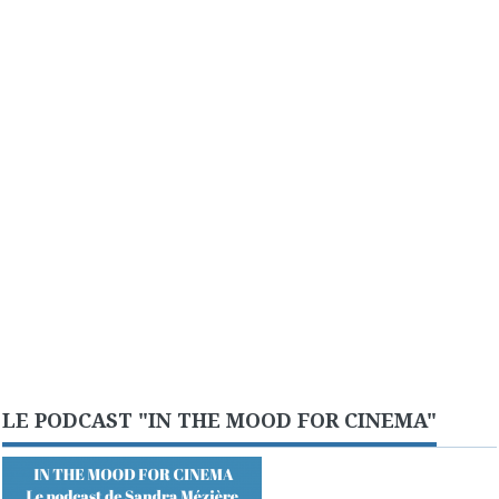
LE PODCAST "IN THE MOOD FOR CINEMA"