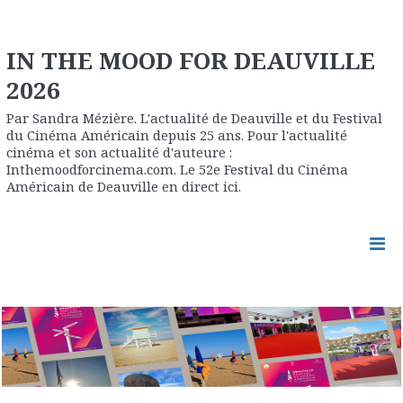
IN THE MOOD FOR DEAUVILLE
2026
Par Sandra Mézière. L'actualité de Deauville et du Festival
du Cinéma Américain depuis 25 ans. Pour l'actualité
cinéma et son actualité d'auteure :
Inthemoodforcinema.com. Le 52e Festival du Cinéma
Américain de Deauville en direct ici.