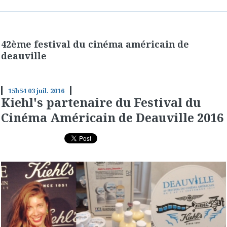
42ème festival du cinéma américain de
deauville
15h54
03
juil. 2016
Kiehl's partenaire du Festival du
Cinéma Américain de Deauville 2016