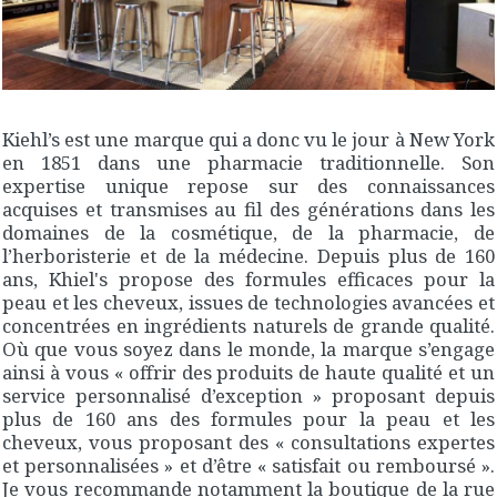
Kiehl’s est une marque qui a donc vu le jour à New York
en 1851 dans une pharmacie traditionnelle. Son
expertise unique repose sur des connaissances
acquises et transmises au fil des générations dans les
domaines de la cosmétique, de la pharmacie, de
l’herboristerie et de la médecine. Depuis plus de 160
ans, Khiel's propose des formules efficaces pour la
peau et les cheveux, issues de technologies avancées et
concentrées en ingrédients naturels de grande qualité.
Où que vous soyez dans le monde, la marque s’engage
ainsi à vous « offrir des produits de haute qualité et un
service personnalisé d’exception » proposant depuis
plus de 160 ans des formules pour la peau et les
cheveux, vous proposant des « consultations expertes
et personnalisées » et d’être « satisfait ou remboursé ».
Je vous recommande notamment la boutique de la rue