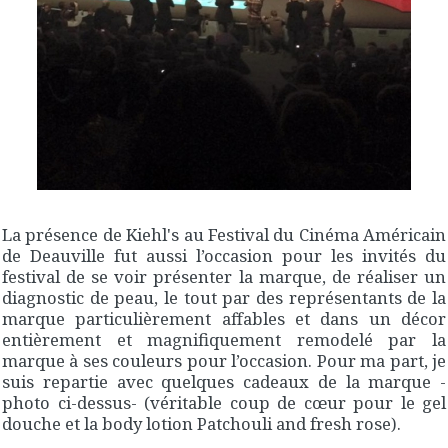
La présence de Kiehl's au Festival du Cinéma Américain
de Deauville fut aussi l’occasion pour les invités du
festival de se voir présenter la marque, de réaliser un
diagnostic de peau, le tout par des représentants de la
marque particulièrement affables et dans un décor
entièrement et magnifiquement remodelé par la
marque à ses couleurs pour l’occasion. Pour ma part, je
suis repartie avec quelques cadeaux de la marque -
photo ci-dessus- (véritable coup de cœur pour le gel
douche et la body lotion Patchouli and fresh rose).