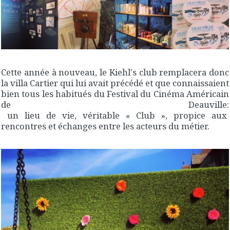
Cette année à nouveau, le Kiehl's club remplacera donc
la villa Cartier qui lui avait précédé et que connaissaient
bien tous les habitués du Festival du Cinéma Américain
de Deauville:
un lieu de vie, véritable « Club », propice aux
rencontres et échanges entre les acteurs du métier.