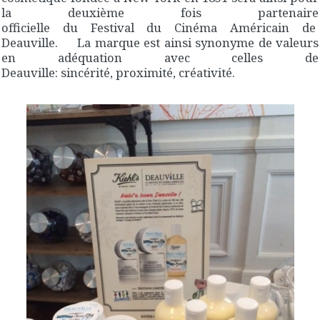
la deuxième fois partenaire
officielle du Festival du Cinéma Américain de
Deauville. La marque est ainsi synonyme de valeurs
en adéquation avec celles de
Deauville: sincérité, proximité, créativité.