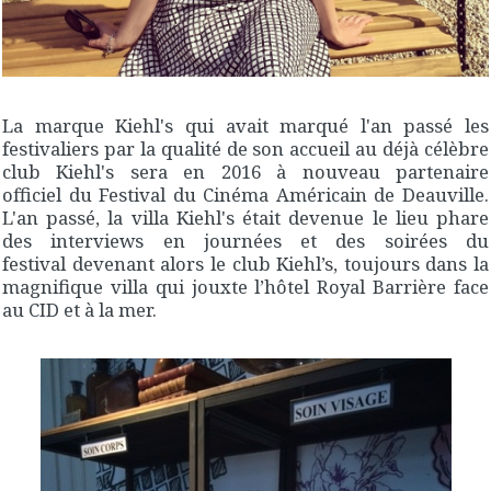
La marque Kiehl's qui avait marqué l'an passé les
festivaliers par la qualité de son accueil au déjà célèbre
club Kiehl's sera en 2016 à nouveau partenaire
officiel du Festival du Cinéma Américain de Deauville.
L'an passé, la villa Kiehl's était devenue le lieu phare
des interviews en journées et des soirées du
festival devenant alors le club Kiehl’s, toujours dans la
magnifique villa qui jouxte l’hôtel Royal Barrière face
au CID et à la mer.