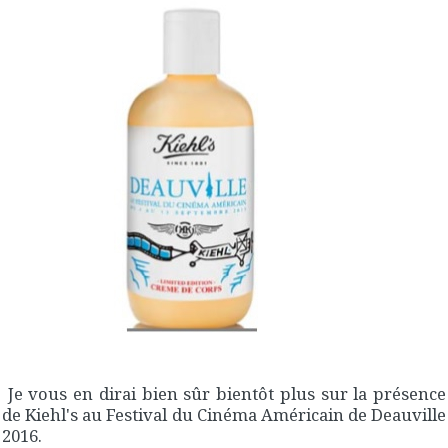
Je vous en dirai bien sûr bientôt plus sur la présence
de Kiehl's au Festival du Cinéma Américain de Deauville
2016.