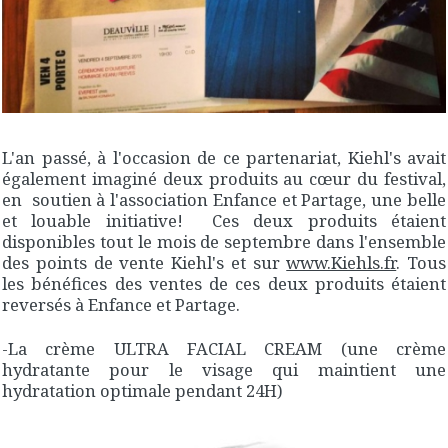
L'an passé, à l'occasion de ce partenariat, Kiehl's avait
également imaginé deux produits au cœur du festival,
en soutien à l'association Enfance et Partage, une belle
et louable initiative! Ces deux produits étaient
disponibles tout le mois de septembre dans l'ensemble
des points de vente Kiehl's et sur
www.Kiehls.fr
. Tous
les bénéfices des ventes de ces deux produits étaient
reversés à Enfance et Partage.
-La crème ULTRA FACIAL CREAM (une crème
hydratante pour le visage qui maintient une
hydratation optimale pendant 24H)