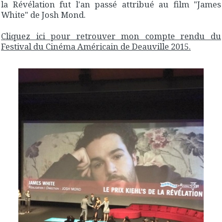
la Révélation fut l'an passé attribué au film "James
White" de Josh Mond.
Cliquez ici pour retrouver mon compte rendu du
Festival du Cinéma Américain de Deauville 2015.