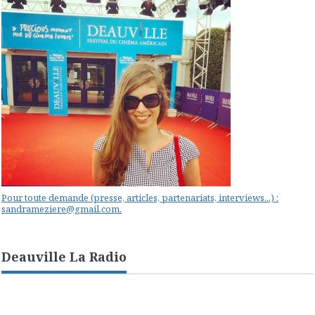
Pour toute demande (presse, articles, partenariats, interviews...) :
sandrameziere@gmail.com.
Deauville La Radio