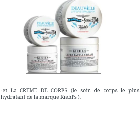
-et La CREME DE CORPS (le soin de corps le plus
hydratant de la marque Kiehl’s ).