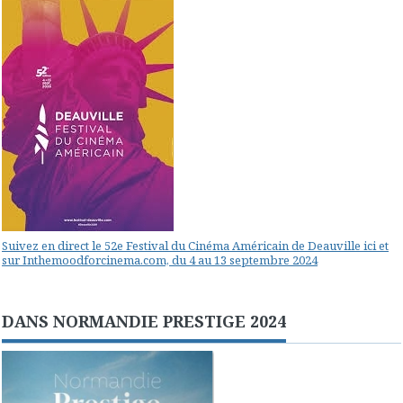
Suivez en direct le 52e Festival du Cinéma Américain de Deauville ici et
sur Inthemoodforcinema.com, du 4 au 13 septembre 2024
DANS NORMANDIE PRESTIGE 2024