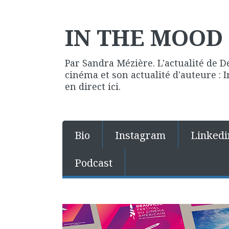
IN THE MOOD 
Par Sandra Mézière. L'actualité de D
cinéma et son actualité d'auteure :
en direct ici.
Bio
Instagram
Linkedi
Podcast