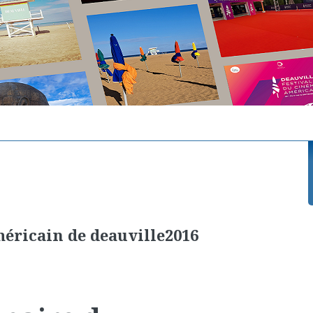
méricain de deauville2016