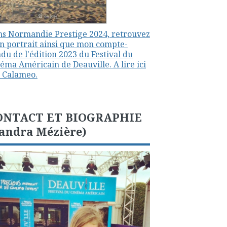
s Normandie Prestige 2024, retrouvez
 portrait ainsi que mon compte-
du de l'édition 2023 du Festival du
éma Américain de Deauville. A lire ici
 Calameo.
ONTACT ET BIOGRAPHIE
andra Mézière)