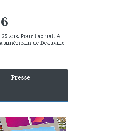
26
25 ans. Pour l'actualité
ma Américain de Deauville
Presse