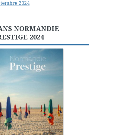
ptembre 2024
ANS NORMANDIE
RESTIGE 2024