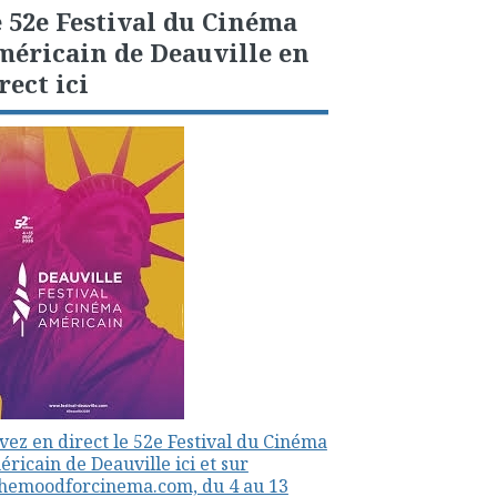
 52e Festival du Cinéma
éricain de Deauville en
rect ici
vez en direct le 52e Festival du Cinéma
ricain de Deauville ici et sur
themoodforcinema.com, du 4 au 13