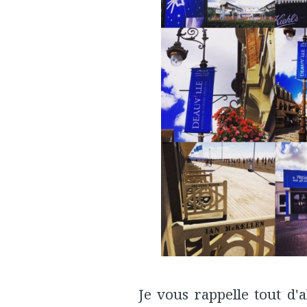
Je vous rappelle tout d