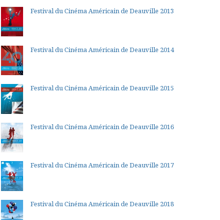
Festival du Cinéma Américain de Deauville 2013
Festival du Cinéma Américain de Deauville 2014
Festival du Cinéma Américain de Deauville 2015
Festival du Cinéma Américain de Deauville 2016
Festival du Cinéma Américain de Deauville 2017
Festival du Cinéma Américain de Deauville 2018