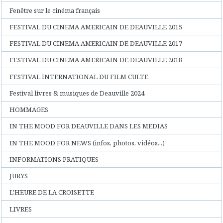
Fenêtre sur le cinéma français
FESTIVAL DU CINEMA AMERICAIN DE DEAUVILLE 2015
FESTIVAL DU CINEMA AMERICAIN DE DEAUVILLE 2017
FESTIVAL DU CINEMA AMERICAIN DE DEAUVILLE 2018
FESTIVAL INTERNATIONAL DU FILM CULTE
Festival livres & musiques de Deauville 2024
HOMMAGES
IN THE MOOD FOR DEAUVILLE DANS LES MEDIAS
IN THE MOOD FOR NEWS (infos, photos, vidéos...)
INFORMATIONS PRATIQUES
JURYS
L'HEURE DE LA CROISETTE
LIVRES