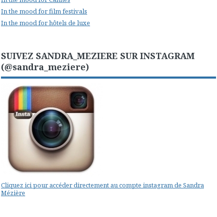
In the mood for film festivals
In the mood for hôtels de luxe
SUIVEZ SANDRA_MEZIERE SUR INSTAGRAM
(@sandra_meziere)
Cliquez ici pour accéder directement au compte instagram de Sandra
Mézière