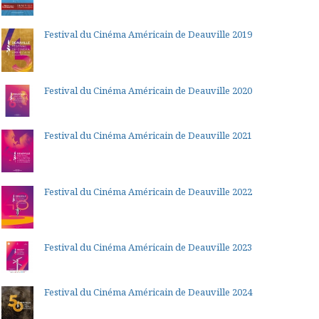
Festival du Cinéma Américain de Deauville 2019
Festival du Cinéma Américain de Deauville 2020
Festival du Cinéma Américain de Deauville 2021
Festival du Cinéma Américain de Deauville 2022
Festival du Cinéma Américain de Deauville 2023
Festival du Cinéma Américain de Deauville 2024