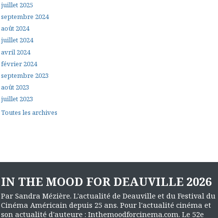
juillet 2025
septembre 2024
août 2024
juillet 2024
avril 2024
février 2024
septembre 2023
août 2023
juillet 2023
Toutes les archives
IN THE MOOD FOR DEAUVILLE 2026
Par Sandra Mézière. L'actualité de Deauville et du Festival du
Cinéma Américain depuis 25 ans. Pour l'actualité cinéma et
son actualité d'auteure : Inthemoodforcinema.com. Le 52e