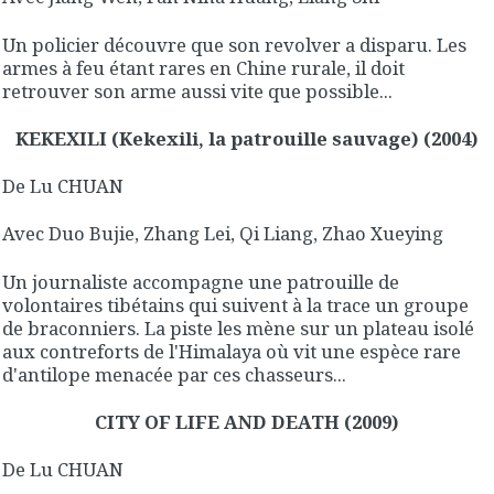
Un policier découvre que son revolver a disparu. Les
armes à feu étant rares en Chine rurale, il doit
retrouver son arme aussi vite que possible...
KEKEXILI (Kekexili, la patrouille sauvage) (2004)
De Lu CHUAN
Avec Duo Bujie, Zhang Lei, Qi Liang, Zhao Xueying
Un journaliste accompagne une patrouille de
volontaires tibétains qui suivent à la trace un groupe
de braconniers. La piste les mène sur un plateau isolé
aux contreforts de l'Himalaya où vit une espèce rare
d'antilope menacée par ces chasseurs...
CITY OF LIFE AND DEATH (2009)
De Lu CHUAN