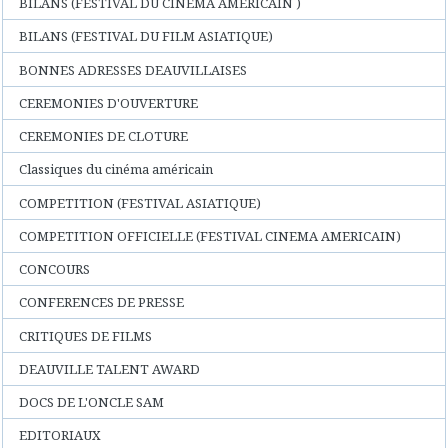
BILANS (FESTIVAL DU CINEMA AMERICAIN )
BILANS (FESTIVAL DU FILM ASIATIQUE)
BONNES ADRESSES DEAUVILLAISES
CEREMONIES D'OUVERTURE
CEREMONIES DE CLOTURE
Classiques du cinéma américain
COMPETITION (FESTIVAL ASIATIQUE)
COMPETITION OFFICIELLE (FESTIVAL CINEMA AMERICAIN)
CONCOURS
CONFERENCES DE PRESSE
CRITIQUES DE FILMS
DEAUVILLE TALENT AWARD
DOCS DE L'ONCLE SAM
EDITORIAUX