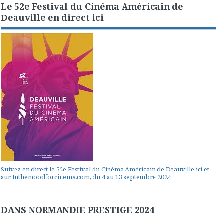
Le 52e Festival du Cinéma Américain de
Deauville en direct ici
Suivez en direct le 52e Festival du Cinéma Américain de Deauville ici et
sur Inthemoodforcinema.com, du 4 au 13 septembre 2024
DANS NORMANDIE PRESTIGE 2024