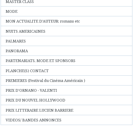
MASTER CLASS
MODE
MON ACTUALITE D'AUTEUR: romans etc
NUITS AMERICAINES
PALMARES
PANORAMA
PARTENARIATS, MODE ET SPONSORS
PLANCHE(S) CONTACT
PREMIERES (Festival du Cinéma Américain )
PRIX D'ORNANO - VALENTI
PRIX DU NOUVEL HOLLYWOOD
PRIX LITTERAIRE LUCIEN BARRIERE
VIDEOS/ BANDES ANNONCES