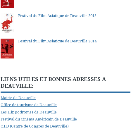
Festival du Film Asiatique de Deauville 2013
Festival du Film Asiatique de Deauville 2014
LIENS UTILES ET BONNES ADRESSES A
DEAUVILLE:
Mairie de Deauville
Office de tourisme de Deauville
Les Hippodromes de Deauville
Festival du Cinéma Américain de Deauville
C.I.D (Centre de Congrès de Deauville)