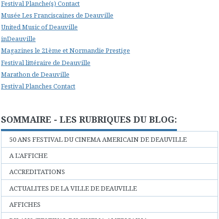
Festival Planche(s) Contact
Musée Les Franciscaines de Deauville
United Music of Deauville
inDeauville
Magazines le 21ème et Normandie Prestige
Festival littéraire de Deauville
Marathon de Deauville
Festival Planches Contact
SOMMAIRE - LES RUBRIQUES DU BLOG:
50 ANS FESTIVAL DU CINEMA AMERICAIN DE DEAUVILLE
A L'AFFICHE
ACCREDITATIONS
ACTUALITES DE LA VILLE DE DEAUVILLE
AFFICHES