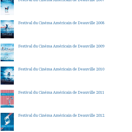
Festival du Cinéma Américain de Deauville 2008
Festival du Cinéma Américain de Deauville 2009
Festival du Cinéma Américain de Deauville 2010
Festival du Cinéma Américain de Deauville 2011
Festival du Cinéma Américain de Deauville 2012