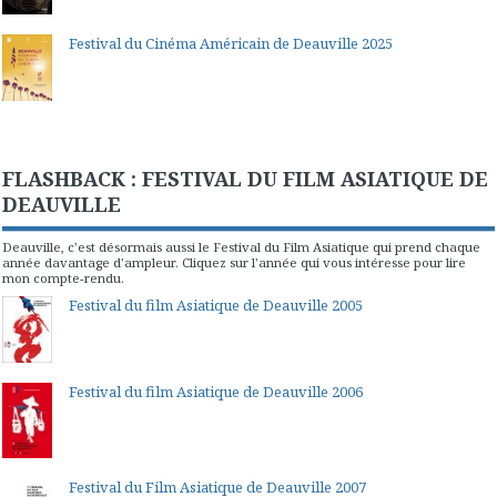
Festival du Cinéma Américain de Deauville 2025
FLASHBACK : FESTIVAL DU FILM ASIATIQUE DE
DEAUVILLE
Deauville, c'est désormais aussi le Festival du Film Asiatique qui prend chaque
année davantage d'ampleur. Cliquez sur l'année qui vous intéresse pour lire
mon compte-rendu.
Festival du film Asiatique de Deauville 2005
Festival du film Asiatique de Deauville 2006
Festival du Film Asiatique de Deauville 2007