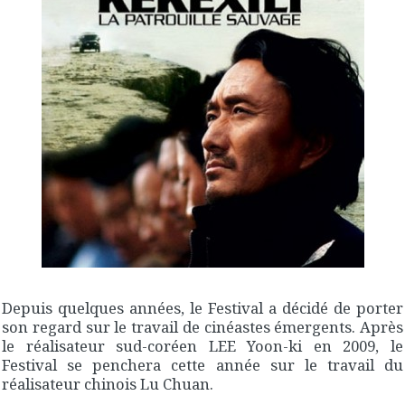
Depuis quelques années, le Festival a décidé de porter
son regard sur le travail de cinéastes émergents. Après
le réalisateur sud-coréen LEE Yoon-ki en 2009, le
Festival se penchera cette année sur le travail du
réalisateur chinois Lu Chuan.