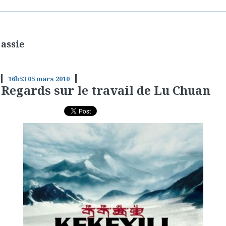
assie
16h53
05
mars 2010
Regards sur le travail de Lu Chuan