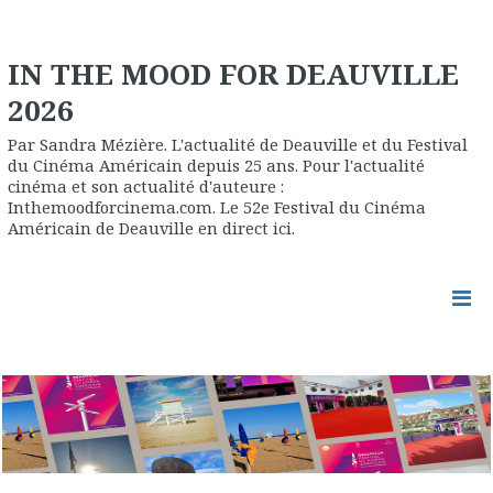
IN THE MOOD FOR DEAUVILLE
2026
Par Sandra Mézière. L'actualité de Deauville et du Festival
du Cinéma Américain depuis 25 ans. Pour l'actualité
cinéma et son actualité d'auteure :
Inthemoodforcinema.com. Le 52e Festival du Cinéma
Américain de Deauville en direct ici.