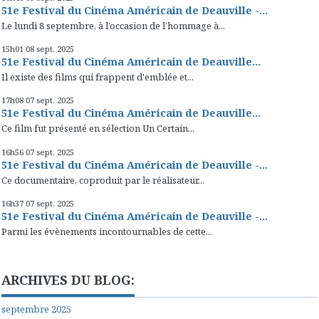
51e Festival du Cinéma Américain de Deauville -...
Le lundi 8 septembre, à l’occasion de l’hommage à...
15h01
08
sept. 2025
51e Festival du Cinéma Américain de Deauville...
Il existe des films qui frappent d'emblée et...
17h08
07
sept. 2025
51e Festival du Cinéma Américain de Deauville...
Ce film fut présenté en sélection Un Certain...
16h56
07
sept. 2025
51e Festival du Cinéma Américain de Deauville -...
Ce documentaire, coproduit par le réalisateur...
16h37
07
sept. 2025
51e Festival du Cinéma Américain de Deauville -...
Parmi les évènements incontournables de cette...
ARCHIVES DU BLOG:
septembre 2025