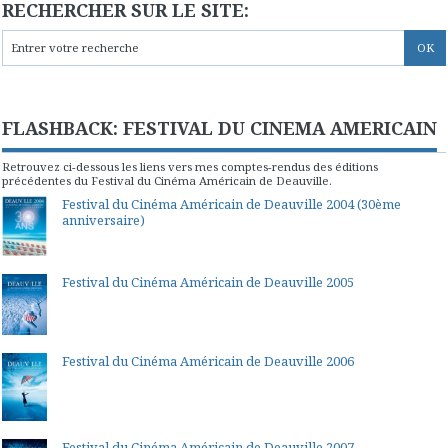
RECHERCHER SUR LE SITE:
FLASHBACK: FESTIVAL DU CINEMA AMERICAIN
Retrouvez ci-dessous les liens vers mes comptes-rendus des éditions
précédentes du Festival du Cinéma Américain de Deauville.
Festival du Cinéma Américain de Deauville 2004 (30ème
anniversaire)
Festival du Cinéma Américain de Deauville 2005
Festival du Cinéma Américain de Deauville 2006
Festival du Cinéma Américain de Deauville 2007