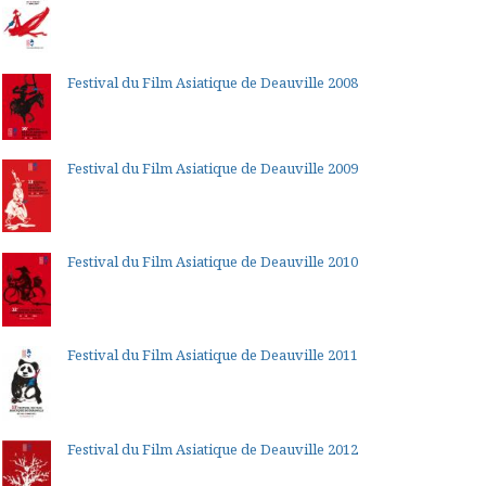
Festival du Film Asiatique de Deauville 2008
Festival du Film Asiatique de Deauville 2009
Festival du Film Asiatique de Deauville 2010
Festival du Film Asiatique de Deauville 2011
Festival du Film Asiatique de Deauville 2012