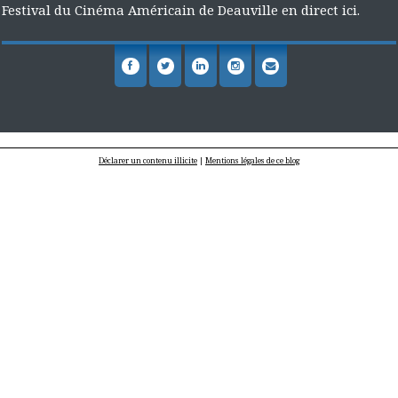
Festival du Cinéma Américain de Deauville en direct ici.
Déclarer un contenu illicite
|
Mentions légales de ce blog