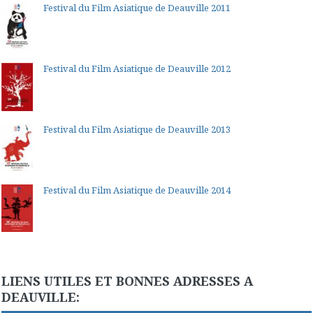
Festival du Film Asiatique de Deauville 2011
Festival du Film Asiatique de Deauville 2012
Festival du Film Asiatique de Deauville 2013
Festival du Film Asiatique de Deauville 2014
LIENS UTILES ET BONNES ADRESSES A
DEAUVILLE: