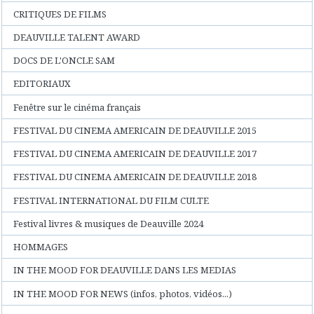
CRITIQUES DE FILMS
DEAUVILLE TALENT AWARD
DOCS DE L'ONCLE SAM
EDITORIAUX
Fenêtre sur le cinéma français
FESTIVAL DU CINEMA AMERICAIN DE DEAUVILLE 2015
FESTIVAL DU CINEMA AMERICAIN DE DEAUVILLE 2017
FESTIVAL DU CINEMA AMERICAIN DE DEAUVILLE 2018
FESTIVAL INTERNATIONAL DU FILM CULTE
Festival livres & musiques de Deauville 2024
HOMMAGES
IN THE MOOD FOR DEAUVILLE DANS LES MEDIAS
IN THE MOOD FOR NEWS (infos, photos, vidéos...)