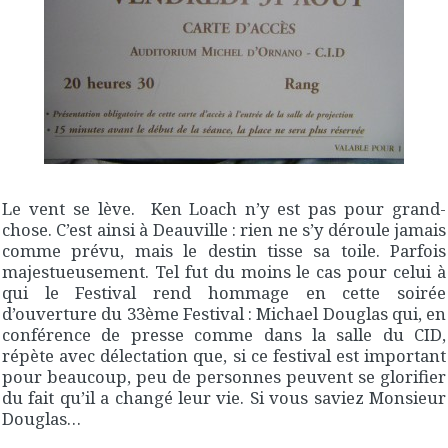
Le vent se lève. Ken Loach n’y est pas pour grand-
chose. C’est ainsi à Deauville : rien ne s’y déroule jamais
comme prévu, mais le destin tisse sa toile. Parfois
majestueusement. Tel fut du moins le cas pour celui à
qui le Festival rend hommage en cette soirée
d’ouverture du 33ème Festival : Michael Douglas qui, en
conférence de presse comme dans la salle du CID,
répète avec délectation que, si ce festival est important
pour beaucoup, peu de personnes peuvent se glorifier
du fait qu’il a changé leur vie. Si vous saviez Monsieur
Douglas…