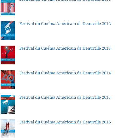
Festival du Cinéma Américain de Deauville 2012
Festival du Cinéma Américain de Deauville 2013
Festival du Cinéma Américain de Deauville 2014
Festival du Cinéma Américain de Deauville 2015
Festival du Cinéma Américain de Deauville 2016