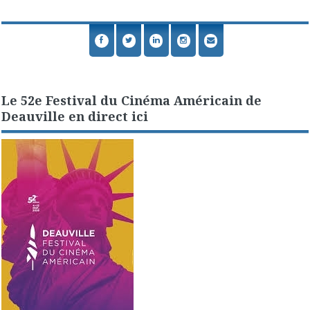
Le 52e Festival du Cinéma Américain de
Deauville en direct ici