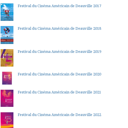
Festival du Cinéma Américain de Deauville 2017
Festival du Cinéma Américain de Deauville 2018
Festival du Cinéma Américain de Deauville 2019
Festival du Cinéma Américain de Deauville 2020
Festival du Cinéma Américain de Deauville 2021
Festival du Cinéma Américain de Deauville 2022