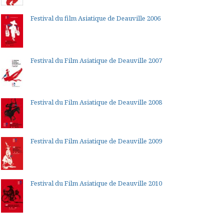
Festival du film Asiatique de Deauville 2006
Festival du Film Asiatique de Deauville 2007
Festival du Film Asiatique de Deauville 2008
Festival du Film Asiatique de Deauville 2009
Festival du Film Asiatique de Deauville 2010