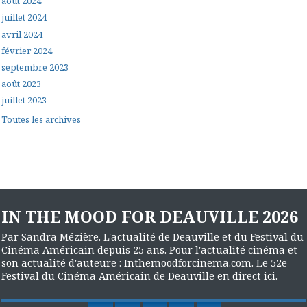
août 2024
juillet 2024
avril 2024
février 2024
septembre 2023
août 2023
juillet 2023
Toutes les archives
IN THE MOOD FOR DEAUVILLE 2026
Par Sandra Mézière. L'actualité de Deauville et du Festival du
Cinéma Américain depuis 25 ans. Pour l'actualité cinéma et
son actualité d'auteure : Inthemoodforcinema.com. Le 52e
Festival du Cinéma Américain de Deauville en direct ici.