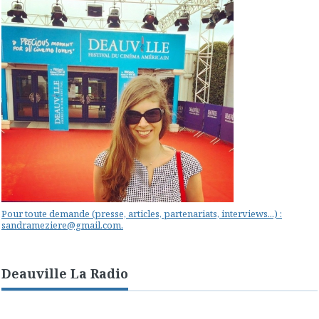
Pour toute demande (presse, articles, partenariats, interviews...) :
sandrameziere@gmail.com.
Deauville La Radio