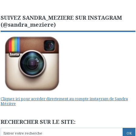
SUIVEZ SANDRA_MEZIERE SUR INSTAGRAM
(@sandra_meziere)
Cliquez ici pour accéder directement au compte instagram de Sandra
Mézière
RECHERCHER SUR LE SITE: