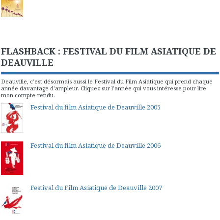
FLASHBACK : FESTIVAL DU FILM ASIATIQUE DE
DEAUVILLE
Deauville, c'est désormais aussi le Festival du Film Asiatique qui prend chaque
année davantage d'ampleur. Cliquez sur l'année qui vous intéresse pour lire
mon compte-rendu.
Festival du film Asiatique de Deauville 2005
Festival du film Asiatique de Deauville 2006
Festival du Film Asiatique de Deauville 2007