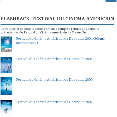
FLASHBACK: FESTIVAL DU CINEMA AMERICAIN
Retrouvez ci-dessous les liens vers mes comptes-rendus des éditions
précédentes du Festival du Cinéma Américain de Deauville.
Festival du Cinéma Américain de Deauville 2004 (30ème
anniversaire)
Festival du Cinéma Américain de Deauville 2005
Festival du Cinéma Américain de Deauville 2006
Festival du Cinéma Américain de Deauville 2007