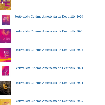
Festival du Cinéma Américain de Deauville 2020
Festival du Cinéma Américain de Deauville 2021
Festival du Cinéma Américain de Deauville 2022
Festival du Cinéma Américain de Deauville 2023
Festival du Cinéma Américain de Deauville 2024
Festival du Cinéma Américain de Deauville 2025