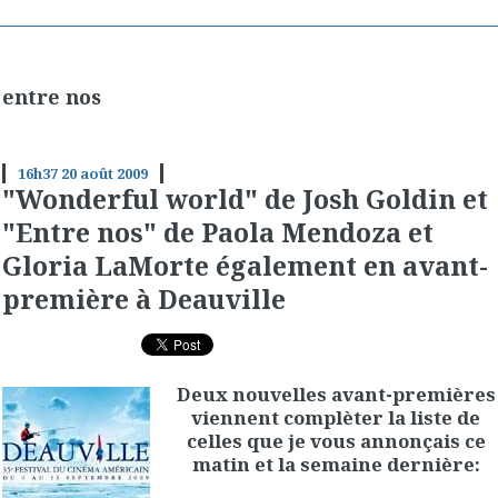
entre nos
16h37
20
août 2009
"Wonderful world" de Josh Goldin et
"Entre nos" de Paola Mendoza et
Gloria LaMorte également en avant-
première à Deauville
Deux nouvelles avant-premières
viennent complèter la liste de
celles que je vous annonçais ce
matin et la semaine dernière: