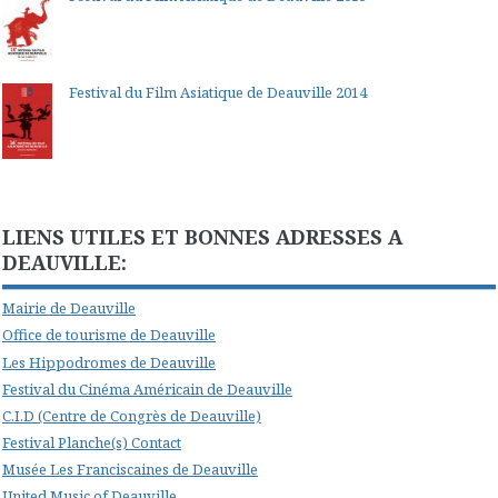
Festival du Film Asiatique de Deauville 2014
LIENS UTILES ET BONNES ADRESSES A
DEAUVILLE:
Mairie de Deauville
Office de tourisme de Deauville
Les Hippodromes de Deauville
Festival du Cinéma Américain de Deauville
C.I.D (Centre de Congrès de Deauville)
Festival Planche(s) Contact
Musée Les Franciscaines de Deauville
United Music of Deauville