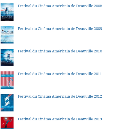
Festival du Cinéma Américain de Deauville 2008
Festival du Cinéma Américain de Deauville 2009
Festival du Cinéma Américain de Deauville 2010
Festival du Cinéma Américain de Deauville 2011
Festival du Cinéma Américain de Deauville 2012
Festival du Cinéma Américain de Deauville 2013