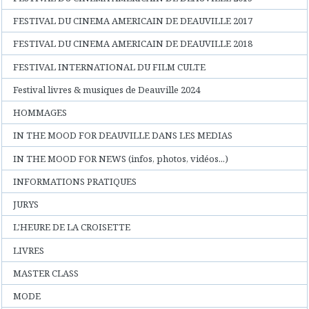
FESTIVAL DU CINEMA AMERICAIN DE DEAUVILLE 2017
FESTIVAL DU CINEMA AMERICAIN DE DEAUVILLE 2018
FESTIVAL INTERNATIONAL DU FILM CULTE
Festival livres & musiques de Deauville 2024
HOMMAGES
IN THE MOOD FOR DEAUVILLE DANS LES MEDIAS
IN THE MOOD FOR NEWS (infos, photos, vidéos...)
INFORMATIONS PRATIQUES
JURYS
L'HEURE DE LA CROISETTE
LIVRES
MASTER CLASS
MODE