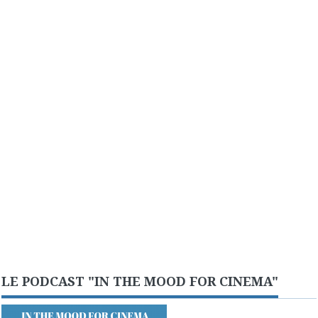
LE PODCAST "IN THE MOOD FOR CINEMA"