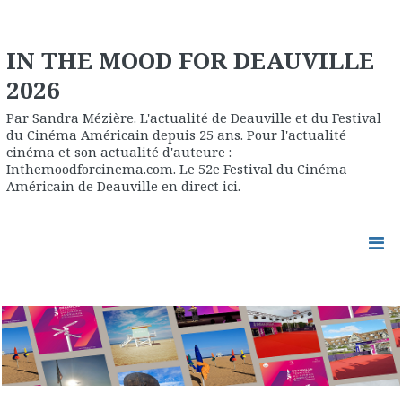
IN THE MOOD FOR DEAUVILLE
2026
Par Sandra Mézière. L'actualité de Deauville et du Festival
du Cinéma Américain depuis 25 ans. Pour l'actualité
cinéma et son actualité d'auteure :
Inthemoodforcinema.com. Le 52e Festival du Cinéma
Américain de Deauville en direct ici.