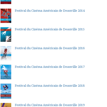
Festival du Cinéma Américain de Deauville 2014
Festival du Cinéma Américain de Deauville 2015
Festival du Cinéma Américain de Deauville 2016
Festival du Cinéma Américain de Deauville 2017
Festival du Cinéma Américain de Deauville 2018
Festival du Cinéma Américain de Deauville 2019