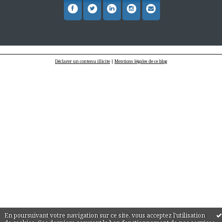
Déclarer un contenu illicite
|
Mentions légales de ce blog
En poursuivant votre navigation sur ce site, vous acceptez l'utilisation