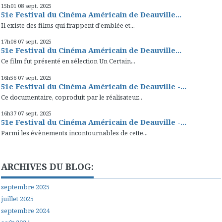
15h01
08
sept. 2025
51e Festival du Cinéma Américain de Deauville...
Il existe des films qui frappent d'emblée et...
17h08
07
sept. 2025
51e Festival du Cinéma Américain de Deauville...
Ce film fut présenté en sélection Un Certain...
16h56
07
sept. 2025
51e Festival du Cinéma Américain de Deauville -...
Ce documentaire, coproduit par le réalisateur...
16h37
07
sept. 2025
51e Festival du Cinéma Américain de Deauville -...
Parmi les évènements incontournables de cette...
ARCHIVES DU BLOG:
septembre 2025
juillet 2025
septembre 2024