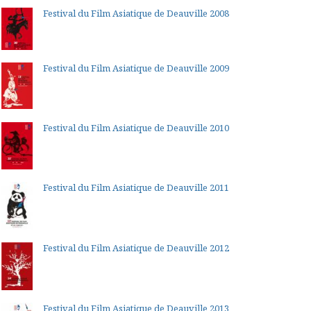
Festival du Film Asiatique de Deauville 2008
Festival du Film Asiatique de Deauville 2009
Festival du Film Asiatique de Deauville 2010
Festival du Film Asiatique de Deauville 2011
Festival du Film Asiatique de Deauville 2012
Festival du Film Asiatique de Deauville 2013