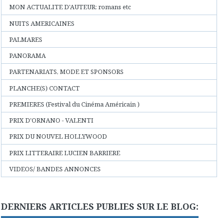
MON ACTUALITE D'AUTEUR: romans etc
NUITS AMERICAINES
PALMARES
PANORAMA
PARTENARIATS, MODE ET SPONSORS
PLANCHE(S) CONTACT
PREMIERES (Festival du Cinéma Américain )
PRIX D'ORNANO - VALENTI
PRIX DU NOUVEL HOLLYWOOD
PRIX LITTERAIRE LUCIEN BARRIERE
VIDEOS/ BANDES ANNONCES
DERNIERS ARTICLES PUBLIES SUR LE BLOG: