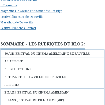
inDeauville
Magazines le 21ème et Normandie Prestige
Festival littéraire de Deauville
Marathon de Deauville
Festival Planches Contact
SOMMAIRE - LES RUBRIQUES DU BLOG:
50 ANS FESTIVAL DU CINEMA AMERICAIN DE DEAUVILLE
A L'AFFICHE
ACCREDITATIONS
ACTUALITES DE LA VILLE DE DEAUVILLE
AFFICHES
BILANS (FESTIVAL DU CINEMA AMERICAIN )
BILANS (FESTIVAL DU FILM ASIATIQUE)