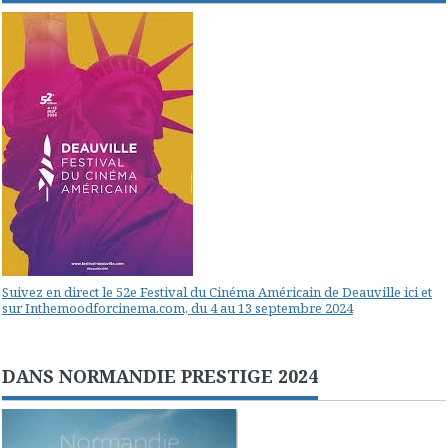
Suivez en direct le 52e Festival du Cinéma Américain de Deauville ici et
sur Inthemoodforcinema.com, du 4 au 13 septembre 2024
DANS NORMANDIE PRESTIGE 2024