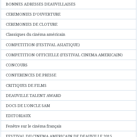
BONNES ADRESSES DEAUVILLAISES
CEREMONIES D'OUVERTURE
CEREMONIES DE CLOTURE
Classiques du cinéma américain
COMPETITION (FESTIVAL ASIATIQUE)
COMPETITION OFFICIELLE (FESTIVAL CINEMA AMERICAIN)
CONCOURS
CONFERENCES DE PRESSE
CRITIQUES DE FILMS
DEAUVILLE TALENT AWARD
DOCS DE L'ONCLE SAM
EDITORIAUX
Fenêtre sur le cinéma français
FESTIVAL DU CINEMA AMERICAIN DE DEAUVILLE 2015