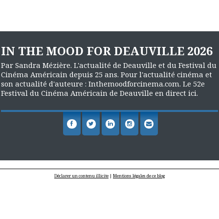
IN THE MOOD FOR DEAUVILLE 2026
Par Sandra Mézière. L'actualité de Deauville et du Festival du
Cinéma Américain depuis 25 ans. Pour l'actualité cinéma et
son actualité d'auteure : Inthemoodforcinema.com. Le 52e
Festival du Cinéma Américain de Deauville en direct ici.
Déclarer un contenu illicite
|
Mentions légales de ce blog