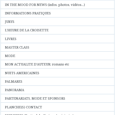
IN THE MOOD FOR NEWS (infos, photos, vidéos...)
INFORMATIONS PRATIQUES
JURYS
L'HEURE DE LA CROISETTE
LIVRES
MASTER CLASS
MODE
MON ACTUALITE D'AUTEUR: romans etc
NUITS AMERICAINES
PALMARES
PANORAMA
PARTENARIATS, MODE ET SPONSORS
PLANCHE(S) CONTACT