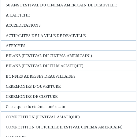
50 ANS FESTIVAL DU CINEMA AMERICAIN DE DEAUVILLE
A L'AFFICHE
ACCREDITATIONS
ACTUALITES DE LA VILLE DE DEAUVILLE
AFFICHES
BILANS (FESTIVAL DU CINEMA AMERICAIN )
BILANS (FESTIVAL DU FILM ASIATIQUE)
BONNES ADRESSES DEAUVILLAISES
CEREMONIES D'OUVERTURE
CEREMONIES DE CLOTURE
Classiques du cinéma américain
COMPETITION (FESTIVAL ASIATIQUE)
COMPETITION OFFICIELLE (FESTIVAL CINEMA AMERICAIN)