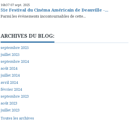
16h37
07
sept. 2025
51e Festival du Cinéma Américain de Deauville -...
Parmi les évènements incontournables de cette...
ARCHIVES DU BLOG:
septembre 2025
juillet 2025
septembre 2024
août 2024
juillet 2024
avril 2024
février 2024
septembre 2023
août 2023
juillet 2023
Toutes les archives