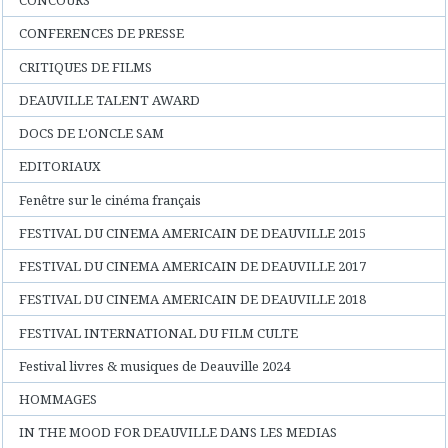
CONCOURS
CONFERENCES DE PRESSE
CRITIQUES DE FILMS
DEAUVILLE TALENT AWARD
DOCS DE L'ONCLE SAM
EDITORIAUX
Fenêtre sur le cinéma français
FESTIVAL DU CINEMA AMERICAIN DE DEAUVILLE 2015
FESTIVAL DU CINEMA AMERICAIN DE DEAUVILLE 2017
FESTIVAL DU CINEMA AMERICAIN DE DEAUVILLE 2018
FESTIVAL INTERNATIONAL DU FILM CULTE
Festival livres & musiques de Deauville 2024
HOMMAGES
IN THE MOOD FOR DEAUVILLE DANS LES MEDIAS