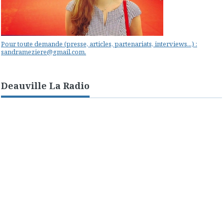
Pour toute demande (presse, articles, partenariats, interviews...) :
sandrameziere@gmail.com.
Deauville La Radio