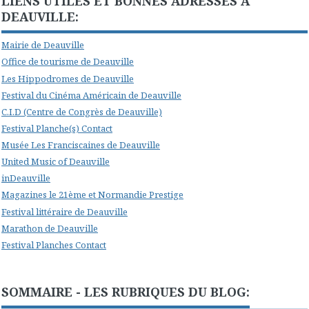
LIENS UTILES ET BONNES ADRESSES A
DEAUVILLE:
Mairie de Deauville
Office de tourisme de Deauville
Les Hippodromes de Deauville
Festival du Cinéma Américain de Deauville
C.I.D (Centre de Congrès de Deauville)
Festival Planche(s) Contact
Musée Les Franciscaines de Deauville
United Music of Deauville
inDeauville
Magazines le 21ème et Normandie Prestige
Festival littéraire de Deauville
Marathon de Deauville
Festival Planches Contact
SOMMAIRE - LES RUBRIQUES DU BLOG: