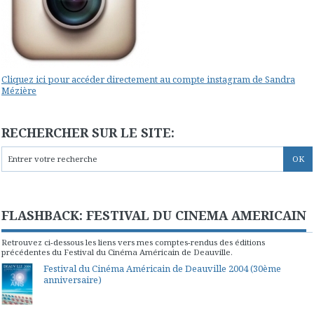
Cliquez ici pour accéder directement au compte instagram de Sandra
Mézière
RECHERCHER SUR LE SITE:
FLASHBACK: FESTIVAL DU CINEMA AMERICAIN
Retrouvez ci-dessous les liens vers mes comptes-rendus des éditions
précédentes du Festival du Cinéma Américain de Deauville.
Festival du Cinéma Américain de Deauville 2004 (30ème
anniversaire)