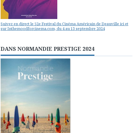
Suivez en direct le 52e Festival du Cinéma Américain de Deauville ici et
sur Inthemoodforcinema.com, du 4 au 13 septembre 2024
DANS NORMANDIE PRESTIGE 2024