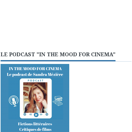
LE PODCAST "IN THE MOOD FOR CINEMA"