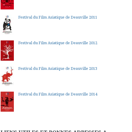
Festival du Film Asiatique de Deauville 2011
Festival du Film Asiatique de Deauville 2012
Festival du Film Asiatique de Deauville 2013
Festival du Film Asiatique de Deauville 2014