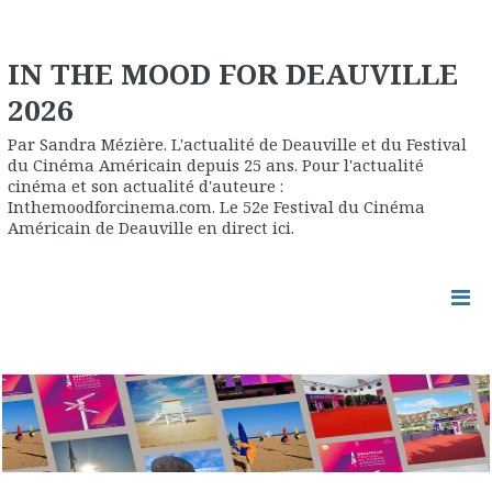
IN THE MOOD FOR DEAUVILLE
2026
Par Sandra Mézière. L'actualité de Deauville et du Festival
du Cinéma Américain depuis 25 ans. Pour l'actualité
cinéma et son actualité d'auteure :
Inthemoodforcinema.com. Le 52e Festival du Cinéma
Américain de Deauville en direct ici.