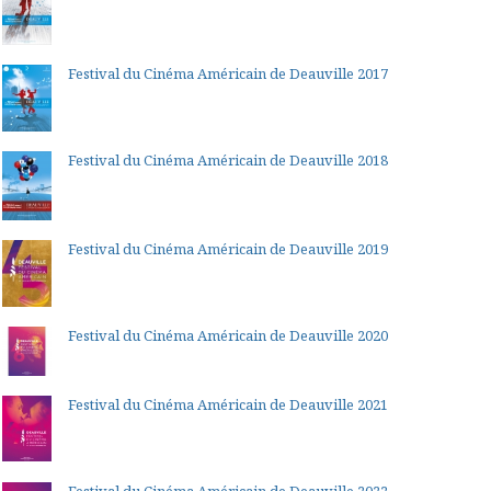
Festival du Cinéma Américain de Deauville 2017
Festival du Cinéma Américain de Deauville 2018
Festival du Cinéma Américain de Deauville 2019
Festival du Cinéma Américain de Deauville 2020
Festival du Cinéma Américain de Deauville 2021
Festival du Cinéma Américain de Deauville 2022