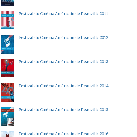
Festival du Cinéma Américain de Deauville 2011
Festival du Cinéma Américain de Deauville 2012
Festival du Cinéma Américain de Deauville 2013
Festival du Cinéma Américain de Deauville 2014
Festival du Cinéma Américain de Deauville 2015
Festival du Cinéma Américain de Deauville 2016