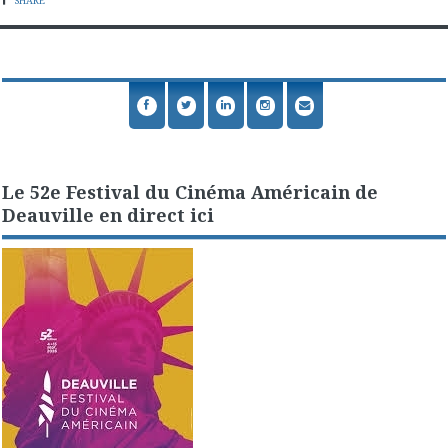
SHARE
Le 52e Festival du Cinéma Américain de
Deauville en direct ici