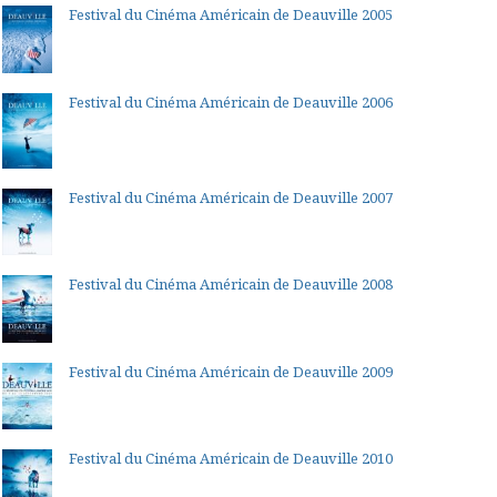
Festival du Cinéma Américain de Deauville 2005
Festival du Cinéma Américain de Deauville 2006
Festival du Cinéma Américain de Deauville 2007
Festival du Cinéma Américain de Deauville 2008
Festival du Cinéma Américain de Deauville 2009
Festival du Cinéma Américain de Deauville 2010