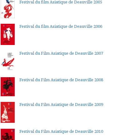
Festival du film Asiatique de Deauville 2005
Festival du film Asiatique de Deauville 2006
Festival du Film Asiatique de Deauville 2007
Festival du Film Asiatique de Deauville 2008
Festival du Film Asiatique de Deauville 2009
Festival du Film Asiatique de Deauville 2010