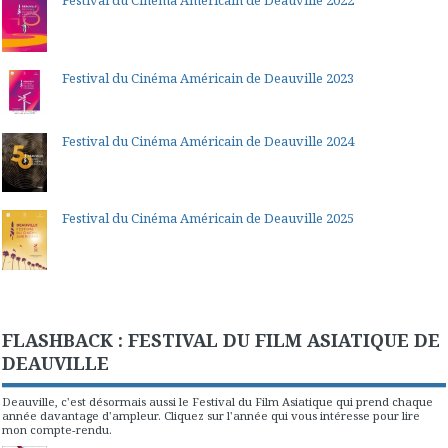
Festival du Cinéma Américain de Deauville 2023
Festival du Cinéma Américain de Deauville 2024
Festival du Cinéma Américain de Deauville 2025
FLASHBACK : FESTIVAL DU FILM ASIATIQUE DE
DEAUVILLE
Deauville, c'est désormais aussi le Festival du Film Asiatique qui prend chaque
année davantage d'ampleur. Cliquez sur l'année qui vous intéresse pour lire
mon compte-rendu.