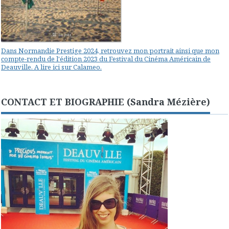
Dans Normandie Prestige 2024, retrouvez mon portrait ainsi que mon
compte-rendu de l'édition 2023 du Festival du Cinéma Américain de
Deauville. A lire ici sur Calameo.
CONTACT ET BIOGRAPHIE (Sandra Mézière)