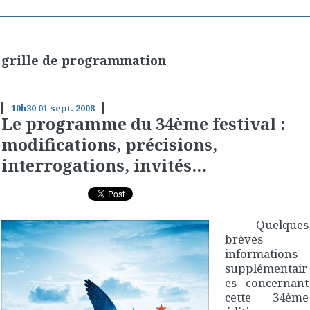
grille de programmation
10h30
01
sept. 2008
Le programme du 34ème festival :
modifications, précisions,
interrogations, invités...
Quelques
brèves
informations
supplémentair
es concernant
cette 34ème