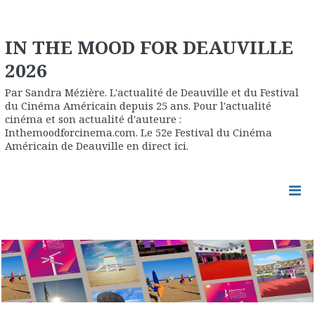
IN THE MOOD FOR DEAUVILLE
2026
Par Sandra Mézière. L'actualité de Deauville et du Festival
du Cinéma Américain depuis 25 ans. Pour l'actualité
cinéma et son actualité d'auteure :
Inthemoodforcinema.com. Le 52e Festival du Cinéma
Américain de Deauville en direct ici.