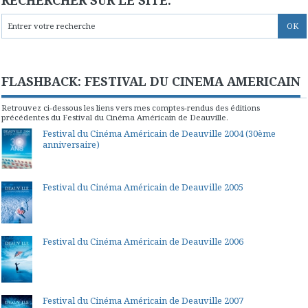
FLASHBACK: FESTIVAL DU CINEMA AMERICAIN
Retrouvez ci-dessous les liens vers mes comptes-rendus des éditions
précédentes du Festival du Cinéma Américain de Deauville.
Festival du Cinéma Américain de Deauville 2004 (30ème
anniversaire)
Festival du Cinéma Américain de Deauville 2005
Festival du Cinéma Américain de Deauville 2006
Festival du Cinéma Américain de Deauville 2007