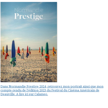
Dans Normandie Prestige 2024, retrouvez mon portrait ainsi que mon
compte-rendu de l'édition 2023 du Festival du Cinéma Américain de
Deauville. A lire ici sur Calameo.