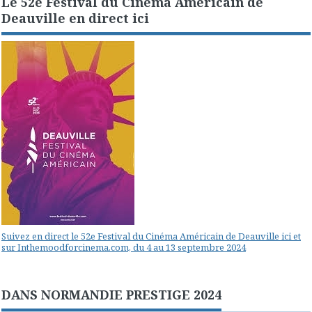
Le 52e Festival du Cinéma Américain de
Deauville en direct ici
Suivez en direct le 52e Festival du Cinéma Américain de Deauville ici et
sur Inthemoodforcinema.com, du 4 au 13 septembre 2024
DANS NORMANDIE PRESTIGE 2024