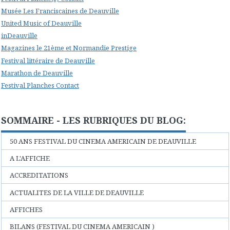
Musée Les Franciscaines de Deauville
United Music of Deauville
inDeauville
Magazines le 21ème et Normandie Prestige
Festival littéraire de Deauville
Marathon de Deauville
Festival Planches Contact
SOMMAIRE - LES RUBRIQUES DU BLOG:
50 ANS FESTIVAL DU CINEMA AMERICAIN DE DEAUVILLE
A L'AFFICHE
ACCREDITATIONS
ACTUALITES DE LA VILLE DE DEAUVILLE
AFFICHES
BILANS (FESTIVAL DU CINEMA AMERICAIN )