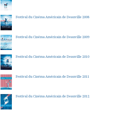
Festival du Cinéma Américain de Deauville 2008
Festival du Cinéma Américain de Deauville 2009
Festival du Cinéma Américain de Deauville 2010
Festival du Cinéma Américain de Deauville 2011
Festival du Cinéma Américain de Deauville 2012