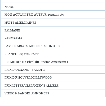
MODE
MON ACTUALITE D'AUTEUR: romans etc
NUITS AMERICAINES
PALMARES
PANORAMA
PARTENARIATS, MODE ET SPONSORS
PLANCHE(S) CONTACT
PREMIERES (Festival du Cinéma Américain )
PRIX D'ORNANO - VALENTI
PRIX DU NOUVEL HOLLYWOOD
PRIX LITTERAIRE LUCIEN BARRIERE
VIDEOS/ BANDES ANNONCES