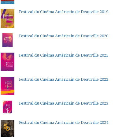
Festival du Cinéma Américain de Deauville 2019
Festival du Cinéma Américain de Deauville 2020
Festival du Cinéma Américain de Deauville 2021
Festival du Cinéma Américain de Deauville 2022
Festival du Cinéma Américain de Deauville 2023
Festival du Cinéma Américain de Deauville 2024