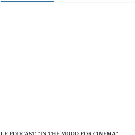
LE PODCAST "IN THE MOOD FOR CINEMA"