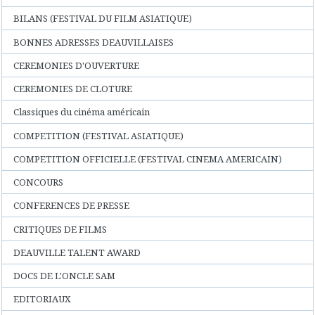
BILANS (FESTIVAL DU FILM ASIATIQUE)
BONNES ADRESSES DEAUVILLAISES
CEREMONIES D'OUVERTURE
CEREMONIES DE CLOTURE
Classiques du cinéma américain
COMPETITION (FESTIVAL ASIATIQUE)
COMPETITION OFFICIELLE (FESTIVAL CINEMA AMERICAIN)
CONCOURS
CONFERENCES DE PRESSE
CRITIQUES DE FILMS
DEAUVILLE TALENT AWARD
DOCS DE L'ONCLE SAM
EDITORIAUX