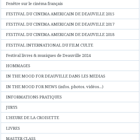
Fenêtre sur le cinéma français
FESTIVAL DU CINEMA AMERICAIN DE DEAUVILLE 2015
FESTIVAL DU CINEMA AMERICAIN DE DEAUVILLE 2017
FESTIVAL DU CINEMA AMERICAIN DE DEAUVILLE 2018
FESTIVAL INTERNATIONAL DU FILM CULTE
Festival livres & musiques de Deauville 2024
HOMMAGES
IN THE MOOD FOR DEAUVILLE DANS LES MEDIAS
IN THE MOOD FOR NEWS (infos, photos, vidéos...)
INFORMATIONS PRATIQUES
JURYS
L'HEURE DE LA CROISETTE
LIVRES
MASTER CLASS