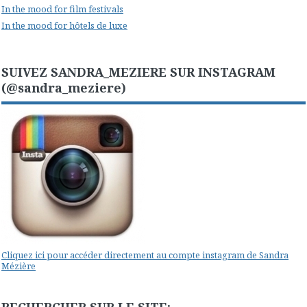
In the mood for film festivals
In the mood for hôtels de luxe
SUIVEZ SANDRA_MEZIERE SUR INSTAGRAM
(@sandra_meziere)
Cliquez ici pour accéder directement au compte instagram de Sandra
Mézière
RECHERCHER SUR LE SITE: