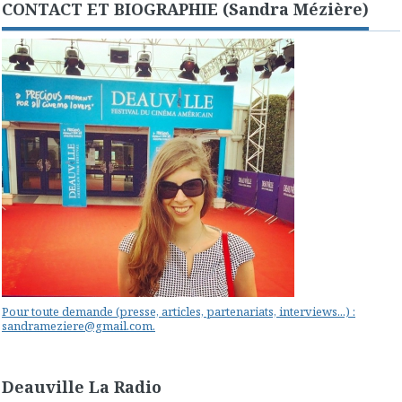
CONTACT ET BIOGRAPHIE (Sandra Mézière)
Pour toute demande (presse, articles, partenariats, interviews...) :
sandrameziere@gmail.com.
Deauville La Radio