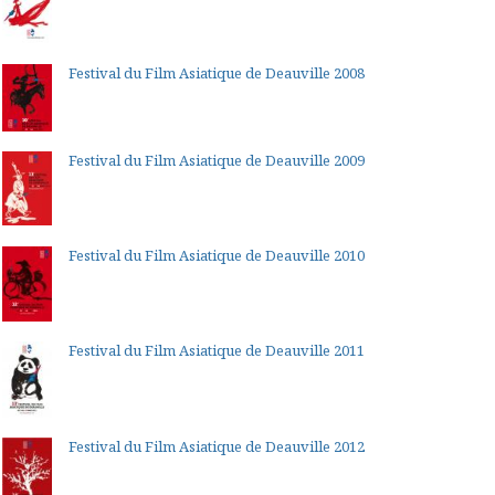
Festival du Film Asiatique de Deauville 2008
Festival du Film Asiatique de Deauville 2009
Festival du Film Asiatique de Deauville 2010
Festival du Film Asiatique de Deauville 2011
Festival du Film Asiatique de Deauville 2012