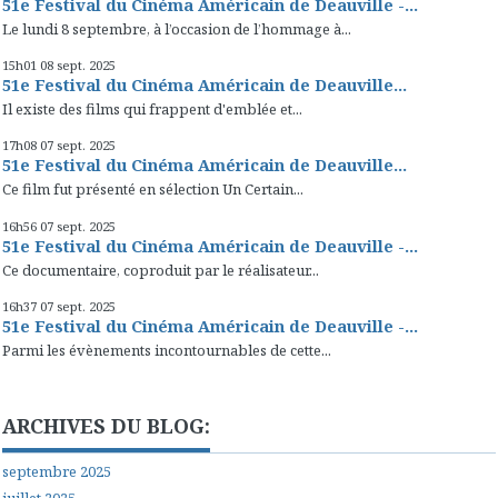
51e Festival du Cinéma Américain de Deauville -...
Le lundi 8 septembre, à l’occasion de l’hommage à...
15h01
08
sept. 2025
51e Festival du Cinéma Américain de Deauville...
Il existe des films qui frappent d'emblée et...
17h08
07
sept. 2025
51e Festival du Cinéma Américain de Deauville...
Ce film fut présenté en sélection Un Certain...
16h56
07
sept. 2025
51e Festival du Cinéma Américain de Deauville -...
Ce documentaire, coproduit par le réalisateur...
16h37
07
sept. 2025
51e Festival du Cinéma Américain de Deauville -...
Parmi les évènements incontournables de cette...
ARCHIVES DU BLOG:
septembre 2025