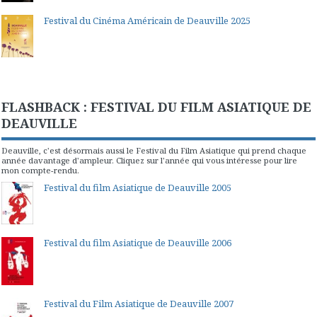
Festival du Cinéma Américain de Deauville 2025
FLASHBACK : FESTIVAL DU FILM ASIATIQUE DE
DEAUVILLE
Deauville, c'est désormais aussi le Festival du Film Asiatique qui prend chaque
année davantage d'ampleur. Cliquez sur l'année qui vous intéresse pour lire
mon compte-rendu.
Festival du film Asiatique de Deauville 2005
Festival du film Asiatique de Deauville 2006
Festival du Film Asiatique de Deauville 2007