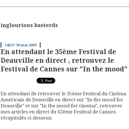
inglourious basterds
14h37
30
mai 2009
En attendant le 35ème Festival de
Deauville en direct , retrouvez le
Festival de Cannes sur "In the mood"
En attendant de retrouver le 35ème Festival du Cinéma
Américain de Deauville en direct sur "In the mood for
Deauville" et sur "In the mood for cinema", retrouver
mes articles en direct du 62ème Festival de Cannes
récapitulés ci-dessous: