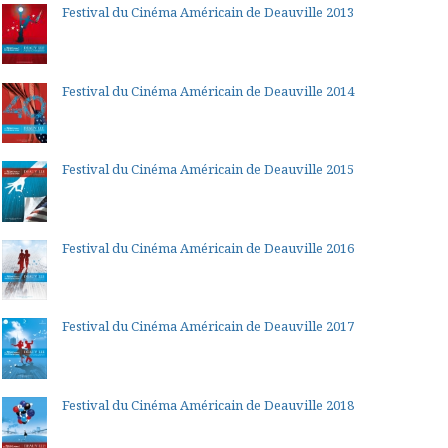
Festival du Cinéma Américain de Deauville 2013
Festival du Cinéma Américain de Deauville 2014
Festival du Cinéma Américain de Deauville 2015
Festival du Cinéma Américain de Deauville 2016
Festival du Cinéma Américain de Deauville 2017
Festival du Cinéma Américain de Deauville 2018