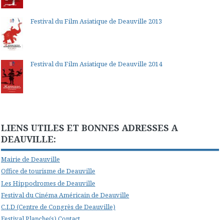
Festival du Film Asiatique de Deauville 2013
Festival du Film Asiatique de Deauville 2014
LIENS UTILES ET BONNES ADRESSES A
DEAUVILLE:
Mairie de Deauville
Office de tourisme de Deauville
Les Hippodromes de Deauville
Festival du Cinéma Américain de Deauville
C.I.D (Centre de Congrès de Deauville)
Festival Planche(s) Contact