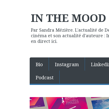
IN THE MOOD 
Par Sandra Mézière. L'actualité de D
cinéma et son actualité d'auteure :
en direct ici.
Bio
Instagram
Linkedi
Podcast