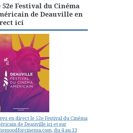
 52e Festival du Cinéma
éricain de Deauville en
rect ici
vez en direct le 52e Festival du Cinéma
ricain de Deauville ici et sur
themoodforcinema.com, du 4 au 13