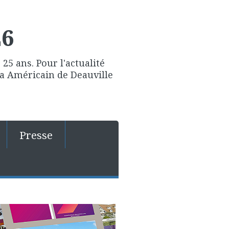
26
25 ans. Pour l'actualité
ma Américain de Deauville
Presse