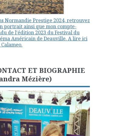
s Normandie Prestige 2024, retrouvez
 portrait ainsi que mon compte-
du de l'édition 2023 du Festival du
éma Américain de Deauville. A lire ici
 Calameo.
ONTACT ET BIOGRAPHIE
andra Mézière)