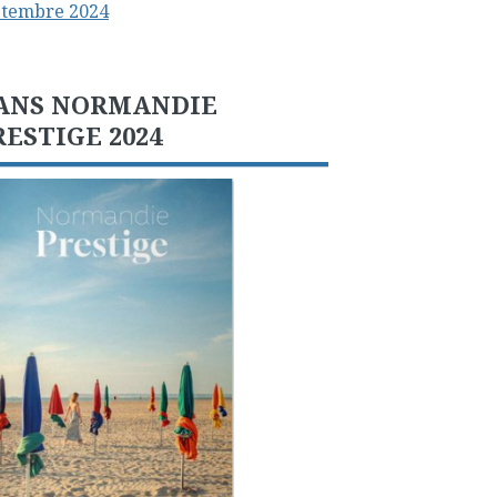
ptembre 2024
ANS NORMANDIE
RESTIGE 2024