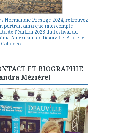
s Normandie Prestige 2024, retrouvez
 portrait ainsi que mon compte-
du de l'édition 2023 du Festival du
éma Américain de Deauville. A lire ici
 Calameo.
ONTACT ET BIOGRAPHIE
andra Mézière)