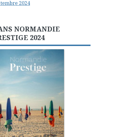
ptembre 2024
ANS NORMANDIE
RESTIGE 2024