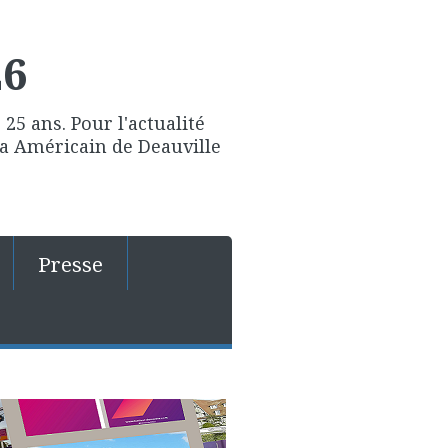
26
25 ans. Pour l'actualité
ma Américain de Deauville
Presse