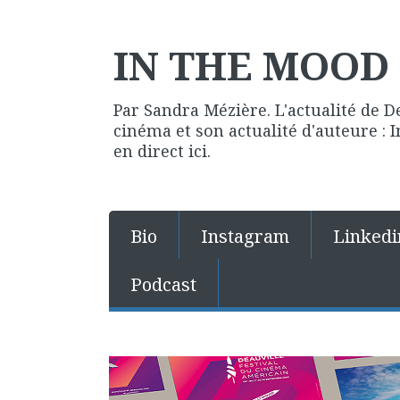
IN THE MOOD 
Par Sandra Mézière. L'actualité de D
cinéma et son actualité d'auteure :
en direct ici.
Bio
Instagram
Linkedi
Podcast