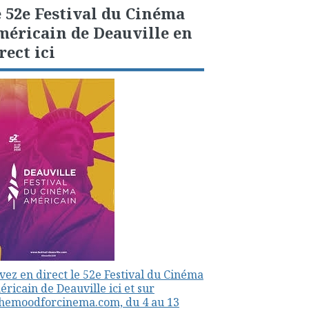
 52e Festival du Cinéma
éricain de Deauville en
rect ici
vez en direct le 52e Festival du Cinéma
ricain de Deauville ici et sur
themoodforcinema.com, du 4 au 13