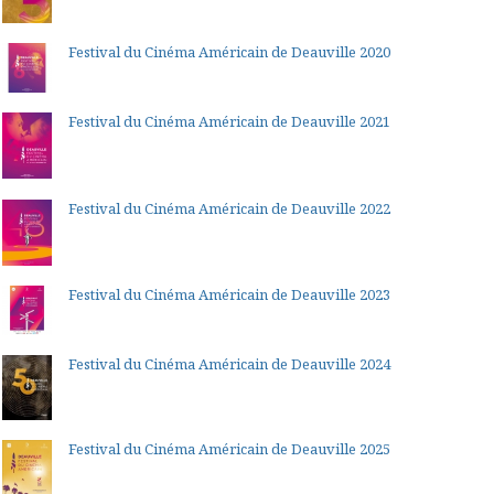
Festival du Cinéma Américain de Deauville 2020
Festival du Cinéma Américain de Deauville 2021
Festival du Cinéma Américain de Deauville 2022
Festival du Cinéma Américain de Deauville 2023
Festival du Cinéma Américain de Deauville 2024
Festival du Cinéma Américain de Deauville 2025