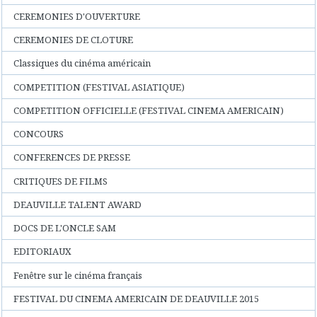
CEREMONIES D'OUVERTURE
CEREMONIES DE CLOTURE
Classiques du cinéma américain
COMPETITION (FESTIVAL ASIATIQUE)
COMPETITION OFFICIELLE (FESTIVAL CINEMA AMERICAIN)
CONCOURS
CONFERENCES DE PRESSE
CRITIQUES DE FILMS
DEAUVILLE TALENT AWARD
DOCS DE L'ONCLE SAM
EDITORIAUX
Fenêtre sur le cinéma français
FESTIVAL DU CINEMA AMERICAIN DE DEAUVILLE 2015