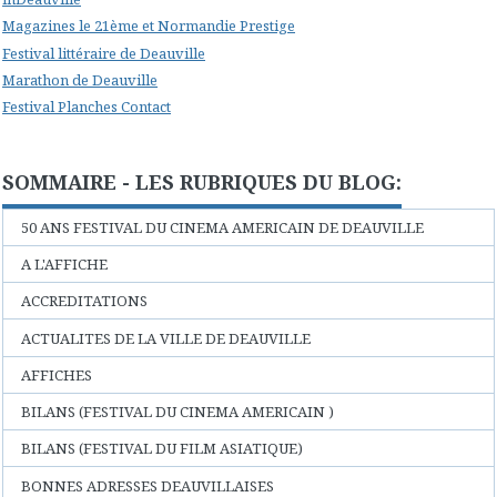
Magazines le 21ème et Normandie Prestige
Festival littéraire de Deauville
Marathon de Deauville
Festival Planches Contact
SOMMAIRE - LES RUBRIQUES DU BLOG:
50 ANS FESTIVAL DU CINEMA AMERICAIN DE DEAUVILLE
A L'AFFICHE
ACCREDITATIONS
ACTUALITES DE LA VILLE DE DEAUVILLE
AFFICHES
BILANS (FESTIVAL DU CINEMA AMERICAIN )
BILANS (FESTIVAL DU FILM ASIATIQUE)
BONNES ADRESSES DEAUVILLAISES