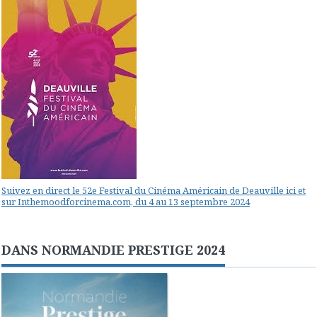
Suivez en direct le 52e Festival du Cinéma Américain de Deauville ici et
sur Inthemoodforcinema.com, du 4 au 13 septembre 2024
DANS NORMANDIE PRESTIGE 2024