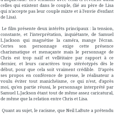
celles qui existent dans le couple, (lié au père de Lisa
qui n’accepte pas leur couple mixte et à l’envie d’enfant
de Lisa).
Le film présente deux intérêts principaux : la tension,
constante, et l’interprétation, inquiétante, de Samuel
L.Jackson qui magnétise la caméra, mange l’écran.
Certes son personnage exige cette présence
charismatique et menaçante mais le personnage de
Chris est trop naïf et velléitaire par rapport à ce
dernier, et leurs caractères trop stéréotypés dès le
début, pour que cela soit vraiment crédible. D’après
ses propos en conférence de presse, le réalisateur a
voulu éviter tout manichéisme, ce qui n’est, d’après
moi, qu’en partie réussi, le personnage interprété par
Samuel L.Jackson étant tout de même assez caricatural,
de même que la relation entre Chris et Lisa.
Quant au sujet, le racisme, que Neil LaBute a prétendu