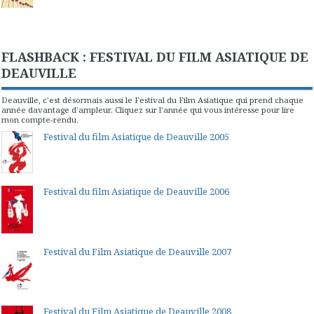
FLASHBACK : FESTIVAL DU FILM ASIATIQUE DE
DEAUVILLE
Deauville, c'est désormais aussi le Festival du Film Asiatique qui prend chaque
année davantage d'ampleur. Cliquez sur l'année qui vous intéresse pour lire
mon compte-rendu.
Festival du film Asiatique de Deauville 2005
Festival du film Asiatique de Deauville 2006
Festival du Film Asiatique de Deauville 2007
Festival du Film Asiatique de Deauville 2008