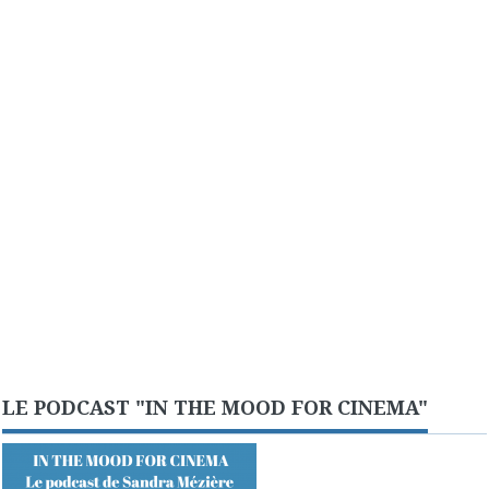
LE PODCAST "IN THE MOOD FOR CINEMA"