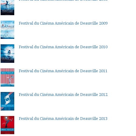
Festival du Cinéma Américain de Deauville 2009
Festival du Cinéma Américain de Deauville 2010
Festival du Cinéma Américain de Deauville 2011
Festival du Cinéma Américain de Deauville 2012
Festival du Cinéma Américain de Deauville 2013