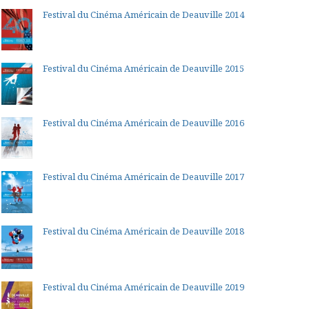
Festival du Cinéma Américain de Deauville 2014
Festival du Cinéma Américain de Deauville 2015
Festival du Cinéma Américain de Deauville 2016
Festival du Cinéma Américain de Deauville 2017
Festival du Cinéma Américain de Deauville 2018
Festival du Cinéma Américain de Deauville 2019