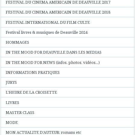
FESTIVAL DU CINEMA AMERICAIN DE DEAUVILLE 2017
FESTIVAL DU CINEMA AMERICAIN DE DEAUVILLE 2018
FESTIVAL INTERNATIONAL DU FILM CULTE
Festival livres & musiques de Deauville 2024
HOMMAGES
IN THE MOOD FOR DEAUVILLE DANS LES MEDIAS
IN THE MOOD FOR NEWS (infos, photos, vidéos...)
INFORMATIONS PRATIQUES
JURYS
L'HEURE DE LA CROISETTE
LIVRES
MASTER CLASS
MODE
MON ACTUALITE D'AUTEUR: romans etc