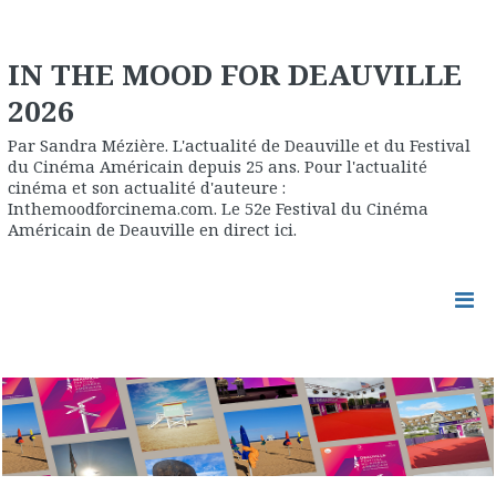
IN THE MOOD FOR DEAUVILLE
2026
Par Sandra Mézière. L'actualité de Deauville et du Festival
du Cinéma Américain depuis 25 ans. Pour l'actualité
cinéma et son actualité d'auteure :
Inthemoodforcinema.com. Le 52e Festival du Cinéma
Américain de Deauville en direct ici.