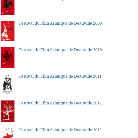
Festival du Film Asiatique de Deauville 2009
Festival du Film Asiatique de Deauville 2010
Festival du Film Asiatique de Deauville 2011
Festival du Film Asiatique de Deauville 2012
Festival du Film Asiatique de Deauville 2013