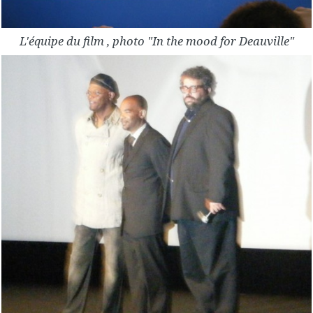
L'équipe du film , photo "In the mood for Deauville"