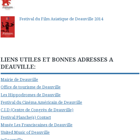
Festival du Film Asiatique de Deauville 2014
LIENS UTILES ET BONNES ADRESSES A
DEAUVILLE:
Mairie de Deauville
Office de tourisme de Deauville
Les Hippodromes de Deauville
Festival du Cinéma Américain de Deauville
C.I.D (Centre de Congrès de Deauville)
Festival Planche(s) Contact
Musée Les Franciscaines de Deauville
United Music of Deauville
inDeauville