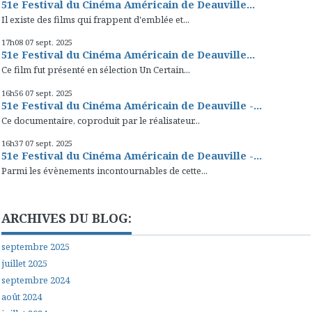
51e Festival du Cinéma Américain de Deauville...
Il existe des films qui frappent d'emblée et...
17h08
07
sept. 2025
51e Festival du Cinéma Américain de Deauville...
Ce film fut présenté en sélection Un Certain...
16h56
07
sept. 2025
51e Festival du Cinéma Américain de Deauville -...
Ce documentaire, coproduit par le réalisateur...
16h37
07
sept. 2025
51e Festival du Cinéma Américain de Deauville -...
Parmi les évènements incontournables de cette...
ARCHIVES DU BLOG:
septembre 2025
juillet 2025
septembre 2024
août 2024