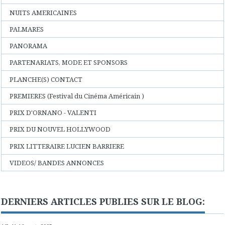
NUITS AMERICAINES
PALMARES
PANORAMA
PARTENARIATS, MODE ET SPONSORS
PLANCHE(S) CONTACT
PREMIERES (Festival du Cinéma Américain )
PRIX D'ORNANO - VALENTI
PRIX DU NOUVEL HOLLYWOOD
PRIX LITTERAIRE LUCIEN BARRIERE
VIDEOS/ BANDES ANNONCES
DERNIERS ARTICLES PUBLIES SUR LE BLOG: