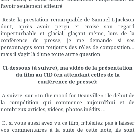
l’avoir seulement effleuré.
Reste la prestation remarquable de Samuel L.Jackson
dont, après avoir perçu et croisé son regard
imperturbable et glacial, glaçant même, lors de la
conférence de presse, je me demande si ses
personnages sont toujours des rôles de composition…
mais il s’agit là d’une toute autre question.
Ci-dessous (à suivre), ma vidéo de la présentation
du film au CID (en attendant celles de la
conférence de presse):
A suivre sur « In the mood for Deauville » : le début de
la compétition qui commence aujourd’hui et de
nombreux articles, vidéos, photos inédits …
Et si vous aussi avez vu ce film, n’hésitez pas à laisser
vos commentaires à la suite de cette note, ils sont