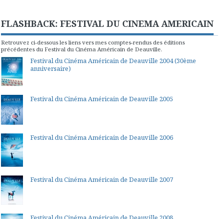
FLASHBACK: FESTIVAL DU CINEMA AMERICAIN
Retrouvez ci-dessous les liens vers mes comptes-rendus des éditions
précédentes du Festival du Cinéma Américain de Deauville.
Festival du Cinéma Américain de Deauville 2004 (30ème
anniversaire)
Festival du Cinéma Américain de Deauville 2005
Festival du Cinéma Américain de Deauville 2006
Festival du Cinéma Américain de Deauville 2007
Festival du Cinéma Américain de Deauville 2008