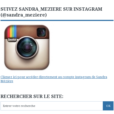
SUIVEZ SANDRA_MEZIERE SUR INSTAGRAM
(@sandra_meziere)
Cliquez ici pour accéder directement au compte instagram de Sandra
Mézière
RECHERCHER SUR LE SITE: