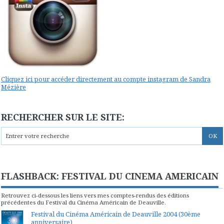
Cliquez ici pour accéder directement au compte instagram de Sandra
Mézière
RECHERCHER SUR LE SITE:
FLASHBACK: FESTIVAL DU CINEMA AMERICAIN
Retrouvez ci-dessous les liens vers mes comptes-rendus des éditions
précédentes du Festival du Cinéma Américain de Deauville.
Festival du Cinéma Américain de Deauville 2004 (30ème
anniversaire)