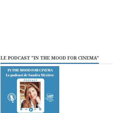
LE PODCAST "IN THE MOOD FOR CINEMA"