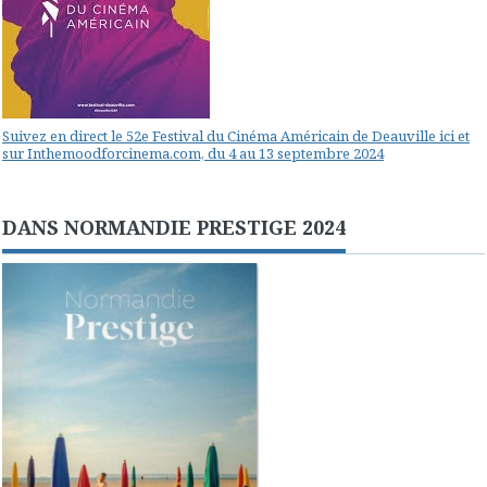
Suivez en direct le 52e Festival du Cinéma Américain de Deauville ici et
sur Inthemoodforcinema.com, du 4 au 13 septembre 2024
DANS NORMANDIE PRESTIGE 2024