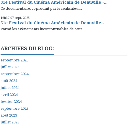
51e Festival du Cinéma Américain de Deauville -...
Ce documentaire, coproduit par le réalisateur...
16h37
07
sept. 2025
51e Festival du Cinéma Américain de Deauville -...
Parmi les évènements incontournables de cette...
ARCHIVES DU BLOG:
septembre 2025
juillet 2025
septembre 2024
août 2024
juillet 2024
avril 2024
février 2024
septembre 2023
août 2023
juillet 2023