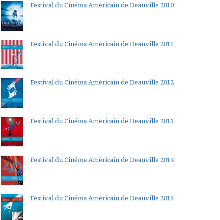
Festival du Cinéma Américain de Deauville 2010
Festival du Cinéma Américain de Deauville 2011
Festival du Cinéma Américain de Deauville 2012
Festival du Cinéma Américain de Deauville 2013
Festival du Cinéma Américain de Deauville 2014
Festival du Cinéma Américain de Deauville 2015