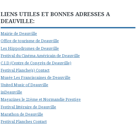
LIENS UTILES ET BONNES ADRESSES A
DEAUVILLE:
Mairie de Deauville
Office de tourisme de Deauville
Les Hippodromes de Deauville
Festival du Cinéma Américain de Deauville
C.I.D (Centre de Congrès de Deauville)
Festival Planche(s) Contact
Musée Les Franciscaines de Deauville
United Music of Deauville
inDeauville
Magazines le 21ème et Normandie Prestige
Festival littéraire de Deauville
Marathon de Deauville
Festival Planches Contact