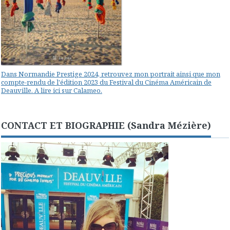
Dans Normandie Prestige 2024, retrouvez mon portrait ainsi que mon
compte-rendu de l'édition 2023 du Festival du Cinéma Américain de
Deauville. A lire ici sur Calameo.
CONTACT ET BIOGRAPHIE (Sandra Mézière)