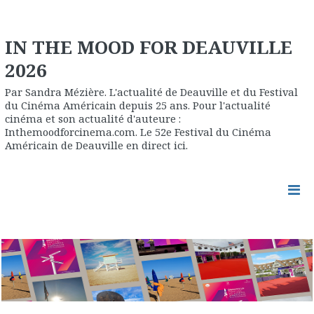
IN THE MOOD FOR DEAUVILLE
2026
Par Sandra Mézière. L'actualité de Deauville et du Festival
du Cinéma Américain depuis 25 ans. Pour l'actualité
cinéma et son actualité d'auteure :
Inthemoodforcinema.com. Le 52e Festival du Cinéma
Américain de Deauville en direct ici.