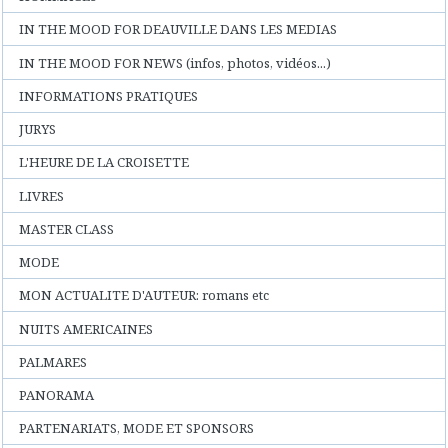
IN THE MOOD FOR DEAUVILLE DANS LES MEDIAS
IN THE MOOD FOR NEWS (infos, photos, vidéos...)
INFORMATIONS PRATIQUES
JURYS
L'HEURE DE LA CROISETTE
LIVRES
MASTER CLASS
MODE
MON ACTUALITE D'AUTEUR: romans etc
NUITS AMERICAINES
PALMARES
PANORAMA
PARTENARIATS, MODE ET SPONSORS