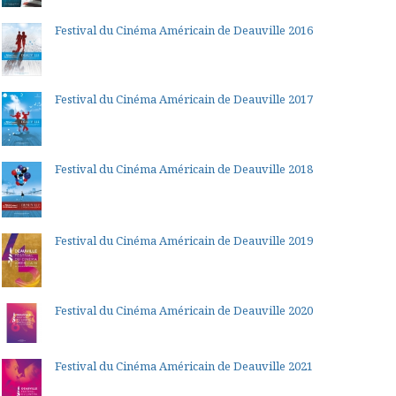
Festival du Cinéma Américain de Deauville 2016
Festival du Cinéma Américain de Deauville 2017
Festival du Cinéma Américain de Deauville 2018
Festival du Cinéma Américain de Deauville 2019
Festival du Cinéma Américain de Deauville 2020
Festival du Cinéma Américain de Deauville 2021