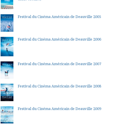
Festival du Cinéma Américain de Deauville 2005
Festival du Cinéma Américain de Deauville 2006
Festival du Cinéma Américain de Deauville 2007
Festival du Cinéma Américain de Deauville 2008
Festival du Cinéma Américain de Deauville 2009