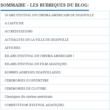
SOMMAIRE - LES RUBRIQUES DU BLOG:
50 ANS FESTIVAL DU CINEMA AMERICAIN DE DEAUVILLE
A L'AFFICHE
ACCREDITATIONS
ACTUALITES DE LA VILLE DE DEAUVILLE
AFFICHES
BILANS (FESTIVAL DU CINEMA AMERICAIN )
BILANS (FESTIVAL DU FILM ASIATIQUE)
BONNES ADRESSES DEAUVILLAISES
CEREMONIES D'OUVERTURE
CEREMONIES DE CLOTURE
Classiques du cinéma américain
COMPETITION (FESTIVAL ASIATIQUE)