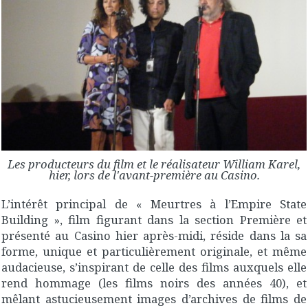
Les producteurs du film et le réalisateur William Karel,
hier, lors de l'avant-première au Casino.
L’intérêt principal de « Meurtres à l’Empire State
Building », film figurant dans la section Première et
présenté au Casino hier après-midi, réside dans la sa
forme, unique et particulièrement originale, et même
audacieuse, s’inspirant de celle des films auxquels elle
rend hommage (les films noirs des années 40), et
mêlant astucieusement images d’archives de films de