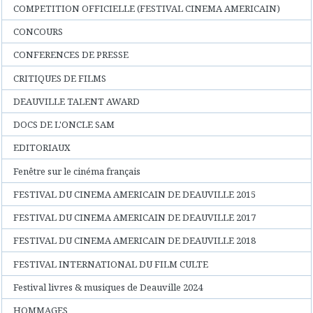
COMPETITION OFFICIELLE (FESTIVAL CINEMA AMERICAIN)
CONCOURS
CONFERENCES DE PRESSE
CRITIQUES DE FILMS
DEAUVILLE TALENT AWARD
DOCS DE L'ONCLE SAM
EDITORIAUX
Fenêtre sur le cinéma français
FESTIVAL DU CINEMA AMERICAIN DE DEAUVILLE 2015
FESTIVAL DU CINEMA AMERICAIN DE DEAUVILLE 2017
FESTIVAL DU CINEMA AMERICAIN DE DEAUVILLE 2018
FESTIVAL INTERNATIONAL DU FILM CULTE
Festival livres & musiques de Deauville 2024
HOMMAGES