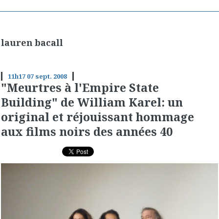
lauren bacall
11h17
07
sept. 2008
"Meurtres à l'Empire State
Building" de William Karel: un
original et réjouissant hommage
aux films noirs des années 40