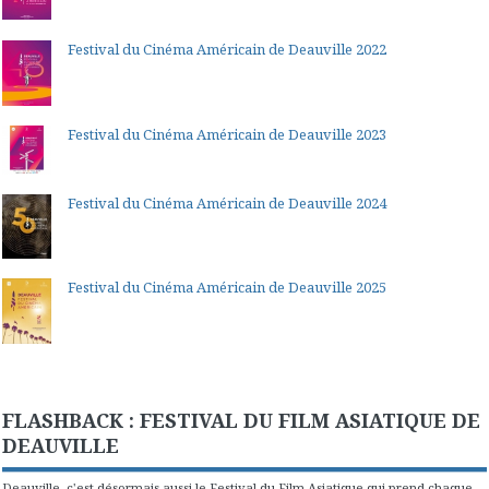
Festival du Cinéma Américain de Deauville 2022
Festival du Cinéma Américain de Deauville 2023
Festival du Cinéma Américain de Deauville 2024
Festival du Cinéma Américain de Deauville 2025
FLASHBACK : FESTIVAL DU FILM ASIATIQUE DE
DEAUVILLE
Deauville, c'est désormais aussi le Festival du Film Asiatique qui prend chaque