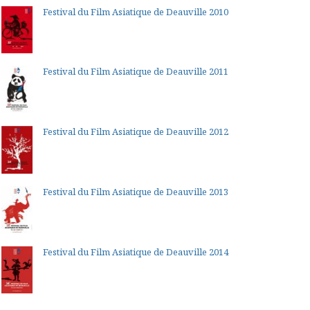
Festival du Film Asiatique de Deauville 2010
Festival du Film Asiatique de Deauville 2011
Festival du Film Asiatique de Deauville 2012
Festival du Film Asiatique de Deauville 2013
Festival du Film Asiatique de Deauville 2014