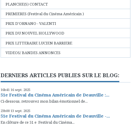
PLANCHE(S) CONTACT
PREMIERES (Festival du Cinéma Américain )
PRIX D'ORNANO - VALENTI
PRIX DU NOUVEL HOLLYWOOD
PRIX LITTERAIRE LUCIEN BARRIERE
VIDEOS/ BANDES ANNONCES
DERNIERS ARTICLES PUBLIES SUR LE BLOG:
16h41
16
sept. 2025
51e Festival du Cinéma Américain de Deauville :...
Ci-dessous, retrouvez mon bilan émotionnel de...
23h00
13
sept. 2025
51e Festival du Cinéma Américain de Deauville -...
En clôture de ce 51 e Festival du Cinéma...