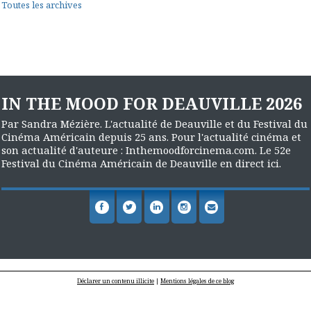
Toutes les archives
IN THE MOOD FOR DEAUVILLE 2026
Par Sandra Mézière. L'actualité de Deauville et du Festival du
Cinéma Américain depuis 25 ans. Pour l'actualité cinéma et
son actualité d'auteure : Inthemoodforcinema.com. Le 52e
Festival du Cinéma Américain de Deauville en direct ici.
Déclarer un contenu illicite
|
Mentions légales de ce blog