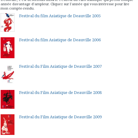
année davantage d'ampleur. Cliquez sur l'année qui vous intéresse pour lire
mon compte-rendu.
Festival du film Asiatique de Deauville 2005
Festival du film Asiatique de Deauville 2006
Festival du Film Asiatique de Deauville 2007
Festival du Film Asiatique de Deauville 2008
Festival du Film Asiatique de Deauville 2009