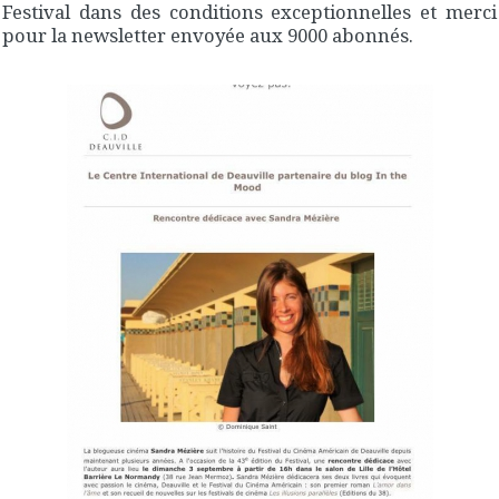
Festival dans des conditions exceptionnelles et merci
pour la newsletter envoyée aux 9000 abonnés.