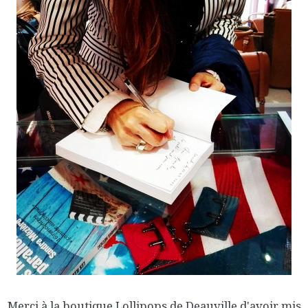
Merci à la boutique Lollipops de Deauville d'avoir mis