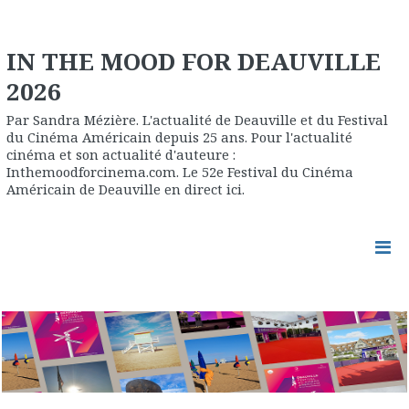
IN THE MOOD FOR DEAUVILLE
2026
Par Sandra Mézière. L'actualité de Deauville et du Festival
du Cinéma Américain depuis 25 ans. Pour l'actualité
cinéma et son actualité d'auteure :
Inthemoodforcinema.com. Le 52e Festival du Cinéma
Américain de Deauville en direct ici.