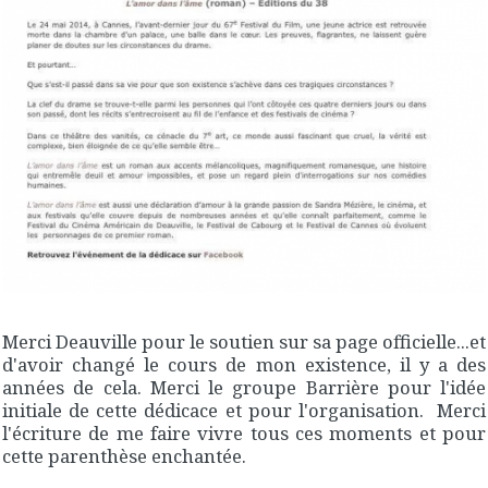
Merci Deauville pour le soutien sur sa page officielle...et
d'avoir changé le cours de mon existence, il y a des
années de cela. Merci le groupe Barrière pour l'idée
initiale de cette dédicace et pour l'organisation. Merci
l'écriture de me faire vivre tous ces moments et pour
cette parenthèse enchantée.