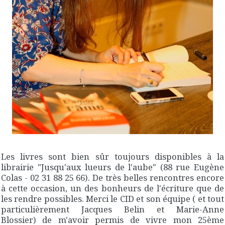
Les livres sont bien sûr toujours disponibles à la
librairie "Jusqu'aux lueurs de l'aube" (88 rue Eugène
Colas - 02 31 88 25 66). De très belles rencontres encore
à cette occasion, un des bonheurs de l'écriture que de
les rendre possibles. Merci le CID et son équipe ( et tout
particulièrement Jacques Belin et Marie-Anne
Blossier) de m'avoir permis de vivre mon 25ème