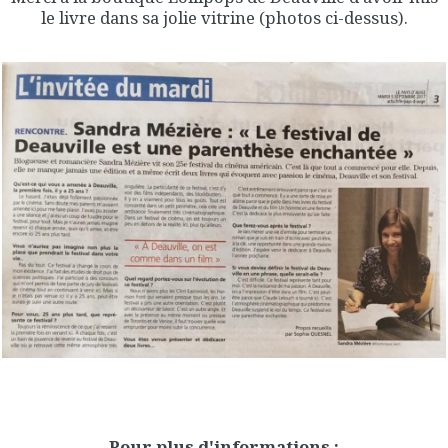
le livre dans sa jolie vitrine (photos ci-dessus).
Pour plus d'informations :