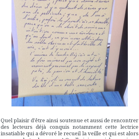
Quel plai
sir d'être ainsi soutenue et aussi de rencontrer
des lecteurs déjà conquis notamment cette lectrice
insatiable qui a dévoré le recueil la veille et qui est alors