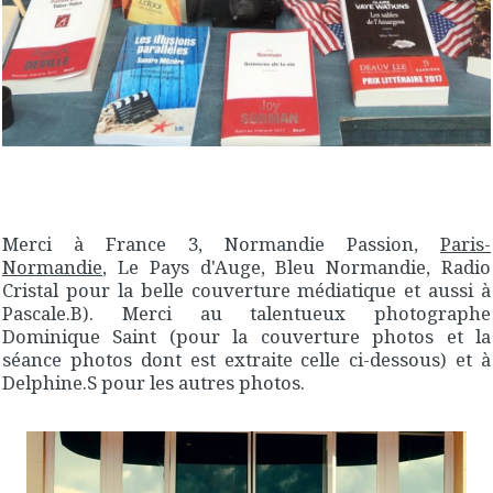
Merci à France 3, Normandie Passion,
Paris-
Normandie
, Le Pays d'Auge, Bleu Normandie, Radio
Cristal pour la belle couverture médiatique et aussi à
Pascale.B). Merci au talentueux photographe
Dominique Saint (pour la couverture photos et la
séance photos dont est extraite celle ci-dessous) et à
Delphine.S pour les autres photos.