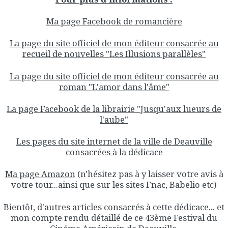
Ma page Facebook de romancière
La page du site officiel de mon éditeur consacrée au
recueil de nouvelles "Les Illusions parallèles"
La page du site officiel de mon éditeur consacrée au
roman "L'amor dans l'âme"
La page Facebook de la librairie "Jusqu'aux lueurs de
l'aube"
Les pages du site internet de la ville de Deauville
consacrées à la dédicace
Ma page Amazon
(n'hésitez pas à y laisser votre avis à
votre tour...ainsi que sur les sites Fnac, Babelio etc)
Bientôt, d'autres articles consacrés à cette dédicace... et
mon compte rendu détaillé de ce 43ème Festival du