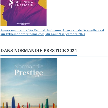
Suivez en direct le 52e Festival du Cinéma Américain de Deauville ici et
sur Inthemoodforcinema.com, du 4 au 13 septembre 2024
DANS NORMANDIE PRESTIGE 2024