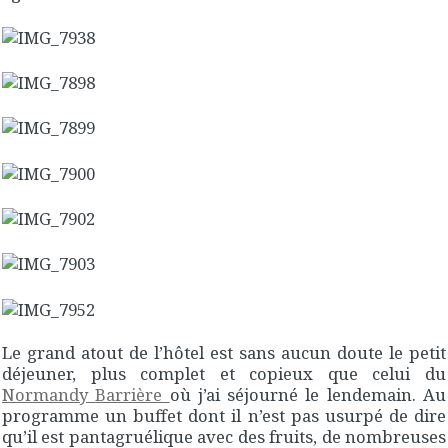
Le grand atout de l’hôtel est sans aucun doute le petit
déjeuner, plus complet et copieux que celui du
Normandy Barrière
où j’ai séjourné le lendemain. Au
programme un buffet dont il n’est pas usurpé de dire
qu’il est pantagruélique avec des fruits, de nombreuses