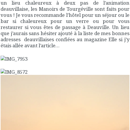
un lieu chaleureux à deux pas de l’animation
deauvillaise, les Manoirs de Tourgéville sont faits pour
vous ! Je vous recommande l’hôtel pour un séjour ou le
bar si chaleureux pour un verre ou pour vous
restaurer si vous êtes de passage à Deauville. Un lieu
que j’aurais sans hésiter ajouté à la liste de mes bonnes
adresses deauvillaises confiées au magazine Elle si j’y
étais allée avant l’article…