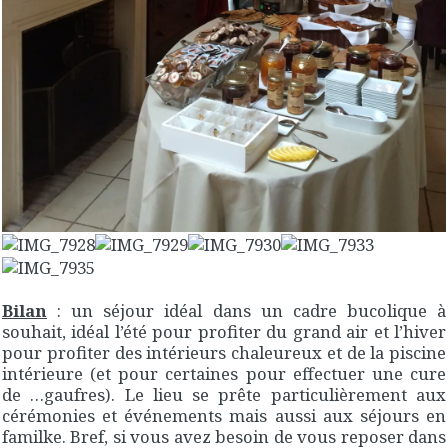
Bilan
: un séjour idéal dans un cadre bucolique à
souhait, idéal l’été pour profiter du grand air et l’hiver
pour profiter des intérieurs chaleureux et de la piscine
intérieure (et pour certaines pour effectuer une cure
de …gaufres). Le lieu se prête particulièrement aux
cérémonies et événements mais aussi aux séjours en
familke. Bref, si vous avez besoin de vous reposer dans