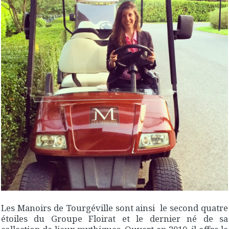
Les Manoirs de Tourgéville sont ainsi le second quatre
étoiles du Groupe Floirat et le dernier né de sa