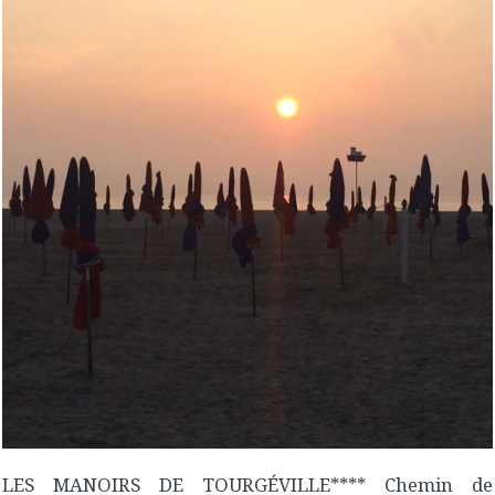
LES MANOIRS DE TOURGÉVILLE**** Chemin de