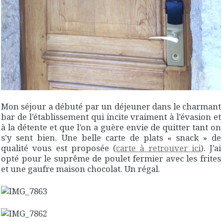
Mon séjour a débuté par un déjeuner dans le charmant
bar de l’établissement qui incite vraiment à l’évasion et
à la détente et que l’on a guère envie de quitter tant on
s’y sent bien. Une belle carte de plats « snack » de
qualité vous est proposée (
carte à retrouver ici
). J’ai
opté pour le suprême de poulet fermier avec les frites
et une gaufre maison chocolat. Un régal.