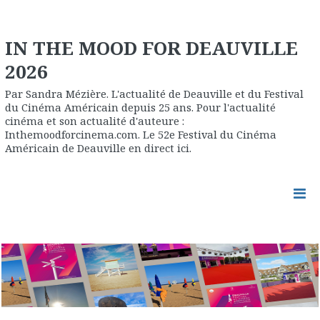
IN THE MOOD FOR DEAUVILLE
2026
Par Sandra Mézière. L'actualité de Deauville et du Festival
du Cinéma Américain depuis 25 ans. Pour l'actualité
cinéma et son actualité d'auteure :
Inthemoodforcinema.com. Le 52e Festival du Cinéma
Américain de Deauville en direct ici.