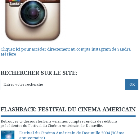
Cliquez ici pour accéder directement au compte instagram de Sandra
Mézière
RECHERCHER SUR LE SITE:
FLASHBACK: FESTIVAL DU CINEMA AMERICAIN
Retrouvez ci-dessous les liens vers mes comptes-rendus des éditions
précédentes du Festival du Cinéma Américain de Deauville.
Festival du Cinéma Américain de Deauville 2004 (30ème
anniversaire)