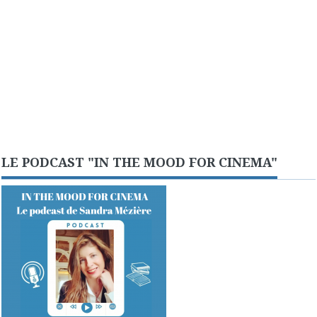
LE PODCAST "IN THE MOOD FOR CINEMA"