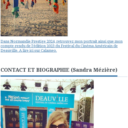
Dans Normandie Prestige 2024, retrouvez mon portrait ainsi que mon
compte-rendu de l'édition 2023 du Festival du Cinéma Américain de
Deauville. A lire ici sur Calameo.
CONTACT ET BIOGRAPHIE (Sandra Mézière)