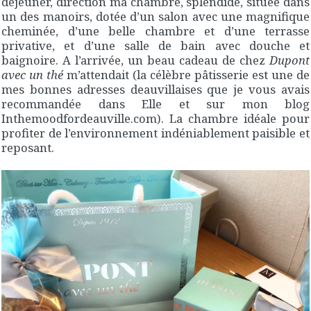
déjeuner, direction ma chambre, splendide, située dans
un des manoirs, dotée d’un salon avec une magnifique
cheminée, d’une belle chambre et d’une terrasse
privative, et d’une salle de bain avec douche et
baignoire. A l’arrivée, un beau cadeau de chez
Dupont
avec un thé
m’attendait (la célèbre pâtisserie est une de
mes bonnes adresses deauvillaises que je vous avais
recommandée dans Elle et sur mon blog
Inthemoodfordeauville.com). La chambre idéale pour
profiter de l’environnement indéniablement paisible et
reposant.