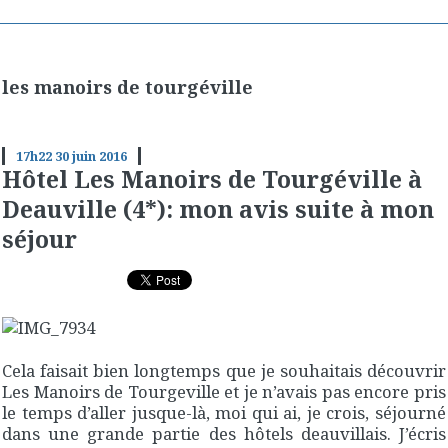
les manoirs de tourgéville
17h22
30
juin 2016
Hôtel Les Manoirs de Tourgéville à
Deauville (4*): mon avis suite à mon
séjour
Cela faisait bien longtemps que je souhaitais découvrir
Les Manoirs de Tourgeville et je n’avais pas encore pris
le temps d’aller jusque-là, moi qui ai, je crois, séjourné
dans une grande partie des hôtels deauvillais. J’écris