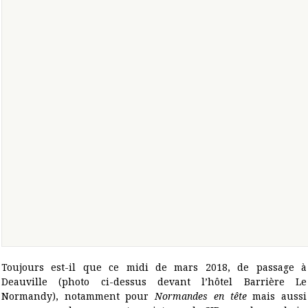
Toujours est-il que ce midi de mars 2018, de passage à
Deauville (photo ci-dessus devant
l’hôtel Barrière Le
Normandy
), notamment pour
Normandes en tête
mais aussi