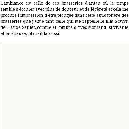
L’ambiance est celle de ces brasseries d’antan où le temps
semble s’écouler avec plus de douceur et de légèreté et cela me
procure l’impression d’être plongée dans cette atmosphère des
brasseries que j’aime tant, celle qui me rappelle le film
Garçon
de Claude Sautet, comme si l’ombre d’Yves Montand, si vivante
et facétieuse, planait là aussi.