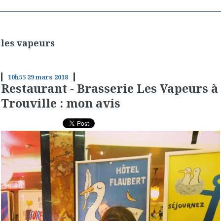
les vapeurs
10h55
29
mars 2018
Restaurant - Brasserie Les Vapeurs à
Trouville : mon avis