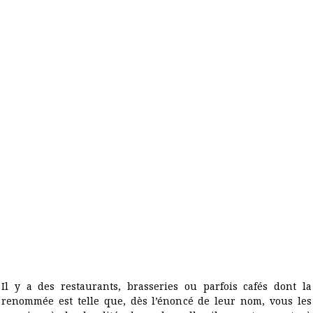
Il y a des restaurants, brasseries ou parfois cafés dont la
renommée est telle que, dès l’énoncé de leur nom, vous les