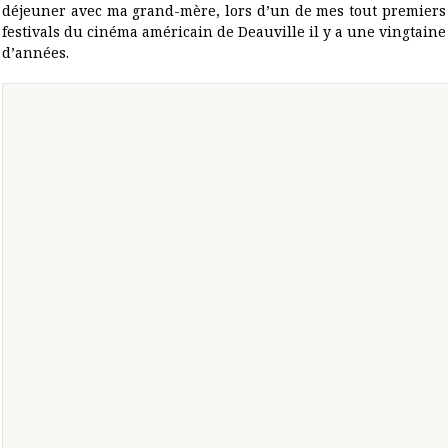
déjeuner avec ma grand-mère, lors d’un de mes tout premiers
festivals du cinéma américain de Deauville il y a une vingtaine
d’années.