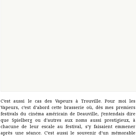
C’est aussi le cas des Vapeurs à Trouville. Pour moi les
Vapeurs, c’est d’abord cette brasserie où, dès mes premiers
festivals du cinéma américain de Deauville, j’entendais dire
que Spielberg ou d’autres aux noms aussi prestigieux, à
chacune de leur escale au festival, s’y faisaient emmener
après une séance. C’est aussi le souvenir d’un mémorable