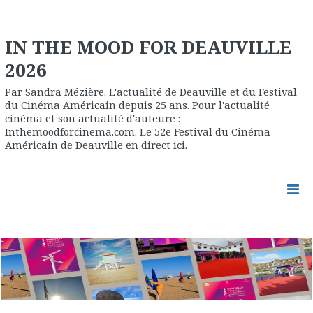
IN THE MOOD FOR DEAUVILLE
2026
Par Sandra Mézière. L'actualité de Deauville et du Festival
du Cinéma Américain depuis 25 ans. Pour l'actualité
cinéma et son actualité d'auteure :
Inthemoodforcinema.com. Le 52e Festival du Cinéma
Américain de Deauville en direct ici.