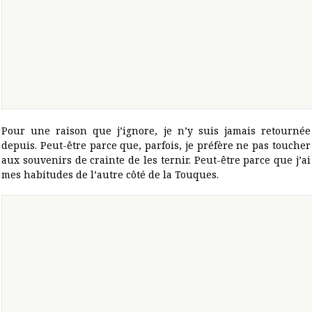
Pour une raison que j’ignore, je n’y suis jamais retournée
depuis. Peut-être parce que, parfois, je préfère ne pas toucher
aux souvenirs de crainte de les ternir. Peut-être parce que j’ai
mes habitudes de l’autre côté de la Touques.