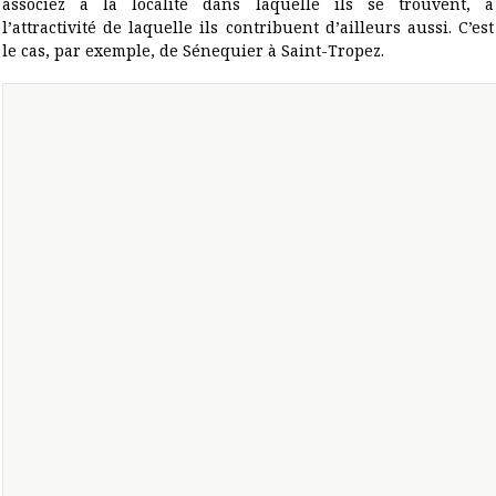
associez à la localité dans laquelle ils se trouvent, à
l’attractivité de laquelle ils contribuent d’ailleurs aussi. C’est
le cas, par exemple, de Sénequier à Saint-Tropez.