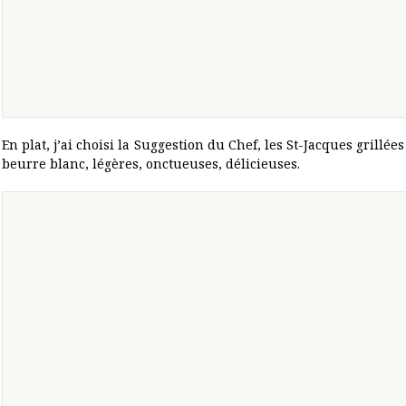
En plat, j’ai choisi la Suggestion du Chef, les St-Jacques grillées
beurre blanc, légères, onctueuses, délicieuses.