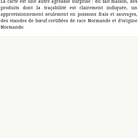
La carte est une autre agréable surprise : du fait maison, des
produits dont la traçabilité est clairement indiquée, un
approvisionnement seulement en poissons frais et sauvages,
des viandes de bœuf certifiées de race Normande et d’origine
Normande.