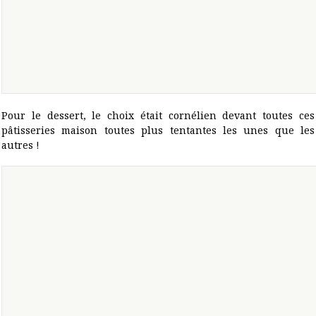
Pour le dessert, le choix était cornélien devant toutes ces
pâtisseries maison toutes plus tentantes les unes que les
autres !