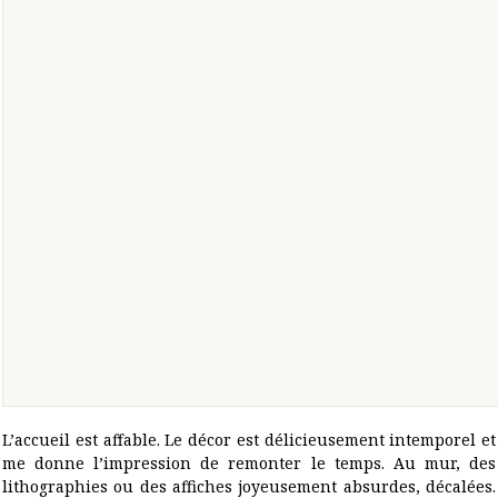
L’accueil est affable. Le décor est délicieusement intemporel et
me donne l’impression de remonter le temps. Au mur, des
lithographies ou des affiches joyeusement absurdes, décalées.