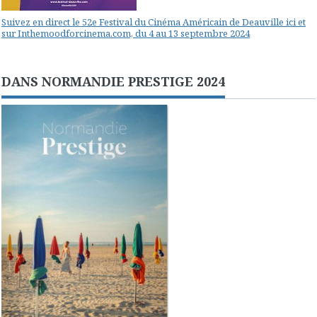
Suivez en direct le 52e Festival du Cinéma Américain de Deauville ici et
sur Inthemoodforcinema.com, du 4 au 13 septembre 2024
DANS NORMANDIE PRESTIGE 2024