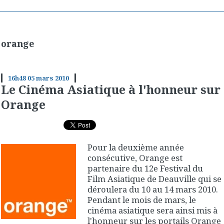
orange
16h48
05
mars 2010
Le Cinéma Asiatique à l'honneur sur
Orange
Pour la deuxième année
consécutive, Orange est
partenaire du 12e Festival du
Film Asiatique de Deauville qui se
déroulera du 10 au 14 mars 2010.
Pendant le mois de mars, le
cinéma asiatique sera ainsi mis à
l'honneur sur les portails Orange