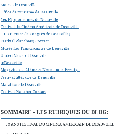
Mairie de Deauville
Office de tourisme de Deauville
Les Hippodromes de Deauville
Festival du Cinéma Américain de Deauville
C.I.D (Centre de Congrès de Deauville)
Festival Planche(s) Contact
Musée Les Franciscaines de Deauville
United Music of Deauville
inDeauville
Magazines le 21ème et Normandie Prestige
Festival littéraire de Deauville
Marathon de Deauville
Festival Planches Contact
SOMMAIRE - LES RUBRIQUES DU BLOG:
50 ANS FESTIVAL DU CINEMA AMERICAIN DE DEAUVILLE