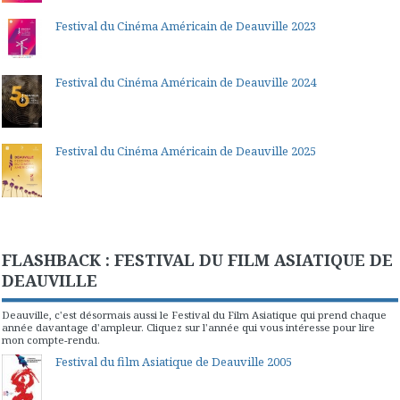
Festival du Cinéma Américain de Deauville 2023
Festival du Cinéma Américain de Deauville 2024
Festival du Cinéma Américain de Deauville 2025
FLASHBACK : FESTIVAL DU FILM ASIATIQUE DE
DEAUVILLE
Deauville, c'est désormais aussi le Festival du Film Asiatique qui prend chaque
année davantage d'ampleur. Cliquez sur l'année qui vous intéresse pour lire
mon compte-rendu.
Festival du film Asiatique de Deauville 2005