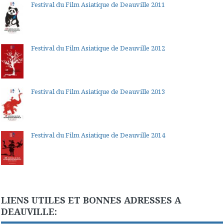
Festival du Film Asiatique de Deauville 2011
Festival du Film Asiatique de Deauville 2012
Festival du Film Asiatique de Deauville 2013
Festival du Film Asiatique de Deauville 2014
LIENS UTILES ET BONNES ADRESSES A
DEAUVILLE: