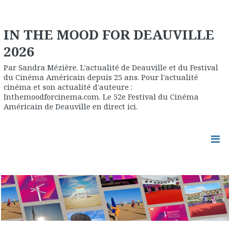
IN THE MOOD FOR DEAUVILLE
2026
Par Sandra Mézière. L'actualité de Deauville et du Festival
du Cinéma Américain depuis 25 ans. Pour l'actualité
cinéma et son actualité d'auteure :
Inthemoodforcinema.com. Le 52e Festival du Cinéma
Américain de Deauville en direct ici.