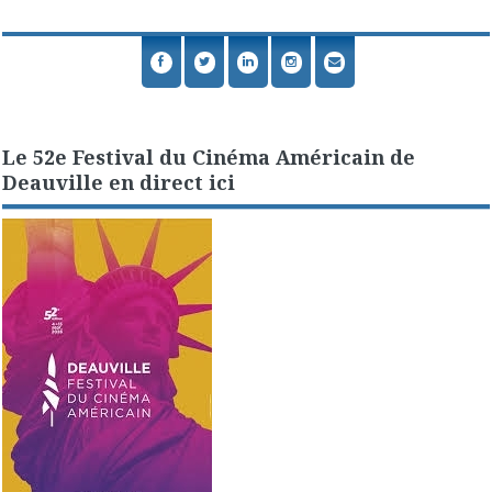
Le 52e Festival du Cinéma Américain de
Deauville en direct ici