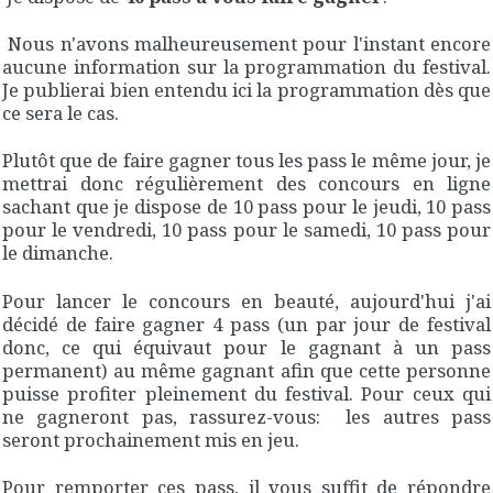
Nous n'avons malheureusement pour l'instant encore
aucune information sur la programmation du festival.
Je publierai bien entendu ici la programmation dès que
ce sera le cas.
Plutôt que de faire gagner tous les pass le même jour, je
mettrai donc régulièrement des concours en ligne
sachant que je dispose de 10 pass pour le jeudi, 10 pass
pour le vendredi, 10 pass pour le samedi, 10 pass pour
le dimanche.
Pour lancer le concours en beauté, aujourd'hui j'ai
décidé de faire gagner 4 pass (un par jour de festival
donc, ce qui équivaut pour le gagnant à un pass
permanent) au même gagnant afin que cette personne
puisse profiter pleinement du festival. Pour ceux qui
ne gagneront pas, rassurez-vous: les autres pass
seront prochainement mis en jeu.
Pour remporter ces pass, il vous suffit de répondre