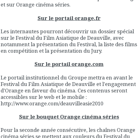
et sur Orange cinéma séries.
Sur le portail orange.fr
Les internautes pourront découvrir un dossier spécial
sur le Festival du Film Asiatique de Deauville, avec
notamment la présentation du Festival, la liste des films
en compétition et la présentation du Jury.
Sur le portail orange.com
Le portail institutionnel du Groupe mettra en avant le
Festival du Film Asiatique de Deauville et l'engagement
d’Orange en faveur du cinéma. Ces contenus seront
accessibles sur le web et le mobile :
http://www.orange.com/deauvilleasie2010
Sur le bouquet Orange cinéma séries
Pour la seconde année consécutive, les chaînes Orange
cinéma séries se mettent aux couleurs du Festival du