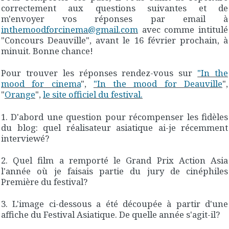
correctement aux questions suivantes et de
m'envoyer vos réponses par email à
inthemoodforcinema@gmail.com
avec comme intitulé
"Concours Deauville", avant le 16 février prochain, à
minuit. Bonne chance!
Pour trouver les réponses rendez-vous sur
"In the
mood for cinema
",
"In the mood for Deauville
",
"
Orange
",
le site officiel du festival.
1. D'abord une question pour récompenser les fidèles
du blog: quel réalisateur asiatique ai-je récemment
interviewé?
2. Quel film a remporté le Grand Prix Action Asia
l'année où je faisais partie du jury de cinéphiles
Première du festival?
3. L'image ci-dessous a été découpée à partir d'une
affiche du Festival Asiatique. De quelle année s'agit-il?