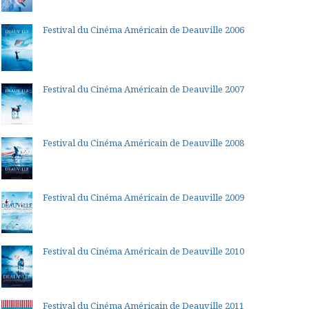
Festival du Cinéma Américain de Deauville 2006
Festival du Cinéma Américain de Deauville 2007
Festival du Cinéma Américain de Deauville 2008
Festival du Cinéma Américain de Deauville 2009
Festival du Cinéma Américain de Deauville 2010
Festival du Cinéma Américain de Deauville 2011