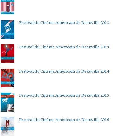
Festival du Cinéma Américain de Deauville 2012
Festival du Cinéma Américain de Deauville 2013
Festival du Cinéma Américain de Deauville 2014
Festival du Cinéma Américain de Deauville 2015
Festival du Cinéma Américain de Deauville 2016