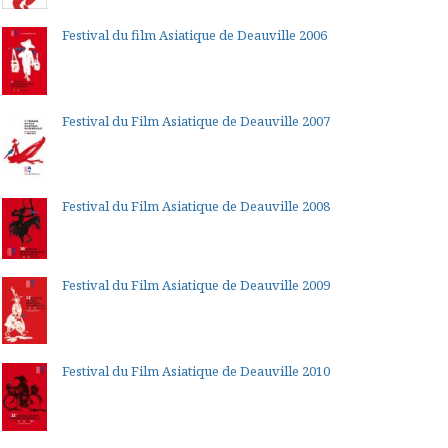
Festival du film Asiatique de Deauville 2006
Festival du Film Asiatique de Deauville 2007
Festival du Film Asiatique de Deauville 2008
Festival du Film Asiatique de Deauville 2009
Festival du Film Asiatique de Deauville 2010