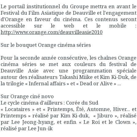
Le portail institutionnel du Groupe mettra en avant le
Festival du Film Asiatique de Deauville et l'engagement
d'Orange en faveur du cinéma. Ces contenus seront
accessible sur le web et le mobile :
http://www.orange.com/deauvilleasie2010
Sur le bouquet Orange cinéma séries
Pour la seconde année consécutive, les chaînes Orange
cinéma séries se met aux couleurs du festival de
Deauville Asie avec une programmation spéciale
autour des réalisateurs Takashi Miike et Kim Ki-Duk, de
la trilogie « Infernal affairs » et « Dead or Alive » ...
Sur Orange ciné novo
Le cycle cinéma d'ailleurs : Corée du Sud
« Locataires » et « Printemps, Été, Automne, Hiver... et
Printemps » réalisé par Kim Ki-duk, « Jiburo », réalisé
par Lee Jeong-hyang, et enfin « Le Roi et le Clown »,
réalisé par Lee Jun-ik