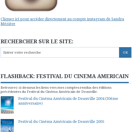
Cliquez ici pour accéder directement au compte instagram de Sandra
Mézière
RECHERCHER SUR LE SITE:
FLASHBACK: FESTIVAL DU CINEMA AMERICAIN
Retrouvez ci-dessous les liens vers mes comptes-rendus des éditions
précédentes du Festival du Cinéma Américain de Deauville.
Festival du Cinéma Américain de Deauville 2004 (30ème
anniversaire)
Festival du Cinéma Américain de Deauville 2005