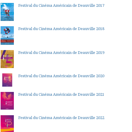
Festival du Cinéma Américain de Deauville 2017
Festival du Cinéma Américain de Deauville 2018
Festival du Cinéma Américain de Deauville 2019
Festival du Cinéma Américain de Deauville 2020
Festival du Cinéma Américain de Deauville 2021
Festival du Cinéma Américain de Deauville 2022