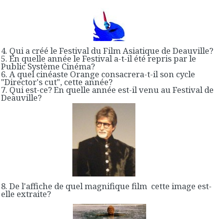
4. Qui a créé le Festival du Film Asiatique de Deauville?
5. En quelle année le Festival a-t-il été repris par le
Public Système Cinéma?
6. A quel cinéaste Orange consacrera-t-il son cycle
"Director's cut", cette année?
7. Qui est-ce? En quelle année est-il venu au Festival de
Deauville?
8. De l'affiche de quel magnifique film cette image est-
elle extraite?