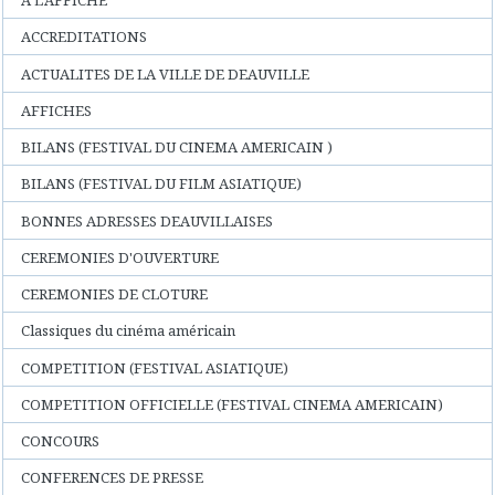
A L'AFFICHE
ACCREDITATIONS
ACTUALITES DE LA VILLE DE DEAUVILLE
AFFICHES
BILANS (FESTIVAL DU CINEMA AMERICAIN )
BILANS (FESTIVAL DU FILM ASIATIQUE)
BONNES ADRESSES DEAUVILLAISES
CEREMONIES D'OUVERTURE
CEREMONIES DE CLOTURE
Classiques du cinéma américain
COMPETITION (FESTIVAL ASIATIQUE)
COMPETITION OFFICIELLE (FESTIVAL CINEMA AMERICAIN)
CONCOURS
CONFERENCES DE PRESSE