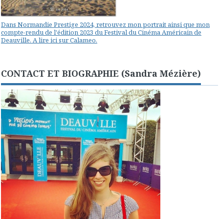
Dans Normandie Prestige 2024, retrouvez mon portrait ainsi que mon
compte-rendu de l'édition 2023 du Festival du Cinéma Américain de
Deauville. A lire ici sur Calameo.
CONTACT ET BIOGRAPHIE (Sandra Mézière)