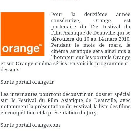
Pour la deuxième année
consécutive, Orange est
partenaire du 12e Festival du
Film Asiatique de Deauville qui se
déroulera du 10 au 14 mars 2010.
Pendant le mois de mars, le
cinéma asiatique sera ainsi mis à
l'honneur sur les portails Orange
et sur Orange cinéma séries. En voici le programme ci-
dessous:
Sur le portail orange.fr
Les internautes pourront découvrir un dossier spécial
sur le Festival du Film Asiatique de Deauville, avec
notamment la présentation du Festival, la liste des films
en compétition et la présentation du Jury.
Sur le portail orange.com