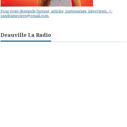
Pour toute demande (presse, articles, partenariats, interviews...) :
sandrameziere@gmail.com.
Deauville La Radio