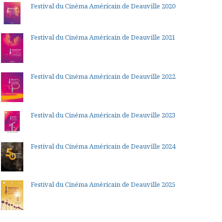
Festival du Cinéma Américain de Deauville 2020
Festival du Cinéma Américain de Deauville 2021
Festival du Cinéma Américain de Deauville 2022
Festival du Cinéma Américain de Deauville 2023
Festival du Cinéma Américain de Deauville 2024
Festival du Cinéma Américain de Deauville 2025