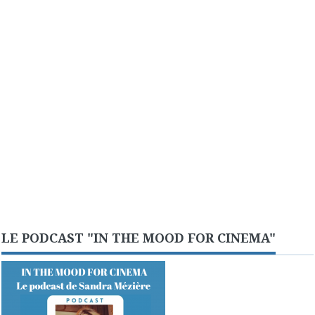
LE PODCAST "IN THE MOOD FOR CINEMA"