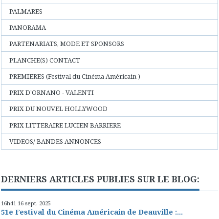
PALMARES
PANORAMA
PARTENARIATS, MODE ET SPONSORS
PLANCHE(S) CONTACT
PREMIERES (Festival du Cinéma Américain )
PRIX D'ORNANO - VALENTI
PRIX DU NOUVEL HOLLYWOOD
PRIX LITTERAIRE LUCIEN BARRIERE
VIDEOS/ BANDES ANNONCES
DERNIERS ARTICLES PUBLIES SUR LE BLOG:
16h41
16
sept. 2025
51e Festival du Cinéma Américain de Deauville :...