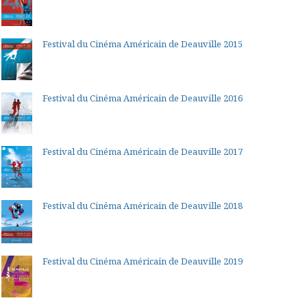
Festival du Cinéma Américain de Deauville 2015
Festival du Cinéma Américain de Deauville 2016
Festival du Cinéma Américain de Deauville 2017
Festival du Cinéma Américain de Deauville 2018
Festival du Cinéma Américain de Deauville 2019