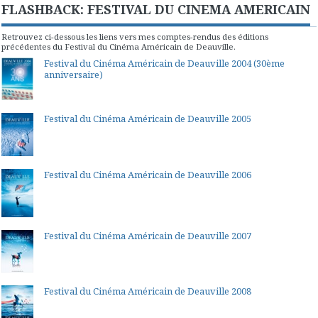
FLASHBACK: FESTIVAL DU CINEMA AMERICAIN
Retrouvez ci-dessous les liens vers mes comptes-rendus des éditions
précédentes du Festival du Cinéma Américain de Deauville.
Festival du Cinéma Américain de Deauville 2004 (30ème
anniversaire)
Festival du Cinéma Américain de Deauville 2005
Festival du Cinéma Américain de Deauville 2006
Festival du Cinéma Américain de Deauville 2007
Festival du Cinéma Américain de Deauville 2008