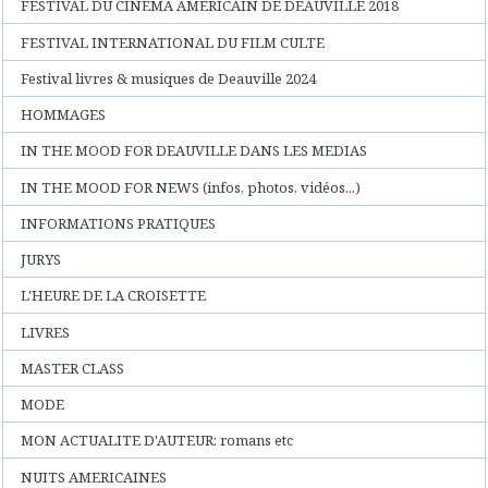
FESTIVAL DU CINEMA AMERICAIN DE DEAUVILLE 2018
FESTIVAL INTERNATIONAL DU FILM CULTE
Festival livres & musiques de Deauville 2024
HOMMAGES
IN THE MOOD FOR DEAUVILLE DANS LES MEDIAS
IN THE MOOD FOR NEWS (infos, photos, vidéos...)
INFORMATIONS PRATIQUES
JURYS
L'HEURE DE LA CROISETTE
LIVRES
MASTER CLASS
MODE
MON ACTUALITE D'AUTEUR: romans etc
NUITS AMERICAINES