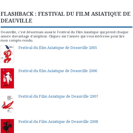
FLASHBACK : FESTIVAL DU FILM ASIATIQUE DE
DEAUVILLE
Deauville, c'est désormais aussi le Festival du Film Asiatique qui prend chaque
année davantage d'ampleur. Cliquez sur l'année qui vous intéresse pour lire
mon compte-rendu.
Festival du film Asiatique de Deauville 2005
Festival du film Asiatique de Deauville 2006
Festival du Film Asiatique de Deauville 2007
Festival du Film Asiatique de Deauville 2008