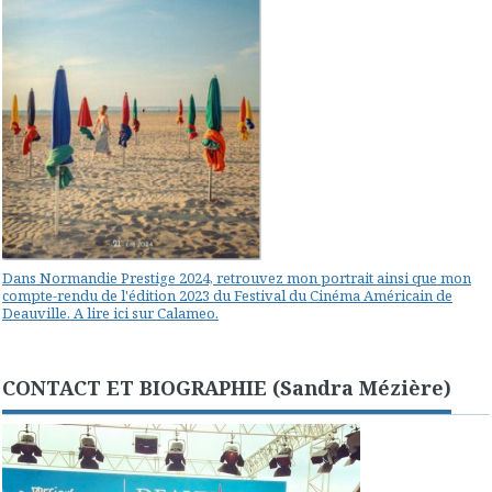
Dans Normandie Prestige 2024, retrouvez mon portrait ainsi que mon
compte-rendu de l'édition 2023 du Festival du Cinéma Américain de
Deauville. A lire ici sur Calameo.
CONTACT ET BIOGRAPHIE (Sandra Mézière)