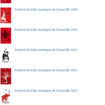
Festival du Film Asiatique de Deauville 2009
Festival du Film Asiatique de Deauville 2010
Festival du Film Asiatique de Deauville 2011
Festival du Film Asiatique de Deauville 2012
Festival du Film Asiatique de Deauville 2013