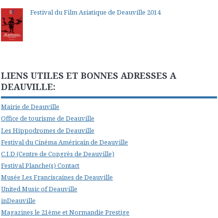
Festival du Film Asiatique de Deauville 2014
LIENS UTILES ET BONNES ADRESSES A
DEAUVILLE:
Mairie de Deauville
Office de tourisme de Deauville
Les Hippodromes de Deauville
Festival du Cinéma Américain de Deauville
C.I.D (Centre de Congrès de Deauville)
Festival Planche(s) Contact
Musée Les Franciscaines de Deauville
United Music of Deauville
inDeauville
Magazines le 21ème et Normandie Prestige