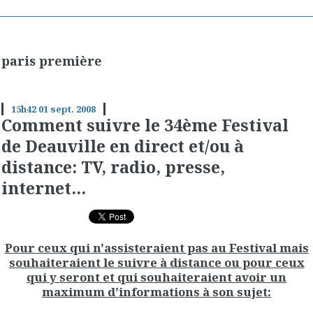
paris première
15h42
01
sept. 2008
Comment suivre le 34ème Festival
de Deauville en direct et/ou à
distance: TV, radio, presse,
internet...
Pour ceux qui n'assisteraient pas au Festival mais
souhaiteraient le suivre à distance ou pour ceux
qui y seront et qui souhaiteraient avoir un
maximum d'informations à son sujet: