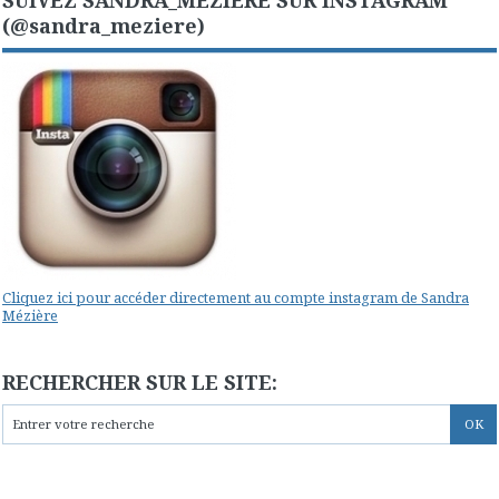
(@sandra_meziere)
Cliquez ici pour accéder directement au compte instagram de Sandra
Mézière
RECHERCHER SUR LE SITE: