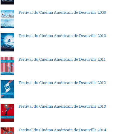
Festival du Cinéma Américain de Deauville 2009
Festival du Cinéma Américain de Deauville 2010
Festival du Cinéma Américain de Deauville 2011
Festival du Cinéma Américain de Deauville 2012
Festival du Cinéma Américain de Deauville 2013
Festival du Cinéma Américain de Deauville 2014