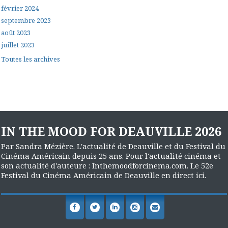
février 2024
septembre 2023
août 2023
juillet 2023
Toutes les archives
IN THE MOOD FOR DEAUVILLE 2026
Par Sandra Mézière. L'actualité de Deauville et du Festival du
Cinéma Américain depuis 25 ans. Pour l'actualité cinéma et
son actualité d'auteure : Inthemoodforcinema.com. Le 52e
Festival du Cinéma Américain de Deauville en direct ici.