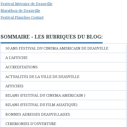
Festival littéraire de Deauville
Marathon de Deauville
Festival Planches Contact
SOMMAIRE - LES RUBRIQUES DU BLOG:
50 ANS FESTIVAL DU CINEMA AMERICAIN DE DEAUVILLE
A L'AFFICHE
ACCREDITATIONS
ACTUALITES DE LA VILLE DE DEAUVILLE
AFFICHES
BILANS (FESTIVAL DU CINEMA AMERICAIN )
BILANS (FESTIVAL DU FILM ASIATIQUE)
BONNES ADRESSES DEAUVILLAISES
CEREMONIES D'OUVERTURE