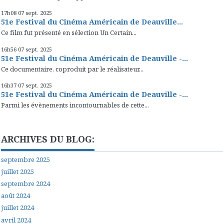
17h08
07
sept. 2025
51e Festival du Cinéma Américain de Deauville...
Ce film fut présenté en sélection Un Certain...
16h56
07
sept. 2025
51e Festival du Cinéma Américain de Deauville -...
Ce documentaire, coproduit par le réalisateur...
16h37
07
sept. 2025
51e Festival du Cinéma Américain de Deauville -...
Parmi les évènements incontournables de cette...
ARCHIVES DU BLOG:
septembre 2025
juillet 2025
septembre 2024
août 2024
juillet 2024
avril 2024