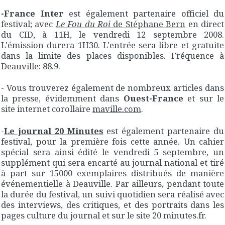
-France Inter
est également partenaire officiel du
festival; avec
Le Fou du Roi
de Stéphane Bern
en direct
du CID, à 11H, le vendredi 12 septembre 2008.
L'émission durera 1H30. L'entrée sera libre et gratuite
dans la limite des places disponibles. Fréquence à
Deauville: 88.9.
- Vous trouverez également de nombreux articles dans
la presse, évidemment dans
Ouest-France
et sur le
site internet corollaire
maville.com
.
-
Le journal 20 Minutes
est également partenaire du
festival, pour la première fois cette année. Un cahier
spécial sera ainsi édité le vendredi 5 septembre, un
supplément qui sera encarté au journal national et tiré
à part sur 15000 exemplaires distribués de manière
événementielle à Deauville. Par ailleurs, pendant toute
la durée du festival, un suivi quotidien sera réalisé avec
des interviews, des critiques, et des portraits dans les
pages culture du journal et sur le site 20 minutes.fr.