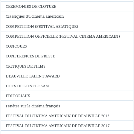
CEREMONIES DE CLOTURE
Classiques du cinéma américain
COMPETITION (FESTIVAL ASIATIQUE)
COMPETITION OFFICIELLE (FESTIVAL CINEMA AMERICAIN)
CONCOURS
CONFERENCES DE PRESSE
CRITIQUES DE FILMS
DEAUVILLE TALENT AWARD
DOCS DE L'ONCLE SAM
EDITORIAUX
Fenêtre sur le cinéma français
FESTIVAL DU CINEMA AMERICAIN DE DEAUVILLE 2015
FESTIVAL DU CINEMA AMERICAIN DE DEAUVILLE 2017