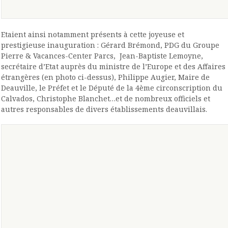
Etaient ainsi notamment présents à cette joyeuse et
prestigieuse inauguration : Gérard Brémond, PDG du Groupe
Pierre & Vacances-Center Parcs, Jean-Baptiste Lemoyne,
secrétaire d’Etat auprès du ministre de l’Europe et des Affaires
étrangères (en photo ci-dessus), Philippe Augier, Maire de
Deauville, le Préfet et le Député de la 4ème circonscription du
Calvados, Christophe Blanchet…et de nombreux officiels et
autres responsables de divers établissements deauvillais.