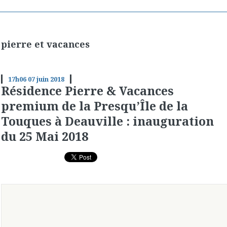
pierre et vacances
17h06
07
juin 2018
Résidence Pierre & Vacances
premium de la Presqu’Île de la
Touques à Deauville : inauguration
du 25 Mai 2018