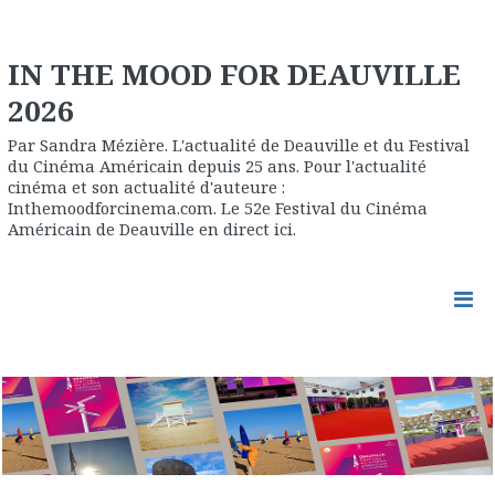
IN THE MOOD FOR DEAUVILLE
2026
Par Sandra Mézière. L'actualité de Deauville et du Festival
du Cinéma Américain depuis 25 ans. Pour l'actualité
cinéma et son actualité d'auteure :
Inthemoodforcinema.com. Le 52e Festival du Cinéma
Américain de Deauville en direct ici.