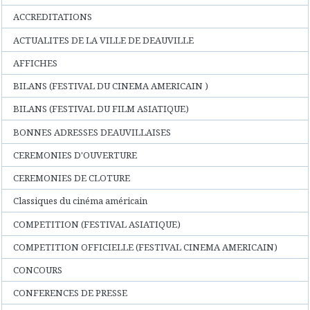
ACCREDITATIONS
ACTUALITES DE LA VILLE DE DEAUVILLE
AFFICHES
BILANS (FESTIVAL DU CINEMA AMERICAIN )
BILANS (FESTIVAL DU FILM ASIATIQUE)
BONNES ADRESSES DEAUVILLAISES
CEREMONIES D'OUVERTURE
CEREMONIES DE CLOTURE
Classiques du cinéma américain
COMPETITION (FESTIVAL ASIATIQUE)
COMPETITION OFFICIELLE (FESTIVAL CINEMA AMERICAIN)
CONCOURS
CONFERENCES DE PRESSE