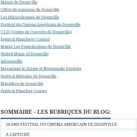
Mairie de Deauville
Office de tourisme de Deauville
Les Hippodromes de Deauville
Festival du Cinéma Américain de Deauville
C.I.D (Centre de Congrès de Deauville)
Festival Planche(s) Contact
Musée Les Franciscaines de Deauville
United Music of Deauville
inDeauville
Magazines le 21ème et Normandie Prestige
Festival littéraire de Deauville
Marathon de Deauville
Festival Planches Contact
SOMMAIRE - LES RUBRIQUES DU BLOG:
50 ANS FESTIVAL DU CINEMA AMERICAIN DE DEAUVILLE
A L'AFFICHE