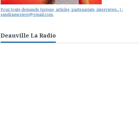
Pour toute demande (presse, articles, partenariats, interviews...) :
sandrameziere@gmail.com.
Deauville La Radio