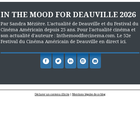
IN THE MOOD FOR DEAUVILLE 2026
Par Sandra Mézière. L'actualité de Deauville et du Festival du
Cinéma Américain depuis 25 ans. Pour l'actualité cinéma et
son actualité d'auteure : Inthemoodforcinema.com. Le 52e
Festival du Cinéma Américain de Deauville en direct ici.
Déclarer un contenu illicite
|
Mentions légales de ce blog