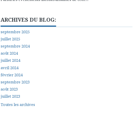
ARCHIVES DU BLOG:
septembre 2025
juillet 2025
septembre 2024
août 2024
juillet 2024
avril 2024
février 2024
septembre 2023
août 2023
juillet 2023
Toutes les archives