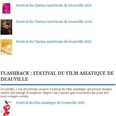
Festival du Cinéma Américain de Deauville 2023
Festival du Cinéma Américain de Deauville 2024
Festival du Cinéma Américain de Deauville 2025
FLASHBACK : FESTIVAL DU FILM ASIATIQUE DE
DEAUVILLE
Deauville, c'est désormais aussi le Festival du Film Asiatique qui prend chaque
année davantage d'ampleur. Cliquez sur l'année qui vous intéresse pour lire
mon compte-rendu.
Festival du film Asiatique de Deauville 2005