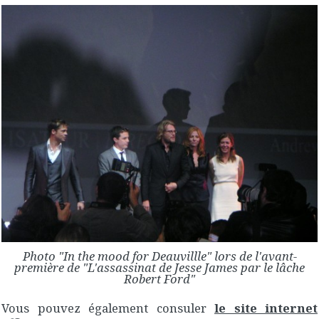
Photo "In the mood for Deauvillle" lors de l'avant-
première de "L'assassinat de Jesse James par le lâche
Robert Ford"
Vous pouvez également consuler
le site internet