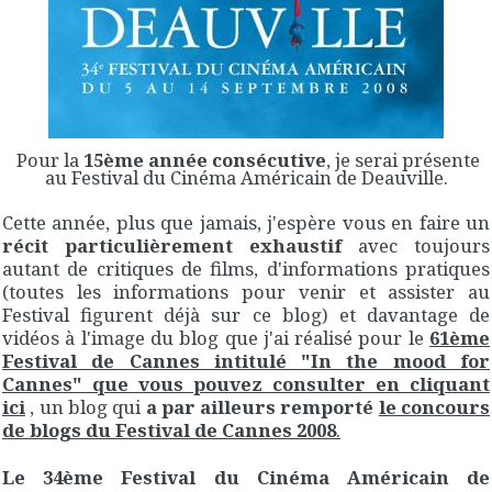
Pour la
15ème année consécutive
, je serai présente
au Festival du Cinéma Américain de Deauville.
Cette année, plus que jamais, j'espère vous en faire un
récit particulièrement exhaustif
avec toujours
autant de critiques de films, d'informations pratiques
(toutes les informations pour venir et assister au
Festival figurent déjà sur ce blog) et davantage de
vidéos à l'image du blog que j'ai réalisé pour le
61ème
Festival de Cannes intitulé "In the mood for
Cannes" que vous pouvez consulter en cliquant
ici
, un blog qui
a par ailleurs remporté
le concours
de blogs du Festival de Cannes 2008
.
Le 34ème Festival du Cinéma Américain de