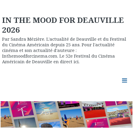
IN THE MOOD FOR DEAUVILLE
2026
Par Sandra Mézière. L'actualité de Deauville et du Festival
du Cinéma Américain depuis 25 ans. Pour l'actualité
cinéma et son actualité d'auteure :
Inthemoodforcinema.com. Le 52e Festival du Cinéma
Américain de Deauville en direct ici.