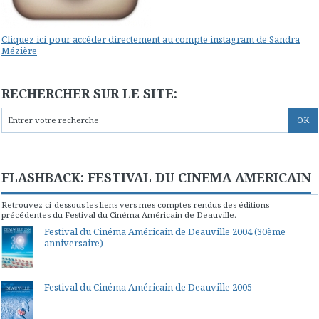
Cliquez ici pour accéder directement au compte instagram de Sandra
Mézière
RECHERCHER SUR LE SITE:
FLASHBACK: FESTIVAL DU CINEMA AMERICAIN
Retrouvez ci-dessous les liens vers mes comptes-rendus des éditions
précédentes du Festival du Cinéma Américain de Deauville.
Festival du Cinéma Américain de Deauville 2004 (30ème
anniversaire)
Festival du Cinéma Américain de Deauville 2005