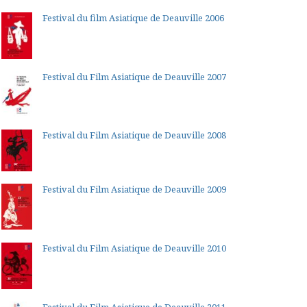
Festival du film Asiatique de Deauville 2006
Festival du Film Asiatique de Deauville 2007
Festival du Film Asiatique de Deauville 2008
Festival du Film Asiatique de Deauville 2009
Festival du Film Asiatique de Deauville 2010