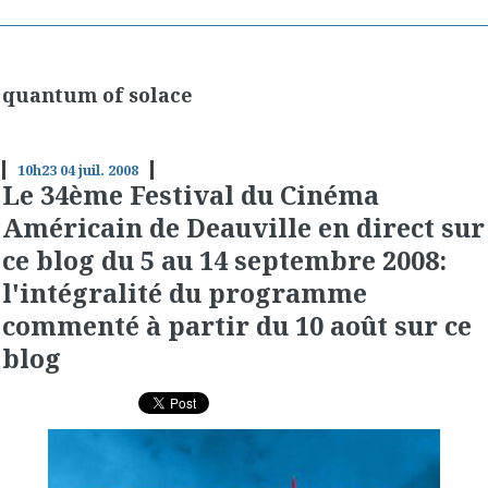
quantum of solace
10h23
04
juil. 2008
Le 34ème Festival du Cinéma
Américain de Deauville en direct sur
ce blog du 5 au 14 septembre 2008:
l'intégralité du programme
commenté à partir du 10 août sur ce
blog