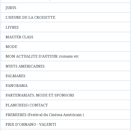
JURYS
L'HEURE DE LA CROISETTE
LIVRES
MASTER CLASS
MODE
MON ACTUALITE D'AUTEUR: romans etc
NUITS AMERICAINES
PALMARES
PANORAMA
PARTENARIATS, MODE ET SPONSORS
PLANCHE(S) CONTACT
PREMIERES (Festival du Cinéma Américain )
PRIX D'ORNANO - VALENTI