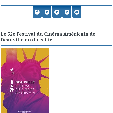
Le 52e Festival du Cinéma Américain de
Deauville en direct ici