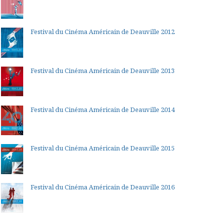
Festival du Cinéma Américain de Deauville 2012
Festival du Cinéma Américain de Deauville 2013
Festival du Cinéma Américain de Deauville 2014
Festival du Cinéma Américain de Deauville 2015
Festival du Cinéma Américain de Deauville 2016