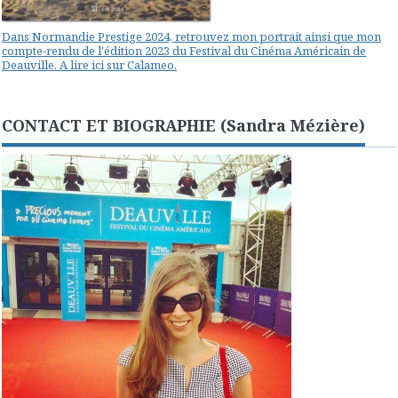
Dans Normandie Prestige 2024, retrouvez mon portrait ainsi que mon
compte-rendu de l'édition 2023 du Festival du Cinéma Américain de
Deauville. A lire ici sur Calameo.
CONTACT ET BIOGRAPHIE (Sandra Mézière)