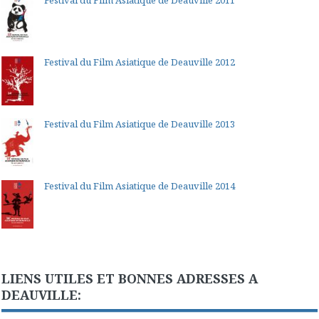
Festival du Film Asiatique de Deauville 2011
Festival du Film Asiatique de Deauville 2012
Festival du Film Asiatique de Deauville 2013
Festival du Film Asiatique de Deauville 2014
LIENS UTILES ET BONNES ADRESSES A
DEAUVILLE: