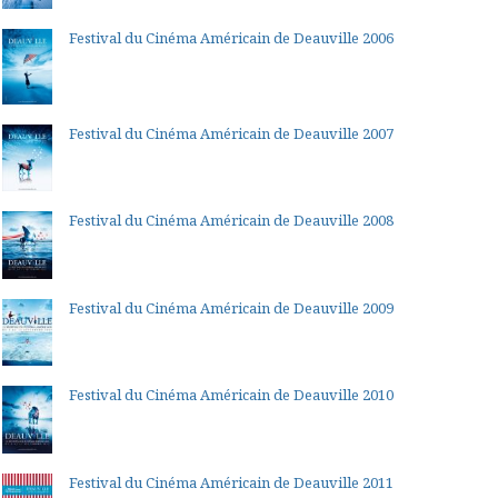
Festival du Cinéma Américain de Deauville 2006
Festival du Cinéma Américain de Deauville 2007
Festival du Cinéma Américain de Deauville 2008
Festival du Cinéma Américain de Deauville 2009
Festival du Cinéma Américain de Deauville 2010
Festival du Cinéma Américain de Deauville 2011