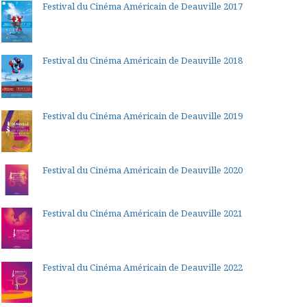
Festival du Cinéma Américain de Deauville 2017
Festival du Cinéma Américain de Deauville 2018
Festival du Cinéma Américain de Deauville 2019
Festival du Cinéma Américain de Deauville 2020
Festival du Cinéma Américain de Deauville 2021
Festival du Cinéma Américain de Deauville 2022