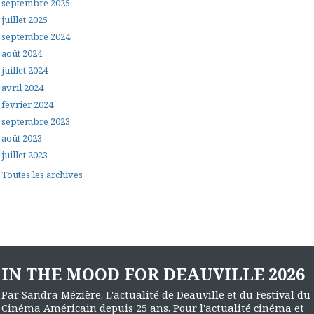
septembre 2025
juillet 2025
septembre 2024
août 2024
juillet 2024
avril 2024
février 2024
septembre 2023
août 2023
juillet 2023
Toutes les archives
IN THE MOOD FOR DEAUVILLE 2026
Par Sandra Mézière. L'actualité de Deauville et du Festival du
Cinéma Américain depuis 25 ans. Pour l'actualité cinéma et