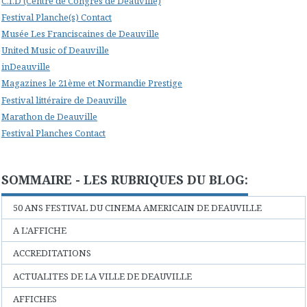
C.I.D (Centre de Congrès de Deauville)
Festival Planche(s) Contact
Musée Les Franciscaines de Deauville
United Music of Deauville
inDeauville
Magazines le 21ème et Normandie Prestige
Festival littéraire de Deauville
Marathon de Deauville
Festival Planches Contact
SOMMAIRE - LES RUBRIQUES DU BLOG:
50 ANS FESTIVAL DU CINEMA AMERICAIN DE DEAUVILLE
A L'AFFICHE
ACCREDITATIONS
ACTUALITES DE LA VILLE DE DEAUVILLE
AFFICHES