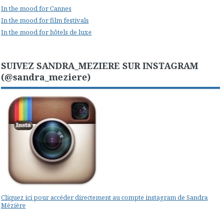
In the mood for Cannes
In the mood for film festivals
In the mood for hôtels de luxe
SUIVEZ SANDRA_MEZIERE SUR INSTAGRAM
(@sandra_meziere)
Cliquez ici pour accéder directement au compte instagram de Sandra
Mézière