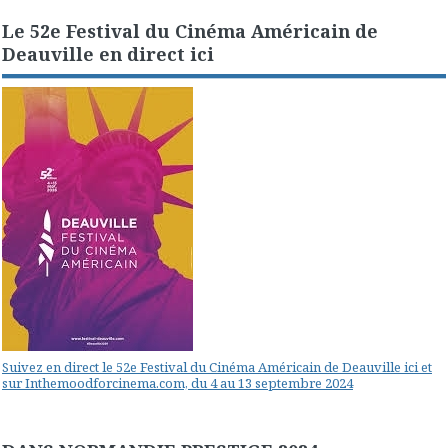
Le 52e Festival du Cinéma Américain de
Deauville en direct ici
Suivez en direct le 52e Festival du Cinéma Américain de Deauville ici et
sur Inthemoodforcinema.com, du 4 au 13 septembre 2024