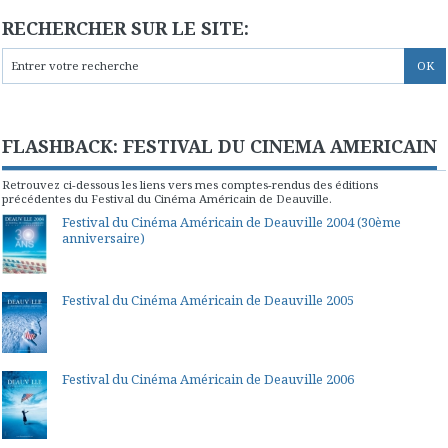
RECHERCHER SUR LE SITE:
FLASHBACK: FESTIVAL DU CINEMA AMERICAIN
Retrouvez ci-dessous les liens vers mes comptes-rendus des éditions
précédentes du Festival du Cinéma Américain de Deauville.
Festival du Cinéma Américain de Deauville 2004 (30ème
anniversaire)
Festival du Cinéma Américain de Deauville 2005
Festival du Cinéma Américain de Deauville 2006