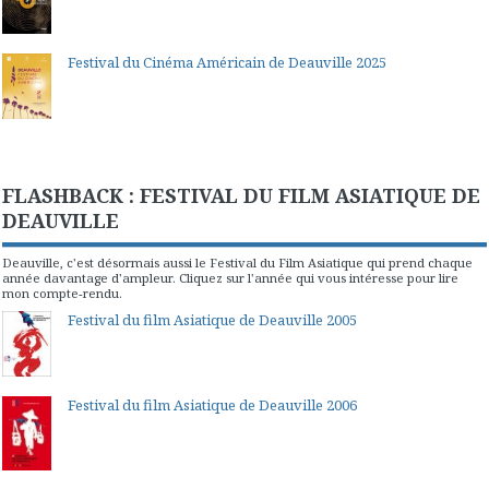
Festival du Cinéma Américain de Deauville 2025
FLASHBACK : FESTIVAL DU FILM ASIATIQUE DE
DEAUVILLE
Deauville, c'est désormais aussi le Festival du Film Asiatique qui prend chaque
année davantage d'ampleur. Cliquez sur l'année qui vous intéresse pour lire
mon compte-rendu.
Festival du film Asiatique de Deauville 2005
Festival du film Asiatique de Deauville 2006