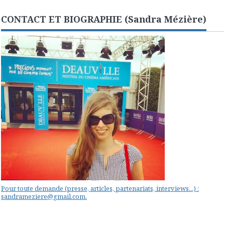
CONTACT ET BIOGRAPHIE (Sandra Mézière)
Pour toute demande (presse, articles, partenariats, interviews...) :
sandrameziere@gmail.com.