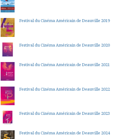
Festival du Cinéma Américain de Deauville 2019
Festival du Cinéma Américain de Deauville 2020
Festival du Cinéma Américain de Deauville 2021
Festival du Cinéma Américain de Deauville 2022
Festival du Cinéma Américain de Deauville 2023
Festival du Cinéma Américain de Deauville 2024