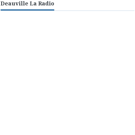
Deauville La Radio