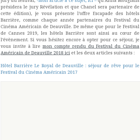
jury du festival,
-mon article à ce sujet, ici –
qu’Anna Mouglalis
présidera le jury Révélation et que Chanel sera partenaire de
cette édition), je vous présente l’offre Escapade des hôtels
Barrière, comme chaque année partenaires du Festival du
Cinéma Américain de Deauville. De même que pour le Festival
de Cannes 2019, les hôtels Barrière sont ainsi au cœur de
l’évènement. Si vous hésitez encore à opter pour ce séjour, je
vous invite à lire
mon compte rendu du Festival du Cinéma
Américain de Deauville 2018 ici
et les deux articles suivants :
Hôtel Barrière Le Royal de Deauville : séjour de rêve pour le
Festival du Cinéma Américain 2017