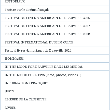
EDITORIAUX
Fenêtre sur le cinéma français
FESTIVAL DU CINEMA AMERICAIN DE DEAUVILLE 2015
FESTIVAL DU CINEMA AMERICAIN DE DEAUVILLE 2017
FESTIVAL DU CINEMA AMERICAIN DE DEAUVILLE 2018
FESTIVAL INTERNATIONAL DU FILM CULTE
Festival livres & musiques de Deauville 2024
HOMMAGES
IN THE MOOD FOR DEAUVILLE DANS LES MEDIAS
IN THE MOOD FOR NEWS (infos, photos, vidéos...)
INFORMATIONS PRATIQUES
JURYS
L'HEURE DE LA CROISETTE
LIVRES