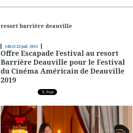
resort barrière deauville
14h52
22
juil. 2019
Offre Escapade Festival au resort
Barrière Deauville pour le Festival
du Cinéma Américain de Deauville
2019