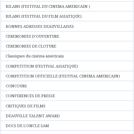
BILANS (FESTIVAL DU CINEMA AMERICAIN )
BILANS (FESTIVAL DU FILM ASIATIQUE)
BONNES ADRESSES DEAUVILLAISES
CEREMONIES D'OUVERTURE
CEREMONIES DE CLOTURE
Classiques du cinéma américain
COMPETITION (FESTIVAL ASIATIQUE)
COMPETITION OFFICIELLE (FESTIVAL CINEMA AMERICAIN)
CONCOURS
CONFERENCES DE PRESSE
CRITIQUES DE FILMS
DEAUVILLE TALENT AWARD
DOCS DE L'ONCLE SAM