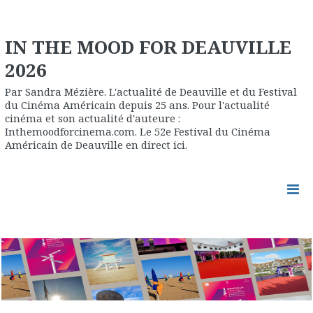
IN THE MOOD FOR DEAUVILLE
2026
Par Sandra Mézière. L'actualité de Deauville et du Festival
du Cinéma Américain depuis 25 ans. Pour l'actualité
cinéma et son actualité d'auteure :
Inthemoodforcinema.com. Le 52e Festival du Cinéma
Américain de Deauville en direct ici.