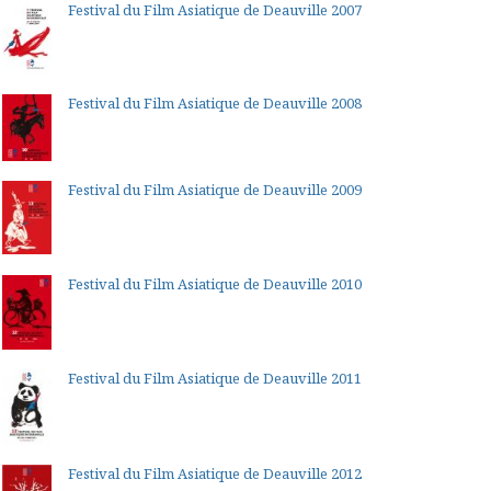
Festival du Film Asiatique de Deauville 2007
Festival du Film Asiatique de Deauville 2008
Festival du Film Asiatique de Deauville 2009
Festival du Film Asiatique de Deauville 2010
Festival du Film Asiatique de Deauville 2011
Festival du Film Asiatique de Deauville 2012