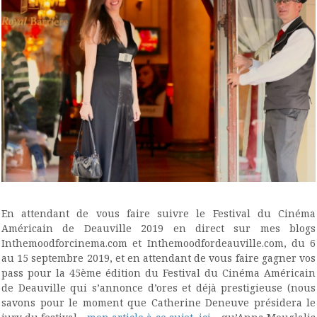
En attendant de vous faire suivre le Festival du Cinéma
Américain de Deauville 2019 en direct sur mes blogs
Inthemoodforcinema.com et Inthemoodfordeauville.com, du 6
au 15 septembre 2019, et en attendant de vous faire gagner vos
pass pour la 45ème édition du Festival du Cinéma Américain
de Deauville qui s’annonce d’ores et déjà prestigieuse (nous
savons pour le moment que Catherine Deneuve présidera le