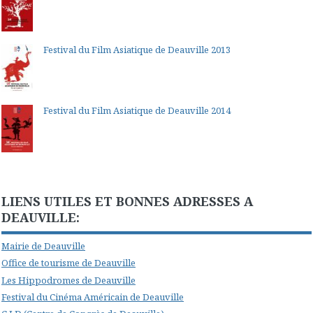
Festival du Film Asiatique de Deauville 2013
Festival du Film Asiatique de Deauville 2014
LIENS UTILES ET BONNES ADRESSES A
DEAUVILLE:
Mairie de Deauville
Office de tourisme de Deauville
Les Hippodromes de Deauville
Festival du Cinéma Américain de Deauville