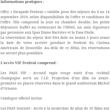
Informations pratiques :
Offre « Escapade Festival » valable pour des séjours du 6 au 14
septembre 2019, selon disponibilités de l’offre et conditions de
l’offre. Elle comprend la nuit en chambre double, les petits
déjeuners buffet au restaurant de l’Hôtel, un soin Signature
par personne aux Spas Diane Barrière et le Pass Etoile.
La réservation du séjour doit être faite au moins 3 jours avant
la date de votre arrivée pendant le Festival du Cinéma
Américain de Deauville. Au-delà de ce délai, les réservations
ne seront plus possibles.
L’accès VIP Festival comprend :
Les PASS VIP : Accueil tapis rouge suivi d’un cocktail
champagne servi au C.I.D. Projection d’un film en avant-
première en places réservées dans le grand auditorium Michel
d’Ornano.
Catalogue officiel inclus.
Les PASS Journée : Accès à la projection de plus de 10 films sur