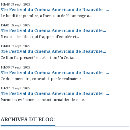
16h48
09
sept. 2025
51e Festival du Cinéma Américain de Deauville -...
Le lundi 8 septembre, à l’occasion de l’hommage à...
15h01
08
sept. 2025
51e Festival du Cinéma Américain de Deauville...
Il existe des films qui frappent d'emblée et...
17h08
07
sept. 2025
51e Festival du Cinéma Américain de Deauville...
Ce film fut présenté en sélection Un Certain...
16h56
07
sept. 2025
51e Festival du Cinéma Américain de Deauville -...
Ce documentaire, coproduit par le réalisateur...
16h37
07
sept. 2025
51e Festival du Cinéma Américain de Deauville -...
Parmi les évènements incontournables de cette...
ARCHIVES DU BLOG: