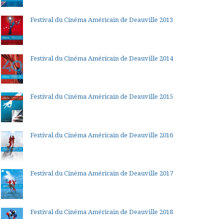
Festival du Cinéma Américain de Deauville 2013
Festival du Cinéma Américain de Deauville 2014
Festival du Cinéma Américain de Deauville 2015
Festival du Cinéma Américain de Deauville 2016
Festival du Cinéma Américain de Deauville 2017
Festival du Cinéma Américain de Deauville 2018