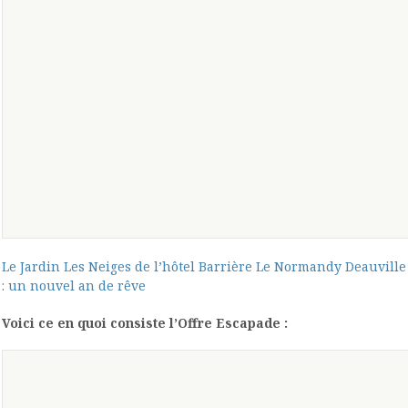
Le Jardin Les Neiges de l’hôtel Barrière Le Normandy Deauville
: un nouvel an de rêve
Voici ce en quoi consiste l’Offre Escapade :