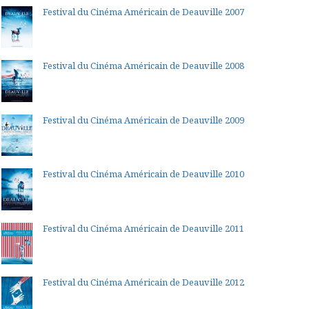
Festival du Cinéma Américain de Deauville 2007
Festival du Cinéma Américain de Deauville 2008
Festival du Cinéma Américain de Deauville 2009
Festival du Cinéma Américain de Deauville 2010
Festival du Cinéma Américain de Deauville 2011
Festival du Cinéma Américain de Deauville 2012