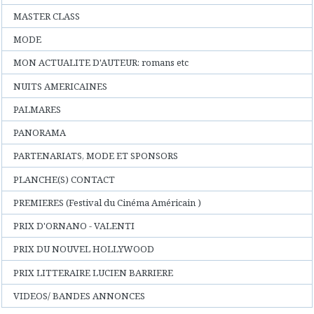
MASTER CLASS
MODE
MON ACTUALITE D'AUTEUR: romans etc
NUITS AMERICAINES
PALMARES
PANORAMA
PARTENARIATS, MODE ET SPONSORS
PLANCHE(S) CONTACT
PREMIERES (Festival du Cinéma Américain )
PRIX D'ORNANO - VALENTI
PRIX DU NOUVEL HOLLYWOOD
PRIX LITTERAIRE LUCIEN BARRIERE
VIDEOS/ BANDES ANNONCES