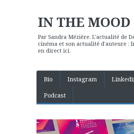
IN THE MOOD 
Par Sandra Mézière. L'actualité de D
cinéma et son actualité d'auteure :
en direct ici.
Bio
Instagram
Linkedi
Podcast