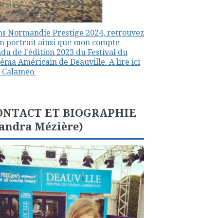
s Normandie Prestige 2024, retrouvez
 portrait ainsi que mon compte-
du de l'édition 2023 du Festival du
éma Américain de Deauville. A lire ici
 Calameo.
ONTACT ET BIOGRAPHIE
andra Mézière)