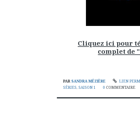
Cliquez ici pour 
complet de "
PAR
SANDRA MÉZIÈRE
LIEN PER
SÉRIES
,
SAISON 1
0
COMMENTAIRE