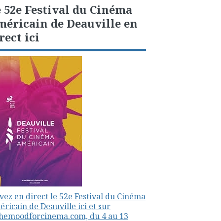
 52e Festival du Cinéma
éricain de Deauville en
rect ici
vez en direct le 52e Festival du Cinéma
ricain de Deauville ici et sur
themoodforcinema.com, du 4 au 13