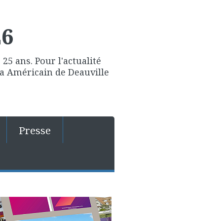
26
25 ans. Pour l'actualité
ma Américain de Deauville
Presse