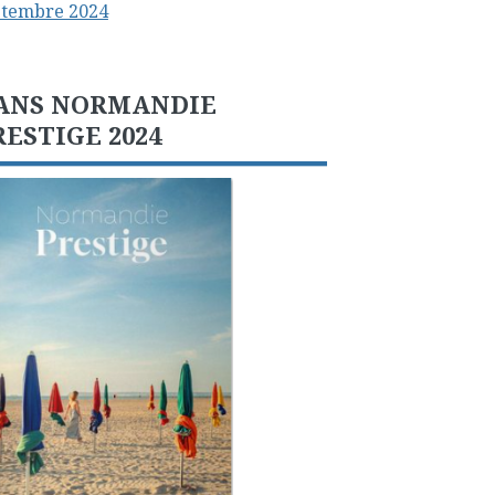
ptembre 2024
ANS NORMANDIE
RESTIGE 2024