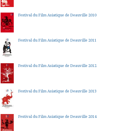
Festival du Film Asiatique de Deauville 2010
Festival du Film Asiatique de Deauville 2011
Festival du Film Asiatique de Deauville 2012
Festival du Film Asiatique de Deauville 2013
Festival du Film Asiatique de Deauville 2014