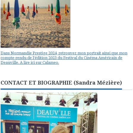
Dans Normandie Prestige 2024, retrouvez mon portrait ainsi que mon
compte-rendu de l'édition 2023 du Festival du Cinéma Américain de
Deauville. A lire ici sur Calameo.
CONTACT ET BIOGRAPHIE (Sandra Mézière)