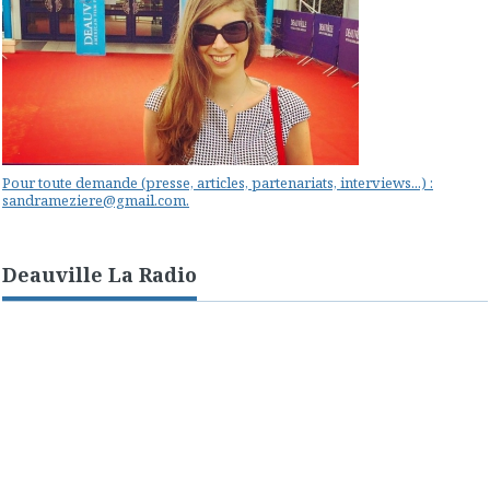
Pour toute demande (presse, articles, partenariats, interviews...) :
sandrameziere@gmail.com.
Deauville La Radio