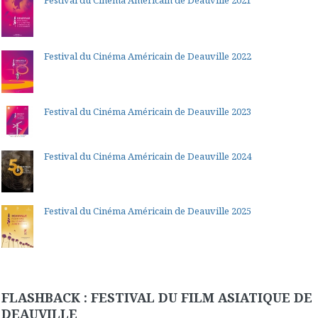
Festival du Cinéma Américain de Deauville 2022
Festival du Cinéma Américain de Deauville 2023
Festival du Cinéma Américain de Deauville 2024
Festival du Cinéma Américain de Deauville 2025
FLASHBACK : FESTIVAL DU FILM ASIATIQUE DE
DEAUVILLE