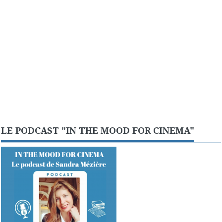
LE PODCAST "IN THE MOOD FOR CINEMA"