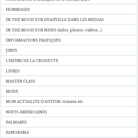
HOMMAGES
IN THE MOOD FOR DEAUVILLE DANS LES MEDIAS
IN THE MOOD FOR NEWS (infos, photos, vidéos...)
INFORMATIONS PRATIQUES
JURYS
L'HEURE DE LA CROISETTE
LIVRES
MASTER CLASS
MODE
MON ACTUALITE D'AUTEUR: romans etc
NUITS AMERICAINES
PALMARES
PANORAMA