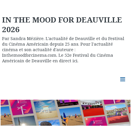
IN THE MOOD FOR DEAUVILLE
2026
Par Sandra Mézière. L'actualité de Deauville et du Festival
du Cinéma Américain depuis 25 ans. Pour l'actualité
cinéma et son actualité d'auteure :
Inthemoodforcinema.com. Le 52e Festival du Cinéma
Américain de Deauville en direct ici.