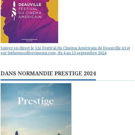
Suivez en direct le 52e Festival du Cinéma Américain de Deauville ici et
sur Inthemoodforcinema.com, du 4 au 13 septembre 2024
DANS NORMANDIE PRESTIGE 2024