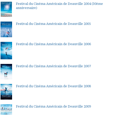
Festival du Cinéma Américain de Deauville 2004 (30ème
anniversaire)
Festival du Cinéma Américain de Deauville 2005
Festival du Cinéma Américain de Deauville 2006
Festival du Cinéma Américain de Deauville 2007
Festival du Cinéma Américain de Deauville 2008
Festival du Cinéma Américain de Deauville 2009