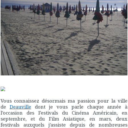
Vous connaissez désormais ma passion pour la ville
de
Deauville
dont je vous parle chaque année à
l’occasion des Festivals du Cinéma Américain, en
septembre, et du Film Asiatique, en mars, deux
festivals auxquels j’assiste depuis de nombreuses