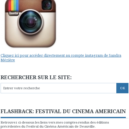
Cliquez ici pour accéder directement au compte instagram de Sandra
Mézière
RECHERCHER SUR LE SITE:
FLASHBACK: FESTIVAL DU CINEMA AMERICAIN
Retrouvez ci-dessous les liens vers mes comptes-rendus des éditions
précédentes du Festival du Cinéma Américain de Deauville.