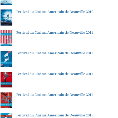
Festival du Cinéma Américain de Deauville 2010
Festival du Cinéma Américain de Deauville 2011
Festival du Cinéma Américain de Deauville 2012
Festival du Cinéma Américain de Deauville 2013
Festival du Cinéma Américain de Deauville 2014
Festival du Cinéma Américain de Deauville 2015