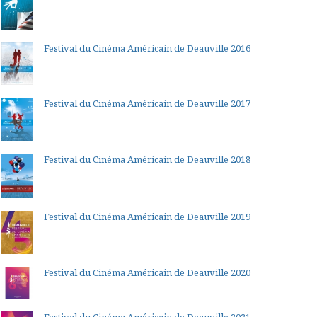
Festival du Cinéma Américain de Deauville 2016
Festival du Cinéma Américain de Deauville 2017
Festival du Cinéma Américain de Deauville 2018
Festival du Cinéma Américain de Deauville 2019
Festival du Cinéma Américain de Deauville 2020
Festival du Cinéma Américain de Deauville 2021