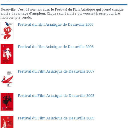
Deauville, c'est désormais aussi le Festival du Film Asiatique qui prend chaque
année davantage d'ampleur. Cliquez sur l'année qui vous intéresse pour lire
mon compte-rendu.
Festival du film Asiatique de Deauville 2005
Festival du film Asiatique de Deauville 2006
Festival du Film Asiatique de Deauville 2007
Festival du Film Asiatique de Deauville 2008
Festival du Film Asiatique de Deauville 2009