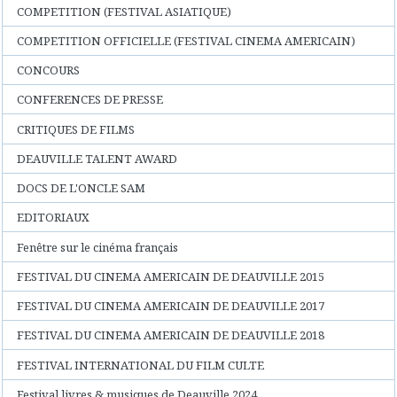
COMPETITION (FESTIVAL ASIATIQUE)
COMPETITION OFFICIELLE (FESTIVAL CINEMA AMERICAIN)
CONCOURS
CONFERENCES DE PRESSE
CRITIQUES DE FILMS
DEAUVILLE TALENT AWARD
DOCS DE L'ONCLE SAM
EDITORIAUX
Fenêtre sur le cinéma français
FESTIVAL DU CINEMA AMERICAIN DE DEAUVILLE 2015
FESTIVAL DU CINEMA AMERICAIN DE DEAUVILLE 2017
FESTIVAL DU CINEMA AMERICAIN DE DEAUVILLE 2018
FESTIVAL INTERNATIONAL DU FILM CULTE
Festival livres & musiques de Deauville 2024