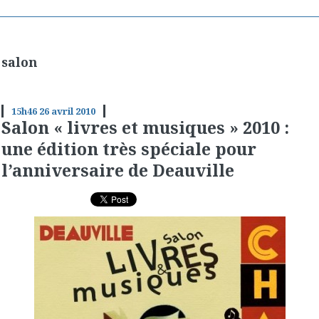
salon
15h46
26
avril 2010
Salon « livres et musiques » 2010 :
une édition très spéciale pour
l’anniversaire de Deauville