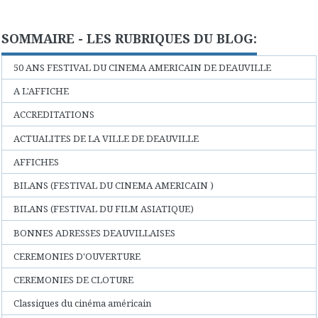
SOMMAIRE - LES RUBRIQUES DU BLOG:
50 ANS FESTIVAL DU CINEMA AMERICAIN DE DEAUVILLE
A L'AFFICHE
ACCREDITATIONS
ACTUALITES DE LA VILLE DE DEAUVILLE
AFFICHES
BILANS (FESTIVAL DU CINEMA AMERICAIN )
BILANS (FESTIVAL DU FILM ASIATIQUE)
BONNES ADRESSES DEAUVILLAISES
CEREMONIES D'OUVERTURE
CEREMONIES DE CLOTURE
Classiques du cinéma américain