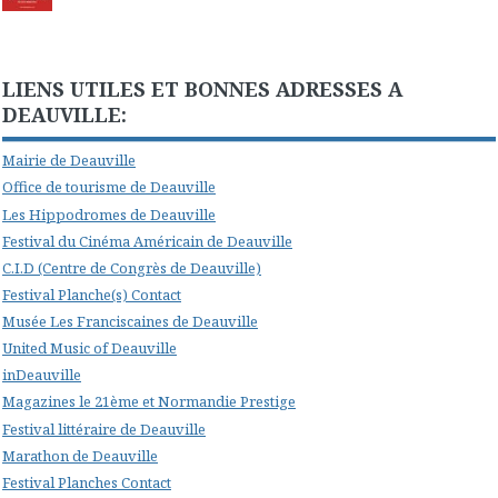
LIENS UTILES ET BONNES ADRESSES A
DEAUVILLE:
Mairie de Deauville
Office de tourisme de Deauville
Les Hippodromes de Deauville
Festival du Cinéma Américain de Deauville
C.I.D (Centre de Congrès de Deauville)
Festival Planche(s) Contact
Musée Les Franciscaines de Deauville
United Music of Deauville
inDeauville
Magazines le 21ème et Normandie Prestige
Festival littéraire de Deauville
Marathon de Deauville
Festival Planches Contact