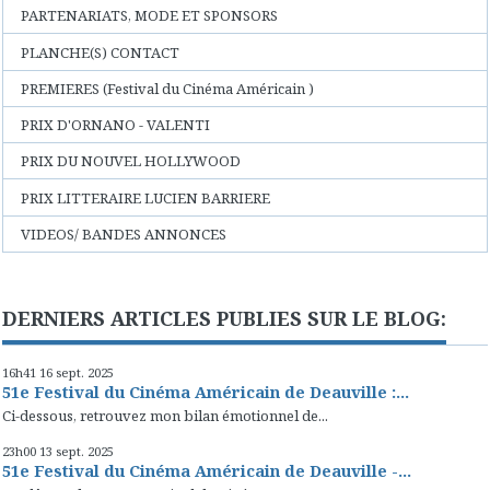
PARTENARIATS, MODE ET SPONSORS
PLANCHE(S) CONTACT
PREMIERES (Festival du Cinéma Américain )
PRIX D'ORNANO - VALENTI
PRIX DU NOUVEL HOLLYWOOD
PRIX LITTERAIRE LUCIEN BARRIERE
VIDEOS/ BANDES ANNONCES
DERNIERS ARTICLES PUBLIES SUR LE BLOG:
16h41
16
sept. 2025
51e Festival du Cinéma Américain de Deauville :...
Ci-dessous, retrouvez mon bilan émotionnel de...
23h00
13
sept. 2025
51e Festival du Cinéma Américain de Deauville -...