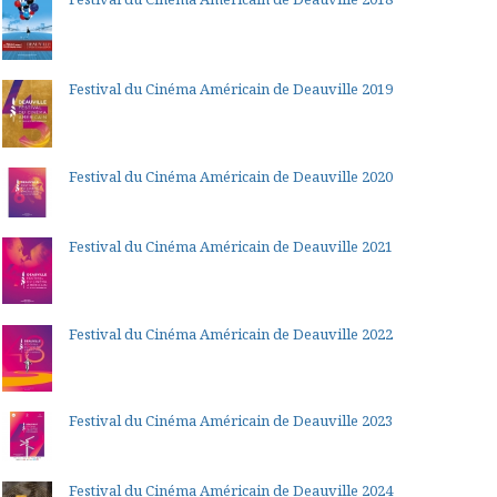
Festival du Cinéma Américain de Deauville 2019
Festival du Cinéma Américain de Deauville 2020
Festival du Cinéma Américain de Deauville 2021
Festival du Cinéma Américain de Deauville 2022
Festival du Cinéma Américain de Deauville 2023
Festival du Cinéma Américain de Deauville 2024