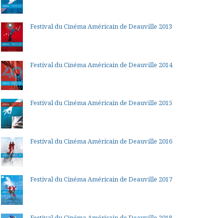
Festival du Cinéma Américain de Deauville 2013
Festival du Cinéma Américain de Deauville 2014
Festival du Cinéma Américain de Deauville 2015
Festival du Cinéma Américain de Deauville 2016
Festival du Cinéma Américain de Deauville 2017
Festival du Cinéma Américain de Deauville 2018