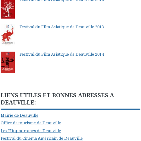
Festival du Film Asiatique de Deauville 2013
Festival du Film Asiatique de Deauville 2014
LIENS UTILES ET BONNES ADRESSES A
DEAUVILLE:
Mairie de Deauville
Office de tourisme de Deauville
Les Hippodromes de Deauville
Festival du Cinéma Américain de Deauville