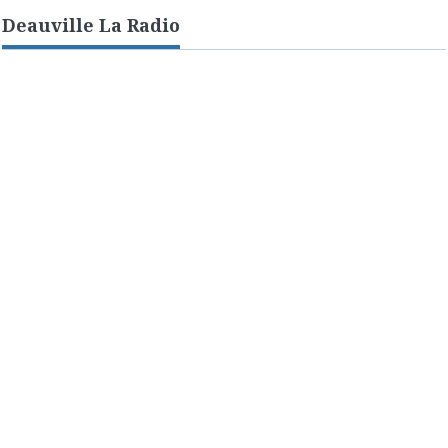
Deauville La Radio