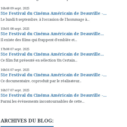
16h48
09
sept. 2025
51e Festival du Cinéma Américain de Deauville -...
Le lundi 8 septembre, à l’occasion de l’hommage à...
15h01
08
sept. 2025
51e Festival du Cinéma Américain de Deauville...
Il existe des films qui frappent d'emblée et...
17h08
07
sept. 2025
51e Festival du Cinéma Américain de Deauville...
Ce film fut présenté en sélection Un Certain...
16h56
07
sept. 2025
51e Festival du Cinéma Américain de Deauville -...
Ce documentaire, coproduit par le réalisateur...
16h37
07
sept. 2025
51e Festival du Cinéma Américain de Deauville -...
Parmi les évènements incontournables de cette...
ARCHIVES DU BLOG: