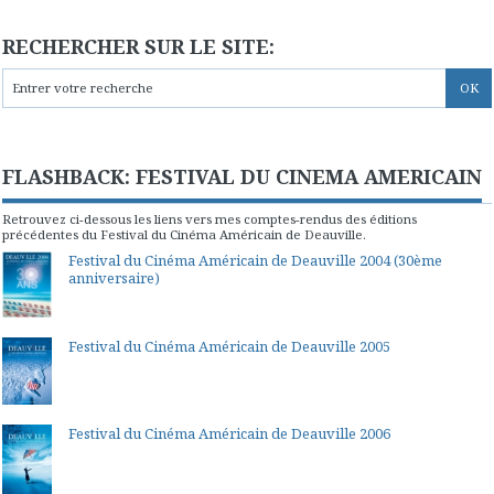
RECHERCHER SUR LE SITE:
FLASHBACK: FESTIVAL DU CINEMA AMERICAIN
Retrouvez ci-dessous les liens vers mes comptes-rendus des éditions
précédentes du Festival du Cinéma Américain de Deauville.
Festival du Cinéma Américain de Deauville 2004 (30ème
anniversaire)
Festival du Cinéma Américain de Deauville 2005
Festival du Cinéma Américain de Deauville 2006