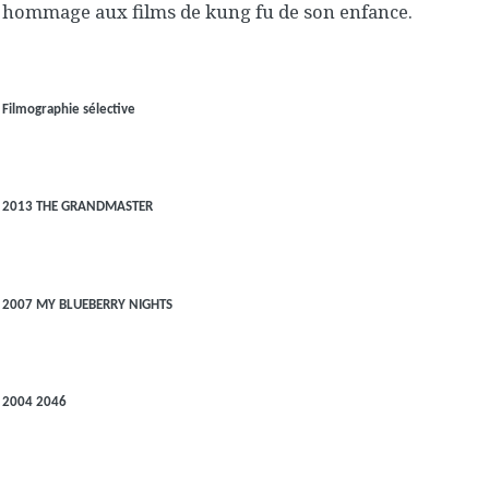
hommage aux films de kung fu de son enfance.
Filmographie sélective
2013 THE GRANDMASTER
2007 MY BLUEBERRY NIGHTS
2004 2046