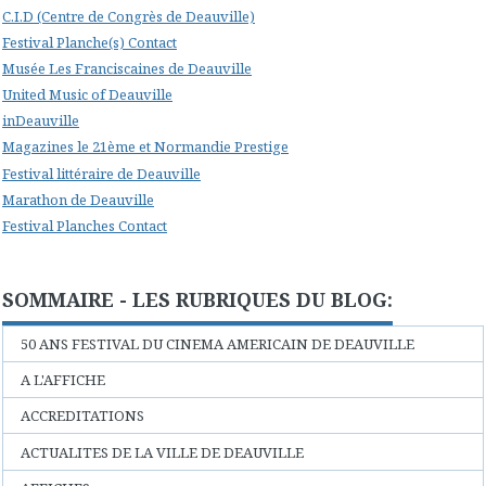
C.I.D (Centre de Congrès de Deauville)
Festival Planche(s) Contact
Musée Les Franciscaines de Deauville
United Music of Deauville
inDeauville
Magazines le 21ème et Normandie Prestige
Festival littéraire de Deauville
Marathon de Deauville
Festival Planches Contact
SOMMAIRE - LES RUBRIQUES DU BLOG:
50 ANS FESTIVAL DU CINEMA AMERICAIN DE DEAUVILLE
A L'AFFICHE
ACCREDITATIONS
ACTUALITES DE LA VILLE DE DEAUVILLE