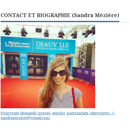
CONTACT ET BIOGRAPHIE (Sandra Mézière)
Pour toute demande (presse, articles, partenariats, interviews...) :
sandrameziere@gmail.com.