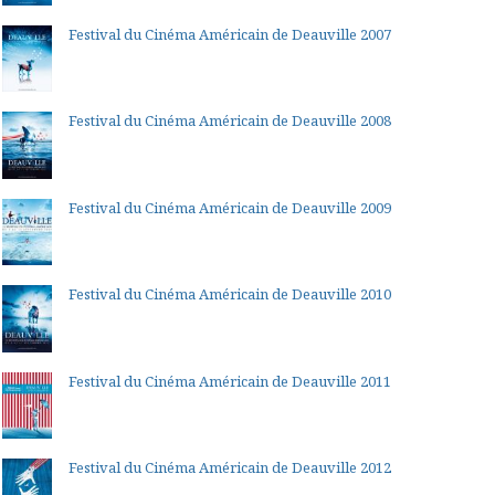
Festival du Cinéma Américain de Deauville 2007
Festival du Cinéma Américain de Deauville 2008
Festival du Cinéma Américain de Deauville 2009
Festival du Cinéma Américain de Deauville 2010
Festival du Cinéma Américain de Deauville 2011
Festival du Cinéma Américain de Deauville 2012