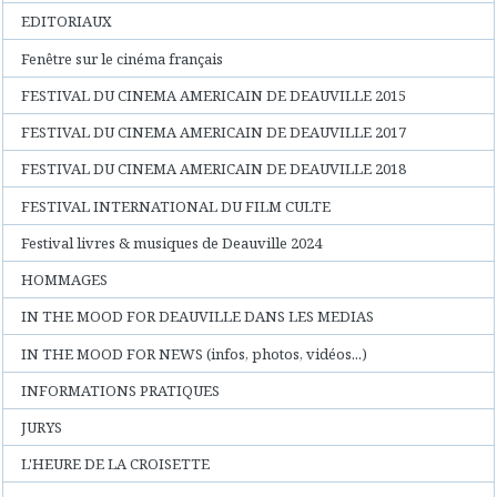
EDITORIAUX
Fenêtre sur le cinéma français
FESTIVAL DU CINEMA AMERICAIN DE DEAUVILLE 2015
FESTIVAL DU CINEMA AMERICAIN DE DEAUVILLE 2017
FESTIVAL DU CINEMA AMERICAIN DE DEAUVILLE 2018
FESTIVAL INTERNATIONAL DU FILM CULTE
Festival livres & musiques de Deauville 2024
HOMMAGES
IN THE MOOD FOR DEAUVILLE DANS LES MEDIAS
IN THE MOOD FOR NEWS (infos, photos, vidéos...)
INFORMATIONS PRATIQUES
JURYS
L'HEURE DE LA CROISETTE