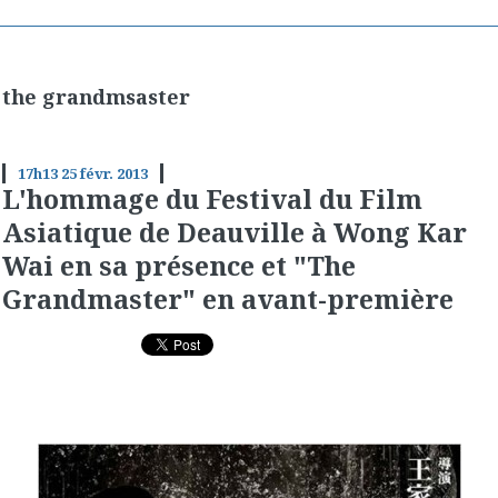
the grandmsaster
17h13
25
févr. 2013
L'hommage du Festival du Film
Asiatique de Deauville à Wong Kar
Wai en sa présence et "The
Grandmaster" en avant-première