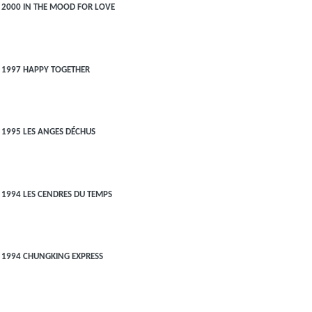
2000 IN THE MOOD FOR LOVE
1997 HAPPY TOGETHER
1995 LES ANGES DÉCHUS
1994 LES CENDRES DU TEMPS
1994 CHUNGKING EXPRESS