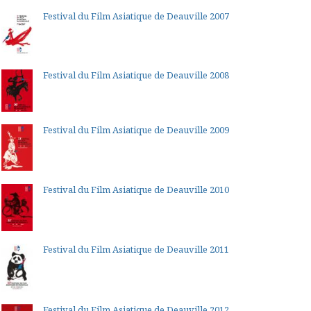
Festival du Film Asiatique de Deauville 2007
Festival du Film Asiatique de Deauville 2008
Festival du Film Asiatique de Deauville 2009
Festival du Film Asiatique de Deauville 2010
Festival du Film Asiatique de Deauville 2011
Festival du Film Asiatique de Deauville 2012