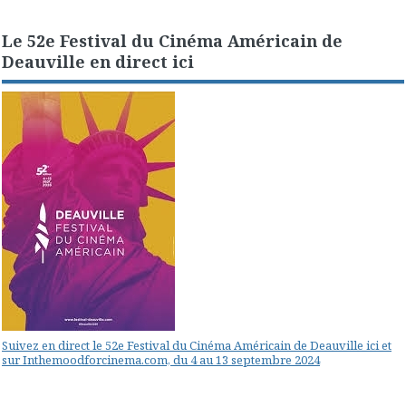
Le 52e Festival du Cinéma Américain de
Deauville en direct ici
Suivez en direct le 52e Festival du Cinéma Américain de Deauville ici et
sur Inthemoodforcinema.com, du 4 au 13 septembre 2024