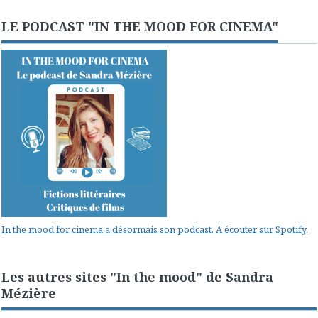
LE PODCAST "IN THE MOOD FOR CINEMA"
In the mood for cinema a désormais son podcast. A écouter sur Spotify.
Les autres sites "In the mood" de Sandra
Mézière