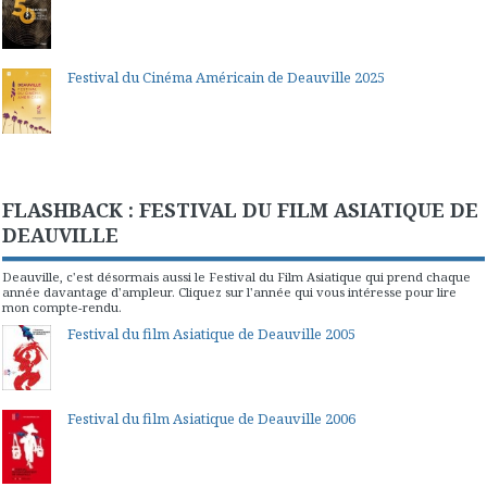
Festival du Cinéma Américain de Deauville 2025
FLASHBACK : FESTIVAL DU FILM ASIATIQUE DE
DEAUVILLE
Deauville, c'est désormais aussi le Festival du Film Asiatique qui prend chaque
année davantage d'ampleur. Cliquez sur l'année qui vous intéresse pour lire
mon compte-rendu.
Festival du film Asiatique de Deauville 2005
Festival du film Asiatique de Deauville 2006