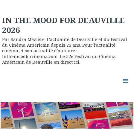
IN THE MOOD FOR DEAUVILLE
2026
Par Sandra Mézière. L'actualité de Deauville et du Festival
du Cinéma Américain depuis 25 ans. Pour l'actualité
cinéma et son actualité d'auteure :
Inthemoodforcinema.com. Le 52e Festival du Cinéma
Américain de Deauville en direct ici.