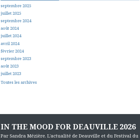
septembre 2025
juillet 2025
septembre 2024
août 2024
juillet 2024
avril 2024
février 2024
septembre 2023
août 2023
juillet 2023
Toutes les archives
IN THE MOOD FOR DEAUVILLE 2026
Par Sandra Mézière. L'actualité de Deauville et du Festival du