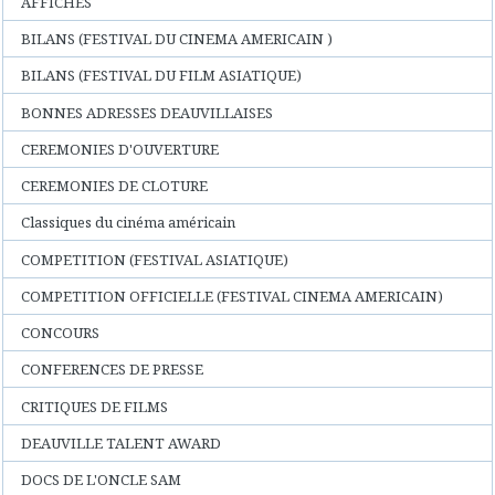
AFFICHES
BILANS (FESTIVAL DU CINEMA AMERICAIN )
BILANS (FESTIVAL DU FILM ASIATIQUE)
BONNES ADRESSES DEAUVILLAISES
CEREMONIES D'OUVERTURE
CEREMONIES DE CLOTURE
Classiques du cinéma américain
COMPETITION (FESTIVAL ASIATIQUE)
COMPETITION OFFICIELLE (FESTIVAL CINEMA AMERICAIN)
CONCOURS
CONFERENCES DE PRESSE
CRITIQUES DE FILMS
DEAUVILLE TALENT AWARD
DOCS DE L'ONCLE SAM