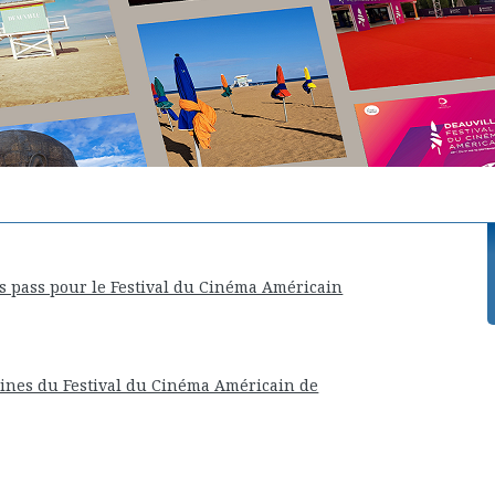
s pass pour le Festival du Cinéma Américain
ines du Festival du Cinéma Américain de