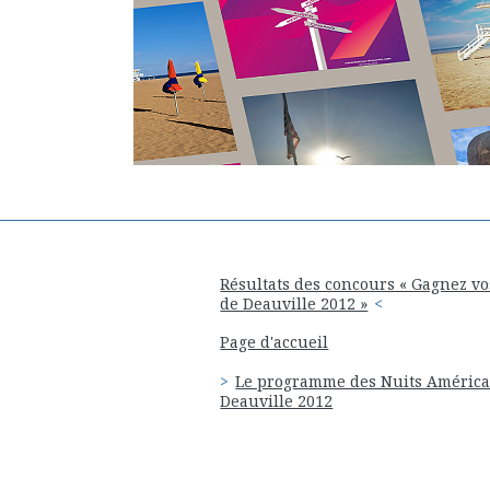
Résultats des concours « Gagnez vo
de Deauville 2012 »
Page d'accueil
Le programme des Nuits América
Deauville 2012