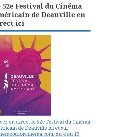
 52e Festival du Cinéma
éricain de Deauville en
rect ici
vez en direct le 52e Festival du Cinéma
ricain de Deauville ici et sur
themoodforcinema.com, du 4 au 13