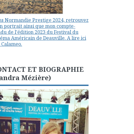
s Normandie Prestige 2024, retrouvez
 portrait ainsi que mon compte-
du de l'édition 2023 du Festival du
éma Américain de Deauville. A lire ici
 Calameo.
ONTACT ET BIOGRAPHIE
andra Mézière)