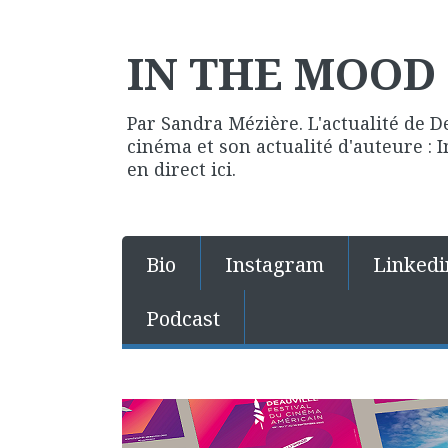
IN THE MOOD 
Par Sandra Mézière. L'actualité de D
cinéma et son actualité d'auteure :
en direct ici.
Bio
Instagram
Linkedi
Podcast