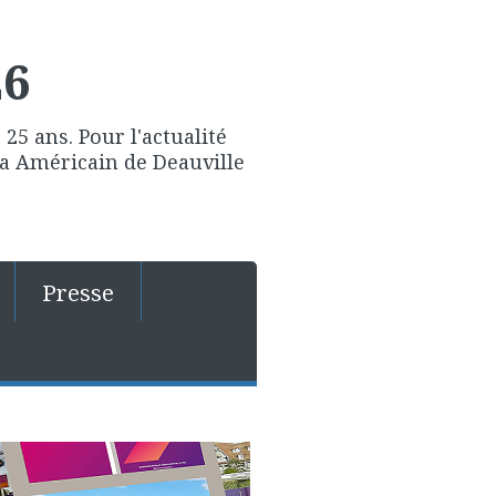
26
25 ans. Pour l'actualité
ma Américain de Deauville
Presse