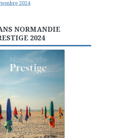
ptembre 2024
ANS NORMANDIE
RESTIGE 2024