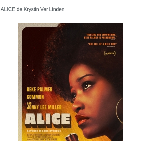
ALICE de Krystin Ver Linden