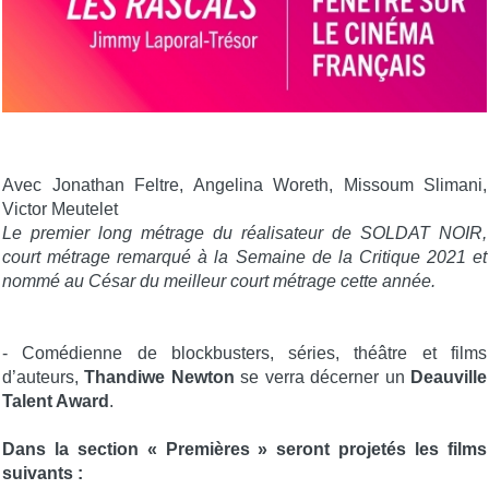
Avec Jonathan Feltre, Angelina Woreth, Missoum Slimani,
Victor Meutelet
Le premier long métrage du réalisateur de SOLDAT NOIR,
court métrage remarqué à la Semaine de la Critique 2021 et
nommé au César du meilleur court métrage cette année.
- Comédienne de blockbusters, séries, théâtre et films
d’auteurs,
Thandiwe Newton
se verra décerner un
Deauville
Talent Award
.
Dans la section « Premières » seront projetés les films
suivants :