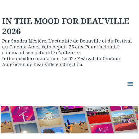
IN THE MOOD FOR DEAUVILLE
2026
Par Sandra Mézière. L'actualité de Deauville et du Festival
du Cinéma Américain depuis 25 ans. Pour l'actualité
cinéma et son actualité d'auteure :
Inthemoodforcinema.com. Le 52e Festival du Cinéma
Américain de Deauville en direct ici.