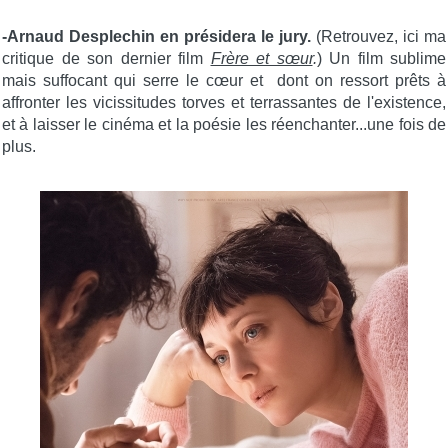
-Arnaud Desplechin en présidera le jury.
(Retrouvez, ici ma
critique de son dernier film
Frère et sœur
.
) Un film sublime
mais suffocant qui serre le cœur et dont on ressort prêts à
affronter les vicissitudes torves et terrassantes de l'existence,
et à laisser le cinéma et la poésie les réenchanter...une fois de
plus.