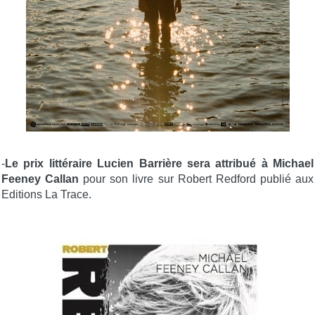
-
Le prix littéraire Lucien Barrière sera attribué à Michael
Feeney Callan
pour son livre sur Robert Redford publié aux
Editions La Trace.