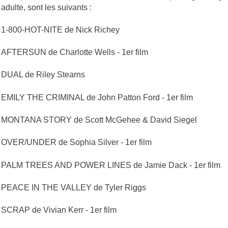
adulte, sont les suivants :
1-800-HOT-NITE de Nick Richey
AFTERSUN de Charlotte Wells - 1er film
DUAL de Riley Stearns
EMILY THE CRIMINAL de John Patton Ford - 1er film
MONTANA STORY de Scott McGehee & David Siegel
OVER/UNDER de Sophia Silver - 1er film
PALM TREES AND POWER LINES de Jamie Dack - 1er film
PEACE IN THE VALLEY de Tyler Riggs
SCRAP de Vivian Kerr - 1er film