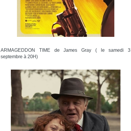
ARMAGEDDON TIME de James Gray ( le samedi 3
septembre à 20H)