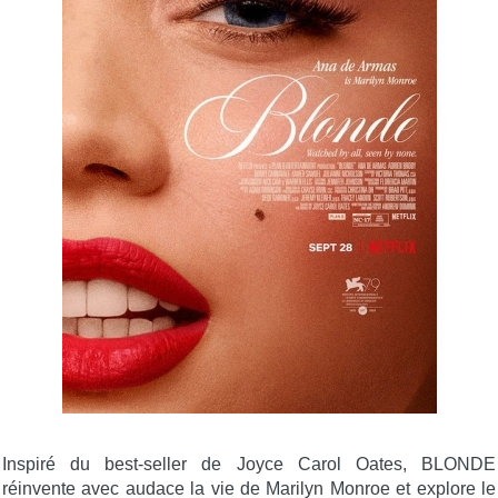
Inspiré du best-seller de Joyce Carol Oates, BLONDE
réinvente avec audace la vie de Marilyn Monroe et explore le