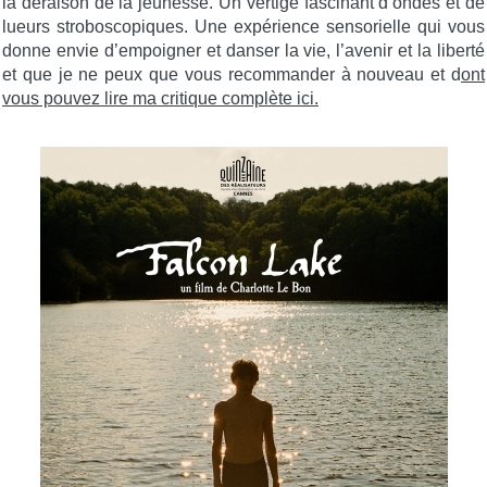
la déraison de la jeunesse. Un vertige fascinant d’ondes et de
lueurs stroboscopiques. Une expérience sensorielle qui vous
donne envie d’empoigner et danser la vie, l’avenir et la liberté
et que je ne peux que vous recommander à nouveau et d
ont
vous pouvez lire ma critique complète ici.