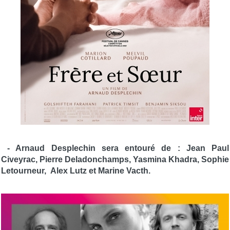
- Arnaud Desplechin sera entouré de : Jean Paul
Civeyrac, Pierre Deladonchamps, Yasmina Khadra, Sophie
Letourneur, Alex Lutz et Marine Vacth.