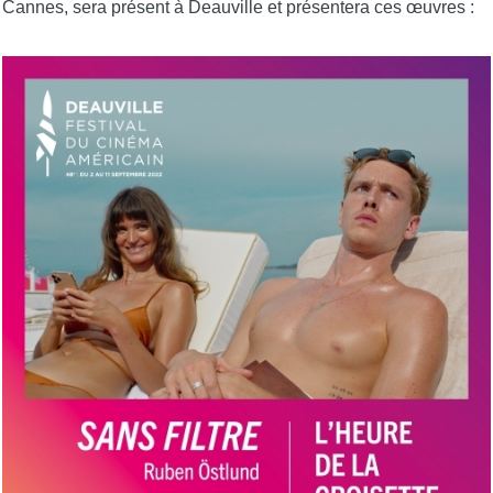
Cannes, sera présent à Deauville et présentera ces œuvres :