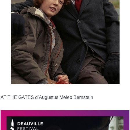
AT THE GATES d’Augustus Meleo Bernstein