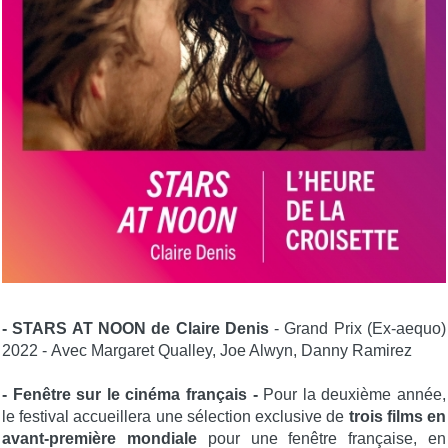
- STARS AT NOON de Claire Denis
- Grand Prix (Ex-aequo)
2022 - Avec Margaret Qualley, Joe Alwyn, Danny Ramirez
- Fenêtre sur le cinéma français -
Pour la deuxième année,
le festival accueillera une sélection exclusive de
trois films en
avant-première mondiale
pour une fenêtre française, en