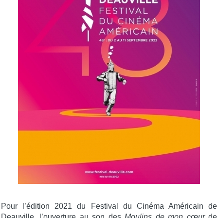
Pour l’édition 2021 du Festival du Cinéma Américain de
Deauville, l’ouverture au son des
Moulins de mon cœur
de