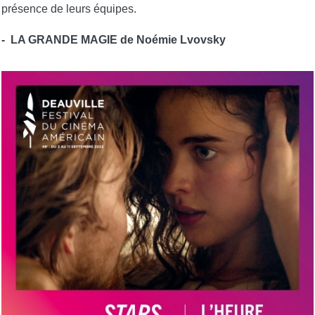
présence de leurs équipes.
- LA GRANDE MAGIE de Noémie Lvovsky