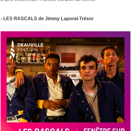
- LES RASCALS de Jimmy Laporal-Trésor