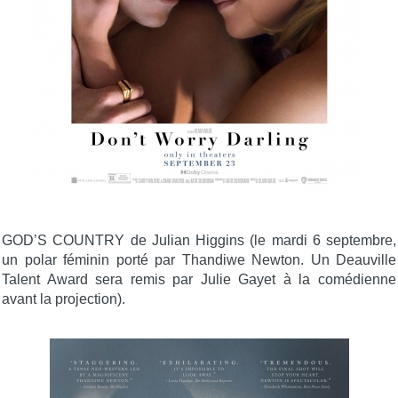
GOD’S COUNTRY de Julian Higgins (le mardi 6 septembre,
un polar féminin porté par Thandiwe Newton. Un Deauville
Talent Award sera remis par Julie Gayet à la comédienne
avant la projection).