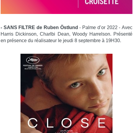
- SANS FILTRE de Ruben Östlund
- Palme d’or 2022 - Avec
Har­ris Dickin­son, Charlbi Dean, Woody Harrelson. Présenté
en présence du réalisateur le jeudi 8 septembre à 19H30.