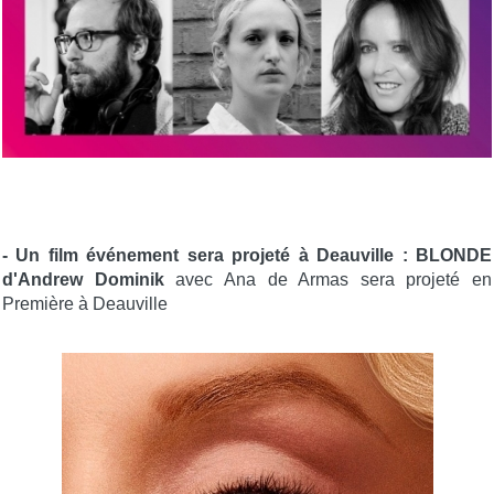
- Un film événement sera projeté à Deauville : BLONDE
d'Andrew Dominik
avec Ana de Armas sera projeté en
Première à Deauville