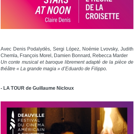
Avec Denis Podalydès, Sergi López, Noémie Lvovsky, Judith
Chemla, François Morel, Damien Bonnard, Rebecca Marder
Un conte musical et baroque librement adapté de la pièce de
théâtre « La grande magia » d’Eduardo de Filippo.
- LA TOUR de Guillaume Nicloux