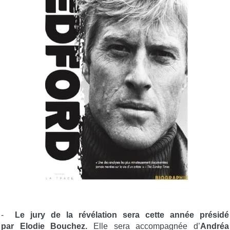
-
Le jury de la révélation sera cette année présidé
par Elodie Bouchez.
Elle sera accompagnée d’
Andréa