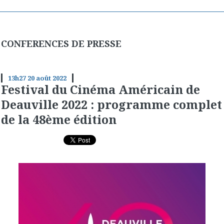
CONFERENCES DE PRESSE
13h27
20
août 2022
Festival du Cinéma Américain de
Deauville 2022 : programme complet
de la 48ème édition