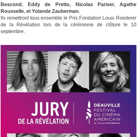
Bescond, Eddy de Pretto, Nicolas Pariser, Agathe
Rousselle, et Yolande Zauberman.
Ils remettront tous ensemble le Prix Fondation Louis Roederer
de la Révélation lors de la cérémonie de clôture le 10
septembre.