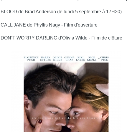
BLOOD de Brad Anderson (le lundi 5 septembre à 17H30)
CALL JANE de Phyllis Nagy - Film d'ouverture
DON’T WORRY DARLING d’Olivia Wilde - Film de clôture