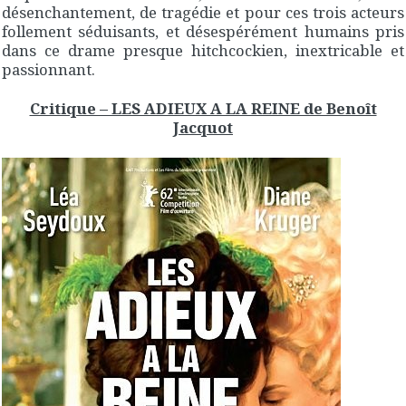
désenchantement, de tragédie et pour ces trois acteurs
follement séduisants, et désespérément humains pris
dans ce drame presque hitchcockien, inextricable et
passionnant.
Critique – LES ADIEUX A LA REINE de Benoît
Jacquot