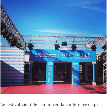
Le festival vient de l'annoncer: la conférence de presse