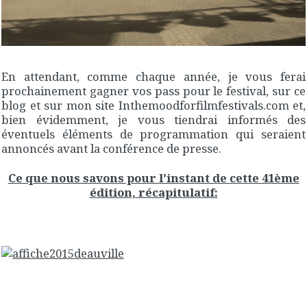
En attendant, comme chaque année, je vous ferai
prochainement gagner vos pass pour le festival, sur ce
blog et sur mon site Inthemoodforfilmfestivals.com et,
bien évidemment, je vous tiendrai informés des
éventuels éléments de programmation qui seraient
annoncés avant la conférence de presse.
Ce que nous savons pour l'instant de cette 41ème
édition, récapitulatif: