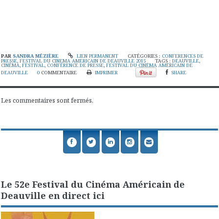
PAR
SANDRA MÉZIÈRE
LIEN PERMANENT
CATÉGORIES :
CONFERENCES DE
PRESSE
,
FESTIVAL DU CINEMA AMERICAIN DE DEAUVILLE 2015
TAGS :
DEAUVILLE
,
CINÉMA
,
FESTIVAL
,
CONFÉRENCE DE PRESSE
,
FESTIVAL DU CINÉMA AMÉRICAIN DE
DEAUVILLE
0
COMMENTAIRE
IMPRIMER
SHARE
Les commentaires sont fermés.
Le 52e Festival du Cinéma Américain de
Deauville en direct ici