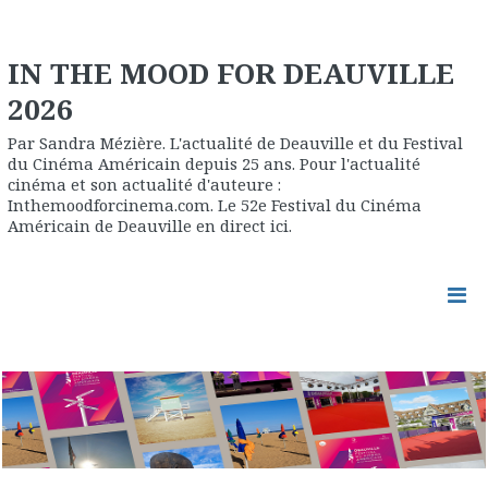
IN THE MOOD FOR DEAUVILLE
2026
Par Sandra Mézière. L'actualité de Deauville et du Festival
du Cinéma Américain depuis 25 ans. Pour l'actualité
cinéma et son actualité d'auteure :
Inthemoodforcinema.com. Le 52e Festival du Cinéma
Américain de Deauville en direct ici.