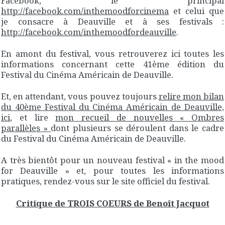
Facebook, le principal
http://facebook.com/inthemoodforcinema
et celui que
je consacre à Deauville et à ses festivals :
http://facebook.com/inthemoodfordeauville
.
En amont du festival, vous retrouverez ici toutes les
informations concernant cette 41ème édition du
Festival du Cinéma Américain de Deauville.
Et, en attendant, vous pouvez toujours
relire mon bilan
du 40ème Festival du Cinéma Américain de Deauville,
ici
, et lire
mon recueil de nouvelles « Ombres
parallèles »
dont plusieurs se déroulent dans le cadre
du Festival du Cinéma Américain de Deauville.
A très bientôt pour un nouveau festival « in the mood
for Deauville » et, pour toutes les informations
pratiques, rendez-vous sur le site officiel du festival.
Critique de TROIS COEURS de Benoît Jacquot