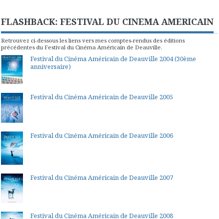
FLASHBACK: FESTIVAL DU CINEMA AMERICAIN
Retrouvez ci-dessous les liens vers mes comptes-rendus des éditions
précédentes du Festival du Cinéma Américain de Deauville.
Festival du Cinéma Américain de Deauville 2004 (30ème
anniversaire)
Festival du Cinéma Américain de Deauville 2005
Festival du Cinéma Américain de Deauville 2006
Festival du Cinéma Américain de Deauville 2007
Festival du Cinéma Américain de Deauville 2008