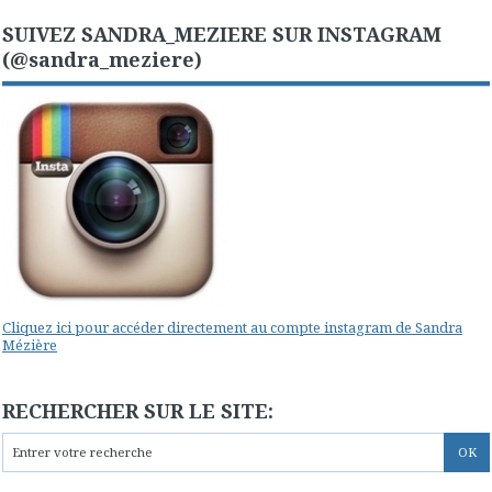
SUIVEZ SANDRA_MEZIERE SUR INSTAGRAM
(@sandra_meziere)
Cliquez ici pour accéder directement au compte instagram de Sandra
Mézière
RECHERCHER SUR LE SITE: