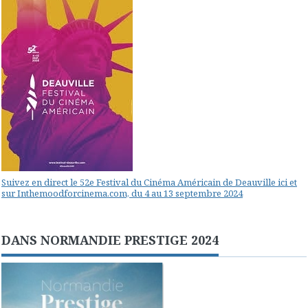
Suivez en direct le 52e Festival du Cinéma Américain de Deauville ici et
sur Inthemoodforcinema.com, du 4 au 13 septembre 2024
DANS NORMANDIE PRESTIGE 2024