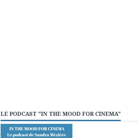
LE PODCAST "IN THE MOOD FOR CINEMA"