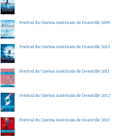
Festival du Cinéma Américain de Deauville 2009
Festival du Cinéma Américain de Deauville 2010
Festival du Cinéma Américain de Deauville 2011
Festival du Cinéma Américain de Deauville 2012
Festival du Cinéma Américain de Deauville 2013