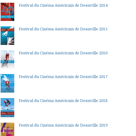
Festival du Cinéma Américain de Deauville 2014
Festival du Cinéma Américain de Deauville 2015
Festival du Cinéma Américain de Deauville 2016
Festival du Cinéma Américain de Deauville 2017
Festival du Cinéma Américain de Deauville 2018
Festival du Cinéma Américain de Deauville 2019