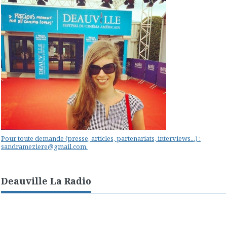
Pour toute demande (presse, articles, partenariats, interviews...) :
sandrameziere@gmail.com.
Deauville La Radio