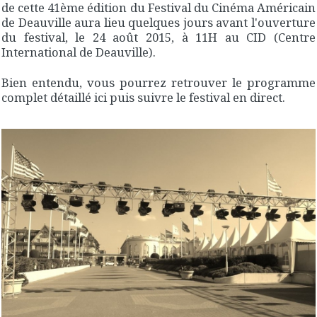
de cette 41ème édition du Festival du Cinéma Américain
de Deauville aura lieu quelques jours avant l'ouverture
du festival, le 24 août 2015, à 11H au CID (Centre
International de Deauville).
Bien entendu, vous pourrez retrouver le programme
complet détaillé ici puis suivre le festival en direct.