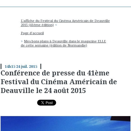
L'affiche du Festival du Cinéma Américain de Deauville
2015 (41ème édition)
Page d'accueil
Mes bons plans à Deauville dans le magazine ELLE
de cette semaine (édition de Normandie)
14h15
24
juil. 2015
Conférence de presse du 41ème
Festival du Cinéma Américain de
Deauville le 24 août 2015