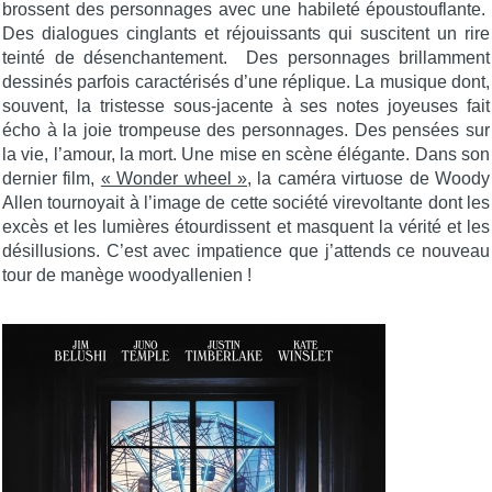
brossent des personnages avec une habileté époustouflante.
Des dialogues cinglants et réjouissants qui suscitent un rire
teinté de désenchantement. Des personnages brillamment
dessinés parfois caractérisés d’une réplique. La musique dont,
souvent, la tristesse sous-jacente à ses notes joyeuses fait
écho à la joie trompeuse des personnages. Des pensées sur
la vie, l’amour, la mort. Une mise en scène élégante. Dans son
dernier film,
« Wonder wheel »
, la caméra virtuose de Woody
Allen tournoyait à l’image de cette société virevoltante dont les
excès et les lumières étourdissent et masquent la vérité et les
désillusions. C’est avec impatience que j’attends ce nouveau
tour de manège woodyallenien !