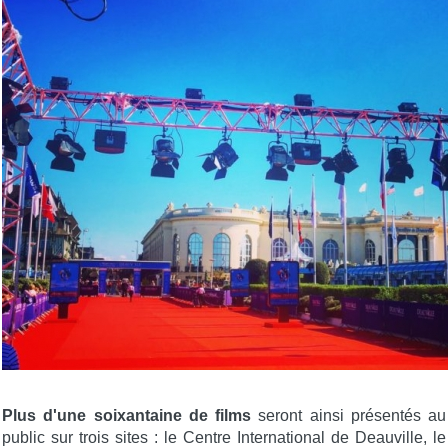
Plus d'une soixantaine de films
seront ainsi présentés au
public sur trois sites : le Centre International de Deauville, le