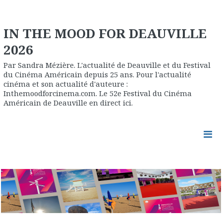
IN THE MOOD FOR DEAUVILLE
2026
Par Sandra Mézière. L'actualité de Deauville et du Festival
du Cinéma Américain depuis 25 ans. Pour l'actualité
cinéma et son actualité d'auteure :
Inthemoodforcinema.com. Le 52e Festival du Cinéma
Américain de Deauville en direct ici.