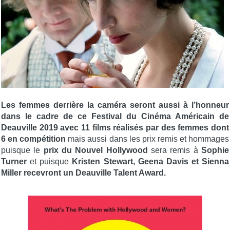
Les femmes derrière la caméra seront aussi à l’honneur
dans le cadre de ce Festival du Cinéma Américain de
Deauville 2019 avec 11 films réalisés par des femmes dont
6 en compétition
mais aussi dans les prix remis et hommages
puisque le
prix du Nouvel Hollywood
sera remis à
Sophie
Turner
et puisque
Kristen Stewart, Geena Davis et Sienna
Miller recevront un Deauville Talent Award.