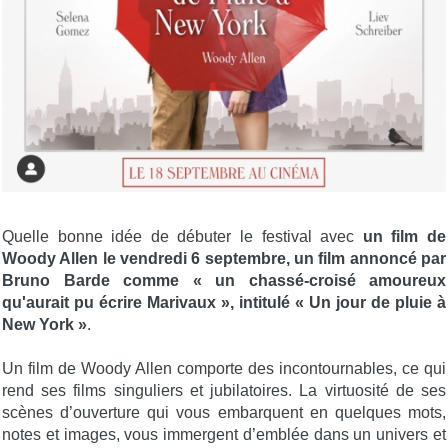
Quelle bonne idée de débuter le festival avec
un film de
Woody Allen le vendredi 6 septembre, un film annoncé par
Bruno Barde comme « un chassé-croisé amoureux
qu'aurait pu écrire Marivaux », intitulé « Un jour de pluie à
New York »
.
Un film de Woody Allen comporte des incontournables, ce qui
rend ses films singuliers et jubilatoires. La virtuosité de ses
scènes d’ouverture qui vous embarquent en quelques mots,
notes et images, vous immergent d’emblée dans un univers et