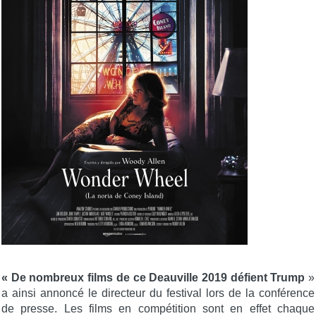
« De nombreux films de ce Deauville 2019 défient Trump
»
a ainsi annoncé le directeur du festival lors de la conférence
de presse. Les films en compétition sont en effet chaque