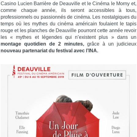
Casino Lucien Barrière de Deauville et le Cinéma le Morny et,
comme chaque année, ils seront accessibles à tous,
professionnels ou passionnés de cinéma. Les nostalgiques du
temps où les mythes du cinéma américain foulaient le tapis
rouge et les planches de Deauville pourront cette année revoir
les « mythes et légendes qui n’existent plus » dans un
montage quotidien de 2 minutes,
grâce à un judicieux
nouveau partenariat du festival avec l’INA.