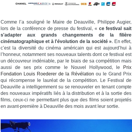
Comme l’a souligné le Maire de Deauville, Philippe Augier,
lors de la conférence de presse du festival, «
ce festival sait
s'adapter aux grands changements de la filière
cinématographique et à l'évolution de la société »
. En effet,
c’est la diversité du cinéma américain qui est aujourd’hui à
l’honneur, notamment ses nouveaux talents dont ce festival est
un découvreur indéniable, par le biais de sa compétition mais
aussi de ses prix comme le Nouvel Hollywood, le
Prix
Fondation Louis Roederer de la Révélation
ou le Grand Prix
qui récompense le lauréat de la compétition. Le Festival de
Deauville a intelligemment su se renouveler en tenant compte
des nouveaux impératifs liés à la distribution et à la sortie des
films, ceux-ci ne permettant plus que des films soient projetés
en avant-première à Deauville des mois avant leur sortie.