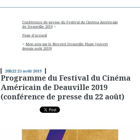
Conférence de presse du Festival du Cinéma Américain
de Deauville 2019
Page d'accueil
Mon avis sur le Novotel Deauville Plage (ouvert
depuis août 2019)
20h22
25
août 2019
Programme du Festival du Cinéma
Américain de Deauville 2019
(conférence de presse du 22 août)