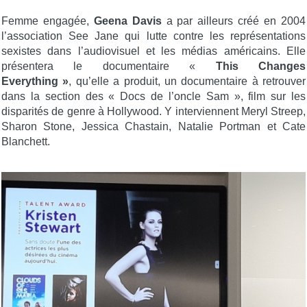
Femme engagée,
Geena Davis
a par ailleurs créé en 2004
l’association See Jane qui lutte contre les représentations
sexistes dans l’audiovisuel et les médias américains. Elle
présentera le documentaire «
This Changes
Everything »
, qu’elle a produit, un documentaire à retrouver
dans la section des « Docs de l’oncle Sam », film sur les
disparités de genre à Hollywood. Y interviennent Meryl Streep,
Sharon Stone, Jessica Chastain, Natalie Portman et Cate
Blanchett.