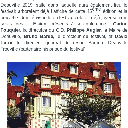
Deauville 2019, salle dans laquelle aura également lieu le
ème
festival) arboraient déjà l’affiche de cette 45
édition et la
nouvelle identité visuelle du festival colorait déjà joyeusement
ses allées. Etaient présents à la conférence :
Carine
Fouquier,
la directrice du CID,
Philippe Augier,
le Maire de
Deauville,
Bruno Barde,
le directeur du festival, et
David
Parré
, le directeur général du resort Barrière Deauville
Trouville (partenaire historique du festival).