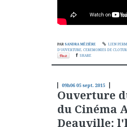
PAR
SANDRA MÉZIÈRE
LIEN PER
D'OUVERTURE
,
CEREMONIES DE CLOTUR
SHARE
09h06
05
sept. 2015
Ouverture d
du Cinéma A
Deauville: 