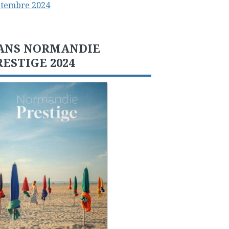
ptembre 2024
ANS NORMANDIE
RESTIGE 2024