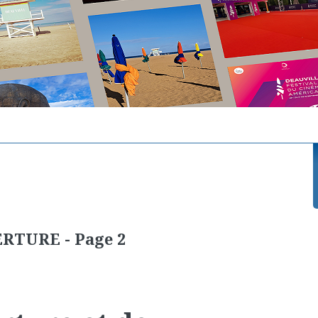
TURE - Page 2