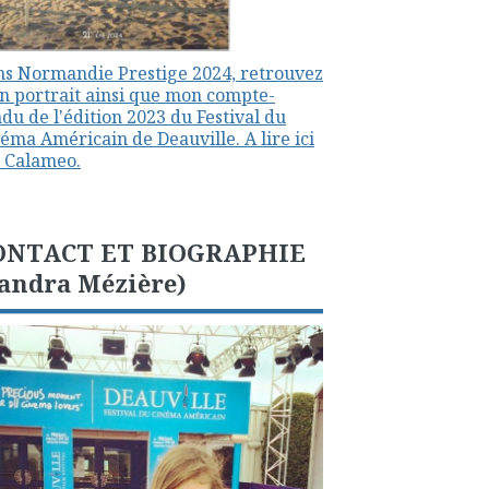
s Normandie Prestige 2024, retrouvez
 portrait ainsi que mon compte-
du de l'édition 2023 du Festival du
éma Américain de Deauville. A lire ici
 Calameo.
ONTACT ET BIOGRAPHIE
andra Mézière)