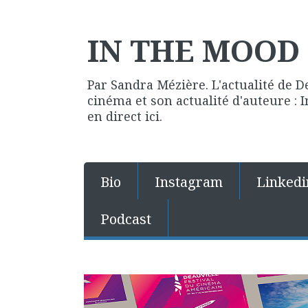
IN THE MOOD 
Par Sandra Mézière. L'actualité de D
cinéma et son actualité d'auteure :
en direct ici.
Bio
Instagram
Linkedi
Podcast