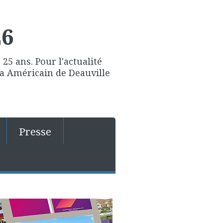
26
25 ans. Pour l'actualité
ma Américain de Deauville
Presse