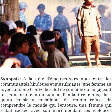
Synopsis:
A la suite d'émeutes survenues entre les
communautés hindoues et musulmanes, une femme au
foyer hindoue trouve le salut de son âme en engageant
un jeune orphelin musulman. Pendant ce temps, alors
qu'un musicien musulman de renom refuse de
comprendre le monde qui l'entoure, une femme qui
s'était cachée avec son mari pendant les violences