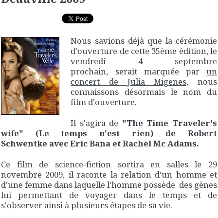
Nous savions déjà que la cérémonie
d'ouverture de cette 35ème édition, le
vendredi 4 septembre
prochain, serait marquée par
un
concert de Julia Migenes,
nous
connaissons désormais le nom du
film d'ouverture.
Il s'agira de
"The Time Traveler's
wife" (Le temps n'est rien) de Robert
Schwentke avec Eric Bana et Rachel Mc Adams.
Ce film de science-fiction sortira en salles le 29
novembre 2009, il raconte la relation d'un homme et
d'une femme dans laquelle l'homme possède des gènes
lui permettant de voyager dans le temps et de
s'observer ainsi à plusieurs étapes de sa vie.