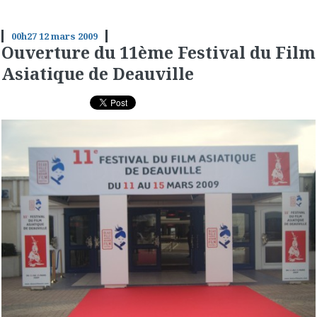
00h27
12
mars 2009
Ouverture du 11ème Festival du Film
Asiatique de Deauville