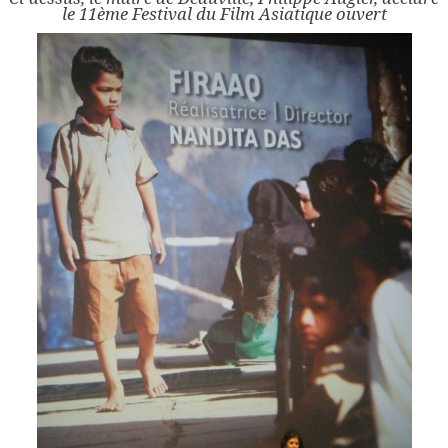
le 11ème Festival du Film Asiatique ouvert