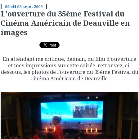
09h44
05
sept. 2009
L'ouverture du 35ème Festival du
Cinéma Américain de Deauville en
images
En attendant ma critique, demain, du film d'ouverture
et mes impressions sur cette soirée, retrouvez, ci-
dessous, les photos de l'ouverture du 35ème Festival du
Cinéma Américain de Deauville.