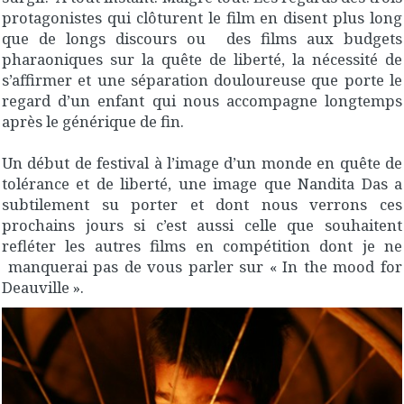
protagonistes qui clôturent le film en disent plus long
que de longs discours ou des films aux budgets
pharaoniques sur la quête de liberté, la nécessité de
s’affirmer et une séparation douloureuse que porte le
regard d’un enfant qui nous accompagne longtemps
après le générique de fin.
Un début de festival à l’image d’un monde en quête de
tolérance et de liberté, une image que Nandita Das a
subtilement su porter et dont nous verrons ces
prochains jours si c’est aussi celle que souhaitent
refléter les autres films en compétition dont je ne
manquerai pas de vous parler sur « In the mood for
Deauville ».