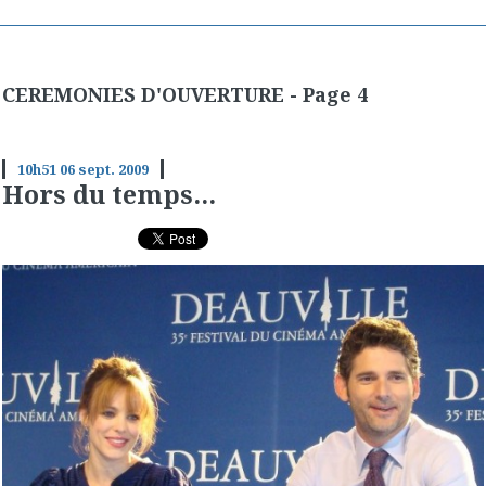
CEREMONIES D'OUVERTURE - Page 4
10h51
06
sept. 2009
Hors du temps...