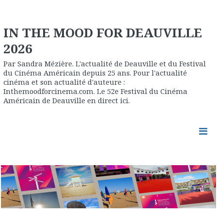
IN THE MOOD FOR DEAUVILLE
2026
Par Sandra Mézière. L'actualité de Deauville et du Festival
du Cinéma Américain depuis 25 ans. Pour l'actualité
cinéma et son actualité d'auteure :
Inthemoodforcinema.com. Le 52e Festival du Cinéma
Américain de Deauville en direct ici.