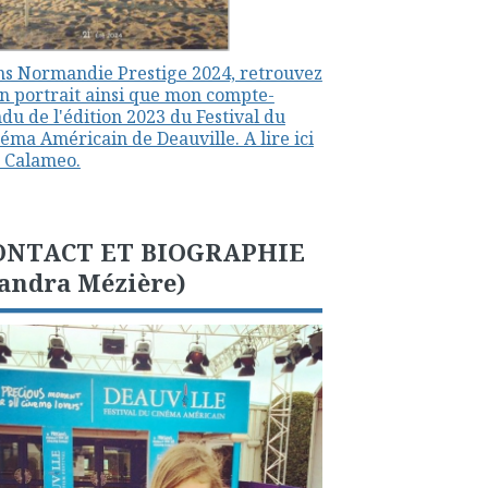
s Normandie Prestige 2024, retrouvez
 portrait ainsi que mon compte-
du de l'édition 2023 du Festival du
éma Américain de Deauville. A lire ici
 Calameo.
ONTACT ET BIOGRAPHIE
andra Mézière)