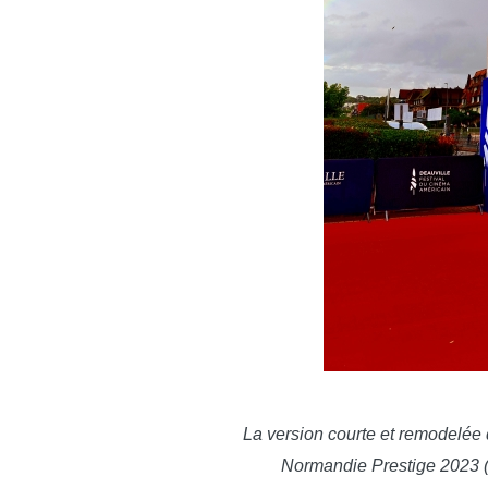
La version courte et remodelée
Normandie Prestige 2023 (di