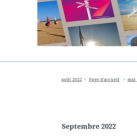
août 2022
Page d'accueil
mai 
Septembre 2022