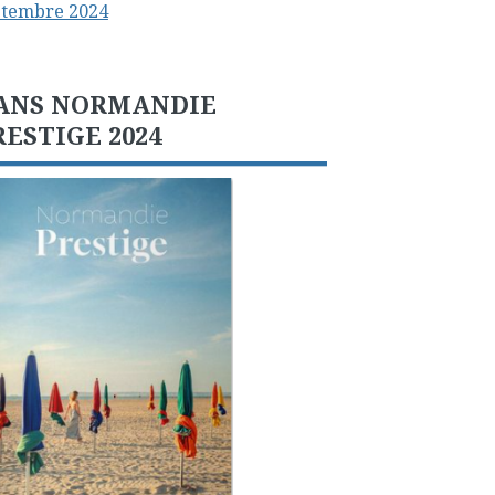
ptembre 2024
ANS NORMANDIE
RESTIGE 2024