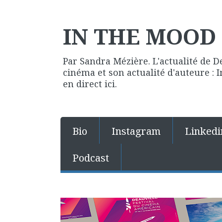
IN THE MOOD 
Par Sandra Mézière. L'actualité de D
cinéma et son actualité d'auteure :
en direct ici.
Bio
Instagram
Linkedi
Podcast