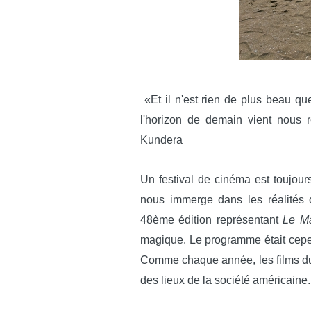
«Et il n'est rien de plus beau que
l'horizon de demain vient nous 
Kundera
Un festival de cinéma est toujours
nous immerge dans les réalités 
48ème édition représentant
Le M
magique. Le programme était cepe
Comme chaque année, les films du 
des lieux de la société américaine.