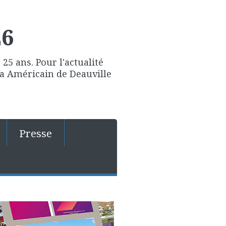
26
25 ans. Pour l'actualité
ma Américain de Deauville
Presse