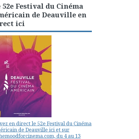
 52e Festival du Cinéma
éricain de Deauville en
rect ici
vez en direct le 52e Festival du Cinéma
ricain de Deauville ici et sur
themoodforcinema.com, du 4 au 13