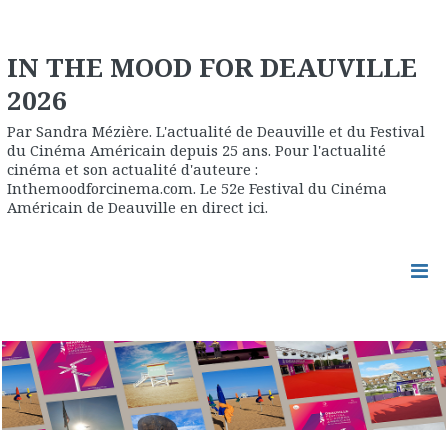
IN THE MOOD FOR DEAUVILLE
2026
Par Sandra Mézière. L'actualité de Deauville et du Festival
du Cinéma Américain depuis 25 ans. Pour l'actualité
cinéma et son actualité d'auteure :
Inthemoodforcinema.com. Le 52e Festival du Cinéma
Américain de Deauville en direct ici.