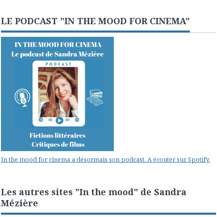
LE PODCAST "IN THE MOOD FOR CINEMA"
In the mood for cinema a désormais son podcast. A écouter sur Spotify.
Les autres sites "In the mood" de Sandra
Mézière