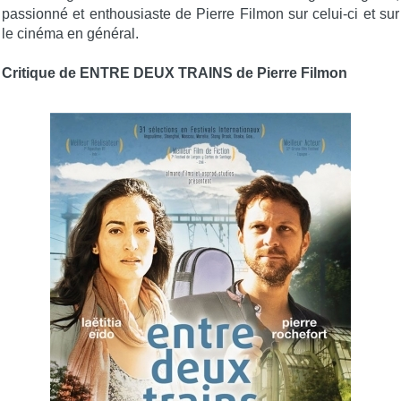
passionné et enthousiaste de Pierre Filmon sur celui-ci et sur
le cinéma en général.
Critique de ENTRE DEUX TRAINS de Pierre Filmon