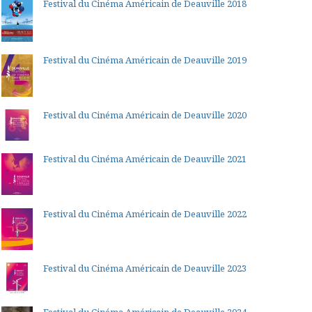
Festival du Cinéma Américain de Deauville 2018
Festival du Cinéma Américain de Deauville 2019
Festival du Cinéma Américain de Deauville 2020
Festival du Cinéma Américain de Deauville 2021
Festival du Cinéma Américain de Deauville 2022
Festival du Cinéma Américain de Deauville 2023