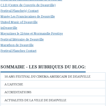
C.I.D (Centre de Congrès de Deauville)
Festival Planche(s) Contact
Musée Les Franciscaines de Deauville
United Music of Deauville
inDeauville
Magazines le 21ème et Normandie Prestige
Festival littéraire de Deauville
Marathon de Deauville
Festival Planches Contact
SOMMAIRE - LES RUBRIQUES DU BLOG:
50 ANS FESTIVAL DU CINEMA AMERICAIN DE DEAUVILLE
A L'AFFICHE
ACCREDITATIONS
ACTUALITES DE LA VILLE DE DEAUVILLE