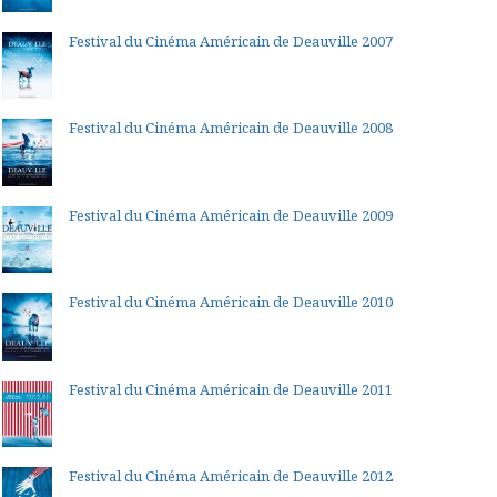
Festival du Cinéma Américain de Deauville 2007
Festival du Cinéma Américain de Deauville 2008
Festival du Cinéma Américain de Deauville 2009
Festival du Cinéma Américain de Deauville 2010
Festival du Cinéma Américain de Deauville 2011
Festival du Cinéma Américain de Deauville 2012