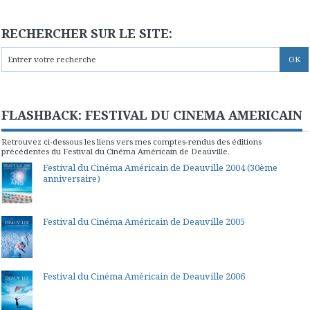
RECHERCHER SUR LE SITE:
FLASHBACK: FESTIVAL DU CINEMA AMERICAIN
Retrouvez ci-dessous les liens vers mes comptes-rendus des éditions
précédentes du Festival du Cinéma Américain de Deauville.
Festival du Cinéma Américain de Deauville 2004 (30ème
anniversaire)
Festival du Cinéma Américain de Deauville 2005
Festival du Cinéma Américain de Deauville 2006