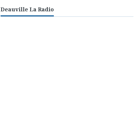
Deauville La Radio