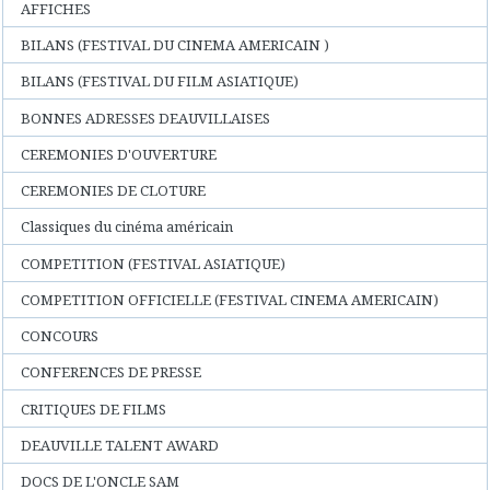
AFFICHES
BILANS (FESTIVAL DU CINEMA AMERICAIN )
BILANS (FESTIVAL DU FILM ASIATIQUE)
BONNES ADRESSES DEAUVILLAISES
CEREMONIES D'OUVERTURE
CEREMONIES DE CLOTURE
Classiques du cinéma américain
COMPETITION (FESTIVAL ASIATIQUE)
COMPETITION OFFICIELLE (FESTIVAL CINEMA AMERICAIN)
CONCOURS
CONFERENCES DE PRESSE
CRITIQUES DE FILMS
DEAUVILLE TALENT AWARD
DOCS DE L'ONCLE SAM