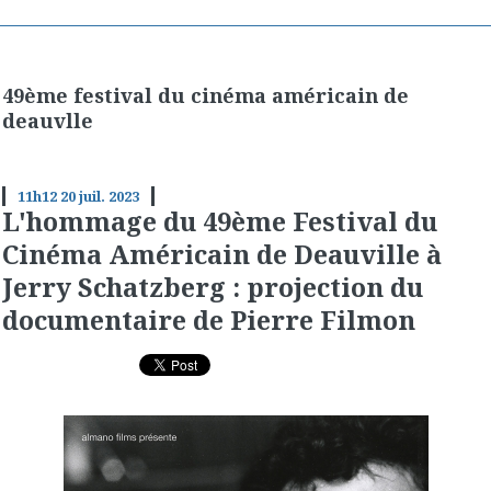
49ème festival du cinéma américain de
deauvlle
11h12
20
juil. 2023
L'hommage du 49ème Festival du
Cinéma Américain de Deauville à
Jerry Schatzberg : projection du
documentaire de Pierre Filmon