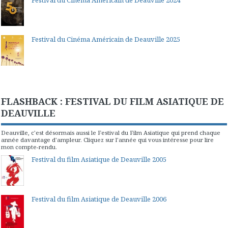
Festival du Cinéma Américain de Deauville 2024
Festival du Cinéma Américain de Deauville 2025
FLASHBACK : FESTIVAL DU FILM ASIATIQUE DE
DEAUVILLE
Deauville, c'est désormais aussi le Festival du Film Asiatique qui prend chaque
année davantage d'ampleur. Cliquez sur l'année qui vous intéresse pour lire
mon compte-rendu.
Festival du film Asiatique de Deauville 2005
Festival du film Asiatique de Deauville 2006