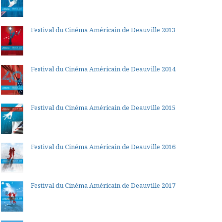
Festival du Cinéma Américain de Deauville 2013
Festival du Cinéma Américain de Deauville 2014
Festival du Cinéma Américain de Deauville 2015
Festival du Cinéma Américain de Deauville 2016
Festival du Cinéma Américain de Deauville 2017