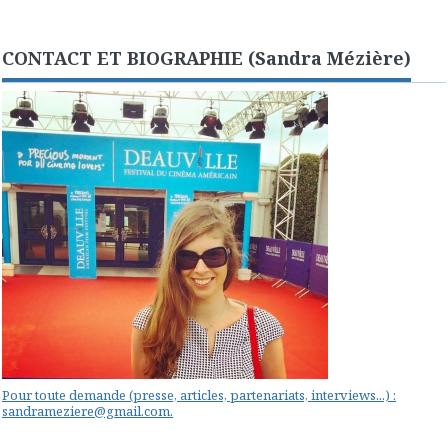
CONTACT ET BIOGRAPHIE (Sandra Mézière)
Pour toute demande (presse, articles, partenariats, interviews...) :
sandrameziere@gmail.com.