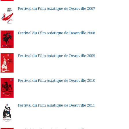
Festival du Film Asiatique de Deauville 2007
Festival du Film Asiatique de Deauville 2008
Festival du Film Asiatique de Deauville 2009
Festival du Film Asiatique de Deauville 2010
Festival du Film Asiatique de Deauville 2011