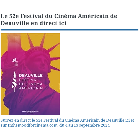
Le 52e Festival du Cinéma Américain de
Deauville en direct ici
Suivez en direct le 52e Festival du Cinéma Américain de Deauville ici et
sur Inthemoodforcinema.com, du 4 au 13 septembre 2024