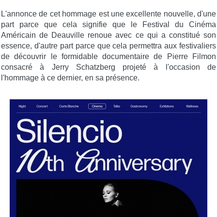
L'annonce de cet hommage est une excellente nouvelle, d'une
part parce que cela signifie que le Festival du Cinéma
Américain de Deauville renoue avec ce qui a constitué son
essence, d'autre part parce que cela permettra aux festivaliers
de découvrir le formidable documentaire de Pierre Filmon
consacré à Jerry Schatzberg projeté à l'occasion de
l'hommage à ce dernier, en sa présence.