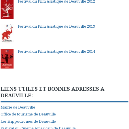
Festival du Film Asiatique de Deauville 2012
Festival du Film Asiatique de Deauville 2013
Festival du Film Asiatique de Deauville 2014
LIENS UTILES ET BONNES ADRESSES A
DEAUVILLE:
Mairie de Deauville
Office de tourisme de Deauville
Les Hippodromes de Deauville
Festival du Cinéma Américain de Deauville