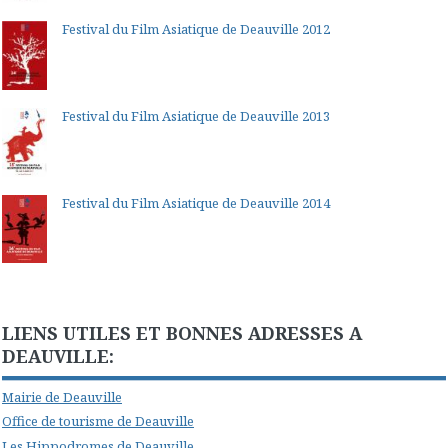
Festival du Film Asiatique de Deauville 2012
Festival du Film Asiatique de Deauville 2013
Festival du Film Asiatique de Deauville 2014
LIENS UTILES ET BONNES ADRESSES A
DEAUVILLE:
Mairie de Deauville
Office de tourisme de Deauville
Les Hippodromes de Deauville