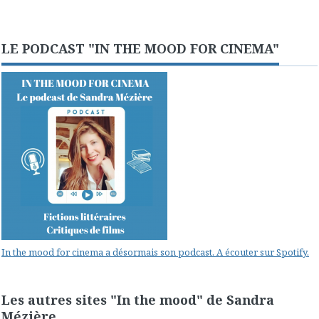
LE PODCAST "IN THE MOOD FOR CINEMA"
In the mood for cinema a désormais son podcast. A écouter sur Spotify.
Les autres sites "In the mood" de Sandra
Mézière