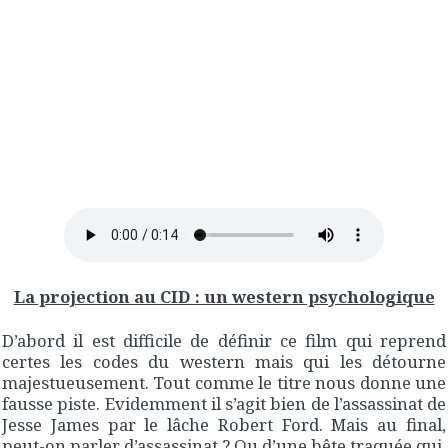
La projection au CID : un western psychologique
D’abord il est difficile de définir ce film qui reprend
certes les codes du western mais qui les détourne
majestueusement. Tout comme le titre nous donne une
fausse piste. Evidemment il s’agit bien de l’assassinat de
Jesse James par le lâche Robert Ford. Mais au final,
peut-on parler d’assassinat ? Ou d’une bête traquée qui,