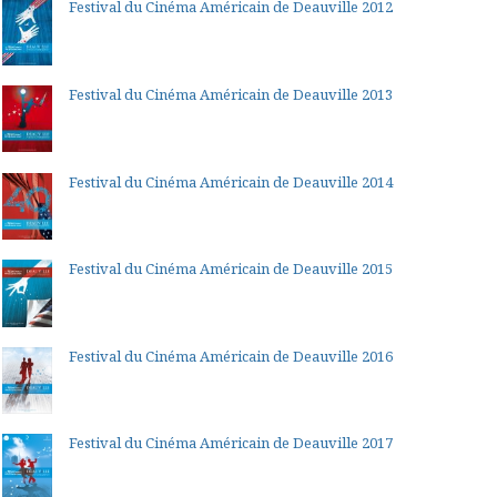
Festival du Cinéma Américain de Deauville 2012
Festival du Cinéma Américain de Deauville 2013
Festival du Cinéma Américain de Deauville 2014
Festival du Cinéma Américain de Deauville 2015
Festival du Cinéma Américain de Deauville 2016
Festival du Cinéma Américain de Deauville 2017