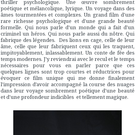
thriller psychologique. Une œuvre sombrement
poétique et mélancolique, lyrique. Un voyage dans des
âmes tourmentées et complexes. Un grand film d’une
rare richesse psychologique et d’une grande beauté
formelle. Qui nous parle d’un monde qui a fait d’un
criminel un héros. Qui nous parle aussi du nôtre. Qui
fabrique des légendes. Des lions en cage, celle de leur
âme, celle que leur fabriquent ceux qui les traquent,
impitoyablement, inlassablement. Un conte de fée des
temps modernes. J’y reviendrai avec le recul et le temps
nécessaires pour vous en parler parce que ces
quelques lignes sont trop courtes et réductrices pour
évoquer ce film unique qui me donne finalement
l’impression d’avoir accompagné la course des nuages
dans leur voyage sombrement poétique d’une beauté
et d’une profondeur indicibles et tellement magique.