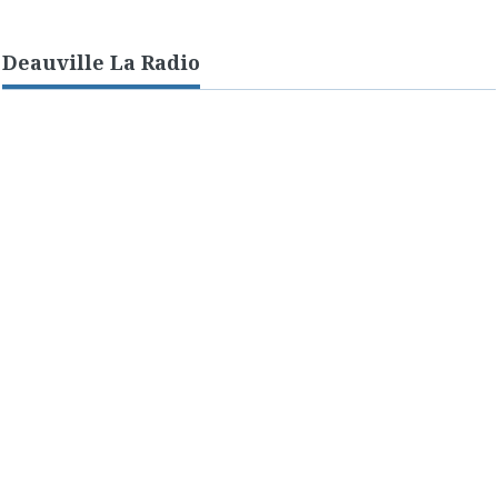
Deauville La Radio