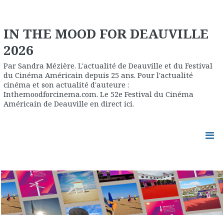
IN THE MOOD FOR DEAUVILLE
2026
Par Sandra Mézière. L'actualité de Deauville et du Festival
du Cinéma Américain depuis 25 ans. Pour l'actualité
cinéma et son actualité d'auteure :
Inthemoodforcinema.com. Le 52e Festival du Cinéma
Américain de Deauville en direct ici.