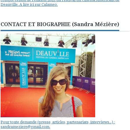
Deauville. A lire ici sur Calameo.
CONTACT ET BIOGRAPHIE (Sandra Mézière)
Pour toute demande (presse, articles, partenariats, interviews...) :
sandrameziere@gmail.com.