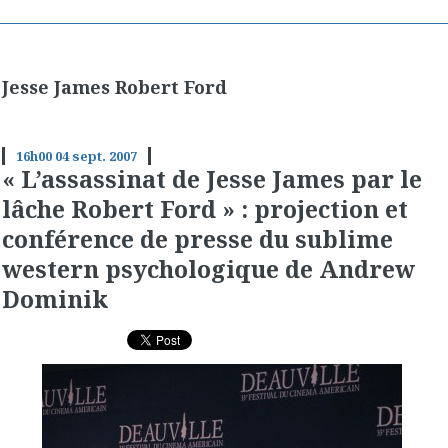
Jesse James Robert Ford
16h00
04
sept. 2007
« L’assassinat de Jesse James par le
lâche Robert Ford » : projection et
conférence de presse du sublime
western psychologique de Andrew
Dominik