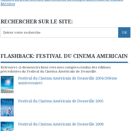
Mézière
RECHERCHER SUR LE SITE:
FLASHBACK: FESTIVAL DU CINEMA AMERICAIN
Retrouvez ci-dessous les liens vers mes comptes-rendus des éditions
précédentes du Festival du Cinéma Américain de Deauville.
Festival du Cinéma Américain de Deauville 2004 (30ème
anniversaire)
Festival du Cinéma Américain de Deauville 2005
Festival du Cinéma Américain de Deauville 2006