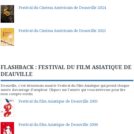
Festival du Cinéma Américain de Deauville 2024
Festival du Cinéma Américain de Deauville 2025
FLASHBACK : FESTIVAL DU FILM ASIATIQUE DE
DEAUVILLE
Deauville, c'est désormais aussi le Festival du Film Asiatique qui prend chaque
année davantage d'ampleur. Cliquez sur l'année qui vous intéresse pour lire
mon compte-rendu.
Festival du film Asiatique de Deauville 2005
Festival du film Asiatique de Deauville 2006