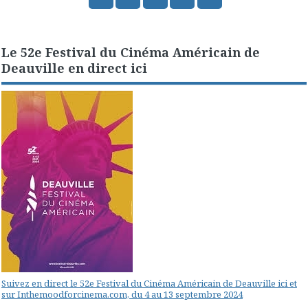
Le 52e Festival du Cinéma Américain de
Deauville en direct ici
Suivez en direct le 52e Festival du Cinéma Américain de Deauville ici et
sur Inthemoodforcinema.com, du 4 au 13 septembre 2024