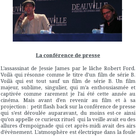
La conférence de presse
L’assassinat de Jessie James par le lâche Robert Ford.
Voilà qui résonne comme le titre d’un film de série B.
Voilà qui est tout sauf un film de série B. Un film
majeur, sublime, singulier, qui m’a enthousiasmée et
captivée comme rarement je l’ai été cette année au
cinéma. Mais avant d’en revenir au film et à sa
projection : petit flash back sur la conférence de presse
qui s’est déroulée auparavant, du moins est-ce ainsi
qu’on appelle ce curieux rituel qui la veille avait eu des
allures d’empoignade qui cet après-midi avait des airs
d’évènement. L’atmosphère est électrique dans la foule