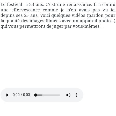
Le festival a 33 ans. C'est une renaissance. Il a connu
une effervescence comme je n'en avais pas vu ici
depuis ses 25 ans. Voici quelques vidéos (pardon pour
la qualité des images filmées avec un appareil photo...)
qui vous permettront de juger par vous-mêmes...