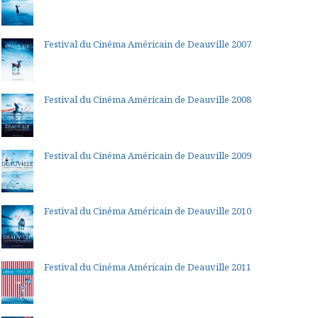
Festival du Cinéma Américain de Deauville 2007
Festival du Cinéma Américain de Deauville 2008
Festival du Cinéma Américain de Deauville 2009
Festival du Cinéma Américain de Deauville 2010
Festival du Cinéma Américain de Deauville 2011