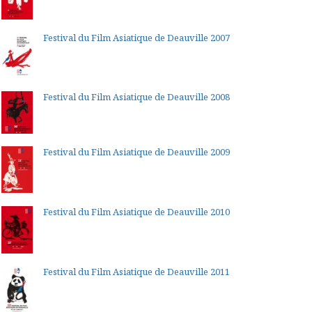
Festival du Film Asiatique de Deauville 2007
Festival du Film Asiatique de Deauville 2008
Festival du Film Asiatique de Deauville 2009
Festival du Film Asiatique de Deauville 2010
Festival du Film Asiatique de Deauville 2011