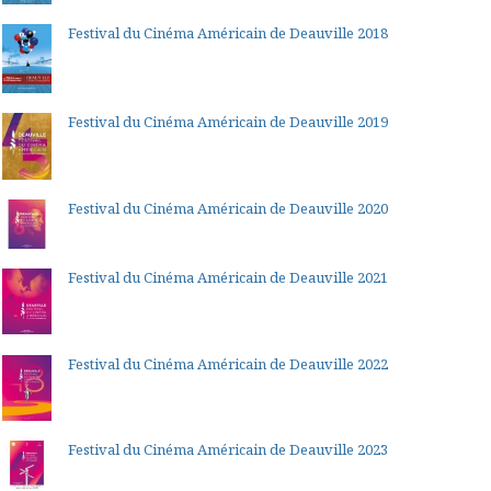
Festival du Cinéma Américain de Deauville 2018
Festival du Cinéma Américain de Deauville 2019
Festival du Cinéma Américain de Deauville 2020
Festival du Cinéma Américain de Deauville 2021
Festival du Cinéma Américain de Deauville 2022
Festival du Cinéma Américain de Deauville 2023