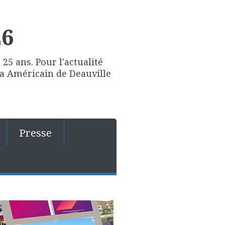
26
25 ans. Pour l'actualité
ma Américain de Deauville
Presse