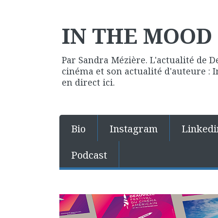
IN THE MOOD 
Par Sandra Mézière. L'actualité de D
cinéma et son actualité d'auteure :
en direct ici.
Bio
Instagram
Linkedi
Podcast