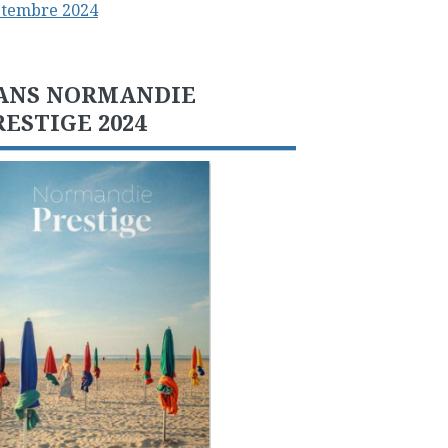
ptembre 2024
ANS NORMANDIE
RESTIGE 2024