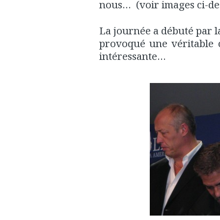
nous… (voir images ci-de
La journée a débuté par l
provoqué une véritable 
intéressante…