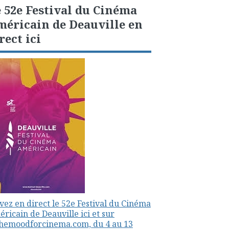
 52e Festival du Cinéma
éricain de Deauville en
rect ici
vez en direct le 52e Festival du Cinéma
ricain de Deauville ici et sur
themoodforcinema.com, du 4 au 13