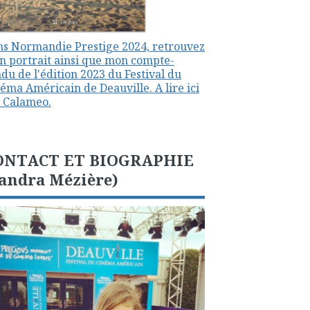
s Normandie Prestige 2024, retrouvez
 portrait ainsi que mon compte-
du de l'édition 2023 du Festival du
éma Américain de Deauville. A lire ici
 Calameo.
ONTACT ET BIOGRAPHIE
andra Mézière)