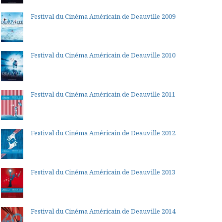
Festival du Cinéma Américain de Deauville 2009
Festival du Cinéma Américain de Deauville 2010
Festival du Cinéma Américain de Deauville 2011
Festival du Cinéma Américain de Deauville 2012
Festival du Cinéma Américain de Deauville 2013
Festival du Cinéma Américain de Deauville 2014