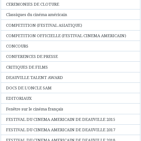
CEREMONIES DE CLOTURE
Classiques du cinéma américain
COMPETITION (FESTIVAL ASIATIQUE)
COMPETITION OFFICIELLE (FESTIVAL CINEMA AMERICAIN)
CONCOURS
CONFERENCES DE PRESSE
CRITIQUES DE FILMS
DEAUVILLE TALENT AWARD
DOCS DE L'ONCLE SAM
EDITORIAUX
Fenêtre sur le cinéma français
FESTIVAL DU CINEMA AMERICAIN DE DEAUVILLE 2015
FESTIVAL DU CINEMA AMERICAIN DE DEAUVILLE 2017
FESTIVAL DU CINEMA AMERICAIN DE DEAUVILLE 2018