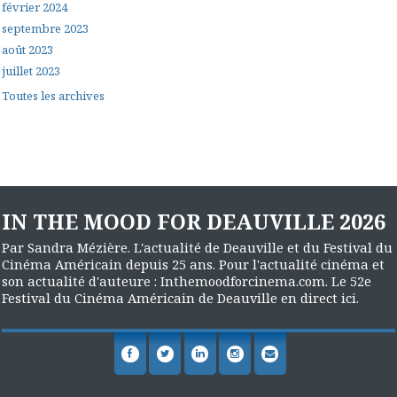
février 2024
septembre 2023
août 2023
juillet 2023
Toutes les archives
IN THE MOOD FOR DEAUVILLE 2026
Par Sandra Mézière. L'actualité de Deauville et du Festival du
Cinéma Américain depuis 25 ans. Pour l'actualité cinéma et
son actualité d'auteure : Inthemoodforcinema.com. Le 52e
Festival du Cinéma Américain de Deauville en direct ici.