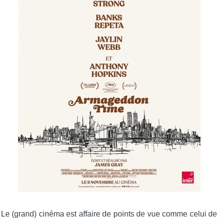
Le (grand) cinéma est affaire de points de vue comme celui de