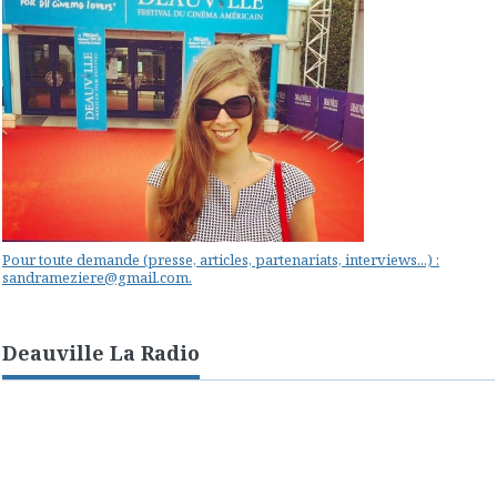
Pour toute demande (presse, articles, partenariats, interviews...) :
sandrameziere@gmail.com.
Deauville La Radio