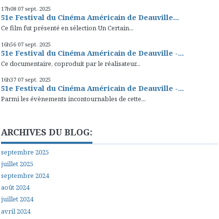
17h08
07
sept. 2025
51e Festival du Cinéma Américain de Deauville...
Ce film fut présenté en sélection Un Certain...
16h56
07
sept. 2025
51e Festival du Cinéma Américain de Deauville -...
Ce documentaire, coproduit par le réalisateur...
16h37
07
sept. 2025
51e Festival du Cinéma Américain de Deauville -...
Parmi les évènements incontournables de cette...
ARCHIVES DU BLOG:
septembre 2025
juillet 2025
septembre 2024
août 2024
juillet 2024
avril 2024