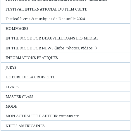
FESTIVAL INTERNATIONAL DU FILM CULTE
Festival livres & musiques de Deauville 2024
HOMMAGES
IN THE MOOD FOR DEAUVILLE DANS LES MEDIAS
IN THE MOOD FOR NEWS (infos, photos, vidéos...)
INFORMATIONS PRATIQUES
JURYS
L'HEURE DE LA CROISETTE
LIVRES
MASTER CLASS
MODE
MON ACTUALITE D'AUTEUR: romans etc
NUITS AMERICAINES