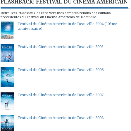
FLASHBACK: FESTIVAL DU CINEMA AMERICAIN
Retrouvez ci-dessous les liens vers mes comptes-rendus des éditions
précédentes du Festival du Cinéma Américain de Deauville.
Festival du Cinéma Américain de Deauville 2004 (30ème
anniversaire)
Festival du Cinéma Américain de Deauville 2005
Festival du Cinéma Américain de Deauville 2006
Festival du Cinéma Américain de Deauville 2007
Festival du Cinéma Américain de Deauville 2008