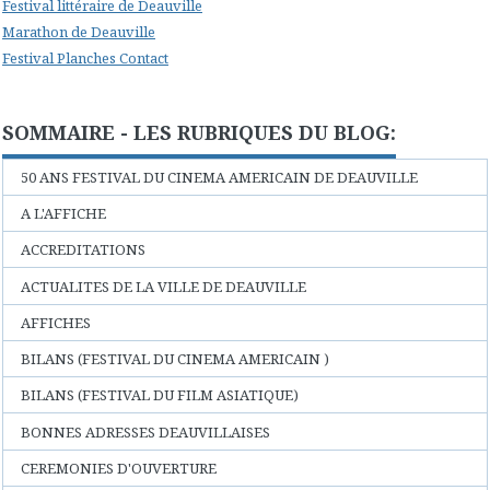
Festival littéraire de Deauville
Marathon de Deauville
Festival Planches Contact
SOMMAIRE - LES RUBRIQUES DU BLOG:
50 ANS FESTIVAL DU CINEMA AMERICAIN DE DEAUVILLE
A L'AFFICHE
ACCREDITATIONS
ACTUALITES DE LA VILLE DE DEAUVILLE
AFFICHES
BILANS (FESTIVAL DU CINEMA AMERICAIN )
BILANS (FESTIVAL DU FILM ASIATIQUE)
BONNES ADRESSES DEAUVILLAISES
CEREMONIES D'OUVERTURE