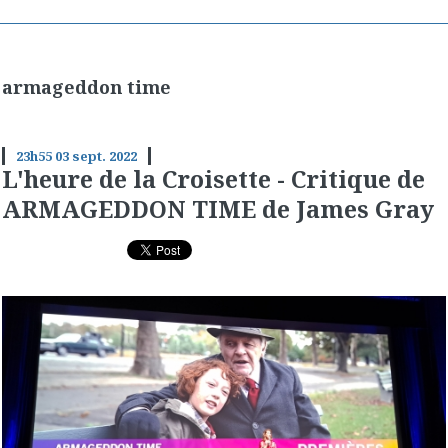
armageddon time
23h55
03
sept. 2022
L'heure de la Croisette - Critique de
ARMAGEDDON TIME de James Gray