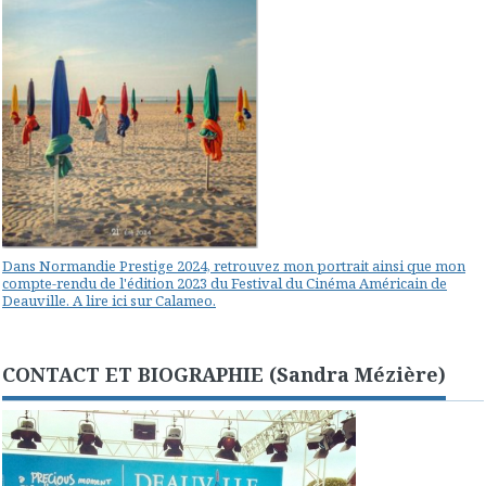
Dans Normandie Prestige 2024, retrouvez mon portrait ainsi que mon
compte-rendu de l'édition 2023 du Festival du Cinéma Américain de
Deauville. A lire ici sur Calameo.
CONTACT ET BIOGRAPHIE (Sandra Mézière)