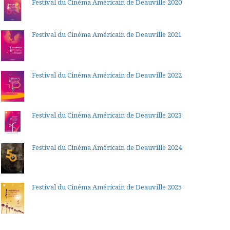
Festival du Cinéma Américain de Deauville 2020
Festival du Cinéma Américain de Deauville 2021
Festival du Cinéma Américain de Deauville 2022
Festival du Cinéma Américain de Deauville 2023
Festival du Cinéma Américain de Deauville 2024
Festival du Cinéma Américain de Deauville 2025