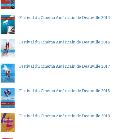
Festival du Cinéma Américain de Deauville 2015
Festival du Cinéma Américain de Deauville 2016
Festival du Cinéma Américain de Deauville 2017
Festival du Cinéma Américain de Deauville 2018
Festival du Cinéma Américain de Deauville 2019