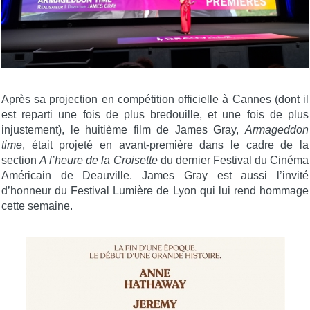
Après sa projection en compétition officielle à Cannes (dont il
est reparti une fois de plus bredouille, et une fois de plus
injustement), le huitième film de James Gray,
Armageddon
time
, était projeté en avant-première dans le cadre de la
section
A l’heure de la Croisette
du dernier Festival du Cinéma
Américain de Deauville. James Gray est aussi l’invité
d’honneur du Festival Lumière de Lyon qui lui rend hommage
cette semaine.