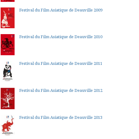
Festival du Film Asiatique de Deauville 2009
Festival du Film Asiatique de Deauville 2010
Festival du Film Asiatique de Deauville 2011
Festival du Film Asiatique de Deauville 2012
Festival du Film Asiatique de Deauville 2013