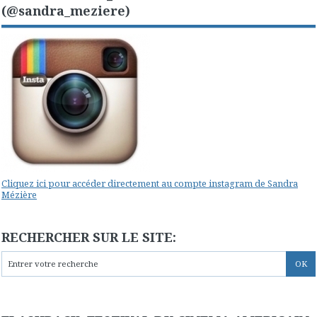
(@sandra_meziere)
Cliquez ici pour accéder directement au compte instagram de Sandra
Mézière
RECHERCHER SUR LE SITE: