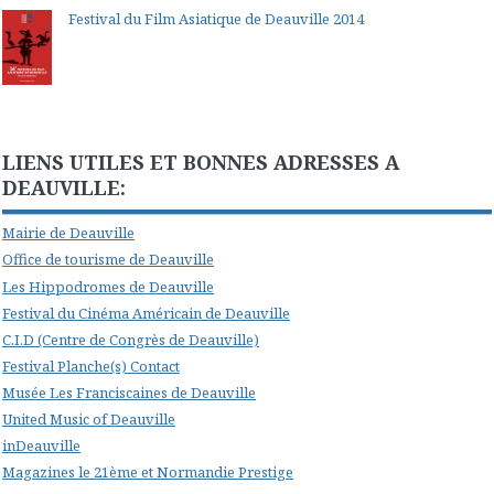
Festival du Film Asiatique de Deauville 2014
LIENS UTILES ET BONNES ADRESSES A
DEAUVILLE:
Mairie de Deauville
Office de tourisme de Deauville
Les Hippodromes de Deauville
Festival du Cinéma Américain de Deauville
C.I.D (Centre de Congrès de Deauville)
Festival Planche(s) Contact
Musée Les Franciscaines de Deauville
United Music of Deauville
inDeauville
Magazines le 21ème et Normandie Prestige