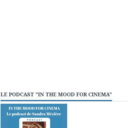
LE PODCAST "IN THE MOOD FOR CINEMA"