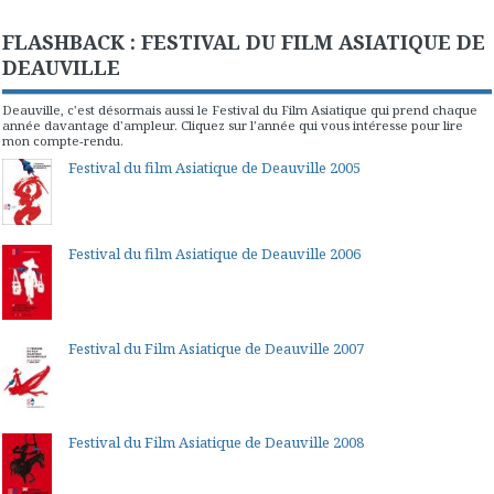
FLASHBACK : FESTIVAL DU FILM ASIATIQUE DE
DEAUVILLE
Deauville, c'est désormais aussi le Festival du Film Asiatique qui prend chaque
année davantage d'ampleur. Cliquez sur l'année qui vous intéresse pour lire
mon compte-rendu.
Festival du film Asiatique de Deauville 2005
Festival du film Asiatique de Deauville 2006
Festival du Film Asiatique de Deauville 2007
Festival du Film Asiatique de Deauville 2008