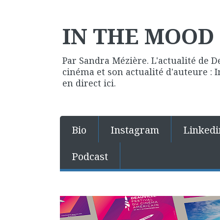
IN THE MOOD 
Par Sandra Mézière. L'actualité de D
cinéma et son actualité d'auteure :
en direct ici.
Bio
Instagram
Linkedi
Podcast