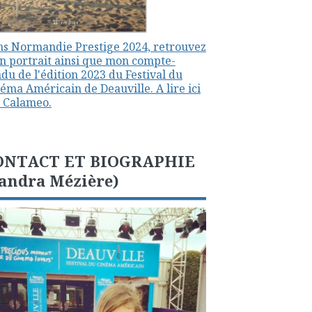
s Normandie Prestige 2024, retrouvez
 portrait ainsi que mon compte-
du de l'édition 2023 du Festival du
éma Américain de Deauville. A lire ici
 Calameo.
ONTACT ET BIOGRAPHIE
andra Mézière)