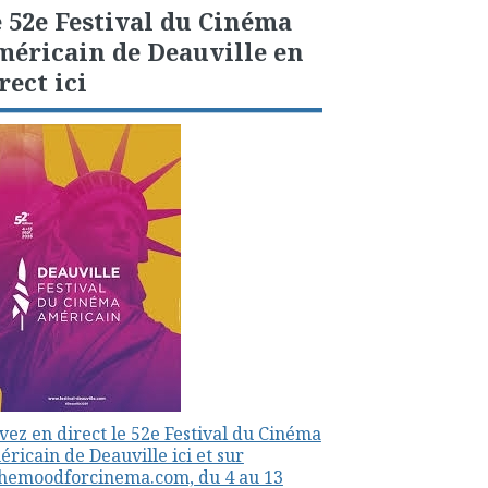
 52e Festival du Cinéma
éricain de Deauville en
rect ici
vez en direct le 52e Festival du Cinéma
ricain de Deauville ici et sur
themoodforcinema.com, du 4 au 13