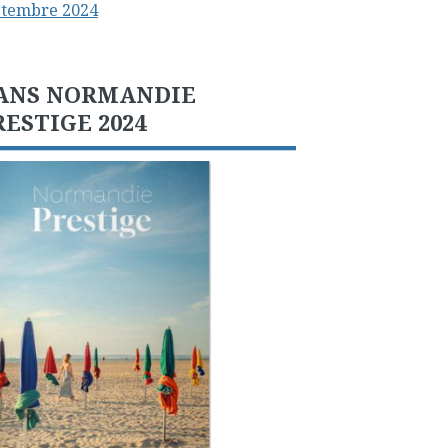
ptembre 2024
ANS NORMANDIE
RESTIGE 2024