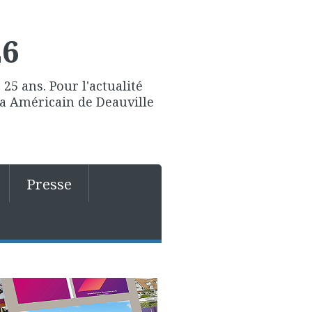
26
25 ans. Pour l'actualité
ma Américain de Deauville
Presse