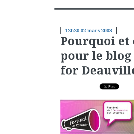
12h20
02
mars 2008
Pourquoi et
pour le blog
for Deauvill