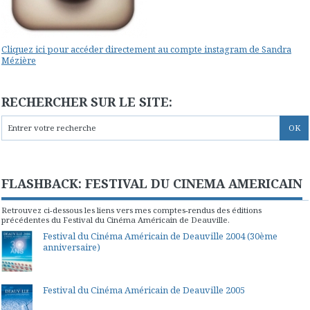
Cliquez ici pour accéder directement au compte instagram de Sandra
Mézière
RECHERCHER SUR LE SITE:
FLASHBACK: FESTIVAL DU CINEMA AMERICAIN
Retrouvez ci-dessous les liens vers mes comptes-rendus des éditions
précédentes du Festival du Cinéma Américain de Deauville.
Festival du Cinéma Américain de Deauville 2004 (30ème
anniversaire)
Festival du Cinéma Américain de Deauville 2005