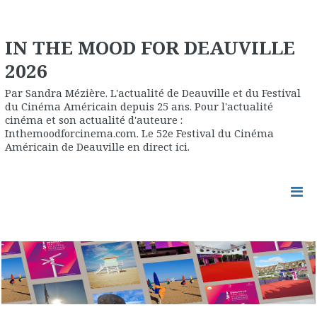
IN THE MOOD FOR DEAUVILLE
2026
Par Sandra Mézière. L'actualité de Deauville et du Festival
du Cinéma Américain depuis 25 ans. Pour l'actualité
cinéma et son actualité d'auteure :
Inthemoodforcinema.com. Le 52e Festival du Cinéma
Américain de Deauville en direct ici.