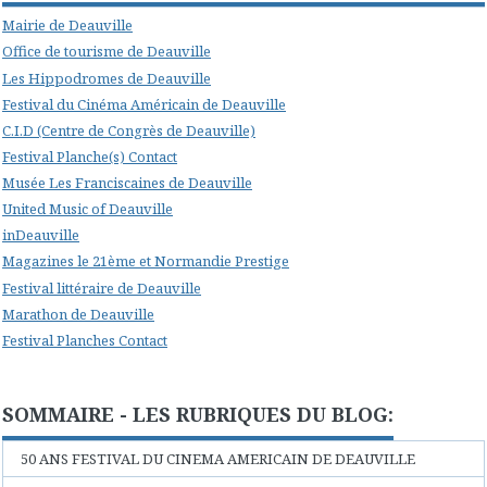
Mairie de Deauville
Office de tourisme de Deauville
Les Hippodromes de Deauville
Festival du Cinéma Américain de Deauville
C.I.D (Centre de Congrès de Deauville)
Festival Planche(s) Contact
Musée Les Franciscaines de Deauville
United Music of Deauville
inDeauville
Magazines le 21ème et Normandie Prestige
Festival littéraire de Deauville
Marathon de Deauville
Festival Planches Contact
SOMMAIRE - LES RUBRIQUES DU BLOG:
50 ANS FESTIVAL DU CINEMA AMERICAIN DE DEAUVILLE