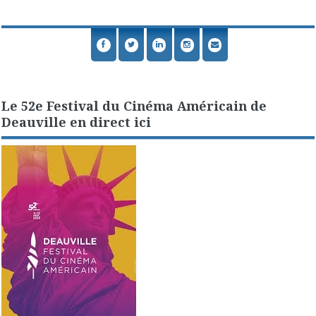
Le 52e Festival du Cinéma Américain de
Deauville en direct ici