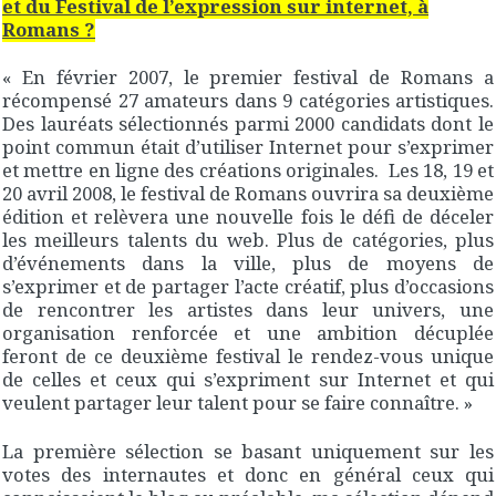
et du Festival de l’expression sur internet, à
Romans ?
« En février 2007, le premier festival de Romans a
récompensé 27 amateurs dans 9 catégories artistiques.
Des lauréats sélectionnés parmi 2000 candidats dont le
point commun était d’utiliser Internet pour s’exprimer
et mettre en ligne des créations originales. Les 18, 19 et
20 avril 2008, le festival de Romans ouvrira sa deuxième
édition et relèvera une nouvelle fois le défi de déceler
les meilleurs talents du web. Plus de catégories, plus
d’événements dans la ville, plus de moyens de
s’exprimer et de partager l’acte créatif, plus d’occasions
de rencontrer les artistes dans leur univers, une
organisation renforcée et une ambition décuplée
feront de ce deuxième festival le rendez-vous unique
de celles et ceux qui s’expriment sur Internet et qui
veulent partager leur talent pour se faire connaître. »
La première sélection se basant uniquement sur les
votes des internautes et donc en général ceux qui