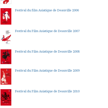
Festival du film Asiatique de Deauville 2006
Festival du Film Asiatique de Deauville 2007
Festival du Film Asiatique de Deauville 2008
Festival du Film Asiatique de Deauville 2009
Festival du Film Asiatique de Deauville 2010