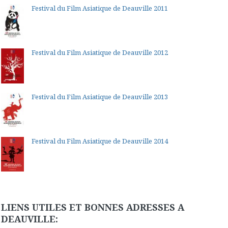
Festival du Film Asiatique de Deauville 2011
Festival du Film Asiatique de Deauville 2012
Festival du Film Asiatique de Deauville 2013
Festival du Film Asiatique de Deauville 2014
LIENS UTILES ET BONNES ADRESSES A
DEAUVILLE: