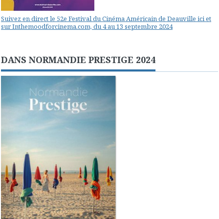
Suivez en direct le 52e Festival du Cinéma Américain de Deauville ici et
sur Inthemoodforcinema.com, du 4 au 13 septembre 2024
DANS NORMANDIE PRESTIGE 2024