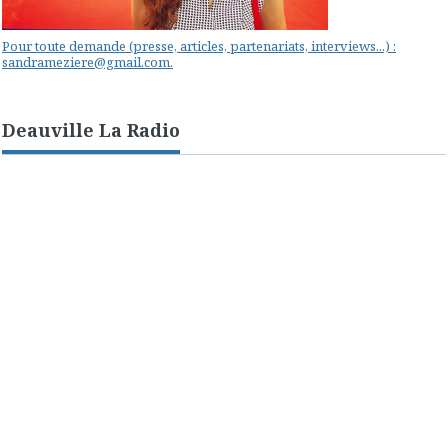
Pour toute demande (presse, articles, partenariats, interviews...) :
sandrameziere@gmail.com.
Deauville La Radio