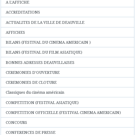
A L'AFFICHE
ACCREDITATIONS
ACTUALITES DE LA VILLE DE DEAUVILLE
AFFICHES
BILANS (FESTIVAL DU CINEMA AMERICAIN )
BILANS (FESTIVAL DU FILM ASIATIQUE)
BONNES ADRESSES DEAUVILLAISES
CEREMONIES D'OUVERTURE
CEREMONIES DE CLOTURE
Classiques du cinéma américain
COMPETITION (FESTIVAL ASIATIQUE)
COMPETITION OFFICIELLE (FESTIVAL CINEMA AMERICAIN)
CONCOURS
CONFERENCES DE PRESSE