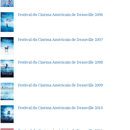
Festival du Cinéma Américain de Deauville 2006
Festival du Cinéma Américain de Deauville 2007
Festival du Cinéma Américain de Deauville 2008
Festival du Cinéma Américain de Deauville 2009
Festival du Cinéma Américain de Deauville 2010