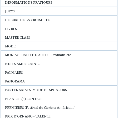
INFORMATIONS PRATIQUES
JURYS
L'HEURE DE LA CROISETTE
LIVRES
MASTER CLASS
MODE
MON ACTUALITE D'AUTEUR: romans etc
NUITS AMERICAINES
PALMARES
PANORAMA
PARTENARIATS, MODE ET SPONSORS
PLANCHE(S) CONTACT
PREMIERES (Festival du Cinéma Américain )
PRIX D'ORNANO - VALENTI