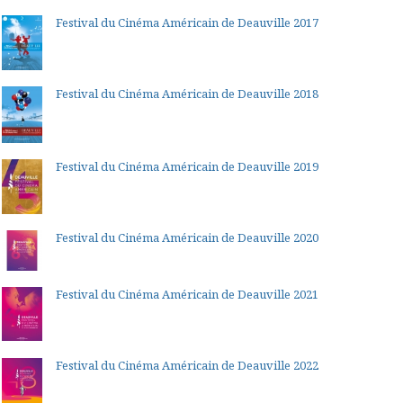
Festival du Cinéma Américain de Deauville 2017
Festival du Cinéma Américain de Deauville 2018
Festival du Cinéma Américain de Deauville 2019
Festival du Cinéma Américain de Deauville 2020
Festival du Cinéma Américain de Deauville 2021
Festival du Cinéma Américain de Deauville 2022