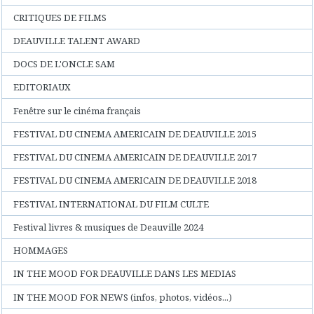
CRITIQUES DE FILMS
DEAUVILLE TALENT AWARD
DOCS DE L'ONCLE SAM
EDITORIAUX
Fenêtre sur le cinéma français
FESTIVAL DU CINEMA AMERICAIN DE DEAUVILLE 2015
FESTIVAL DU CINEMA AMERICAIN DE DEAUVILLE 2017
FESTIVAL DU CINEMA AMERICAIN DE DEAUVILLE 2018
FESTIVAL INTERNATIONAL DU FILM CULTE
Festival livres & musiques de Deauville 2024
HOMMAGES
IN THE MOOD FOR DEAUVILLE DANS LES MEDIAS
IN THE MOOD FOR NEWS (infos, photos, vidéos...)