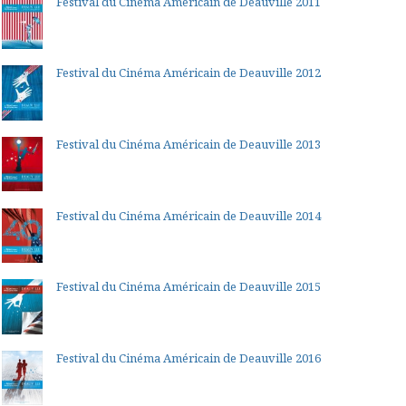
Festival du Cinéma Américain de Deauville 2011
Festival du Cinéma Américain de Deauville 2012
Festival du Cinéma Américain de Deauville 2013
Festival du Cinéma Américain de Deauville 2014
Festival du Cinéma Américain de Deauville 2015
Festival du Cinéma Américain de Deauville 2016