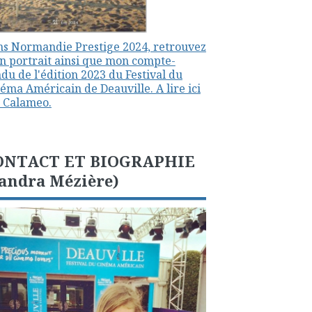
s Normandie Prestige 2024, retrouvez
 portrait ainsi que mon compte-
du de l'édition 2023 du Festival du
éma Américain de Deauville. A lire ici
 Calameo.
ONTACT ET BIOGRAPHIE
andra Mézière)