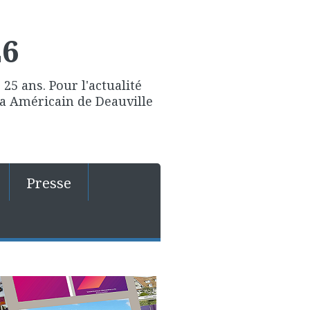
26
25 ans. Pour l'actualité
ma Américain de Deauville
Presse