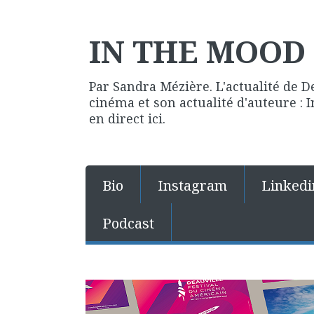
IN THE MOOD 
Par Sandra Mézière. L'actualité de D
cinéma et son actualité d'auteure :
en direct ici.
Bio
Instagram
Linkedi
Podcast