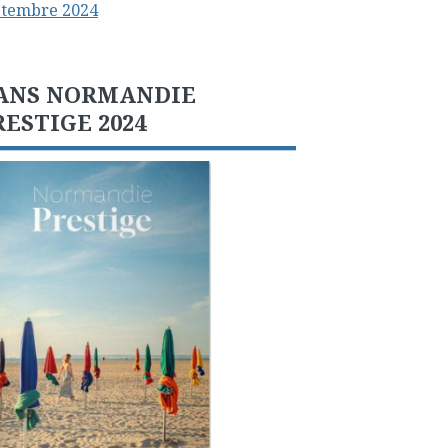
ptembre 2024
ANS NORMANDIE
RESTIGE 2024