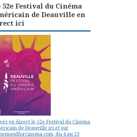
 52e Festival du Cinéma
éricain de Deauville en
rect ici
vez en direct le 52e Festival du Cinéma
ricain de Deauville ici et sur
themoodforcinema.com, du 4 au 13