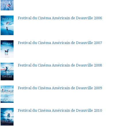
Festival du Cinéma Américain de Deauville 2006
Festival du Cinéma Américain de Deauville 2007
Festival du Cinéma Américain de Deauville 2008
Festival du Cinéma Américain de Deauville 2009
Festival du Cinéma Américain de Deauville 2010