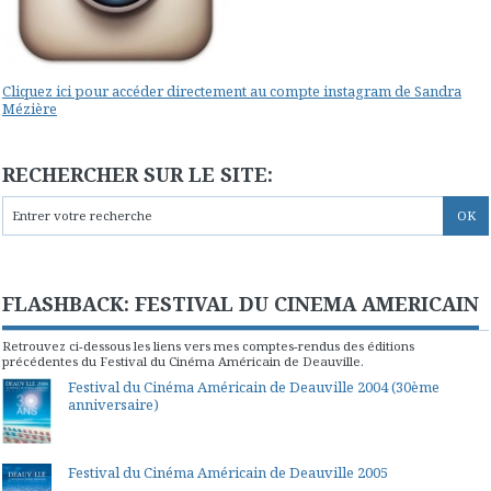
Cliquez ici pour accéder directement au compte instagram de Sandra
Mézière
RECHERCHER SUR LE SITE:
FLASHBACK: FESTIVAL DU CINEMA AMERICAIN
Retrouvez ci-dessous les liens vers mes comptes-rendus des éditions
précédentes du Festival du Cinéma Américain de Deauville.
Festival du Cinéma Américain de Deauville 2004 (30ème
anniversaire)
Festival du Cinéma Américain de Deauville 2005