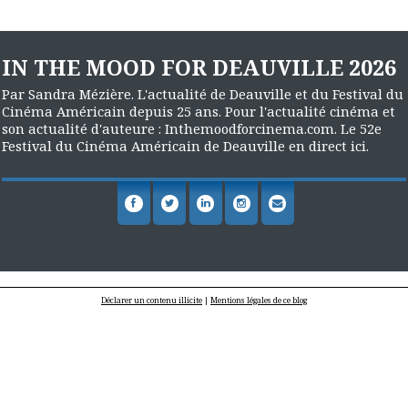
IN THE MOOD FOR DEAUVILLE 2026
Par Sandra Mézière. L'actualité de Deauville et du Festival du
Cinéma Américain depuis 25 ans. Pour l'actualité cinéma et
son actualité d'auteure : Inthemoodforcinema.com. Le 52e
Festival du Cinéma Américain de Deauville en direct ici.
Déclarer un contenu illicite
|
Mentions légales de ce blog