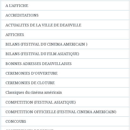
A L'AFFICHE
ACCREDITATIONS
ACTUALITES DE LA VILLE DE DEAUVILLE
AFFICHES
BILANS (FESTIVAL DU CINEMA AMERICAIN )
BILANS (FESTIVAL DU FILM ASIATIQUE)
BONNES ADRESSES DEAUVILLAISES
CEREMONIES D'OUVERTURE
CEREMONIES DE CLOTURE
Classiques du cinéma américain
COMPETITION (FESTIVAL ASIATIQUE)
COMPETITION OFFICIELLE (FESTIVAL CINEMA AMERICAIN)
CONCOURS