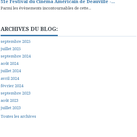
51e Festival du Cinéma Américain de Deauville -...
Parmi les évènements incontournables de cette...
ARCHIVES DU BLOG:
septembre 2025
juillet 2025
septembre 2024
août 2024
juillet 2024
avril 2024
février 2024
septembre 2023
août 2023
juillet 2023
Toutes les archives