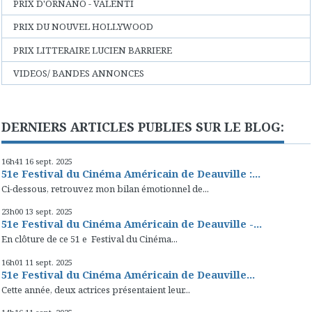
PRIX D'ORNANO - VALENTI
PRIX DU NOUVEL HOLLYWOOD
PRIX LITTERAIRE LUCIEN BARRIERE
VIDEOS/ BANDES ANNONCES
DERNIERS ARTICLES PUBLIES SUR LE BLOG:
16h41
16
sept. 2025
51e Festival du Cinéma Américain de Deauville :...
Ci-dessous, retrouvez mon bilan émotionnel de...
23h00
13
sept. 2025
51e Festival du Cinéma Américain de Deauville -...
En clôture de ce 51 e Festival du Cinéma...
16h01
11
sept. 2025
51e Festival du Cinéma Américain de Deauville...
Cette année, deux actrices présentaient leur...