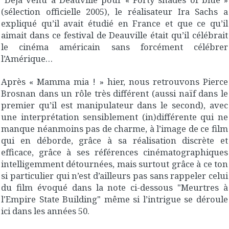
(sélection officielle 2005), le réalisateur Ira Sachs a
expliqué qu’il avait étudié en France et que ce qu’il
aimait dans ce festival de Deauville était qu’il célébrait
le cinéma américain sans forcément célébrer
l’Amérique…
Après « Mamma mia ! » hier, nous retrouvons Pierce
Brosnan dans un rôle très différent (aussi naïf dans le
premier qu’il est manipulateur dans le second), avec
une interprétation sensiblement (in)différente qui ne
manque néanmoins pas de charme, à l’image de ce film
qui en déborde, grâce à sa réalisation discrète et
efficace, grâce à ses références cinématographiques
intelligemment détournées, mais surtout grâce à ce ton
si particulier qui n’est d’ailleurs pas sans rappeler celui
du film évoqué dans la note ci-dessous "Meurtres à
l'Empire State Building" même si l’intrigue se déroule
ici dans les années 50.