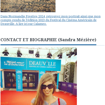
Dans Normandie Prestige 2024, retrouvez mon portrait ainsi que mon
compte-rendu de l'édition 2023 du Festival du Cinéma Américain de
Deauville. A lire ici sur Calameo.
CONTACT ET BIOGRAPHIE (Sandra Mézière)