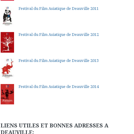
Festival du Film Asiatique de Deauville 2011
Festival du Film Asiatique de Deauville 2012
Festival du Film Asiatique de Deauville 2013
Festival du Film Asiatique de Deauville 2014
LIENS UTILES ET BONNES ADRESSES A
DEAUVILLE: