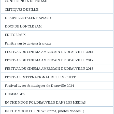
CONFERENCES DE PRESSE
CRITIQUES DE FILMS
DEAUVILLE TALENT AWARD
DOCS DE L'ONCLE SAM
EDITORIAUX
Fenêtre sur le cinéma français
FESTIVAL DU CINEMA AMERICAIN DE DEAUVILLE 2015
FESTIVAL DU CINEMA AMERICAIN DE DEAUVILLE 2017
FESTIVAL DU CINEMA AMERICAIN DE DEAUVILLE 2018
FESTIVAL INTERNATIONAL DU FILM CULTE
Festival livres & musiques de Deauville 2024
HOMMAGES
IN THE MOOD FOR DEAUVILLE DANS LES MEDIAS
IN THE MOOD FOR NEWS (infos, photos, vidéos...)