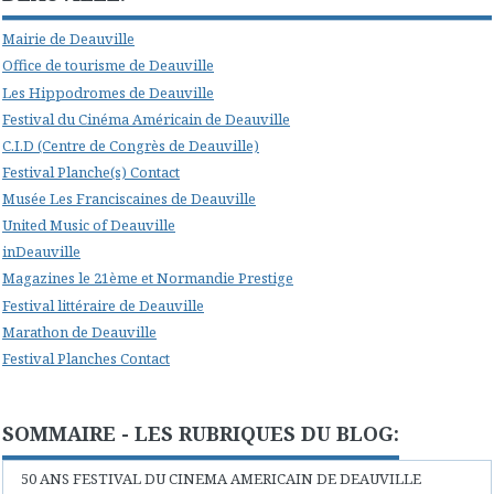
Mairie de Deauville
Office de tourisme de Deauville
Les Hippodromes de Deauville
Festival du Cinéma Américain de Deauville
C.I.D (Centre de Congrès de Deauville)
Festival Planche(s) Contact
Musée Les Franciscaines de Deauville
United Music of Deauville
inDeauville
Magazines le 21ème et Normandie Prestige
Festival littéraire de Deauville
Marathon de Deauville
Festival Planches Contact
SOMMAIRE - LES RUBRIQUES DU BLOG:
50 ANS FESTIVAL DU CINEMA AMERICAIN DE DEAUVILLE