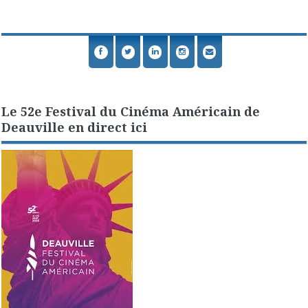
Le 52e Festival du Cinéma Américain de
Deauville en direct ici