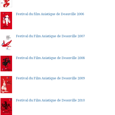
Festival du film Asiatique de Deauville 2006
Festival du Film Asiatique de Deauville 2007
Festival du Film Asiatique de Deauville 2008
Festival du Film Asiatique de Deauville 2009
Festival du Film Asiatique de Deauville 2010