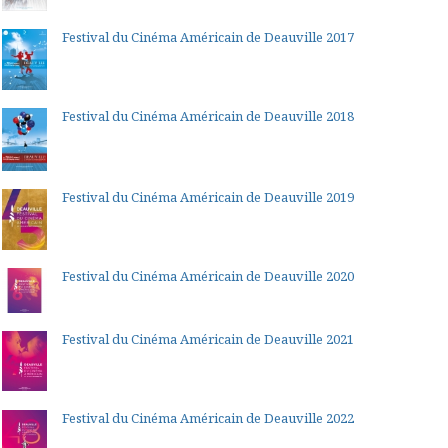
Festival du Cinéma Américain de Deauville 2017
Festival du Cinéma Américain de Deauville 2018
Festival du Cinéma Américain de Deauville 2019
Festival du Cinéma Américain de Deauville 2020
Festival du Cinéma Américain de Deauville 2021
Festival du Cinéma Américain de Deauville 2022