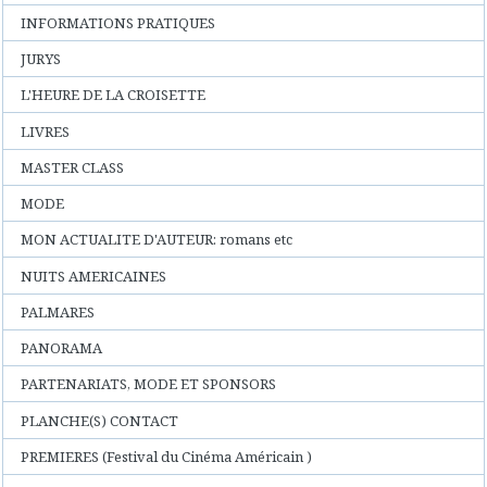
INFORMATIONS PRATIQUES
JURYS
L'HEURE DE LA CROISETTE
LIVRES
MASTER CLASS
MODE
MON ACTUALITE D'AUTEUR: romans etc
NUITS AMERICAINES
PALMARES
PANORAMA
PARTENARIATS, MODE ET SPONSORS
PLANCHE(S) CONTACT
PREMIERES (Festival du Cinéma Américain )