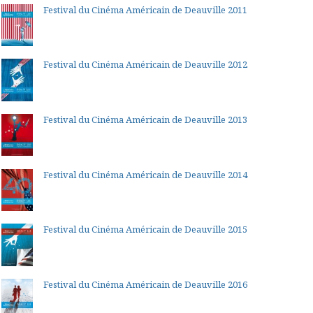
Festival du Cinéma Américain de Deauville 2011
Festival du Cinéma Américain de Deauville 2012
Festival du Cinéma Américain de Deauville 2013
Festival du Cinéma Américain de Deauville 2014
Festival du Cinéma Américain de Deauville 2015
Festival du Cinéma Américain de Deauville 2016