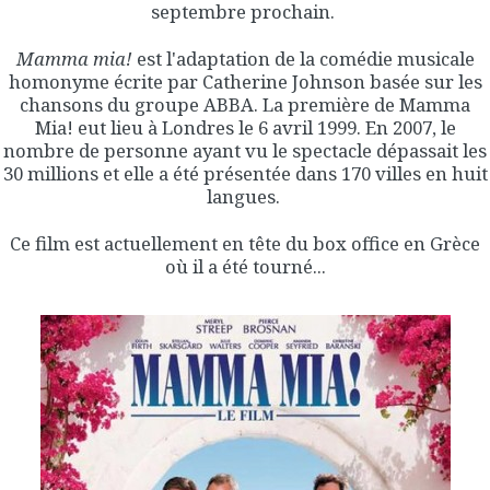
septembre prochain.
Mamma mia!
est l'adaptation de la comédie musicale
homonyme écrite par Catherine Johnson basée sur les
chansons du groupe ABBA. La première de Mamma
Mia! eut lieu à Londres le 6 avril 1999. En 2007, le
nombre de personne ayant vu le spectacle dépassait les
30 millions et elle a été présentée dans 170 villes en huit
langues.
Ce film est actuellement en tête du box office en Grèce
où il a été tourné...