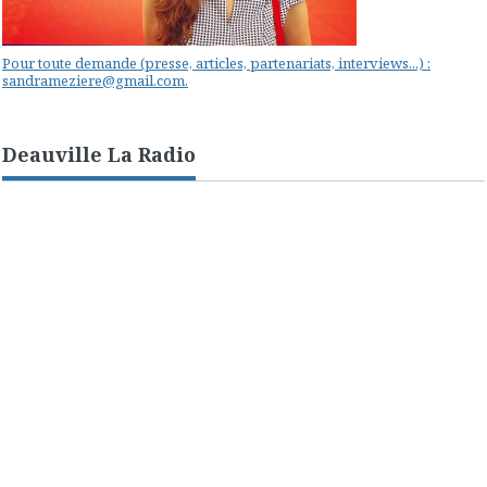
Pour toute demande (presse, articles, partenariats, interviews...) :
sandrameziere@gmail.com.
Deauville La Radio