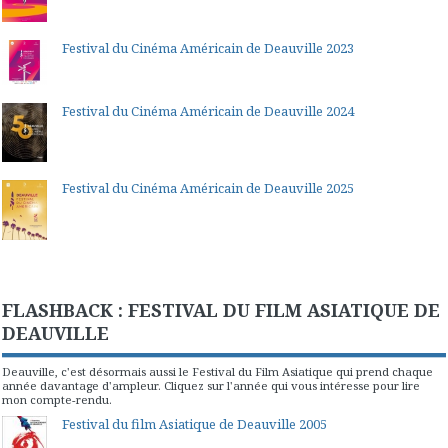
Festival du Cinéma Américain de Deauville 2023
Festival du Cinéma Américain de Deauville 2024
Festival du Cinéma Américain de Deauville 2025
FLASHBACK : FESTIVAL DU FILM ASIATIQUE DE
DEAUVILLE
Deauville, c'est désormais aussi le Festival du Film Asiatique qui prend chaque
année davantage d'ampleur. Cliquez sur l'année qui vous intéresse pour lire
mon compte-rendu.
Festival du film Asiatique de Deauville 2005