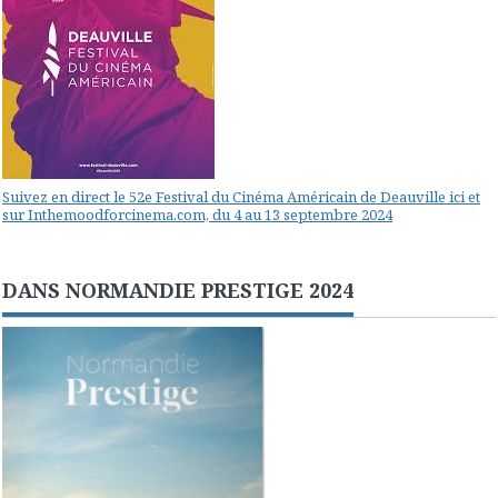
Suivez en direct le 52e Festival du Cinéma Américain de Deauville ici et
sur Inthemoodforcinema.com, du 4 au 13 septembre 2024
DANS NORMANDIE PRESTIGE 2024