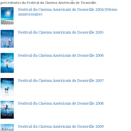
précédentes du Festival du Cinéma Américain de Deauville.
Festival du Cinéma Américain de Deauville 2004 (30ème
anniversaire)
Festival du Cinéma Américain de Deauville 2005
Festival du Cinéma Américain de Deauville 2006
Festival du Cinéma Américain de Deauville 2007
Festival du Cinéma Américain de Deauville 2008
Festival du Cinéma Américain de Deauville 2009