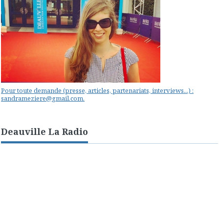
Pour toute demande (presse, articles, partenariats, interviews...) :
sandrameziere@gmail.com.
Deauville La Radio