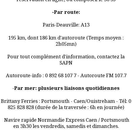
-Par route:
Paris-Deauville: A13
195 km, dont 186 km d'autoroute (Temps moyen :
2h05mn)
Pour tout complément d'information, contactez la
SAPN
Autoroute-info : 0 892 68 107 7 - Autoroute FM 107.7
-
Par mer: plusieurs liaisons quotidiennes
Brittany Ferries : Portsmouth - Caen/Ouistreham - Tél: 0
825 828 828 (durée de la traversée : 6h en journée)
Navire rapide Normandie Express Caen / Portsmouth
en 3h30 les vendredis, samedis et dimanches.