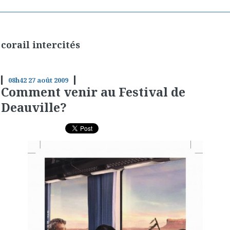
corail intercités
08h42
27
août 2009
Comment venir au Festival de
Deauville?