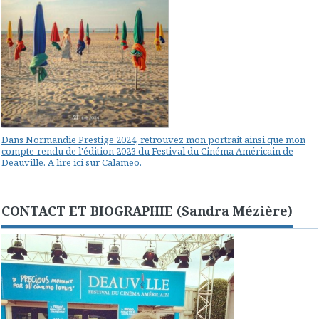
Dans Normandie Prestige 2024, retrouvez mon portrait ainsi que mon
compte-rendu de l'édition 2023 du Festival du Cinéma Américain de
Deauville. A lire ici sur Calameo.
CONTACT ET BIOGRAPHIE (Sandra Mézière)