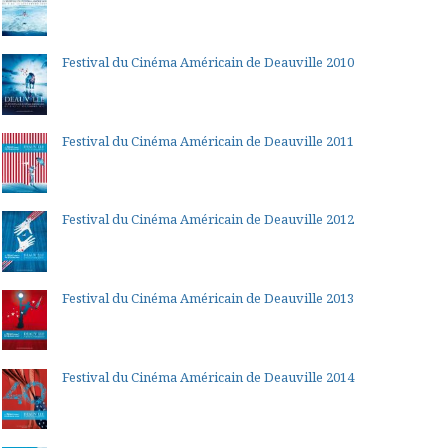
Festival du Cinéma Américain de Deauville 2010
Festival du Cinéma Américain de Deauville 2011
Festival du Cinéma Américain de Deauville 2012
Festival du Cinéma Américain de Deauville 2013
Festival du Cinéma Américain de Deauville 2014