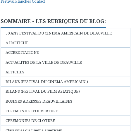
Festival Planches Contact
SOMMAIRE - LES RUBRIQUES DU BLOG:
50 ANS FESTIVAL DU CINEMA AMERICAIN DE DEAUVILLE
A L'AFFICHE
ACCREDITATIONS
ACTUALITES DE LA VILLE DE DEAUVILLE
AFFICHES
BILANS (FESTIVAL DU CINEMA AMERICAIN )
BILANS (FESTIVAL DU FILM ASIATIQUE)
BONNES ADRESSES DEAUVILLAISES
CEREMONIES D'OUVERTURE
CEREMONIES DE CLOTURE
Classiques du cinéma américain