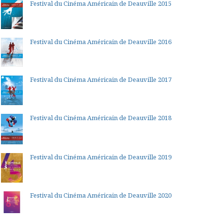
Festival du Cinéma Américain de Deauville 2015
Festival du Cinéma Américain de Deauville 2016
Festival du Cinéma Américain de Deauville 2017
Festival du Cinéma Américain de Deauville 2018
Festival du Cinéma Américain de Deauville 2019
Festival du Cinéma Américain de Deauville 2020