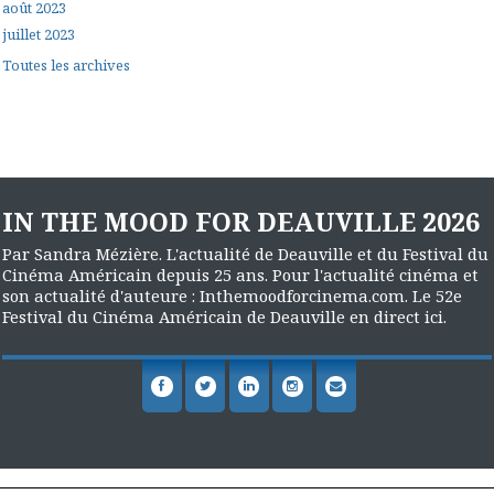
août 2023
juillet 2023
Toutes les archives
IN THE MOOD FOR DEAUVILLE 2026
Par Sandra Mézière. L'actualité de Deauville et du Festival du
Cinéma Américain depuis 25 ans. Pour l'actualité cinéma et
son actualité d'auteure : Inthemoodforcinema.com. Le 52e
Festival du Cinéma Américain de Deauville en direct ici.