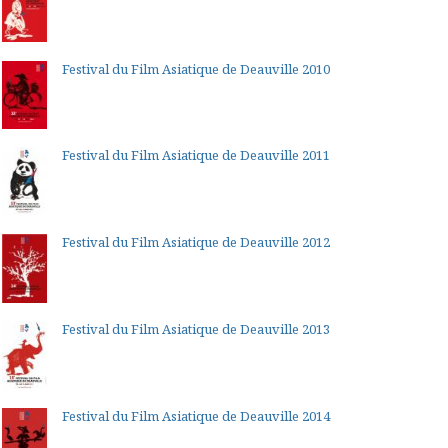
Festival du Film Asiatique de Deauville 2010
Festival du Film Asiatique de Deauville 2011
Festival du Film Asiatique de Deauville 2012
Festival du Film Asiatique de Deauville 2013
Festival du Film Asiatique de Deauville 2014