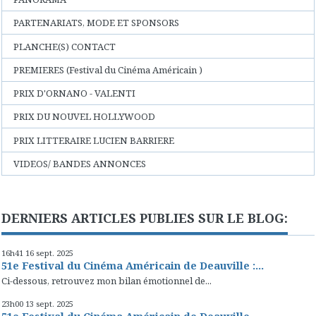
PARTENARIATS, MODE ET SPONSORS
PLANCHE(S) CONTACT
PREMIERES (Festival du Cinéma Américain )
PRIX D'ORNANO - VALENTI
PRIX DU NOUVEL HOLLYWOOD
PRIX LITTERAIRE LUCIEN BARRIERE
VIDEOS/ BANDES ANNONCES
DERNIERS ARTICLES PUBLIES SUR LE BLOG:
16h41
16
sept. 2025
51e Festival du Cinéma Américain de Deauville :...
Ci-dessous, retrouvez mon bilan émotionnel de...
23h00
13
sept. 2025