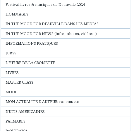
Festival livres & musiques de Deauville 2024
HOMMAGES
IN THE MOOD FOR DEAUVILLE DANS LES MEDIAS
IN THE MOOD FOR NEWS (infos, photos, vidéos...)
INFORMATIONS PRATIQUES
JURYS
L'HEURE DE LA CROISETTE
LIVRES
MASTER CLASS
MODE
MON ACTUALITE D'AUTEUR: romans etc
NUITS AMERICAINES
PALMARES
PANORAMA