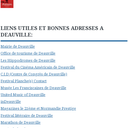
LIENS UTILES ET BONNES ADRESSES A
DEAUVILLE:
Mairie de Deauville
Office de tourisme de Deauville
Les Hippodromes de Deauville
Festival du Cinéma Américain de Deauville
C.I.D (Centre de Congrès de Deauville)
Festival Planche(s) Contact
Musée Les Franciscaines de Deauville
United Music of Deauville
inDeauville
Magazines le 21ème et Normandie Prestige
Festival littéraire de Deauville
Marathon de Deauville