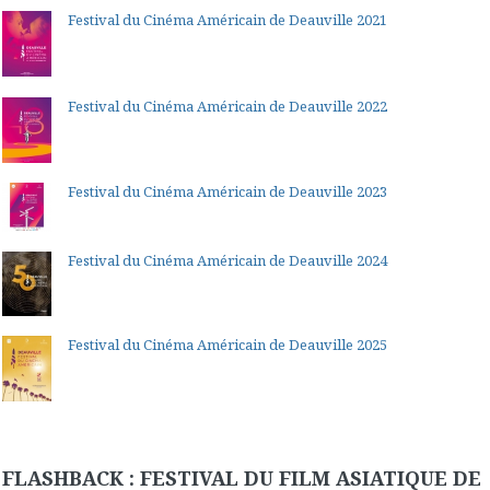
Festival du Cinéma Américain de Deauville 2021
Festival du Cinéma Américain de Deauville 2022
Festival du Cinéma Américain de Deauville 2023
Festival du Cinéma Américain de Deauville 2024
Festival du Cinéma Américain de Deauville 2025
FLASHBACK : FESTIVAL DU FILM ASIATIQUE DE