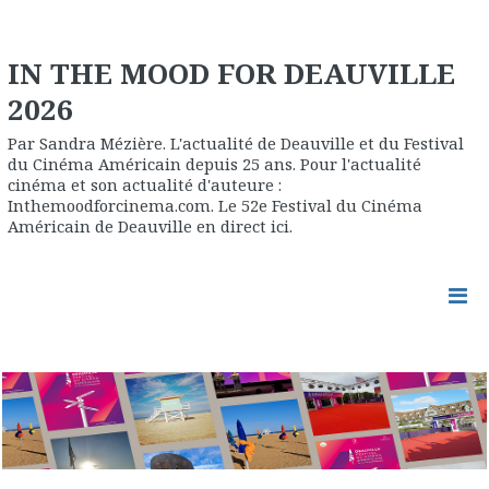
IN THE MOOD FOR DEAUVILLE
2026
Par Sandra Mézière. L'actualité de Deauville et du Festival
du Cinéma Américain depuis 25 ans. Pour l'actualité
cinéma et son actualité d'auteure :
Inthemoodforcinema.com. Le 52e Festival du Cinéma
Américain de Deauville en direct ici.