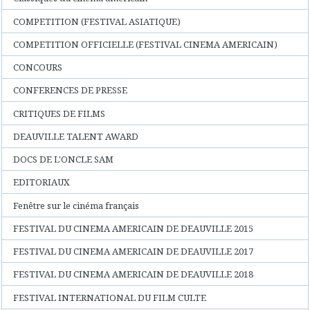
COMPETITION (FESTIVAL ASIATIQUE)
COMPETITION OFFICIELLE (FESTIVAL CINEMA AMERICAIN)
CONCOURS
CONFERENCES DE PRESSE
CRITIQUES DE FILMS
DEAUVILLE TALENT AWARD
DOCS DE L'ONCLE SAM
EDITORIAUX
Fenêtre sur le cinéma français
FESTIVAL DU CINEMA AMERICAIN DE DEAUVILLE 2015
FESTIVAL DU CINEMA AMERICAIN DE DEAUVILLE 2017
FESTIVAL DU CINEMA AMERICAIN DE DEAUVILLE 2018
FESTIVAL INTERNATIONAL DU FILM CULTE