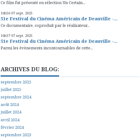
Ce film fut présenté en sélection Un Certain...
16h56
07
sept. 2025
51e Festival du Cinéma Américain de Deauville -...
Ce documentaire, coproduit par le réalisateur...
16h37
07
sept. 2025
51e Festival du Cinéma Américain de Deauville -...
Parmi les évènements incontournables de cette...
ARCHIVES DU BLOG:
septembre 2025
juillet 2025
septembre 2024
août 2024
juillet 2024
avril 2024
février 2024
septembre 2023