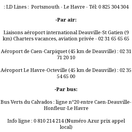
: LD Lines : Portsmouth - Le Havre - Tél: 0 825 304 304
-Par air:
Liaisons aéroport international Deauville-St Gatien (9
km) Charters vacances, aviation privée - 02 31 65 65 65
Aéroport de Caen-Carpiquet (45 km de Deauville) : 02 31
71 20 10
Aéroport Le Havre-Octeville (45 km de Deauville) : 02 35
54 65 00
-Par bus:
Bus Verts du Calvados : ligne n°20 entre Caen-Deauville-
Honfleur-Le Havre
Info ligne : 0 810 214 214 (Numéro Azur prix appel
local)