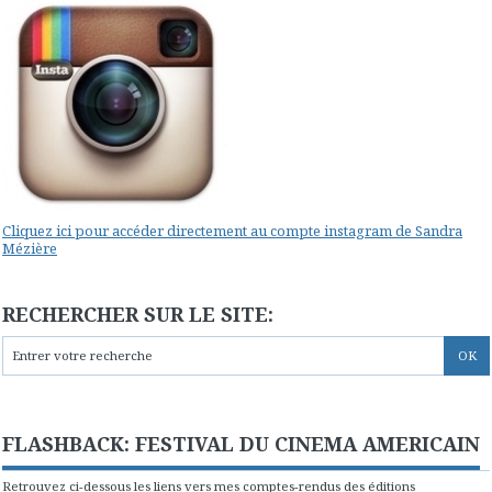
Cliquez ici pour accéder directement au compte instagram de Sandra
Mézière
RECHERCHER SUR LE SITE:
FLASHBACK: FESTIVAL DU CINEMA AMERICAIN
Retrouvez ci-dessous les liens vers mes comptes-rendus des éditions