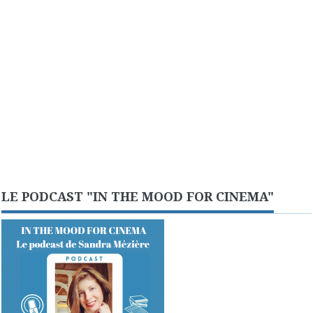
LE PODCAST "IN THE MOOD FOR CINEMA"