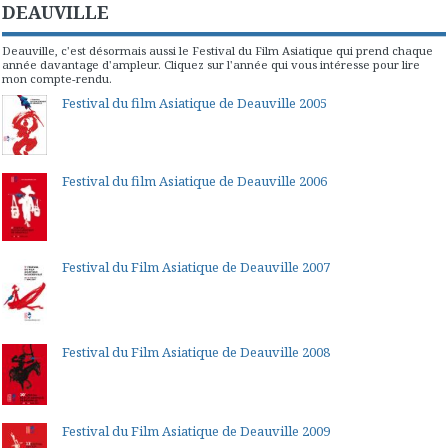
DEAUVILLE
Deauville, c'est désormais aussi le Festival du Film Asiatique qui prend chaque
année davantage d'ampleur. Cliquez sur l'année qui vous intéresse pour lire
mon compte-rendu.
Festival du film Asiatique de Deauville 2005
Festival du film Asiatique de Deauville 2006
Festival du Film Asiatique de Deauville 2007
Festival du Film Asiatique de Deauville 2008
Festival du Film Asiatique de Deauville 2009