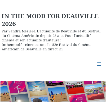
IN THE MOOD FOR DEAUVILLE
2026
Par Sandra Mézière. L'actualité de Deauville et du Festival
du Cinéma Américain depuis 25 ans. Pour l'actualité
cinéma et son actualité d'auteure :
Inthemoodforcinema.com. Le 52e Festival du Cinéma
Américain de Deauville en direct ici.