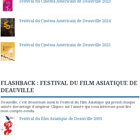
Festival du Cinéma Américain de Deauville 2023
Festival du Cinéma Américain de Deauville 2024
Festival du Cinéma Américain de Deauville 2025
FLASHBACK : FESTIVAL DU FILM ASIATIQUE DE
DEAUVILLE
Deauville, c'est désormais aussi le Festival du Film Asiatique qui prend chaque
année davantage d'ampleur. Cliquez sur l'année qui vous intéresse pour lire
mon compte-rendu.
Festival du film Asiatique de Deauville 2005