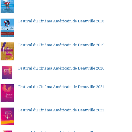
Festival du Cinéma Américain de Deauville 2018
Festival du Cinéma Américain de Deauville 2019
Festival du Cinéma Américain de Deauville 2020
Festival du Cinéma Américain de Deauville 2021
Festival du Cinéma Américain de Deauville 2022