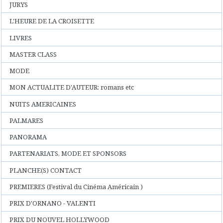
JURYS
L'HEURE DE LA CROISETTE
LIVRES
MASTER CLASS
MODE
MON ACTUALITE D'AUTEUR: romans etc
NUITS AMERICAINES
PALMARES
PANORAMA
PARTENARIATS, MODE ET SPONSORS
PLANCHE(S) CONTACT
PREMIERES (Festival du Cinéma Américain )
PRIX D'ORNANO - VALENTI
PRIX DU NOUVEL HOLLYWOOD