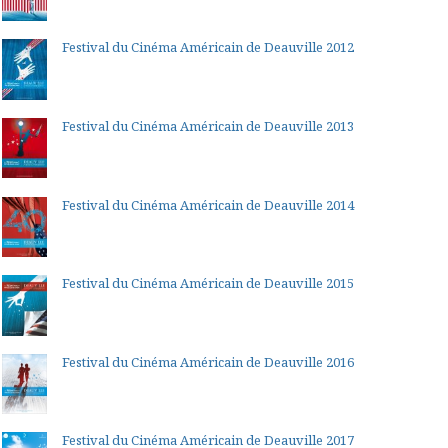
Festival du Cinéma Américain de Deauville 2012
Festival du Cinéma Américain de Deauville 2013
Festival du Cinéma Américain de Deauville 2014
Festival du Cinéma Américain de Deauville 2015
Festival du Cinéma Américain de Deauville 2016
Festival du Cinéma Américain de Deauville 2017