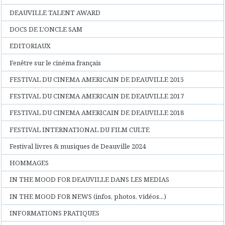
DEAUVILLE TALENT AWARD
DOCS DE L'ONCLE SAM
EDITORIAUX
Fenêtre sur le cinéma français
FESTIVAL DU CINEMA AMERICAIN DE DEAUVILLE 2015
FESTIVAL DU CINEMA AMERICAIN DE DEAUVILLE 2017
FESTIVAL DU CINEMA AMERICAIN DE DEAUVILLE 2018
FESTIVAL INTERNATIONAL DU FILM CULTE
Festival livres & musiques de Deauville 2024
HOMMAGES
IN THE MOOD FOR DEAUVILLE DANS LES MEDIAS
IN THE MOOD FOR NEWS (infos, photos, vidéos...)
INFORMATIONS PRATIQUES