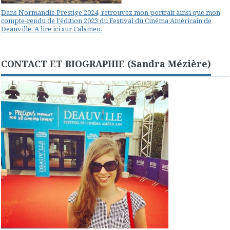
Dans Normandie Prestige 2024, retrouvez mon portrait ainsi que mon
compte-rendu de l'édition 2023 du Festival du Cinéma Américain de
Deauville. A lire ici sur Calameo.
CONTACT ET BIOGRAPHIE (Sandra Mézière)