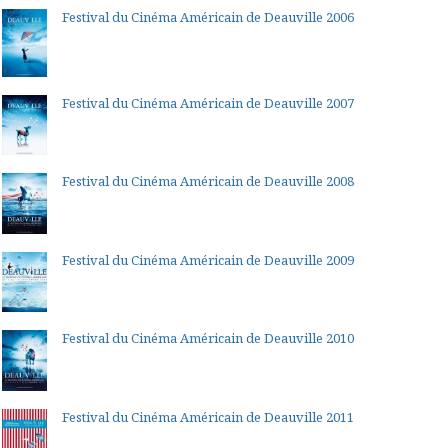
Festival du Cinéma Américain de Deauville 2006
Festival du Cinéma Américain de Deauville 2007
Festival du Cinéma Américain de Deauville 2008
Festival du Cinéma Américain de Deauville 2009
Festival du Cinéma Américain de Deauville 2010
Festival du Cinéma Américain de Deauville 2011