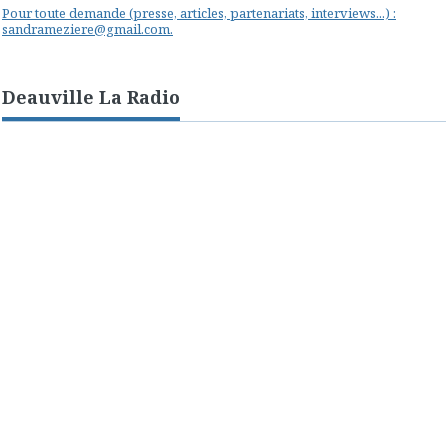
Pour toute demande (presse, articles, partenariats, interviews...) :
sandrameziere@gmail.com.
Deauville La Radio