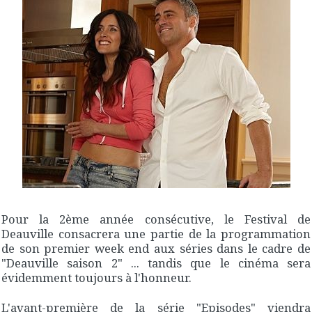
Pour la 2ème année consécutive, le Festival de
Deauville consacrera une partie de la programmation
de son premier week end aux séries dans le cadre de
"Deauville saison 2" ... tandis que le cinéma sera
évidemment toujours à l'honneur.
L'avant-première de la série "Episodes" viendra