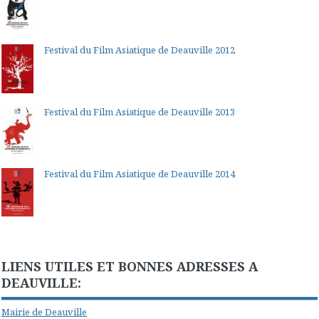
Festival du Film Asiatique de Deauville 2012
Festival du Film Asiatique de Deauville 2013
Festival du Film Asiatique de Deauville 2014
LIENS UTILES ET BONNES ADRESSES A
DEAUVILLE:
Mairie de Deauville