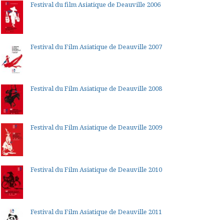
Festival du film Asiatique de Deauville 2006
Festival du Film Asiatique de Deauville 2007
Festival du Film Asiatique de Deauville 2008
Festival du Film Asiatique de Deauville 2009
Festival du Film Asiatique de Deauville 2010
Festival du Film Asiatique de Deauville 2011