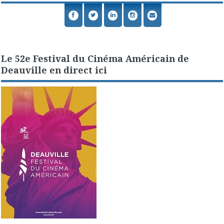
Le 52e Festival du Cinéma Américain de
Deauville en direct ici