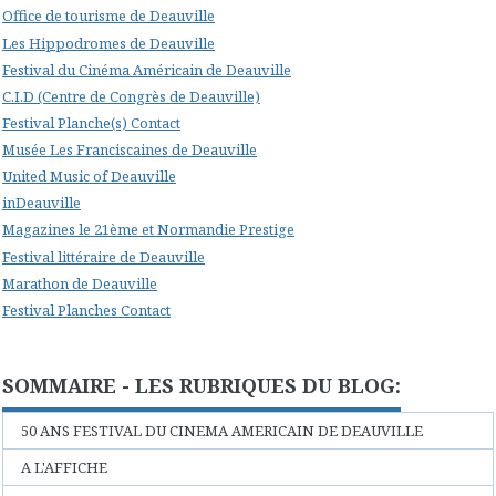
Office de tourisme de Deauville
Les Hippodromes de Deauville
Festival du Cinéma Américain de Deauville
C.I.D (Centre de Congrès de Deauville)
Festival Planche(s) Contact
Musée Les Franciscaines de Deauville
United Music of Deauville
inDeauville
Magazines le 21ème et Normandie Prestige
Festival littéraire de Deauville
Marathon de Deauville
Festival Planches Contact
SOMMAIRE - LES RUBRIQUES DU BLOG:
50 ANS FESTIVAL DU CINEMA AMERICAIN DE DEAUVILLE
A L'AFFICHE