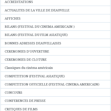
ACCREDITATIONS
ACTUALITES DE LA VILLE DE DEAUVILLE
AFFICHES
BILANS (FESTIVAL DU CINEMA AMERICAIN )
BILANS (FESTIVAL DU FILM ASIATIQUE)
BONNES ADRESSES DEAUVILLAISES
CEREMONIES D'OUVERTURE
CEREMONIES DE CLOTURE
Classiques du cinéma américain
COMPETITION (FESTIVAL ASIATIQUE)
COMPETITION OFFICIELLE (FESTIVAL CINEMA AMERICAIN)
CONCOURS
CONFERENCES DE PRESSE
CRITIQUES DE FILMS