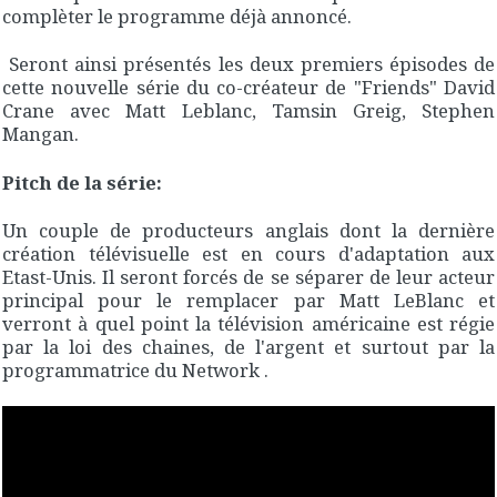
complèter le programme déjà annoncé.
Seront ainsi présentés les deux premiers épisodes de
cette nouvelle série du co-créateur de "Friends" David
Crane avec Matt Leblanc, Tamsin Greig, Stephen
Mangan.
Pitch de la série:
Un couple de producteurs anglais dont la dernière
création télévisuelle est en cours d'adaptation aux
Etast-Unis. Il seront forcés de se séparer de leur acteur
principal pour le remplacer par Matt LeBlanc et
verront à quel point la télévision américaine est régie
par la loi des chaines, de l'argent et surtout par la
programmatrice du Network .