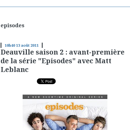
episodes
10h40
13
août 2011
Deauville saison 2 : avant-première
de la série "Episodes" avec Matt
Leblanc