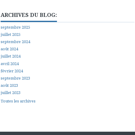
ARCHIVES DU BLOG:
septembre 2025
juillet 2025
septembre 2024
août 2024
juillet 2024
avril 2024
février 2024
septembre 2023
août 2023
juillet 2023
Toutes les archives