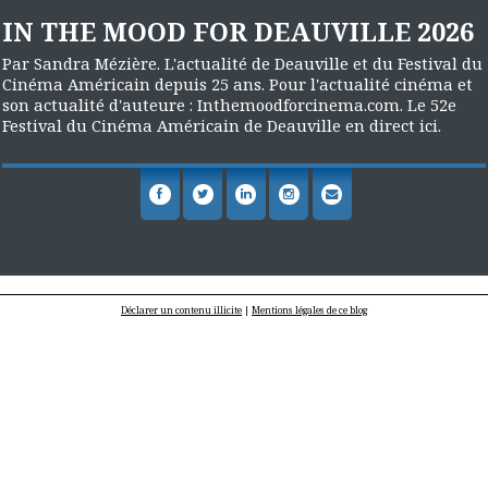
IN THE MOOD FOR DEAUVILLE 2026
Par Sandra Mézière. L'actualité de Deauville et du Festival du
Cinéma Américain depuis 25 ans. Pour l'actualité cinéma et
son actualité d'auteure : Inthemoodforcinema.com. Le 52e
Festival du Cinéma Américain de Deauville en direct ici.
Déclarer un contenu illicite
|
Mentions légales de ce blog