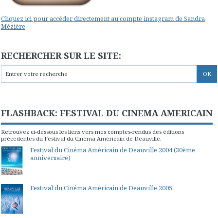
Cliquez ici pour accéder directement au compte instagram de Sandra
Mézière
RECHERCHER SUR LE SITE:
FLASHBACK: FESTIVAL DU CINEMA AMERICAIN
Retrouvez ci-dessous les liens vers mes comptes-rendus des éditions
précédentes du Festival du Cinéma Américain de Deauville.
Festival du Cinéma Américain de Deauville 2004 (30ème
anniversaire)
Festival du Cinéma Américain de Deauville 2005