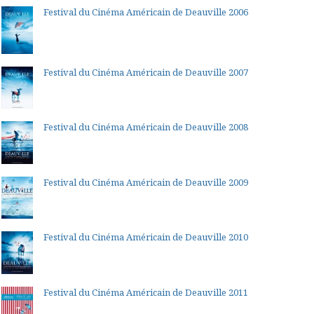
Festival du Cinéma Américain de Deauville 2006
Festival du Cinéma Américain de Deauville 2007
Festival du Cinéma Américain de Deauville 2008
Festival du Cinéma Américain de Deauville 2009
Festival du Cinéma Américain de Deauville 2010
Festival du Cinéma Américain de Deauville 2011