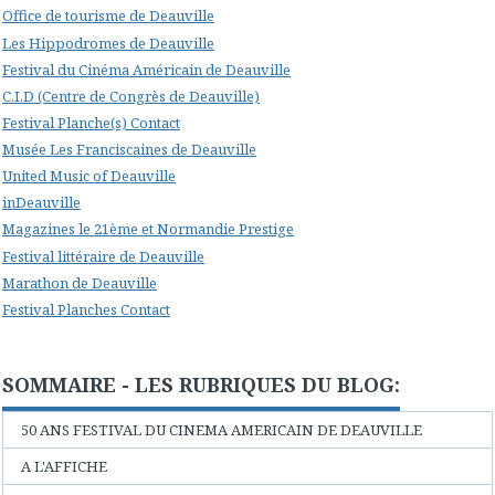
Office de tourisme de Deauville
Les Hippodromes de Deauville
Festival du Cinéma Américain de Deauville
C.I.D (Centre de Congrès de Deauville)
Festival Planche(s) Contact
Musée Les Franciscaines de Deauville
United Music of Deauville
inDeauville
Magazines le 21ème et Normandie Prestige
Festival littéraire de Deauville
Marathon de Deauville
Festival Planches Contact
SOMMAIRE - LES RUBRIQUES DU BLOG:
50 ANS FESTIVAL DU CINEMA AMERICAIN DE DEAUVILLE
A L'AFFICHE