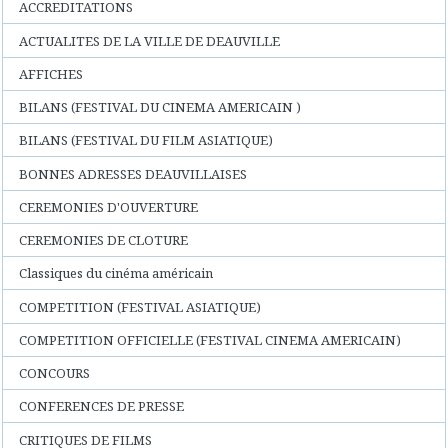
ACCREDITATIONS
ACTUALITES DE LA VILLE DE DEAUVILLE
AFFICHES
BILANS (FESTIVAL DU CINEMA AMERICAIN )
BILANS (FESTIVAL DU FILM ASIATIQUE)
BONNES ADRESSES DEAUVILLAISES
CEREMONIES D'OUVERTURE
CEREMONIES DE CLOTURE
Classiques du cinéma américain
COMPETITION (FESTIVAL ASIATIQUE)
COMPETITION OFFICIELLE (FESTIVAL CINEMA AMERICAIN)
CONCOURS
CONFERENCES DE PRESSE
CRITIQUES DE FILMS