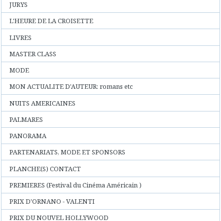
JURYS
L'HEURE DE LA CROISETTE
LIVRES
MASTER CLASS
MODE
MON ACTUALITE D'AUTEUR: romans etc
NUITS AMERICAINES
PALMARES
PANORAMA
PARTENARIATS, MODE ET SPONSORS
PLANCHE(S) CONTACT
PREMIERES (Festival du Cinéma Américain )
PRIX D'ORNANO - VALENTI
PRIX DU NOUVEL HOLLYWOOD