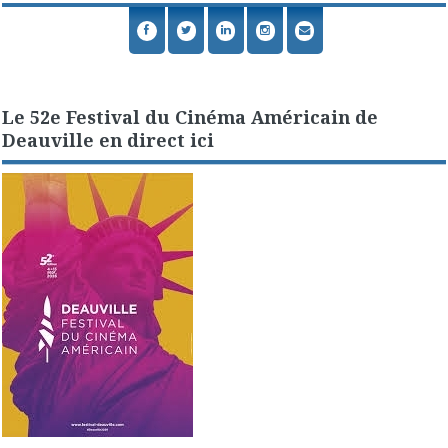
Le 52e Festival du Cinéma Américain de
Deauville en direct ici