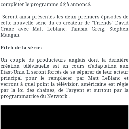
complèter le programme déjà annoncé.
Seront ainsi présentés les deux premiers épisodes de
cette nouvelle série du co-créateur de "Friends" David
Crane avec Matt Leblanc, Tamsin Greig, Stephen
Mangan.
Pitch de la série:
Un couple de producteurs anglais dont la dernière
création télévisuelle est en cours d'adaptation aux
Etast-Unis. Il seront forcés de se séparer de leur acteur
principal pour le remplacer par Matt LeBlanc et
verront à quel point la télévision américaine est régie
par la loi des chaines, de l'argent et surtout par la
programmatrice du Network .