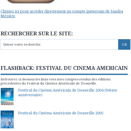
Cliquez ici pour accéder directement au compte instagram de Sandra
Mézière
RECHERCHER SUR LE SITE:
FLASHBACK: FESTIVAL DU CINEMA AMERICAIN
Retrouvez ci-dessous les liens vers mes comptes-rendus des éditions
précédentes du Festival du Cinéma Américain de Deauville.
Festival du Cinéma Américain de Deauville 2004 (30ème
anniversaire)
Festival du Cinéma Américain de Deauville 2005