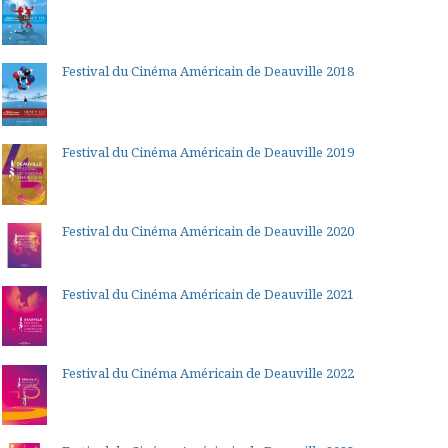
Festival du Cinéma Américain de Deauville 2018
Festival du Cinéma Américain de Deauville 2019
Festival du Cinéma Américain de Deauville 2020
Festival du Cinéma Américain de Deauville 2021
Festival du Cinéma Américain de Deauville 2022