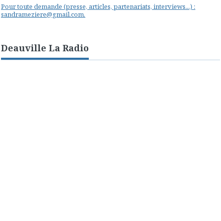
Pour toute demande (presse, articles, partenariats, interviews...) :
sandrameziere@gmail.com.
Deauville La Radio