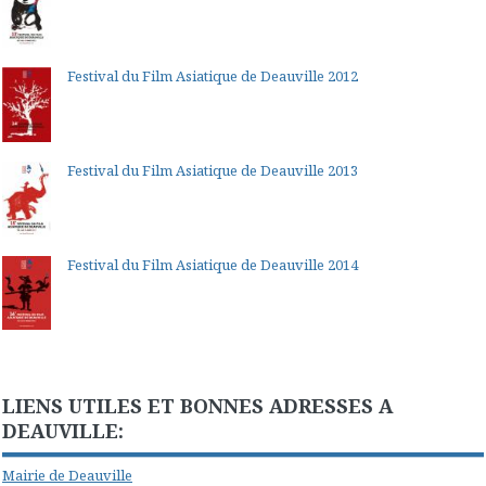
Festival du Film Asiatique de Deauville 2012
Festival du Film Asiatique de Deauville 2013
Festival du Film Asiatique de Deauville 2014
LIENS UTILES ET BONNES ADRESSES A
DEAUVILLE:
Mairie de Deauville