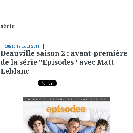
série
10h40
13
août 2011
Deauville saison 2 : avant-première
de la série "Episodes" avec Matt
Leblanc