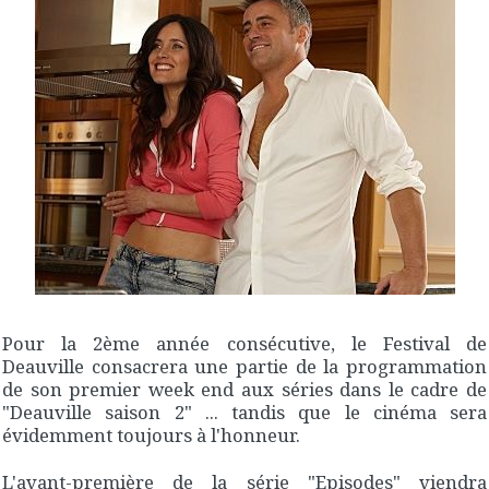
Pour la 2ème année consécutive, le Festival de
Deauville consacrera une partie de la programmation
de son premier week end aux séries dans le cadre de
"Deauville saison 2" ... tandis que le cinéma sera
évidemment toujours à l'honneur.
L'avant-première de la série "Episodes" viendra