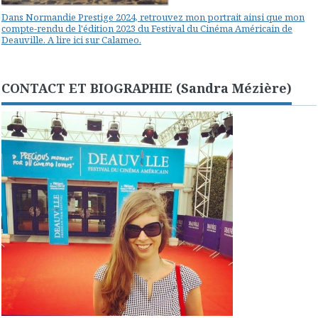
Dans Normandie Prestige 2024, retrouvez mon portrait ainsi que mon
compte-rendu de l'édition 2023 du Festival du Cinéma Américain de
Deauville. A lire ici sur Calameo.
CONTACT ET BIOGRAPHIE (Sandra Mézière)