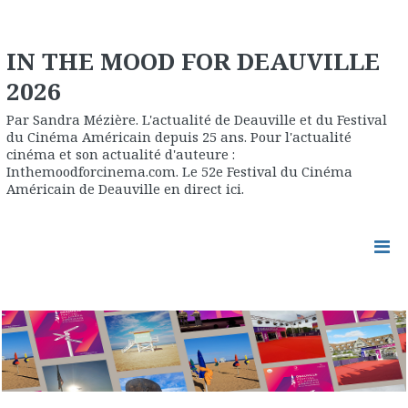
IN THE MOOD FOR DEAUVILLE
2026
Par Sandra Mézière. L'actualité de Deauville et du Festival
du Cinéma Américain depuis 25 ans. Pour l'actualité
cinéma et son actualité d'auteure :
Inthemoodforcinema.com. Le 52e Festival du Cinéma
Américain de Deauville en direct ici.