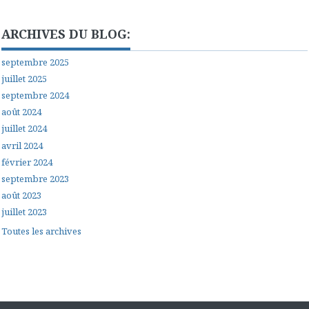
ARCHIVES DU BLOG:
septembre 2025
juillet 2025
septembre 2024
août 2024
juillet 2024
avril 2024
février 2024
septembre 2023
août 2023
juillet 2023
Toutes les archives