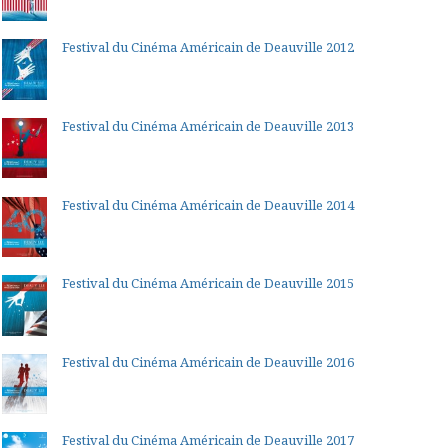
Festival du Cinéma Américain de Deauville 2012
Festival du Cinéma Américain de Deauville 2013
Festival du Cinéma Américain de Deauville 2014
Festival du Cinéma Américain de Deauville 2015
Festival du Cinéma Américain de Deauville 2016
Festival du Cinéma Américain de Deauville 2017