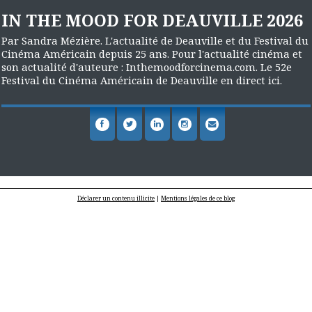
IN THE MOOD FOR DEAUVILLE 2026
Par Sandra Mézière. L'actualité de Deauville et du Festival du
Cinéma Américain depuis 25 ans. Pour l'actualité cinéma et
son actualité d'auteure : Inthemoodforcinema.com. Le 52e
Festival du Cinéma Américain de Deauville en direct ici.
Déclarer un contenu illicite
|
Mentions légales de ce blog