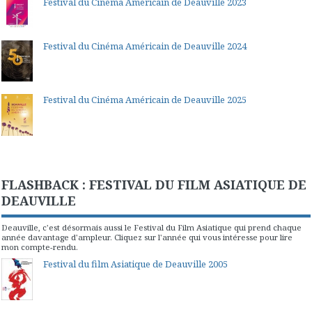
Festival du Cinéma Américain de Deauville 2023
Festival du Cinéma Américain de Deauville 2024
Festival du Cinéma Américain de Deauville 2025
FLASHBACK : FESTIVAL DU FILM ASIATIQUE DE
DEAUVILLE
Deauville, c'est désormais aussi le Festival du Film Asiatique qui prend chaque
année davantage d'ampleur. Cliquez sur l'année qui vous intéresse pour lire
mon compte-rendu.
Festival du film Asiatique de Deauville 2005