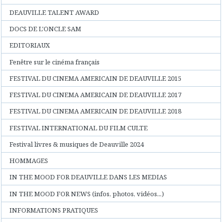
DEAUVILLE TALENT AWARD
DOCS DE L'ONCLE SAM
EDITORIAUX
Fenêtre sur le cinéma français
FESTIVAL DU CINEMA AMERICAIN DE DEAUVILLE 2015
FESTIVAL DU CINEMA AMERICAIN DE DEAUVILLE 2017
FESTIVAL DU CINEMA AMERICAIN DE DEAUVILLE 2018
FESTIVAL INTERNATIONAL DU FILM CULTE
Festival livres & musiques de Deauville 2024
HOMMAGES
IN THE MOOD FOR DEAUVILLE DANS LES MEDIAS
IN THE MOOD FOR NEWS (infos, photos, vidéos...)
INFORMATIONS PRATIQUES