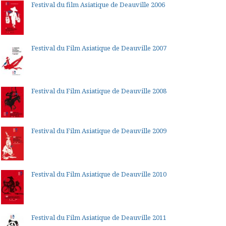
Festival du film Asiatique de Deauville 2006
Festival du Film Asiatique de Deauville 2007
Festival du Film Asiatique de Deauville 2008
Festival du Film Asiatique de Deauville 2009
Festival du Film Asiatique de Deauville 2010
Festival du Film Asiatique de Deauville 2011