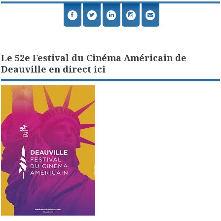
Le 52e Festival du Cinéma Américain de
Deauville en direct ici