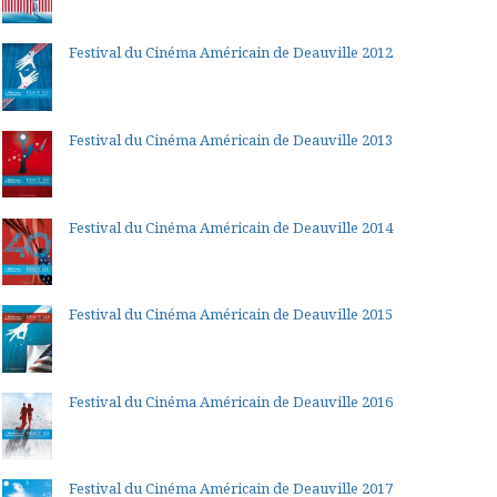
Festival du Cinéma Américain de Deauville 2012
Festival du Cinéma Américain de Deauville 2013
Festival du Cinéma Américain de Deauville 2014
Festival du Cinéma Américain de Deauville 2015
Festival du Cinéma Américain de Deauville 2016
Festival du Cinéma Américain de Deauville 2017