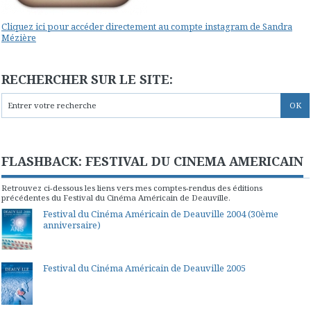
Cliquez ici pour accéder directement au compte instagram de Sandra
Mézière
RECHERCHER SUR LE SITE:
FLASHBACK: FESTIVAL DU CINEMA AMERICAIN
Retrouvez ci-dessous les liens vers mes comptes-rendus des éditions
précédentes du Festival du Cinéma Américain de Deauville.
Festival du Cinéma Américain de Deauville 2004 (30ème
anniversaire)
Festival du Cinéma Américain de Deauville 2005