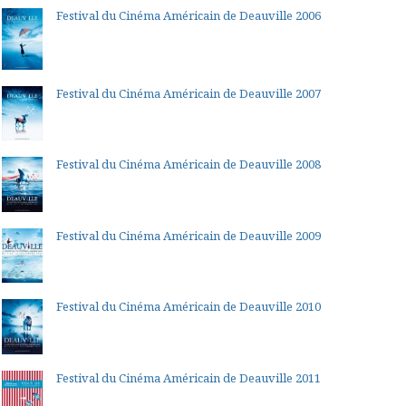
Festival du Cinéma Américain de Deauville 2006
Festival du Cinéma Américain de Deauville 2007
Festival du Cinéma Américain de Deauville 2008
Festival du Cinéma Américain de Deauville 2009
Festival du Cinéma Américain de Deauville 2010
Festival du Cinéma Américain de Deauville 2011