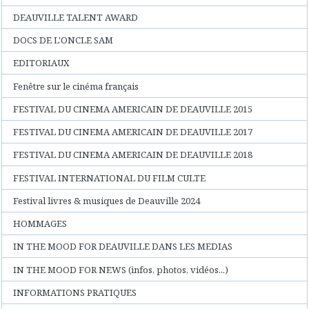
DEAUVILLE TALENT AWARD
DOCS DE L'ONCLE SAM
EDITORIAUX
Fenêtre sur le cinéma français
FESTIVAL DU CINEMA AMERICAIN DE DEAUVILLE 2015
FESTIVAL DU CINEMA AMERICAIN DE DEAUVILLE 2017
FESTIVAL DU CINEMA AMERICAIN DE DEAUVILLE 2018
FESTIVAL INTERNATIONAL DU FILM CULTE
Festival livres & musiques de Deauville 2024
HOMMAGES
IN THE MOOD FOR DEAUVILLE DANS LES MEDIAS
IN THE MOOD FOR NEWS (infos, photos, vidéos...)
INFORMATIONS PRATIQUES