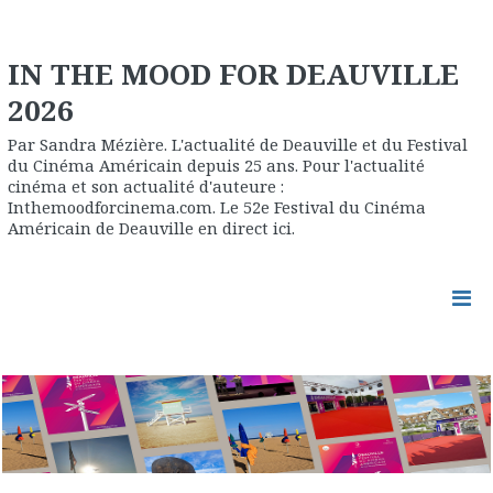
IN THE MOOD FOR DEAUVILLE
2026
Par Sandra Mézière. L'actualité de Deauville et du Festival
du Cinéma Américain depuis 25 ans. Pour l'actualité
cinéma et son actualité d'auteure :
Inthemoodforcinema.com. Le 52e Festival du Cinéma
Américain de Deauville en direct ici.