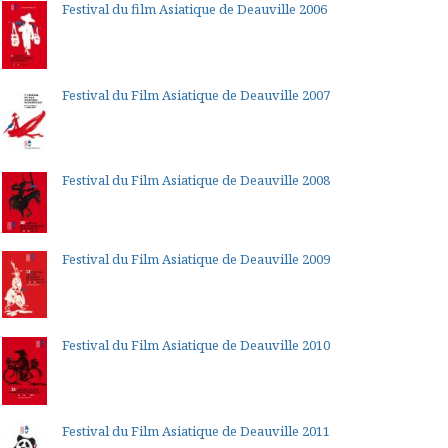
Festival du film Asiatique de Deauville 2006
Festival du Film Asiatique de Deauville 2007
Festival du Film Asiatique de Deauville 2008
Festival du Film Asiatique de Deauville 2009
Festival du Film Asiatique de Deauville 2010
Festival du Film Asiatique de Deauville 2011