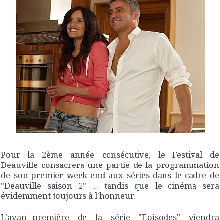
Pour la 2ème année consécutive, le Festival de
Deauville consacrera une partie de la programmation
de son premier week end aux séries dans le cadre de
"Deauville saison 2" ... tandis que le cinéma sera
évidemment toujours à l'honneur.
L'avant-première de la série "Episodes" viendra