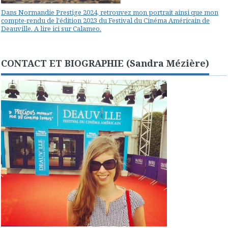
Dans Normandie Prestige 2024, retrouvez mon portrait ainsi que mon
compte-rendu de l'édition 2023 du Festival du Cinéma Américain de
Deauville. A lire ici sur Calameo.
CONTACT ET BIOGRAPHIE (Sandra Mézière)