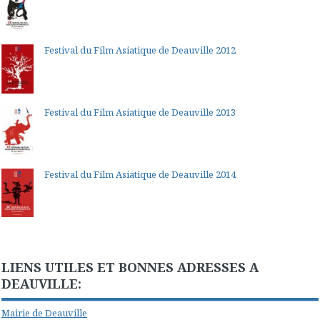
Festival du Film Asiatique de Deauville 2012
Festival du Film Asiatique de Deauville 2013
Festival du Film Asiatique de Deauville 2014
LIENS UTILES ET BONNES ADRESSES A
DEAUVILLE:
Mairie de Deauville