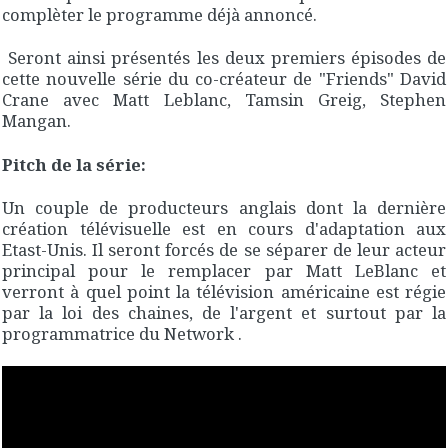
complèter le programme déjà annoncé.
Seront ainsi présentés les deux premiers épisodes de
cette nouvelle série du co-créateur de "Friends" David
Crane avec Matt Leblanc, Tamsin Greig, Stephen
Mangan.
Pitch de la série:
Un couple de producteurs anglais dont la dernière
création télévisuelle est en cours d'adaptation aux
Etast-Unis. Il seront forcés de se séparer de leur acteur
principal pour le remplacer par Matt LeBlanc et
verront à quel point la télévision américaine est régie
par la loi des chaines, de l'argent et surtout par la
programmatrice du Network .