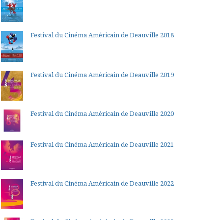
Festival du Cinéma Américain de Deauville 2018
Festival du Cinéma Américain de Deauville 2019
Festival du Cinéma Américain de Deauville 2020
Festival du Cinéma Américain de Deauville 2021
Festival du Cinéma Américain de Deauville 2022