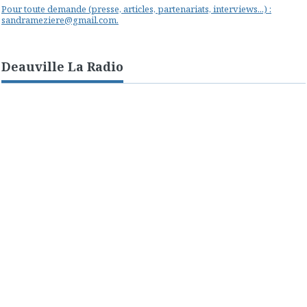
Pour toute demande (presse, articles, partenariats, interviews...) :
sandrameziere@gmail.com.
Deauville La Radio