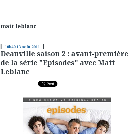
matt leblanc
10h40
13
août 2011
Deauville saison 2 : avant-première
de la série "Episodes" avec Matt
Leblanc