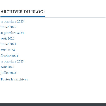
ARCHIVES DU BLOG:
septembre 2025
juillet 2025
septembre 2024
août 2024
juillet 2024
avril 2024
février 2024
septembre 2023
août 2023
juillet 2023
Toutes les archives