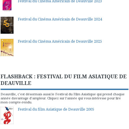
Festival du Cinéma Américain de Deauville 2023
Festival du Cinéma Américain de Deauville 2024
Festival du Cinéma Américain de Deauville 2025
FLASHBACK : FESTIVAL DU FILM ASIATIQUE DE
DEAUVILLE
Deauville, c'est désormais aussi le Festival du Film Asiatique qui prend chaque
année davantage d'ampleur. Cliquez sur l'année qui vous intéresse pour lire
mon compte-rendu.
Festival du film Asiatique de Deauville 2005