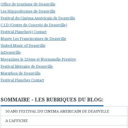
Office de tourisme de Deauville
Les Hippodromes de Deauville
Festival du Cinéma Américain de Deauville
C.I.D (Centre de Congrès de Deauville)
Festival Planche(s) Contact
Musée Les Franciscaines de Deauville
United Music of Deauville
inDeauville
Magazines le 21ème et Normandie Prestige
Festival littéraire de Deauville
Marathon de Deauville
Festival Planches Contact
SOMMAIRE - LES RUBRIQUES DU BLOG:
50 ANS FESTIVAL DU CINEMA AMERICAIN DE DEAUVILLE
A L'AFFICHE