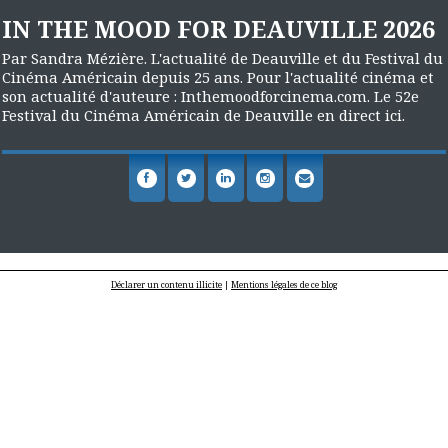
IN THE MOOD FOR DEAUVILLE 2026
Par Sandra Mézière. L'actualité de Deauville et du Festival du
Cinéma Américain depuis 25 ans. Pour l'actualité cinéma et
son actualité d'auteure : Inthemoodforcinema.com. Le 52e
Festival du Cinéma Américain de Deauville en direct ici.
Déclarer un contenu illicite
|
Mentions légales de ce blog