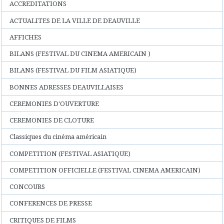
ACCREDITATIONS
ACTUALITES DE LA VILLE DE DEAUVILLE
AFFICHES
BILANS (FESTIVAL DU CINEMA AMERICAIN )
BILANS (FESTIVAL DU FILM ASIATIQUE)
BONNES ADRESSES DEAUVILLAISES
CEREMONIES D'OUVERTURE
CEREMONIES DE CLOTURE
Classiques du cinéma américain
COMPETITION (FESTIVAL ASIATIQUE)
COMPETITION OFFICIELLE (FESTIVAL CINEMA AMERICAIN)
CONCOURS
CONFERENCES DE PRESSE
CRITIQUES DE FILMS