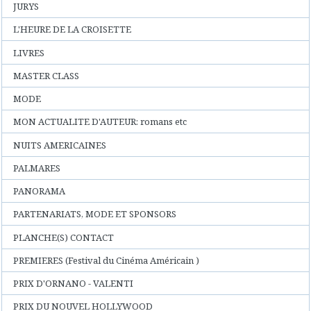
JURYS
L'HEURE DE LA CROISETTE
LIVRES
MASTER CLASS
MODE
MON ACTUALITE D'AUTEUR: romans etc
NUITS AMERICAINES
PALMARES
PANORAMA
PARTENARIATS, MODE ET SPONSORS
PLANCHE(S) CONTACT
PREMIERES (Festival du Cinéma Américain )
PRIX D'ORNANO - VALENTI
PRIX DU NOUVEL HOLLYWOOD