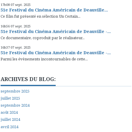
17h08
07
sept. 2025
51e Festival du Cinéma Américain de Deauville...
Ce film fut présenté en sélection Un Certain...
16h56
07
sept. 2025
51e Festival du Cinéma Américain de Deauville -...
Ce documentaire, coproduit par le réalisateur...
16h37
07
sept. 2025
51e Festival du Cinéma Américain de Deauville -...
Parmi les évènements incontournables de cette...
ARCHIVES DU BLOG:
septembre 2025
juillet 2025
septembre 2024
août 2024
juillet 2024
avril 2024