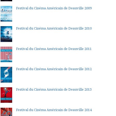
Festival du Cinéma Américain de Deauville 2009
Festival du Cinéma Américain de Deauville 2010
Festival du Cinéma Américain de Deauville 2011
Festival du Cinéma Américain de Deauville 2012
Festival du Cinéma Américain de Deauville 2013
Festival du Cinéma Américain de Deauville 2014