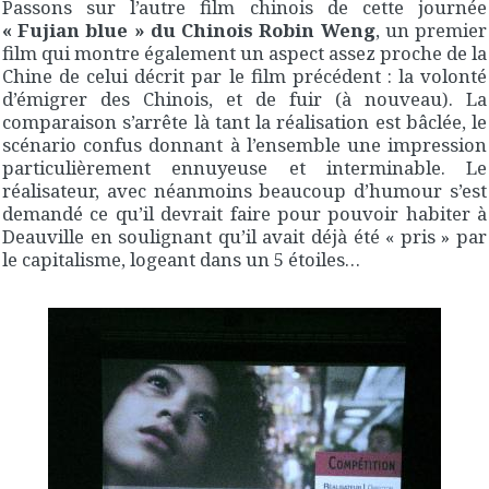
Passons sur l’autre film chinois de cette journée
« Fujian blue » du Chinois Robin Weng
, un premier
film qui montre également un aspect assez proche de la
Chine de celui décrit par le film précédent : la volonté
d’émigrer des Chinois, et de fuir (à nouveau). La
comparaison s’arrête là tant la réalisation est bâclée, le
scénario confus donnant à l’ensemble une impression
particulièrement ennuyeuse et interminable. Le
réalisateur, avec néanmoins beaucoup d’humour s’est
demandé ce qu’il devrait faire pour pouvoir habiter à
Deauville en soulignant qu’il avait déjà été « pris » par
le capitalisme, logeant dans un 5 étoiles…