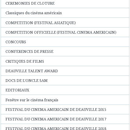
CEREMONIES DE CLOTURE
Classiques du cinéma américain
COMPETITION (FESTIVAL ASIATIQUE)
COMPETITION OFFICIELLE (FESTIVAL CINEMA AMERICAIN)
CONCOURS
CONFERENCES DE PRESSE
CRITIQUES DE FILMS
DEAUVILLE TALENT AWARD
DOCS DE L'ONCLE SAM
EDITORIAUX
Fenêtre sur le cinéma français
FESTIVAL DU CINEMA AMERICAIN DE DEAUVILLE 2015
FESTIVAL DU CINEMA AMERICAIN DE DEAUVILLE 2017
FESTIVAL DU CINEMA AMERICAIN DE DEAUVILLE 2018