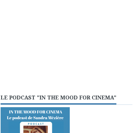
LE PODCAST "IN THE MOOD FOR CINEMA"