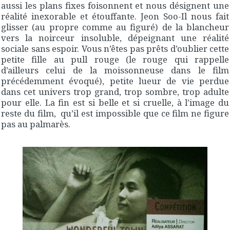
aussi les plans fixes foisonnent et nous désignent une
réalité inexorable et étouffante. Jeon Soo-Il nous fait
glisser (au propre comme au figuré) de la blancheur
vers la noirceur insoluble, dépeignant une réalité
sociale sans espoir. Vous n’êtes pas prêts d’oublier cette
petite fille au pull rouge (le rouge qui rappelle
d’ailleurs celui de la moissonneuse dans le film
précédemment évoqué), petite lueur de vie perdue
dans cet univers trop grand, trop sombre, trop adulte
pour elle. La fin est si belle et si cruelle, à l’image du
reste du film, qu’il est impossible que ce film ne figure
pas au palmarès.