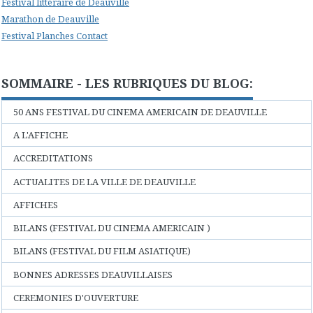
Festival littéraire de Deauville
Marathon de Deauville
Festival Planches Contact
SOMMAIRE - LES RUBRIQUES DU BLOG:
50 ANS FESTIVAL DU CINEMA AMERICAIN DE DEAUVILLE
A L'AFFICHE
ACCREDITATIONS
ACTUALITES DE LA VILLE DE DEAUVILLE
AFFICHES
BILANS (FESTIVAL DU CINEMA AMERICAIN )
BILANS (FESTIVAL DU FILM ASIATIQUE)
BONNES ADRESSES DEAUVILLAISES
CEREMONIES D'OUVERTURE