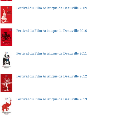
Festival du Film Asiatique de Deauville 2009
Festival du Film Asiatique de Deauville 2010
Festival du Film Asiatique de Deauville 2011
Festival du Film Asiatique de Deauville 2012
Festival du Film Asiatique de Deauville 2013