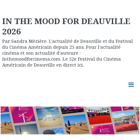
IN THE MOOD FOR DEAUVILLE
2026
Par Sandra Mézière. L'actualité de Deauville et du Festival
du Cinéma Américain depuis 25 ans. Pour l'actualité
cinéma et son actualité d'auteure :
Inthemoodforcinema.com. Le 52e Festival du Cinéma
Américain de Deauville en direct ici.