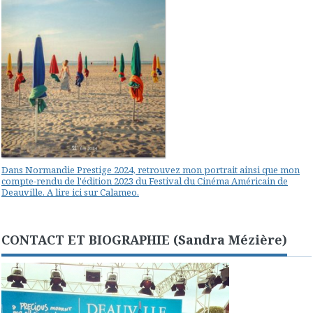
Dans Normandie Prestige 2024, retrouvez mon portrait ainsi que mon
compte-rendu de l'édition 2023 du Festival du Cinéma Américain de
Deauville. A lire ici sur Calameo.
CONTACT ET BIOGRAPHIE (Sandra Mézière)