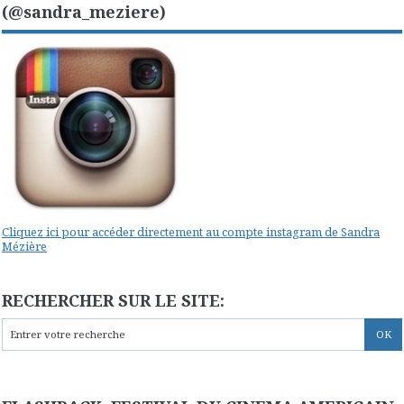
(@sandra_meziere)
Cliquez ici pour accéder directement au compte instagram de Sandra
Mézière
RECHERCHER SUR LE SITE: