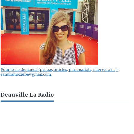
Pour toute demande (presse, articles, partenariats, interviews...) :
sandrameziere@gmail.com.
Deauville La Radio