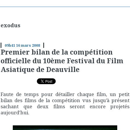
exodus
09h41
16
mars 2008
Premier bilan de la compétition
officielle du 10ème Festival du Film
Asiatique de Deauville
Faute de temps pour détailler chaque film, un petit
bilan des films de la compétition vus jusqu’à présent
sachant que deux films seront encore projetés
aujourd’hui.