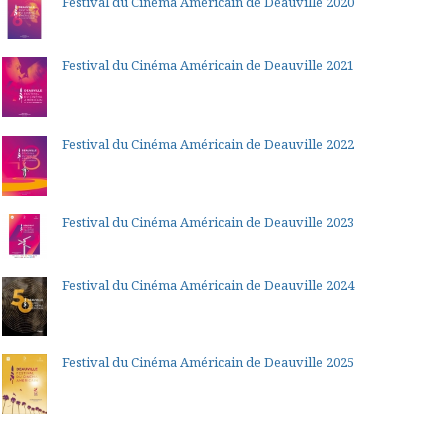
Festival du Cinéma Américain de Deauville 2020
Festival du Cinéma Américain de Deauville 2021
Festival du Cinéma Américain de Deauville 2022
Festival du Cinéma Américain de Deauville 2023
Festival du Cinéma Américain de Deauville 2024
Festival du Cinéma Américain de Deauville 2025