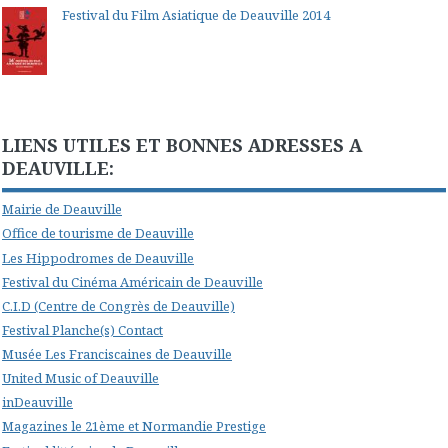
Festival du Film Asiatique de Deauville 2014
LIENS UTILES ET BONNES ADRESSES A
DEAUVILLE:
Mairie de Deauville
Office de tourisme de Deauville
Les Hippodromes de Deauville
Festival du Cinéma Américain de Deauville
C.I.D (Centre de Congrès de Deauville)
Festival Planche(s) Contact
Musée Les Franciscaines de Deauville
United Music of Deauville
inDeauville
Magazines le 21ème et Normandie Prestige