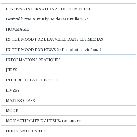
FESTIVAL INTERNATIONAL DU FILM CULTE
Festival livres & musiques de Deauville 2024
HOMMAGES
IN THE MOOD FOR DEAUVILLE DANS LES MEDIAS
IN THE MOOD FOR NEWS (infos, photos, vidéos...)
INFORMATIONS PRATIQUES
JURYS
L'HEURE DE LA CROISETTE
LIVRES
MASTER CLASS
MODE
MON ACTUALITE D'AUTEUR: romans etc
NUITS AMERICAINES