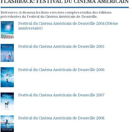
FLASHBACK: FESTIVAL DU CINEMA AMERICAIN
Retrouvez ci-dessous les liens vers mes comptes-rendus des éditions
précédentes du Festival du Cinéma Américain de Deauville.
Festival du Cinéma Américain de Deauville 2004 (30ème
anniversaire)
Festival du Cinéma Américain de Deauville 2005
Festival du Cinéma Américain de Deauville 2006
Festival du Cinéma Américain de Deauville 2007
Festival du Cinéma Américain de Deauville 2008