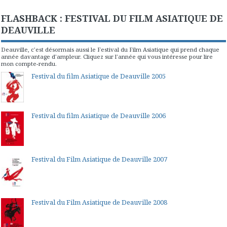
FLASHBACK : FESTIVAL DU FILM ASIATIQUE DE
DEAUVILLE
Deauville, c'est désormais aussi le Festival du Film Asiatique qui prend chaque
année davantage d'ampleur. Cliquez sur l'année qui vous intéresse pour lire
mon compte-rendu.
Festival du film Asiatique de Deauville 2005
Festival du film Asiatique de Deauville 2006
Festival du Film Asiatique de Deauville 2007
Festival du Film Asiatique de Deauville 2008