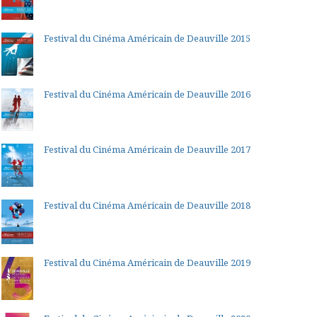
Festival du Cinéma Américain de Deauville 2015
Festival du Cinéma Américain de Deauville 2016
Festival du Cinéma Américain de Deauville 2017
Festival du Cinéma Américain de Deauville 2018
Festival du Cinéma Américain de Deauville 2019