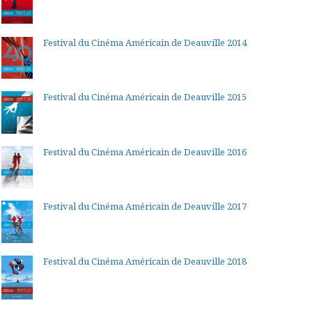
Festival du Cinéma Américain de Deauville 2014
Festival du Cinéma Américain de Deauville 2015
Festival du Cinéma Américain de Deauville 2016
Festival du Cinéma Américain de Deauville 2017
Festival du Cinéma Américain de Deauville 2018