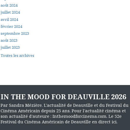
août 2024
juillet 2024
avril 2024
février 2024
septembre 2023
août 2023
juillet 2023
Toutes les archives
IN THE MOOD FOR DEAUVILLE 2026
Par Sandra Mézière. L'actualité de Deauville et du Festival du
Cinéma Américain depuis 25 ans. Pour l'actualité cinéma et
son actualité d'auteure : Inthemoodforcinema.com. Le 52e
Festival du Cinéma Américain de Deauville en direct ici.