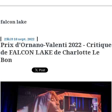
falcon lake
23h59
10
sept. 2022
Prix d'Ornano-Valenti 2022 - Critique
de FALCON LAKE de Charlotte Le
Bon