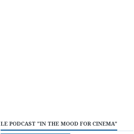
LE PODCAST "IN THE MOOD FOR CINEMA"