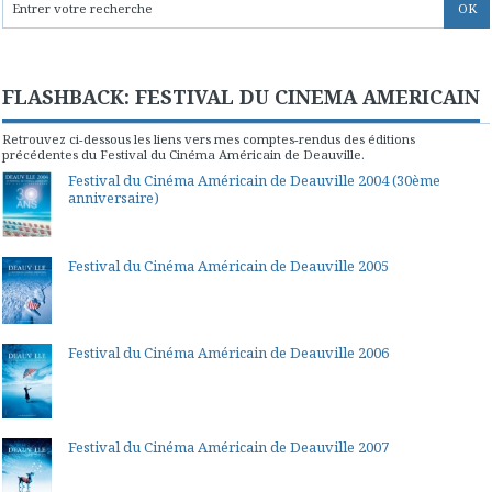
FLASHBACK: FESTIVAL DU CINEMA AMERICAIN
Retrouvez ci-dessous les liens vers mes comptes-rendus des éditions
précédentes du Festival du Cinéma Américain de Deauville.
Festival du Cinéma Américain de Deauville 2004 (30ème
anniversaire)
Festival du Cinéma Américain de Deauville 2005
Festival du Cinéma Américain de Deauville 2006
Festival du Cinéma Américain de Deauville 2007