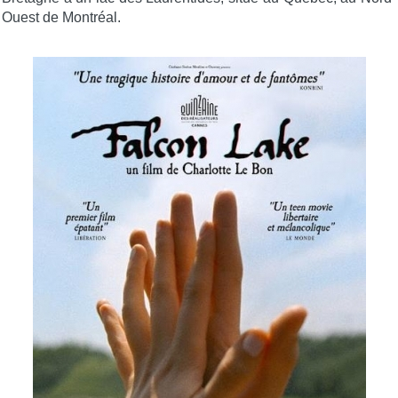
Ouest de Montréal.