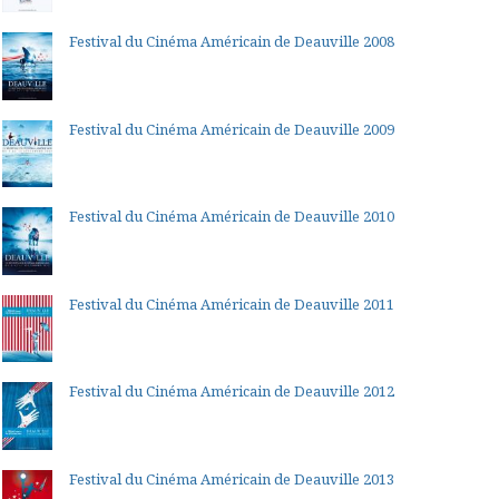
Festival du Cinéma Américain de Deauville 2008
Festival du Cinéma Américain de Deauville 2009
Festival du Cinéma Américain de Deauville 2010
Festival du Cinéma Américain de Deauville 2011
Festival du Cinéma Américain de Deauville 2012
Festival du Cinéma Américain de Deauville 2013