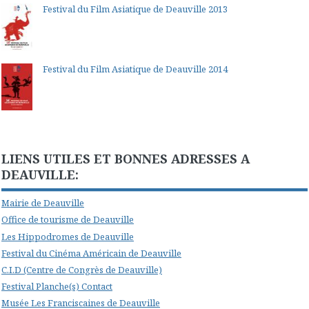
Festival du Film Asiatique de Deauville 2013
Festival du Film Asiatique de Deauville 2014
LIENS UTILES ET BONNES ADRESSES A
DEAUVILLE:
Mairie de Deauville
Office de tourisme de Deauville
Les Hippodromes de Deauville
Festival du Cinéma Américain de Deauville
C.I.D (Centre de Congrès de Deauville)
Festival Planche(s) Contact
Musée Les Franciscaines de Deauville