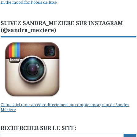
In the mood for hôtels de luxe
SUIVEZ SANDRA_MEZIERE SUR INSTAGRAM
(@sandra_meziere)
Cliquez ici pour accéder directement au compte instagram de Sandra
Mézière
RECHERCHER SUR LE SITE: