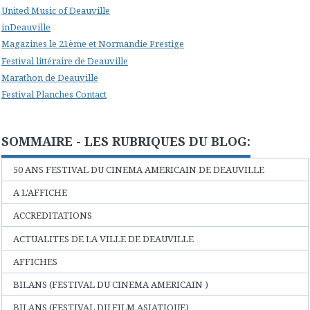
United Music of Deauville
inDeauville
Magazines le 21ème et Normandie Prestige
Festival littéraire de Deauville
Marathon de Deauville
Festival Planches Contact
SOMMAIRE - LES RUBRIQUES DU BLOG:
50 ANS FESTIVAL DU CINEMA AMERICAIN DE DEAUVILLE
A L'AFFICHE
ACCREDITATIONS
ACTUALITES DE LA VILLE DE DEAUVILLE
AFFICHES
BILANS (FESTIVAL DU CINEMA AMERICAIN )
BILANS (FESTIVAL DU FILM ASIATIQUE)