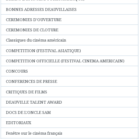
BONNES ADRESSES DEAUVILLAISES
CEREMONIES D'OUVERTURE
CEREMONIES DE CLOTURE
Classiques du cinéma américain
COMPETITION (FESTIVAL ASIATIQUE)
COMPETITION OFFICIELLE (FESTIVAL CINEMA AMERICAIN)
CONCOURS
CONFERENCES DE PRESSE
CRITIQUES DE FILMS
DEAUVILLE TALENT AWARD
DOCS DE L'ONCLE SAM
EDITORIAUX
Fenêtre sur le cinéma français