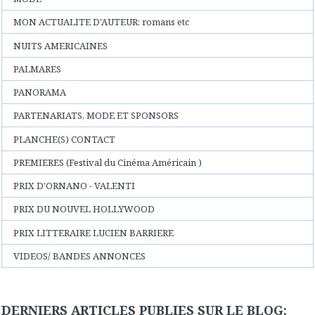
MON ACTUALITE D'AUTEUR: romans etc
NUITS AMERICAINES
PALMARES
PANORAMA
PARTENARIATS, MODE ET SPONSORS
PLANCHE(S) CONTACT
PREMIERES (Festival du Cinéma Américain )
PRIX D'ORNANO - VALENTI
PRIX DU NOUVEL HOLLYWOOD
PRIX LITTERAIRE LUCIEN BARRIERE
VIDEOS/ BANDES ANNONCES
DERNIERS ARTICLES PUBLIES SUR LE BLOG: