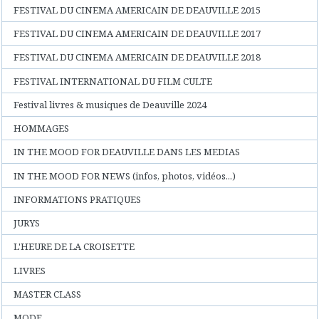
FESTIVAL DU CINEMA AMERICAIN DE DEAUVILLE 2015
FESTIVAL DU CINEMA AMERICAIN DE DEAUVILLE 2017
FESTIVAL DU CINEMA AMERICAIN DE DEAUVILLE 2018
FESTIVAL INTERNATIONAL DU FILM CULTE
Festival livres & musiques de Deauville 2024
HOMMAGES
IN THE MOOD FOR DEAUVILLE DANS LES MEDIAS
IN THE MOOD FOR NEWS (infos, photos, vidéos...)
INFORMATIONS PRATIQUES
JURYS
L'HEURE DE LA CROISETTE
LIVRES
MASTER CLASS
MODE