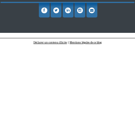
Déclarer un contenu illicite
|
Mentions légales de ce blog