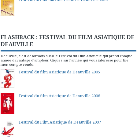
FLASHBACK : FESTIVAL DU FILM ASIATIQUE DE
DEAUVILLE
Deauville, c'est désormais aussi le Festival du Film Asiatique qui prend chaque
année davantage d'ampleur. Cliquez sur l'année qui vous intéresse pour lire
mon compte-rendu.
Festival du film Asiatique de Deauville 2005
Festival du film Asiatique de Deauville 2006
Festival du Film Asiatique de Deauville 2007