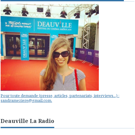
Pour toute demande (presse, articles, partenariats, interviews...) :
sandrameziere@gmail.com.
Deauville La Radio