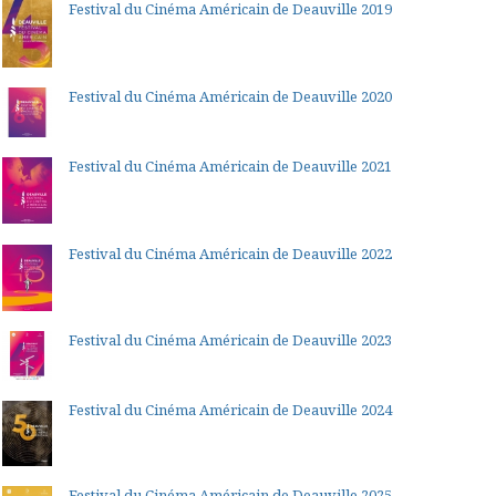
Festival du Cinéma Américain de Deauville 2019
Festival du Cinéma Américain de Deauville 2020
Festival du Cinéma Américain de Deauville 2021
Festival du Cinéma Américain de Deauville 2022
Festival du Cinéma Américain de Deauville 2023
Festival du Cinéma Américain de Deauville 2024
Festival du Cinéma Américain de Deauville 2025