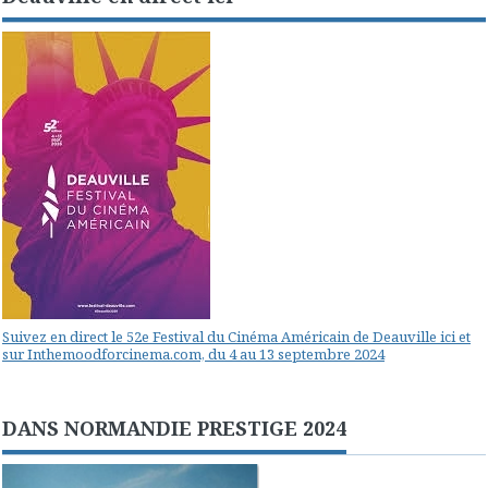
Suivez en direct le 52e Festival du Cinéma Américain de Deauville ici et
sur Inthemoodforcinema.com, du 4 au 13 septembre 2024
DANS NORMANDIE PRESTIGE 2024