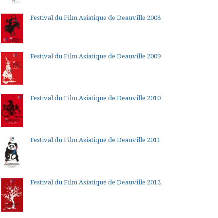
Festival du Film Asiatique de Deauville 2008
Festival du Film Asiatique de Deauville 2009
Festival du Film Asiatique de Deauville 2010
Festival du Film Asiatique de Deauville 2011
Festival du Film Asiatique de Deauville 2012