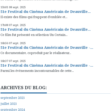
15h01
08
sept. 2025
51e Festival du Cinéma Américain de Deauville...
Il existe des films qui frappent d'emblée et...
17h08
07
sept. 2025
51e Festival du Cinéma Américain de Deauville...
Ce film fut présenté en sélection Un Certain...
16h56
07
sept. 2025
51e Festival du Cinéma Américain de Deauville -...
Ce documentaire, coproduit par le réalisateur...
16h37
07
sept. 2025
51e Festival du Cinéma Américain de Deauville -...
Parmi les évènements incontournables de cette...
ARCHIVES DU BLOG:
septembre 2025
juillet 2025
septembre 2024