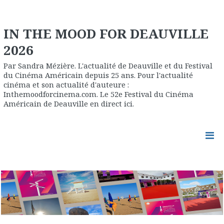
IN THE MOOD FOR DEAUVILLE
2026
Par Sandra Mézière. L'actualité de Deauville et du Festival
du Cinéma Américain depuis 25 ans. Pour l'actualité
cinéma et son actualité d'auteure :
Inthemoodforcinema.com. Le 52e Festival du Cinéma
Américain de Deauville en direct ici.