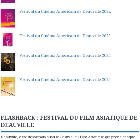
Festival du Cinéma Américain de Deauville 2022
Festival du Cinéma Américain de Deauville 2023
Festival du Cinéma Américain de Deauville 2024
Festival du Cinéma Américain de Deauville 2025
FLASHBACK : FESTIVAL DU FILM ASIATIQUE DE
DEAUVILLE
Deauville, c'est désormais aussi le Festival du Film Asiatique qui prend chaque