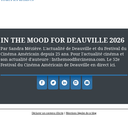
IN THE MOOD FOR DEAUVILLE 2026
Par Sandra Mézière. L'actualité de Deauville et du Festival du
Cinéma Américain depuis 25 ans. Pour l'actualité cinéma et
son actualité d'auteure : Inthemoodforcinema.com. Le 52e
Festival du Cinéma Américain de Deauville en direct ici.
Déclarer un contenu illicite
|
Mentions légales de ce blog