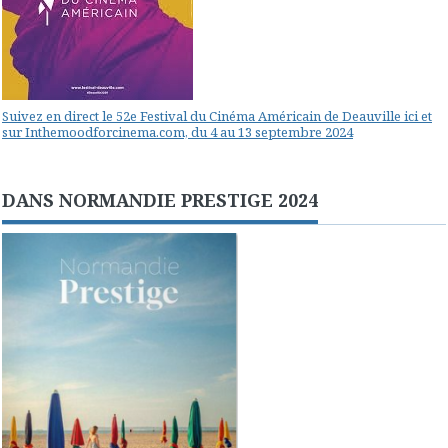
Suivez en direct le 52e Festival du Cinéma Américain de Deauville ici et
sur Inthemoodforcinema.com, du 4 au 13 septembre 2024
DANS NORMANDIE PRESTIGE 2024