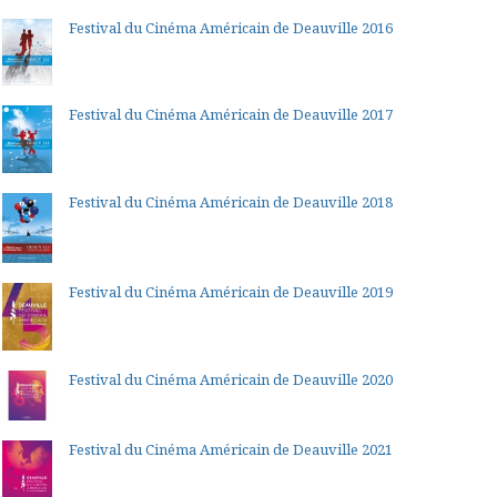
Festival du Cinéma Américain de Deauville 2016
Festival du Cinéma Américain de Deauville 2017
Festival du Cinéma Américain de Deauville 2018
Festival du Cinéma Américain de Deauville 2019
Festival du Cinéma Américain de Deauville 2020
Festival du Cinéma Américain de Deauville 2021