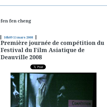
fen fen cheng
10h09
15
mars 2008
Première journée de compétition du
Festival du Film Asiatique de
Deauville 2008