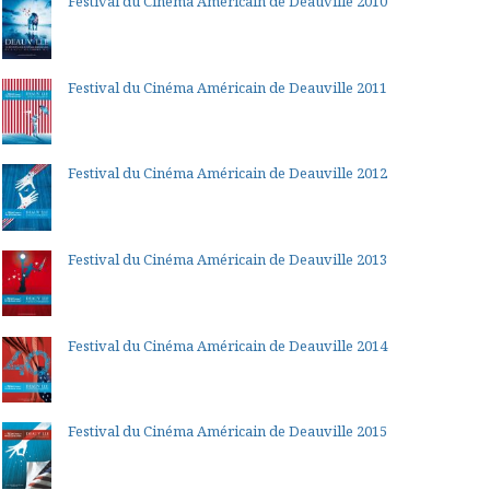
Festival du Cinéma Américain de Deauville 2010
Festival du Cinéma Américain de Deauville 2011
Festival du Cinéma Américain de Deauville 2012
Festival du Cinéma Américain de Deauville 2013
Festival du Cinéma Américain de Deauville 2014
Festival du Cinéma Américain de Deauville 2015