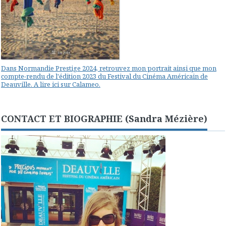
Dans Normandie Prestige 2024, retrouvez mon portrait ainsi que mon
compte-rendu de l'édition 2023 du Festival du Cinéma Américain de
Deauville. A lire ici sur Calameo.
CONTACT ET BIOGRAPHIE (Sandra Mézière)