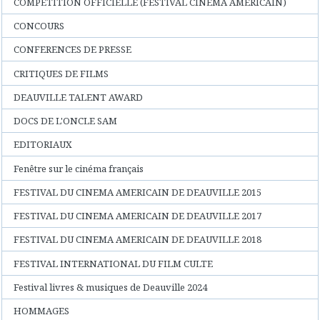
COMPETITION OFFICIELLE (FESTIVAL CINEMA AMERICAIN)
CONCOURS
CONFERENCES DE PRESSE
CRITIQUES DE FILMS
DEAUVILLE TALENT AWARD
DOCS DE L'ONCLE SAM
EDITORIAUX
Fenêtre sur le cinéma français
FESTIVAL DU CINEMA AMERICAIN DE DEAUVILLE 2015
FESTIVAL DU CINEMA AMERICAIN DE DEAUVILLE 2017
FESTIVAL DU CINEMA AMERICAIN DE DEAUVILLE 2018
FESTIVAL INTERNATIONAL DU FILM CULTE
Festival livres & musiques de Deauville 2024
HOMMAGES