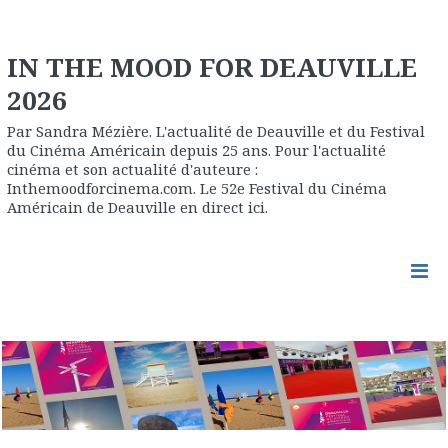
IN THE MOOD FOR DEAUVILLE
2026
Par Sandra Mézière. L'actualité de Deauville et du Festival
du Cinéma Américain depuis 25 ans. Pour l'actualité
cinéma et son actualité d'auteure :
Inthemoodforcinema.com. Le 52e Festival du Cinéma
Américain de Deauville en direct ici.