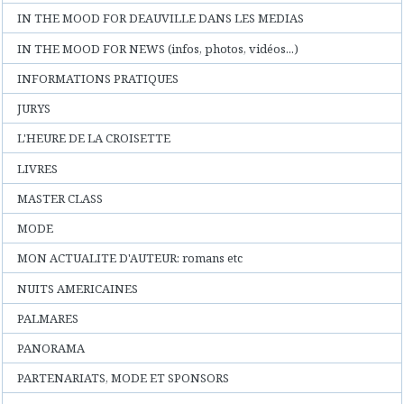
IN THE MOOD FOR DEAUVILLE DANS LES MEDIAS
IN THE MOOD FOR NEWS (infos, photos, vidéos...)
INFORMATIONS PRATIQUES
JURYS
L'HEURE DE LA CROISETTE
LIVRES
MASTER CLASS
MODE
MON ACTUALITE D'AUTEUR: romans etc
NUITS AMERICAINES
PALMARES
PANORAMA
PARTENARIATS, MODE ET SPONSORS