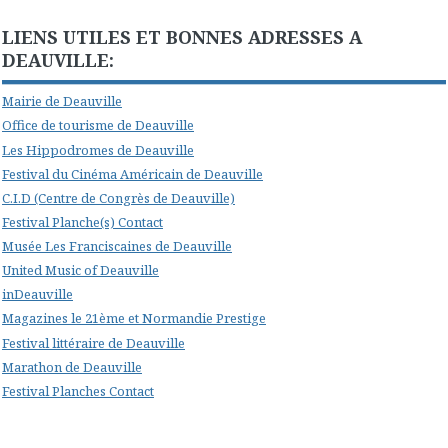
LIENS UTILES ET BONNES ADRESSES A
DEAUVILLE:
Mairie de Deauville
Office de tourisme de Deauville
Les Hippodromes de Deauville
Festival du Cinéma Américain de Deauville
C.I.D (Centre de Congrès de Deauville)
Festival Planche(s) Contact
Musée Les Franciscaines de Deauville
United Music of Deauville
inDeauville
Magazines le 21ème et Normandie Prestige
Festival littéraire de Deauville
Marathon de Deauville
Festival Planches Contact