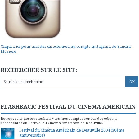
Cliquez ici pour accéder directement au compte instagram de Sandra
Mézière
RECHERCHER SUR LE SITE:
FLASHBACK: FESTIVAL DU CINEMA AMERICAIN
Retrouvez ci-dessous les liens vers mes comptes-rendus des éditions
précédentes du Festival du Cinéma Américain de Deauville.
Festival du Cinéma Américain de Deauville 2004 (30ème
anniversaire)