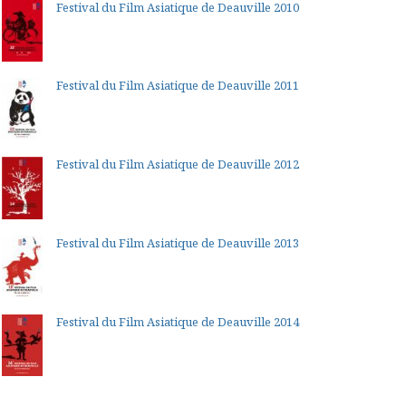
Festival du Film Asiatique de Deauville 2010
Festival du Film Asiatique de Deauville 2011
Festival du Film Asiatique de Deauville 2012
Festival du Film Asiatique de Deauville 2013
Festival du Film Asiatique de Deauville 2014