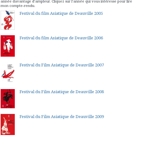
année davantage d'ampleur. Cliquez sur l'année qui vous intéresse pour lire
mon compte-rendu.
Festival du film Asiatique de Deauville 2005
Festival du film Asiatique de Deauville 2006
Festival du Film Asiatique de Deauville 2007
Festival du Film Asiatique de Deauville 2008
Festival du Film Asiatique de Deauville 2009