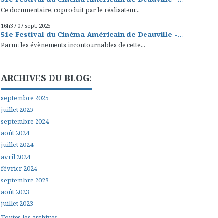
Ce documentaire, coproduit par le réalisateur...
16h37
07
sept. 2025
51e Festival du Cinéma Américain de Deauville -...
Parmi les évènements incontournables de cette...
ARCHIVES DU BLOG:
septembre 2025
juillet 2025
septembre 2024
août 2024
juillet 2024
avril 2024
février 2024
septembre 2023
août 2023
juillet 2023
Toutes les archives