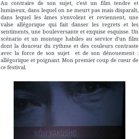
Au contraire de son sujet, c’est un film tendre et
lumineux, dans lequel on ne meurt pas mais disparaît,
dans lequel les âmes s’envolent et reviennent, une
valse allégorique qui fait danser les regrets et les
sentiments, une bouleversante et exquise esquisse. Un
scénario et un montage habiles au service d’un film
dont la douceur du rythme et des couleurs contraste
avec la force de son sujet et de son dénouement :
allégorique et poignant. Mon premier coup de cœur de
ce festival.