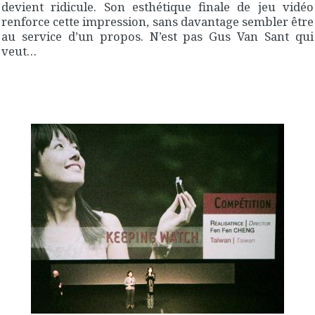
devient ridicule. Son esthétique finale de jeu vidéo
renforce cette impression, sans davantage sembler être
au service d’un propos. N’est pas Gus Van Sant qui
veut…