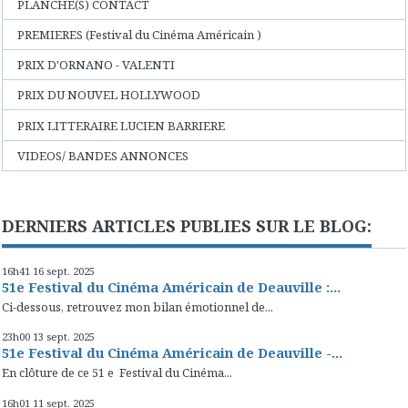
PLANCHE(S) CONTACT
PREMIERES (Festival du Cinéma Américain )
PRIX D'ORNANO - VALENTI
PRIX DU NOUVEL HOLLYWOOD
PRIX LITTERAIRE LUCIEN BARRIERE
VIDEOS/ BANDES ANNONCES
DERNIERS ARTICLES PUBLIES SUR LE BLOG:
16h41
16
sept. 2025
51e Festival du Cinéma Américain de Deauville :...
Ci-dessous, retrouvez mon bilan émotionnel de...
23h00
13
sept. 2025
51e Festival du Cinéma Américain de Deauville -...
En clôture de ce 51 e Festival du Cinéma...
16h01
11
sept. 2025