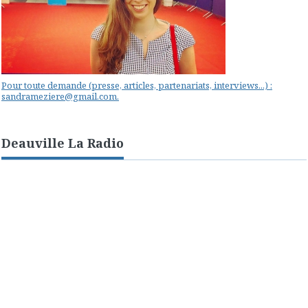
Pour toute demande (presse, articles, partenariats, interviews...) :
sandrameziere@gmail.com.
Deauville La Radio