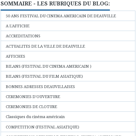
SOMMAIRE - LES RUBRIQUES DU BLOG:
50 ANS FESTIVAL DU CINEMA AMERICAIN DE DEAUVILLE
A L'AFFICHE
ACCREDITATIONS
ACTUALITES DE LA VILLE DE DEAUVILLE
AFFICHES
BILANS (FESTIVAL DU CINEMA AMERICAIN )
BILANS (FESTIVAL DU FILM ASIATIQUE)
BONNES ADRESSES DEAUVILLAISES
CEREMONIES D'OUVERTURE
CEREMONIES DE CLOTURE
Classiques du cinéma américain
COMPETITION (FESTIVAL ASIATIQUE)