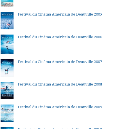
Festival du Cinéma Américain de Deauville 2005
Festival du Cinéma Américain de Deauville 2006
Festival du Cinéma Américain de Deauville 2007
Festival du Cinéma Américain de Deauville 2008
Festival du Cinéma Américain de Deauville 2009