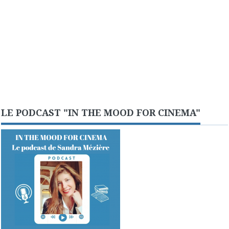
LE PODCAST "IN THE MOOD FOR CINEMA"