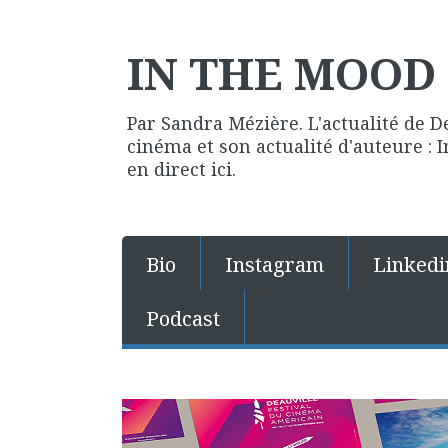
IN THE MOOD 
Par Sandra Mézière. L'actualité de D
cinéma et son actualité d'auteure :
en direct ici.
Bio
Instagram
Linkedi
Podcast