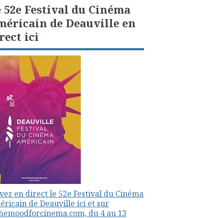
 52e Festival du Cinéma
éricain de Deauville en
rect ici
vez en direct le 52e Festival du Cinéma
ricain de Deauville ici et sur
themoodforcinema.com, du 4 au 13