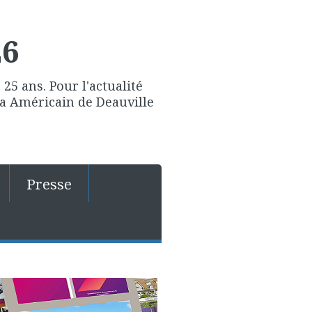
26
25 ans. Pour l'actualité
ma Américain de Deauville
Presse