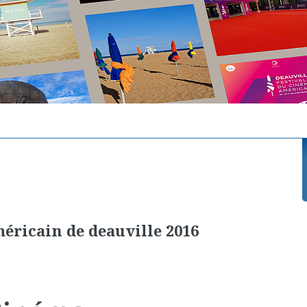
éricain de deauville 2016