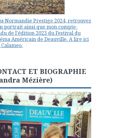
s Normandie Prestige 2024, retrouvez
 portrait ainsi que mon compte-
du de l'édition 2023 du Festival du
éma Américain de Deauville. A lire ici
 Calameo.
ONTACT ET BIOGRAPHIE
andra Mézière)