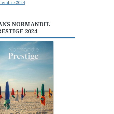
ptembre 2024
ANS NORMANDIE
RESTIGE 2024