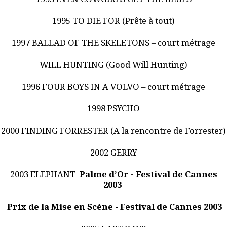
1995 TO DIE FOR (Prête à tout)
1997 BALLAD OF THE SKELETONS – court métrage
WILL HUNTING (Good Will Hunting)
1996 FOUR BOYS IN A VOLVO – court métrage
1998 PSYCHO
2000 FINDING FORRESTER (A la rencontre de Forrester)
2002 GERRY
2003 ELEPHANT
Palme d’Or - Festival de Cannes
2003
Prix de la Mise en Scène - Festival de Cannes 2003