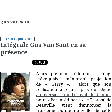
gus van sant
11h00
19
juil. 2007
Intégrale Gus Van Sant en sa
présence
Alors que dans l’édito de ce blog,
j’évoquais la mémorable projection
de « Gerry », alors que son
réalisateur a reçu le
prix du 60ème
anniversaire du Festival de Cannes
pour « Paranoïd park », le Festival de
Deauville vient d’annoncer la
troisième bonne nouvelle de cette