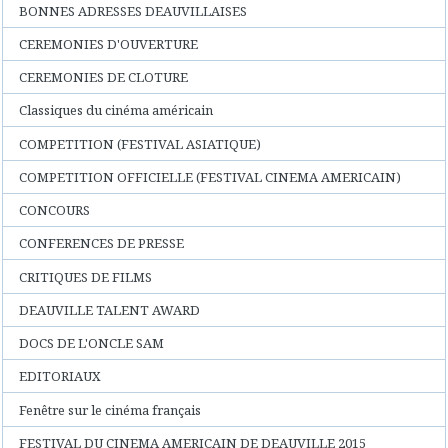
BONNES ADRESSES DEAUVILLAISES
CEREMONIES D'OUVERTURE
CEREMONIES DE CLOTURE
Classiques du cinéma américain
COMPETITION (FESTIVAL ASIATIQUE)
COMPETITION OFFICIELLE (FESTIVAL CINEMA AMERICAIN)
CONCOURS
CONFERENCES DE PRESSE
CRITIQUES DE FILMS
DEAUVILLE TALENT AWARD
DOCS DE L'ONCLE SAM
EDITORIAUX
Fenêtre sur le cinéma français
FESTIVAL DU CINEMA AMERICAIN DE DEAUVILLE 2015