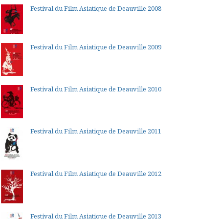
Festival du Film Asiatique de Deauville 2008
Festival du Film Asiatique de Deauville 2009
Festival du Film Asiatique de Deauville 2010
Festival du Film Asiatique de Deauville 2011
Festival du Film Asiatique de Deauville 2012
Festival du Film Asiatique de Deauville 2013