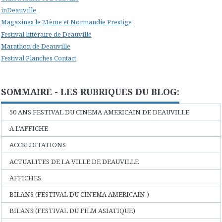
inDeauville
Magazines le 21ème et Normandie Prestige
Festival littéraire de Deauville
Marathon de Deauville
Festival Planches Contact
SOMMAIRE - LES RUBRIQUES DU BLOG:
50 ANS FESTIVAL DU CINEMA AMERICAIN DE DEAUVILLE
A L'AFFICHE
ACCREDITATIONS
ACTUALITES DE LA VILLE DE DEAUVILLE
AFFICHES
BILANS (FESTIVAL DU CINEMA AMERICAIN )
BILANS (FESTIVAL DU FILM ASIATIQUE)