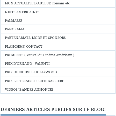
MON ACTUALITE D'AUTEUR: romans etc
NUITS AMERICAINES
PALMARES
PANORAMA
PARTENARIATS, MODE ET SPONSORS
PLANCHE(S) CONTACT
PREMIERES (Festival du Cinéma Américain )
PRIX D'ORNANO - VALENTI
PRIX DU NOUVEL HOLLYWOOD
PRIX LITTERAIRE LUCIEN BARRIERE
VIDEOS/ BANDES ANNONCES
DERNIERS ARTICLES PUBLIES SUR LE BLOG: