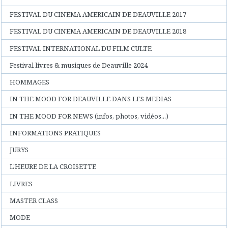
FESTIVAL DU CINEMA AMERICAIN DE DEAUVILLE 2017
FESTIVAL DU CINEMA AMERICAIN DE DEAUVILLE 2018
FESTIVAL INTERNATIONAL DU FILM CULTE
Festival livres & musiques de Deauville 2024
HOMMAGES
IN THE MOOD FOR DEAUVILLE DANS LES MEDIAS
IN THE MOOD FOR NEWS (infos, photos, vidéos...)
INFORMATIONS PRATIQUES
JURYS
L'HEURE DE LA CROISETTE
LIVRES
MASTER CLASS
MODE