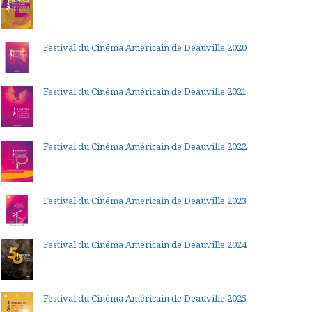
Festival du Cinéma Américain de Deauville 2020
Festival du Cinéma Américain de Deauville 2021
Festival du Cinéma Américain de Deauville 2022
Festival du Cinéma Américain de Deauville 2023
Festival du Cinéma Américain de Deauville 2024
Festival du Cinéma Américain de Deauville 2025