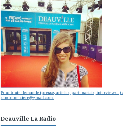
Pour toute demande (presse, articles, partenariats, interviews...) :
sandrameziere@gmail.com.
Deauville La Radio