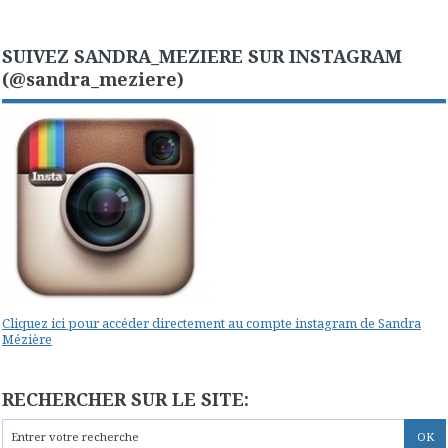
SUIVEZ SANDRA_MEZIERE SUR INSTAGRAM
(@sandra_meziere)
Cliquez ici pour accéder directement au compte instagram de Sandra
Mézière
RECHERCHER SUR LE SITE: