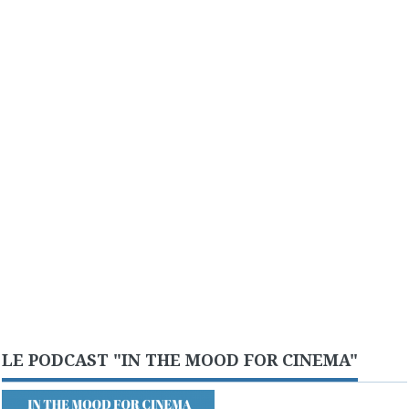
LE PODCAST "IN THE MOOD FOR CINEMA"