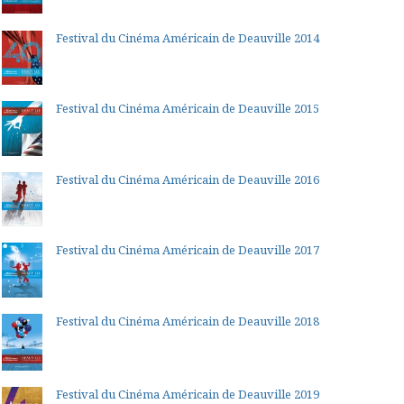
Festival du Cinéma Américain de Deauville 2014
Festival du Cinéma Américain de Deauville 2015
Festival du Cinéma Américain de Deauville 2016
Festival du Cinéma Américain de Deauville 2017
Festival du Cinéma Américain de Deauville 2018
Festival du Cinéma Américain de Deauville 2019