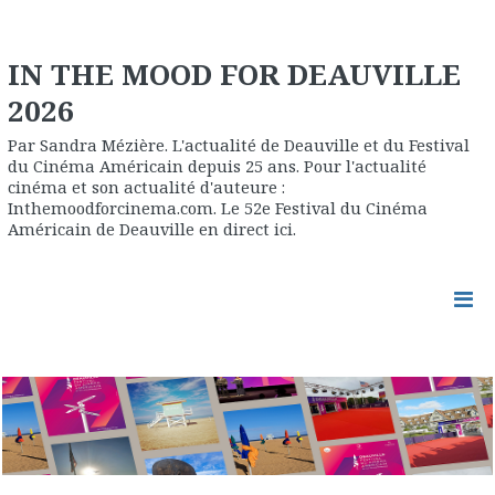
IN THE MOOD FOR DEAUVILLE
2026
Par Sandra Mézière. L'actualité de Deauville et du Festival
du Cinéma Américain depuis 25 ans. Pour l'actualité
cinéma et son actualité d'auteure :
Inthemoodforcinema.com. Le 52e Festival du Cinéma
Américain de Deauville en direct ici.