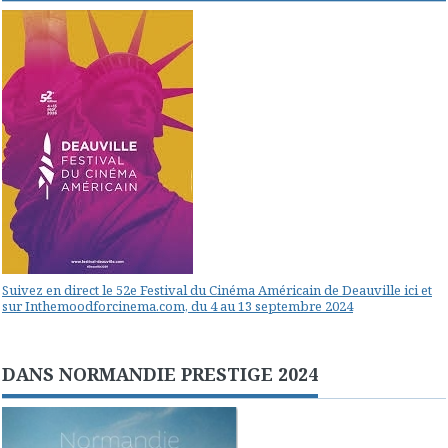
Suivez en direct le 52e Festival du Cinéma Américain de Deauville ici et
sur Inthemoodforcinema.com, du 4 au 13 septembre 2024
DANS NORMANDIE PRESTIGE 2024