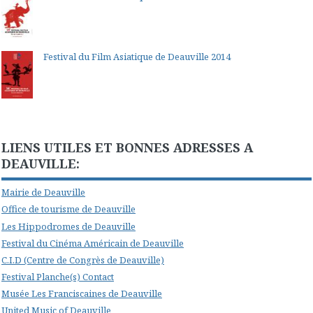
Festival du Film Asiatique de Deauville 2014
LIENS UTILES ET BONNES ADRESSES A
DEAUVILLE:
Mairie de Deauville
Office de tourisme de Deauville
Les Hippodromes de Deauville
Festival du Cinéma Américain de Deauville
C.I.D (Centre de Congrès de Deauville)
Festival Planche(s) Contact
Musée Les Franciscaines de Deauville
United Music of Deauville