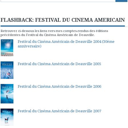
FLASHBACK: FESTIVAL DU CINEMA AMERICAIN
Retrouvez ci-dessous les liens vers mes comptes-rendus des éditions
précédentes du Festival du Cinéma Américain de Deauville.
Festival du Cinéma Américain de Deauville 2004 (30ème
anniversaire)
Festival du Cinéma Américain de Deauville 2005
Festival du Cinéma Américain de Deauville 2006
Festival du Cinéma Américain de Deauville 2007