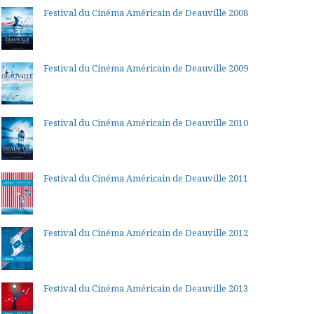
Festival du Cinéma Américain de Deauville 2008
Festival du Cinéma Américain de Deauville 2009
Festival du Cinéma Américain de Deauville 2010
Festival du Cinéma Américain de Deauville 2011
Festival du Cinéma Américain de Deauville 2012
Festival du Cinéma Américain de Deauville 2013