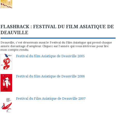
FLASHBACK : FESTIVAL DU FILM ASIATIQUE DE
DEAUVILLE
Deauville, c'est désormais aussi le Festival du Film Asiatique qui prend chaque
année davantage d'ampleur. Cliquez sur l'année qui vous intéresse pour lire
mon compte-rendu.
Festival du film Asiatique de Deauville 2005
Festival du film Asiatique de Deauville 2006
Festival du Film Asiatique de Deauville 2007